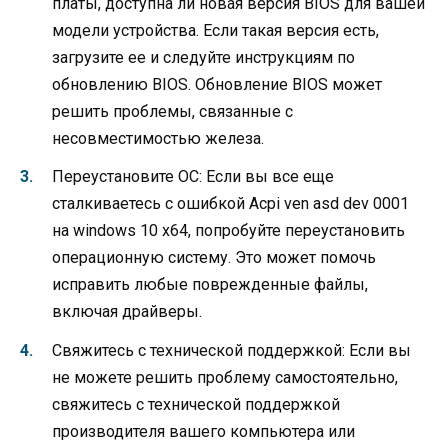
платы, доступна ли новая версия BIOS для вашей
модели устройства. Если такая версия есть,
загрузите ее и следуйте инструкциям по
обновлению BIOS. Обновление BIOS может
решить проблемы, связанные с
несовместимостью железа.
Переустановите ОС: Если вы все еще
сталкиваетесь с ошибкой Acpi ven asd dev 0001
на windows 10 x64, попробуйте переустановить
операционную систему. Это может помочь
исправить любые поврежденные файлы,
включая драйверы.
Свяжитесь с технической поддержкой: Если вы
не можете решить проблему самостоятельно,
свяжитесь с технической поддержкой
производителя вашего компьютера или