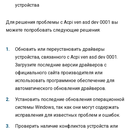
устройства
Для решения проблемы с Acpi ven asd dev 0001 вы
можете попробовать следующие решения:
Обновить или переустановить драйверы
устройства, связанного с Acpi ven asd dev 0001.
Загрузите последние версии драйверов с
официального сайта производителя или
использовать программное обеспечение для
автоматического обновления драйверов.
Установить последние обновления операционной
системы Windows, так как они могут содержать
исправления для известных проблем и ошибок.
Проверить наличие конфликтов устройств или