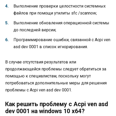
Выполнение проверки целостности системных
файлов при помощи утилиты sfc /scannow;
Выполнение обновления операционной системы
до последней версии;
Программирование ошибки, связанной с Acpi ven
asd dev 0001 в список игнорирования.
В случае отсутствия результатов или
продолжающейся проблемы следует обратиться за
помощью к специалистам, поскольку могут
потребоваться дополнительные меры для решения
проблемы с Acpi ven asd dev 0001.
Как решить проблему с Acpi ven asd
dev 0001 на windows 10 x64?