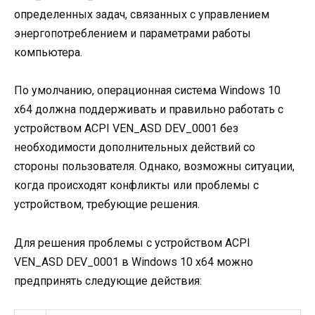
определенных задач, связанных с управлением
энергопотреблением и параметрами работы
компьютера.
По умолчанию, операционная система Windows 10
x64 должна поддерживать и правильно работать с
устройством ACPI VEN_ASD DEV_0001 без
необходимости дополнительных действий со
стороны пользователя. Однако, возможны ситуации,
когда происходят конфликты или проблемы с
устройством, требующие решения.
Для решения проблемы с устройством ACPI
VEN_ASD DEV_0001 в Windows 10 x64 можно
предпринять следующие действия: