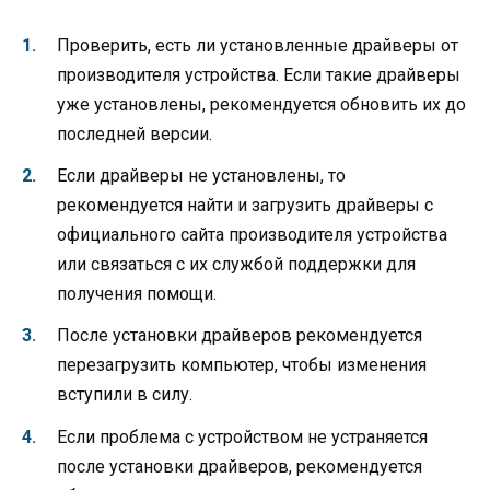
Проверить, есть ли установленные драйверы от
производителя устройства. Если такие драйверы
уже установлены, рекомендуется обновить их до
последней версии.
Если драйверы не установлены, то
рекомендуется найти и загрузить драйверы с
официального сайта производителя устройства
или связаться с их службой поддержки для
получения помощи.
После установки драйверов рекомендуется
перезагрузить компьютер, чтобы изменения
вступили в силу.
Если проблема с устройством не устраняется
после установки драйверов, рекомендуется