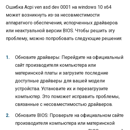
Ошибка Acpi ven asd dev 0001 на windows 10 x64
может возникнуть из-за несовместимости
аппаратного обеспечения, испорченных драйверов
или неактуальной версии BIOS. Чтобы решить эту
проблему, можно попробовать следующие решения:
Обновите драйверы: Перейдите на официальный
сайт производителя компьютера или
материнской платы и загрузите последние
доступные драйверы для вашей модели
устройства. Установите их и перезагрузите
компьютер. Это поможет исправить проблемы,
связанные с несовместимостью драйверов.
Обновите BIOS: Проверьте на официальном сайте
производителя компьютера или материнской