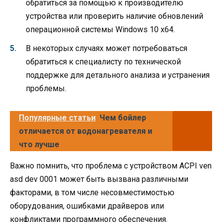
обратиться за помощью к производителю
устройства или проверить наличие обновлений
операционной системы Windows 10 x64.
В некоторых случаях может потребоваться
обратиться к специалисту по технической
поддержке для детального анализа и устранения
проблемы.
Популярные статьи
Чем бойлер
отличается от водонагревателя и
что лучше
Важно помнить, что проблема с устройством ACPI ven
asd dev 0001 может быть вызвана различными
факторами, в том числе несовместимостью
оборудования, ошибками драйверов или
конфликтами программного обеспечения.