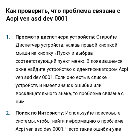
Как проверить, что проблема связана с
Acpi ven asd dev 0001
Просмотр диспетчера устройств:
Откройте
Диспетчер устройств, нажав правой кнопкой
мыши на кнопку «Пуск» и выбрав
соответствующий пункт меню. В появившемся
окне найдите устройство с идентификатором Acpi
ven asd dev 0001. Если оно есть в списке
устройств и имеет значок ошибки или
восклицательного знака, то проблема связана с
ним.
Поиск по Интернету:
Используйте поисковые
системы, чтобы найти информацию о проблеме
Acpi ven asd dev 0001. Часто такие ошибки уже