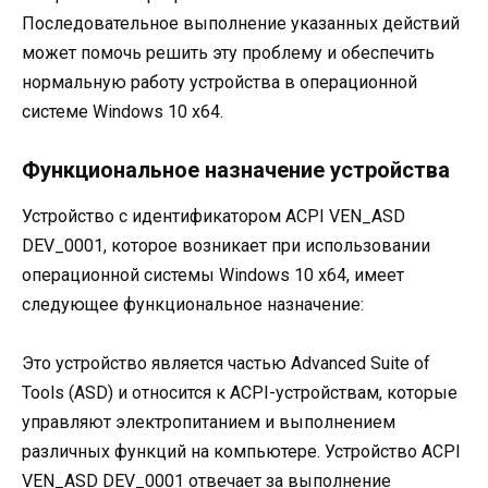
Последовательное выполнение указанных действий
может помочь решить эту проблему и обеспечить
нормальную работу устройства в операционной
системе Windows 10 x64.
Функциональное назначение устройства
Устройство с идентификатором ACPI VEN_ASD
DEV_0001, которое возникает при использовании
операционной системы Windows 10 x64, имеет
следующее функциональное назначение:
Это устройство является частью Advanced Suite of
Tools (ASD) и относится к ACPI-устройствам, которые
управляют электропитанием и выполнением
различных функций на компьютере. Устройство ACPI
VEN_ASD DEV_0001 отвечает за выполнение