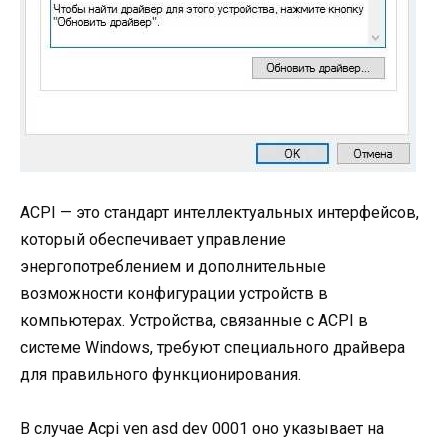
ACPI — это стандарт интеллектуальных интерфейсов,
который обеспечивает управление
энергопотреблением и дополнительные
возможности конфигурации устройств в
компьютерах. Устройства, связанные с ACPI в
системе Windows, требуют специального драйвера
для правильного функционирования.
В случае Acpi ven asd dev 0001 оно указывает на