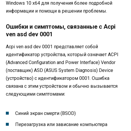
Windows 10 x64 для получения более подробной
информации и помощи в решении проблемы.
Ошибки и симптомы, связанные с Acpi
ven asd dev 0001
Acpi ven asd dev 0001 представляет собой
идентификатор устройства, который означает ACPI
(Advanced Configuration and Power Interface) Vendor
(поставщик) ASD (ASUS System Diagnosis) Device
(устройство) с идентификатором 0001. Ошибка
связана с этим устройством и обычно вызывается
следующими симптомами:
Синий экран смерти (BSOD)
Перезагрузка или зависание компьютера