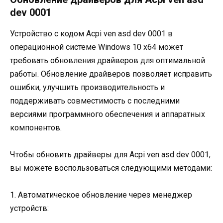
dev 0001
Устройство с кодом Acpi ven asd dev 0001 в
операционной системе Windows 10 x64 может
требовать обновления драйверов для оптимальной
работы. Обновление драйверов позволяет исправить
ошибки, улучшить производительность и
поддерживать совместимость с последними
версиями программного обеспечения и аппаратных
компонентов.
Чтобы обновить драйверы для Acpi ven asd dev 0001,
вы можете воспользоваться следующими методами:
1. Автоматическое обновление через менеджер
устройств: