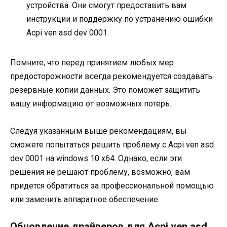
устройства. Они смогут предоставить вам
инструкции и поддержку по устранению ошибки
Acpi ven asd dev 0001.
Помните, что перед принятием любых мер
предосторожности всегда рекомендуется создавать
резервные копии данных. Это поможет защитить
вашу информацию от возможных потерь.
Следуя указанным выше рекомендациям, вы
сможете попытаться решить проблему с Acpi ven asd
dev 0001 на windows 10 x64. Однако, если эти
решения не решают проблему, возможно, вам
придется обратиться за профессиональной помощью
или заменить аппаратное обеспечение.
Обновление драйверов для Acpi ven asd