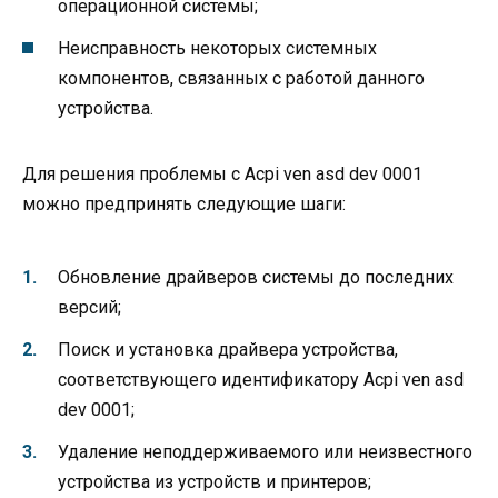
операционной системы;
Неисправность некоторых системных
компонентов, связанных с работой данного
устройства.
Для решения проблемы с Acpi ven asd dev 0001
можно предпринять следующие шаги:
Обновление драйверов системы до последних
версий;
Поиск и установка драйвера устройства,
соответствующего идентификатору Acpi ven asd
dev 0001;
Удаление неподдерживаемого или неизвестного
устройства из устройств и принтеров;