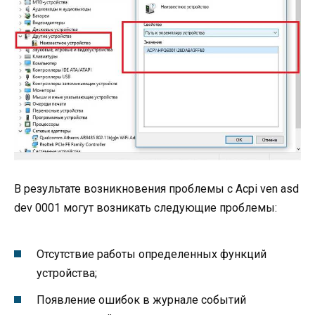
В результате возникновения проблемы с Acpi ven asd
dev 0001 могут возникать следующие проблемы:
Отсутствие работы определенных функций
устройства;
Появление ошибок в журнале событий