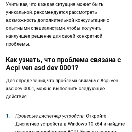
Учитывая, что каждая ситуация может быть
уникальной, рекомендуется рассмотреть
возможность дополнительной консультации с
опытными специалистами, чтобы получить
наилучшее решение для своей конкретной
проблемы.
Как узнать, что проблема связана с
Acpi ven asd dev 0001?
Для определения, что проблема связана с Acpi ven
asd dev 0001, можно выполнить следующие
действия:
Проверьте диспетчер устройств:
Откройте
Диспетчер устройств в Windows 10 x64 и найдите
раздел с устройствами ACPI. Если вы увидите