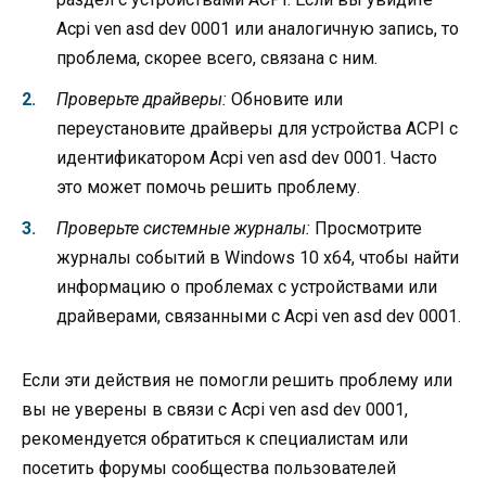
Acpi ven asd dev 0001 или аналогичную запись, то
проблема, скорее всего, связана с ним.
Проверьте драйверы:
Обновите или
переустановите драйверы для устройства ACPI с
идентификатором Acpi ven asd dev 0001. Часто
это может помочь решить проблему.
Проверьте системные журналы:
Просмотрите
журналы событий в Windows 10 x64, чтобы найти
информацию о проблемах с устройствами или
драйверами, связанными с Acpi ven asd dev 0001.
Если эти действия не помогли решить проблему или
вы не уверены в связи с Acpi ven asd dev 0001,
рекомендуется обратиться к специалистам или
посетить форумы сообщества пользователей