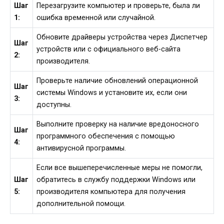
Шаг
Перезагрузите компьютер и проверьте, была ли
1:
ошибка временной или случайной.
Обновите драйверы устройства через Диспетчер
Шаг
устройств или с официального веб-сайта
2:
производителя.
Проверьте наличие обновлений операционной
Шаг
системы Windows и установите их, если они
3:
доступны.
Выполните проверку на наличие вредоносного
Шаг
программного обеспечения с помощью
4:
антивирусной программы.
Если все вышеперечисленные меры не помогли,
Шаг
обратитесь в службу поддержки Windows или
5:
производителя компьютера для получения
дополнительной помощи.