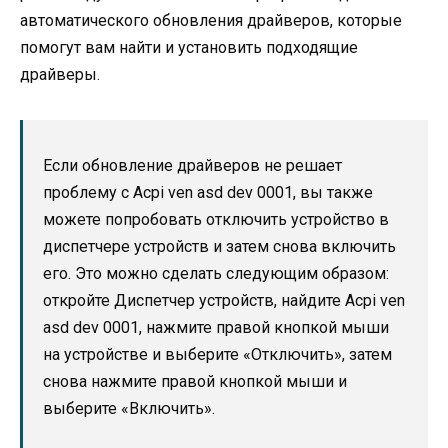
автоматического обновления драйверов, которые
помогут вам найти и установить подходящие
драйверы.
Если обновление драйверов не решает
проблему с Acpi ven asd dev 0001, вы также
можете попробовать отключить устройство в
диспетчере устройств и затем снова включить
его. Это можно сделать следующим образом:
откройте Диспетчер устройств, найдите Acpi ven
asd dev 0001, нажмите правой кнопкой мыши
на устройстве и выберите «Отключить», затем
снова нажмите правой кнопкой мыши и
выберите «Включить».