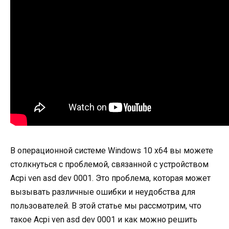
В операционной системе Windows 10 x64 вы можете
столкнуться с проблемой, связанной с устройством
Acpi ven asd dev 0001. Это проблема, которая может
вызывать различные ошибки и неудобства для
пользователей. В этой статье мы рассмотрим, что
такое Acpi ven asd dev 0001 и как можно решить