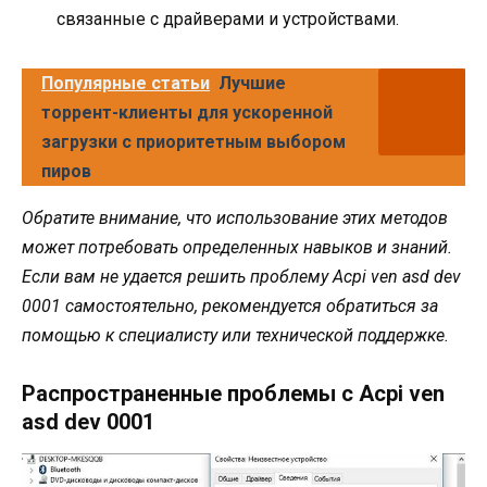
связанные с драйверами и устройствами.
Популярные статьи
Лучшие
торрент-клиенты для ускоренной
загрузки с приоритетным выбором
пиров
Обратите внимание, что использование этих методов
может потребовать определенных навыков и знаний.
Если вам не удается решить проблему Acpi ven asd dev
0001 самостоятельно, рекомендуется обратиться за
помощью к специалисту или технической поддержке.
Распространенные проблемы с Acpi ven
asd dev 0001