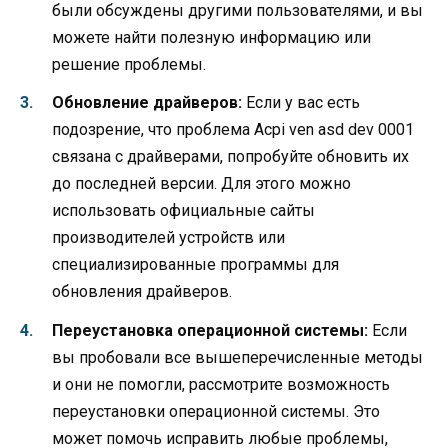
были обсуждены другими пользователями, и вы
можете найти полезную информацию или
решение проблемы.
Обновление драйверов:
Если у вас есть
подозрение, что проблема Acpi ven asd dev 0001
связана с драйверами, попробуйте обновить их
до последней версии. Для этого можно
использовать официальные сайты
производителей устройств или
специализированные программы для
обновления драйверов.
Переустановка операционной системы:
Если
вы пробовали все вышеперечисленные методы
и они не помогли, рассмотрите возможность
переустановки операционной системы. Это
может помочь исправить любые проблемы,