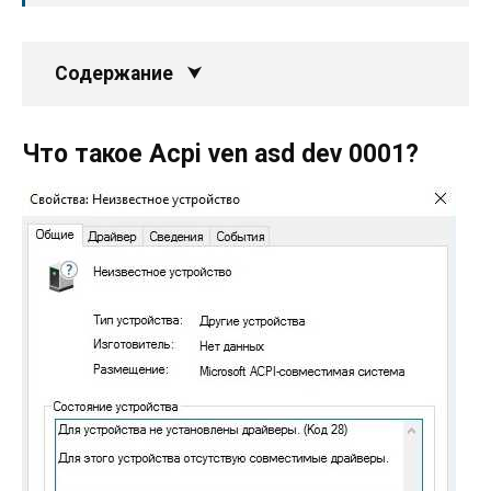
Содержание
Что такое Acpi ven asd dev 0001?