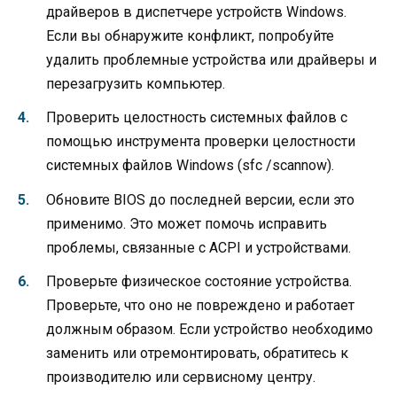
драйверов в диспетчере устройств Windows.
Если вы обнаружите конфликт, попробуйте
удалить проблемные устройства или драйверы и
перезагрузить компьютер.
Проверить целостность системных файлов с
помощью инструмента проверки целостности
системных файлов Windows (sfc /scannow).
Обновите BIOS до последней версии, если это
применимо. Это может помочь исправить
проблемы, связанные с ACPI и устройствами.
Проверьте физическое состояние устройства.
Проверьте, что оно не повреждено и работает
должным образом. Если устройство необходимо
заменить или отремонтировать, обратитесь к
производителю или сервисному центру.