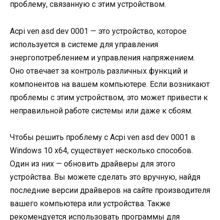
проблему, связанную с этим устройством.
Acpi ven asd dev 0001 — это устройство, которое
используется в системе для управления
энергопотреблением и управления напряжением.
Оно отвечает за контроль различных функций и
компонентов на вашем компьютере. Если возникают
проблемы с этим устройством, это может привести к
неправильной работе системы или даже к сбоям.
Чтобы решить проблему с Acpi ven asd dev 0001 в
Windows 10 x64, существует несколько способов.
Один из них — обновить драйверы для этого
устройства. Вы можете сделать это вручную, найдя
последние версии драйверов на сайте производителя
вашего компьютера или устройства. Также
рекомендуется использовать программы для