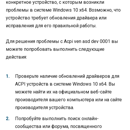
конкретное устройство, с которым возникли
проблемы в системе Windows 10 x64. Возможно, что
устройство требует обновления драйвера или
исправления для его правильной работы.
Для решения проблемы с Acpi ven asd dev 0001 вы
можете попробовать выполнить следующие
действия:
Проверьте наличие обновлений драйверов для
ACPI устройств в системе Windows 10 x64. Вы
можете найти их на официальном веб-сайте
производителя вашего компьютера или на сайте
производителя устройства.
Попробуйте выполнить поиск онлайн-
сообщества или форума, посвященного