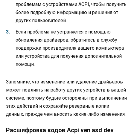
проблемам с устройствами ACPI, чтобы получить
более подробную информацию и решения от
других пользователей.
Если проблема не устраняется с помощью
обновления драйверов, обратитесь в службу
поддержки производителя вашего компьютера
или устройства для получения дополнительной
помощи.
Запомните, что изменение или удаление драйверов
может повлиять на работу других устройств в вашей
системе, поэтому будьте осторожны при выполнении
этих действий и сохраняйте резервные копии
данных, прежде чем вносить какие-либо изменения.
Расшифровка кодов Acpi ven asd dev