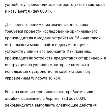
устройству, производитель которого указан как «asd»
и называется «dev 0001».
Для полного понимания значения этого кода
требуется провести исследование оригинального
производителя и модели устройства. Обычно такой
информации можно найти в документации к
устройству или на его веб-сайте. Как правило,
производители устройств предоставляют драйверы и
инструкции по установке, которые помогают
использовать устройство на компьютере под
управлением Windows 10 x64.
Если на компьютере возникают проблемы или
ошибки, связанные с Acpi ven asd dev 0001,
рекомендуется выполнить следующие действия: