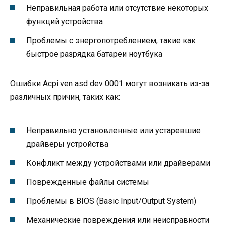
Неправильная работа или отсутствие некоторых
функций устройства
Проблемы с энергопотреблением, такие как
быстрое разрядка батареи ноутбука
Ошибки Acpi ven asd dev 0001 могут возникать из-за
различных причин, таких как:
Неправильно установленные или устаревшие
драйверы устройства
Конфликт между устройствами или драйверами
Поврежденные файлы системы
Проблемы в BIOS (Basic Input/Output System)
Механические повреждения или неисправности