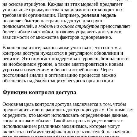
на основе атрибутов. Каждая из этих моделей предлагает
уникальные преимущества в зависимости от конкретных
требований организации. Например,
ролевая модель
позволяет быстро настраивать доступ для групп
пользователей, а
модель на основе атрибутов
предоставляет
более гибкие настройки, позволяя управлять доступом в
зависимости от множества факторов одновременно.
В конечном итоге, важно также учитывать, что системы
контроля доступа нуждаются в регулярном обновлении и
ревизии. Это помогает поддерживать уровень безопасности
на необходимом уровне, а также адаптироваться к новым
угрозам и изменениям в бизнес-потребностях. Через
постоянный анализ и оптимизацию процессов можно
обеспечить надёжную защиту ресурсов организации.
Функции контроля доступа
Основная цель контроля доступа заключается в том, чтобы
предоставить или ограничить доступ к ресурсам. Он помогает
определить, кто может использовать определенные данные,
когда и в каком объеме. Такой контроль осуществляется с
использованием различных механизмов, которые могут
включать в себя аутентификацию пользователей, назначение