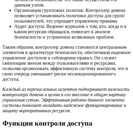
данным узлом.
Организация групповых политик: Контроллер домена
позволяет устанавливать политики доступа для групп
пользователей, что упрощает управление правами.
Аудит доступа: Ведение журналов о том, кто, когда и к
каким ресурсам обращался, помогает в анализе
безопасности и устранении возможных проблем.
Таким образом, контроллер домена становится центральным
элементом в архитектуре безопасности, обеспечивая надежное
управление доступом и соблюдение правил. Он служит
связующим звеном между пользователями и ресурсами,
позволяя организовать эффективную систему контроля, что в
свою очередь уменьшает риски несанкционированного
доступа.
Каждый из перечисленных аспектов подчеркивает важность
контроллера домена в целом и его внесение в общую картину
управления сетью. Эффективная работа данного элемента
системы помогает наладить надежное функционирование и
защиту корпоративных ресурсов.
Функции контроля доступа