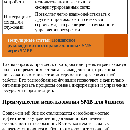
устройств
использования в различных
сконфигурированных сетях.
Позволяет легко взаимодействовать с
Интеграция с
другими протоколами и сетевыми
сетевыми
сервисами, что расширяет возможности
службами
управления ресурсами.
Популярные статьи
Пошаговое
руководство по отправке длинных SMS
через SMPP
Таким образом, протокол, о котором идет речь, играет важную
роль в современном сетевом взаимодействии, предлагая
пользователям множество инструментов для совместной
работы. Его разнообразные функции позволяют значительно
оптимизировать процессы обмена информацией и управления
ресурсами в организации.
Преимущества использования SMB для бизнеса
Современный бизнес сталкивается с необходимостью
эффективного управления данными и обеспечения
безопасности информации. В этом контексте важным
аспектом становится выбор протоколов и технологий,