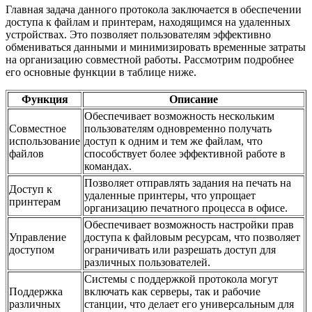
Главная задача данного протокола заключается в обеспечении
доступа к файлам и принтерам, находящимся на удаленных
устройствах. Это позволяет пользователям эффективно
обмениваться данными и минимизировать временные затраты
на организацию совместной работы. Рассмотрим подробнее
его основные функции в таблице ниже.
Функция
Описание
Обеспечивает возможность нескольким
Совместное
пользователям одновременно получать
использование
доступ к одним и тем же файлам, что
файлов
способствует более эффективной работе в
командах.
Позволяет отправлять задания на печать на
Доступ к
удаленные принтеры, что упрощает
принтерам
организацию печатного процесса в офисе.
Обеспечивает возможность настройки прав
Управление
доступа к файловым ресурсам, что позволяет
доступом
ограничивать или разрешать доступ для
различных пользователей.
Системы с поддержкой протокола могут
Поддержка
включать как серверы, так и рабочие
различных
станции, что делает его универсальным для