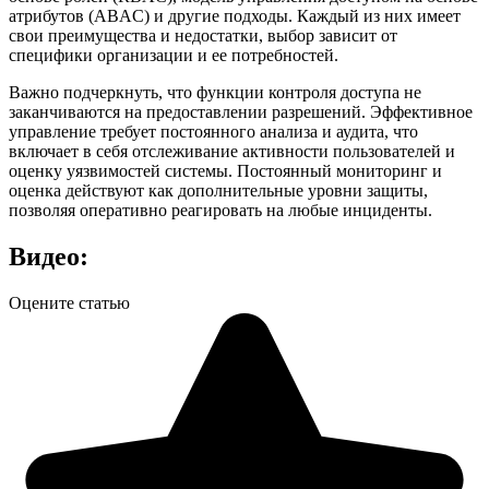
атрибутов (ABAC) и другие подходы. Каждый из них имеет
свои преимущества и недостатки, выбор зависит от
специфики организации и ее потребностей.
Важно подчеркнуть, что функции контроля доступа не
заканчиваются на предоставлении разрешений. Эффективное
управление требует постоянного анализа и аудита, что
включает в себя отслеживание активности пользователей и
оценку уязвимостей системы. Постоянный мониторинг и
оценка действуют как дополнительные уровни защиты,
позволяя оперативно реагировать на любые инциденты.
Видео:
Оцените статью