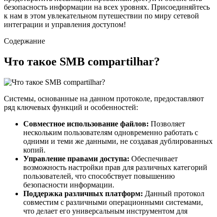
безопасность информации на всех уровнях. Присоединяйтесь
к нам в этом увлекательном путешествии по миру сетевой
интеграции и управления доступом!
Содержание
Что такое SMB compartilhar?
Системы, основанные на данном протоколе, предоставляют
ряд ключевых функций и особенностей:
Совместное использование файлов:
Позволяет
нескольким пользователям одновременно работать с
одними и теми же данными, не создавая дублированных
копий.
Управление правами доступа:
Обеспечивает
возможность настройки прав для различных категорий
пользователей, что способствует повышению
безопасности информации.
Поддержка различных платформ:
Данный протокол
совместим с различными операционными системами,
что делает его универсальным инструментом для