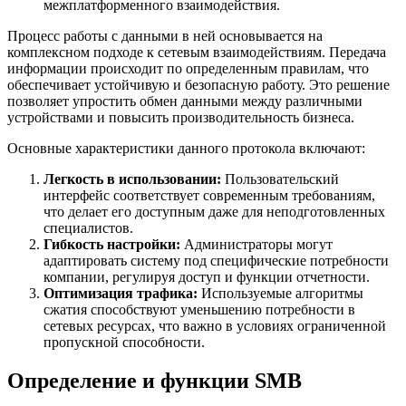
межплатформенного взаимодействия.
Процесс работы с данными в ней основывается на
комплексном подходе к сетевым взаимодействиям. Передача
информации происходит по определенным правилам, что
обеспечивает устойчивую и безопасную работу. Это решение
позволяет упростить обмен данными между различными
устройствами и повысить производительность бизнеса.
Основные характеристики данного протокола включают:
Легкость в использовании:
Пользовательский
интерфейс соответствует современным требованиям,
что делает его доступным даже для неподготовленных
специалистов.
Гибкость настройки:
Администраторы могут
адаптировать систему под специфические потребности
компании, регулируя доступ и функции отчетности.
Оптимизация трафика:
Используемые алгоритмы
сжатия способствуют уменьшению потребности в
сетевых ресурсах, что важно в условиях ограниченной
пропускной способности.
Определение и функции SMB