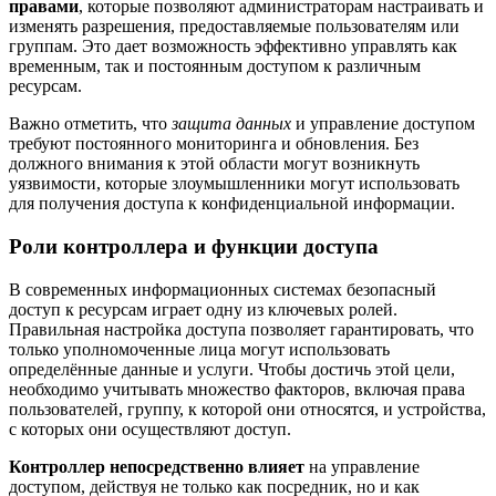
правами
, которые позволяют администраторам настраивать и
изменять разрешения, предоставляемые пользователям или
группам. Это дает возможность эффективно управлять как
временным, так и постоянным доступом к различным
ресурсам.
Важно отметить, что
защита данных
и управление доступом
требуют постоянного мониторинга и обновления. Без
должного внимания к этой области могут возникнуть
уязвимости, которые злоумышленники могут использовать
для получения доступа к конфиденциальной информации.
Роли контроллера и функции доступа
В современных информационных системах безопасный
доступ к ресурсам играет одну из ключевых ролей.
Правильная настройка доступа позволяет гарантировать, что
только уполномоченные лица могут использовать
определённые данные и услуги. Чтобы достичь этой цели,
необходимо учитывать множество факторов, включая права
пользователей, группу, к которой они относятся, и устройства,
с которых они осуществляют доступ.
Контроллер непосредственно влияет
на управление
доступом, действуя не только как посредник, но и как