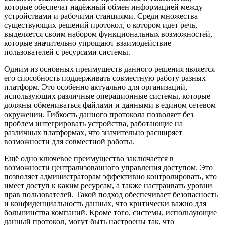
которые обеспечат надёжный обмен информацией между
устройствами и рабочими станциями. Среди множества
существующих решений протокол, о котором идет речь,
выделяется своим набором функциональных возможностей,
которые значительно упрощают взаимодействие
пользователей с ресурсами системы.
Одним из основных преимуществ данного решения является
его способность поддерживать совместную работу разных
платформ. Это особенно актуально для организаций,
использующих различные операционные системы, которые
должны обмениваться файлами и данными в едином сетевом
окружении. Гибкость данного протокола позволяет без
проблем интегрировать устройства, работающие на
различных платформах, что значительно расширяет
возможности для совместной работы.
Ещё одно ключевое преимущество заключается в
возможности централизованного управления доступом. Это
позволяет администраторам эффективно контролировать, кто
имеет доступ к каким ресурсам, а также настраивать уровни
прав пользователей. Такой подход обеспечивает безопасность
и конфиденциальность данных, что критически важно для
большинства компаний. Кроме того, системы, использующие
данный протокол, могут быть настроены так, что