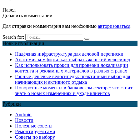
Павел
Добавить комментарии
Для отправки комментария вам необходимо
авторизоваться
.
Search for:
Новые публикации
Надёжная инфраструктура для деловой переписки
Анатомия комфорта: как выбрать женский велосипед
Как использовать прокси для проверки локализации
контента и рекламных материалов в разных странах
Горные дешевые велосипеды: практичный выбор для
начинающих и активного отдыха
Поворотные моменты в банковском секторе: что стоит
знать о новых изменениях и уходе клиентов
Рубрики
Android
Новости
Полезные советы
Ремонтируем сами
Советы по выбору