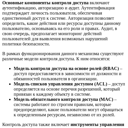
Основные компоненты контроля доступа
включают
аутентификацию, авторизацию и аудит. Аутентификация
подтверждает личность пользователя, обеспечивая
единственный доступ к системе. Авторизация позволяет
определить, какие действия или ресурсы доступны данному
пользователю, основываясь на его роли и правах. Аудит, в
свою очередь, предполагает мониторинг действий
пользователей для выявления возможных нарушений
политики безопасности.
В рамках функционирования данного механизма существуют
различные модели контроля доступа. К ним относятся:
Модель контроля доступа на основе ролей (RBAC)
–
доступ предоставляется в зависимости от должности и
обязанностей пользователя в организации.
Модель списков управления доступом (ACL)
– доступ
определяется на основе перечня разрешений, который
привязан к каждому объекту в системе.
Модель обязательного контроля доступа (MAC)
–
системы работают по строгим правилам, которые
предопределяют, какие пользователи могут обращаться
к определенным ресурсам, независимо от их ролей.
Контроль доступа также включает
инструменты управления