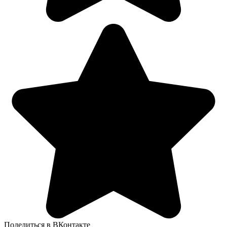
Поделиться в ВКонтакте