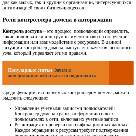
для как малых, так и крупных организаций, интересующихся
оптимизацией своих бизнес-процессов.
Роли контроллера домена в авторизации
Контроль доступа
– это процесс, позволяющий определить,
какие пользователи или группы имеют право на получение
информации или взаимодействие с ресурсами. В данной
ситуации контроллер домена выступает в качестве основного
узла, который управляет этими правами.
Популярные статьи
Зачем в
холодильнике wifi и как его подключить
Среди функций, исполняемых контроллером домена, можно
выделить следующие:
Управление учетными записями пользователей:
Контроллер домена хранит информацию о всех
пользователях в сети, включая их учетные записи.
Регистрация и проверка идентификационных данных:
Каждое обращение к ресурсам требует подтверждения
личности пользователя, что также осуществляется