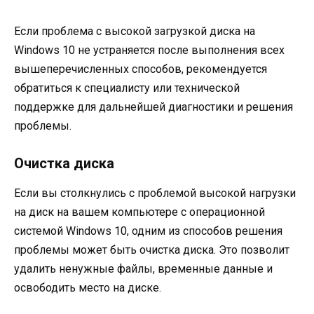
Если проблема с высокой загрузкой диска на
Windows 10 не устраняется после выполнения всех
вышеперечисленных способов, рекомендуется
обратиться к специалисту или технической
поддержке для дальнейшей диагностики и решения
проблемы.
Очистка диска
Если вы столкнулись с проблемой высокой нагрузки
на диск на вашем компьютере с операционной
системой Windows 10, одним из способов решения
проблемы может быть очистка диска. Это позволит
удалить ненужные файлы, временные данные и
освободить место на диске.