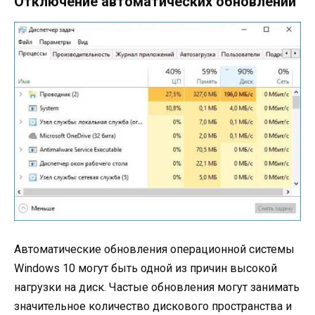
Отключение автоматических обновлений
Автоматические обновления операционной системы
Windows 10 могут быть одной из причин высокой
нагрузки на диск. Частые обновления могут занимать
значительное количество дискового пространства и