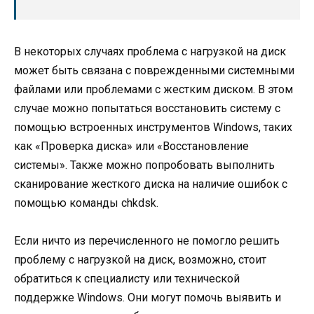
В некоторых случаях проблема с нагрузкой на диск
может быть связана с поврежденными системными
файлами или проблемами с жестким диском. В этом
случае можно попытаться восстановить систему с
помощью встроенных инструментов Windows, таких
как «Проверка диска» или «Восстановление
системы». Также можно попробовать выполнить
сканирование жесткого диска на наличие ошибок с
помощью команды chkdsk.
Если ничто из перечисленного не помогло решить
проблему с нагрузкой на диск, возможно, стоит
обратиться к специалисту или технической
поддержке Windows. Они могут помочь выявить и