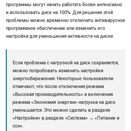
программы могут начать работать более интенсивно
и использовать диск на 100%. Для решения этой
проблемы можно временно отключить антивирусное
программное обеспечение или изменить его
настройки для уменьшения активности на диске.
Если проблема с нагрузкой на диск сохраняется,
можно попробовать изменить настройки
энергосбережения. Некоторые пользователи
отмечают, что после отключения режима
«Высокая производительность» и включения
режима «Экономия энергии» нагрузка на диск
уменьшается. Это можно сделать в разделе
«Настройки» в разделе «Система» → «Питание и
сон».