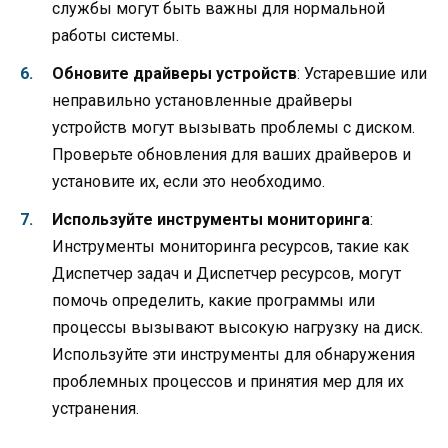
службы могут быть важны для нормальной
работы системы.
Обновите драйверы устройств
: Устаревшие или
неправильно установленные драйверы
устройств могут вызывать проблемы с диском.
Проверьте обновления для ваших драйверов и
установите их, если это необходимо.
Используйте инструменты мониторинга
:
Инструменты мониторинга ресурсов, такие как
Диспетчер задач и Диспетчер ресурсов, могут
помочь определить, какие программы или
процессы вызывают высокую нагрузку на диск.
Используйте эти инструменты для обнаружения
проблемных процессов и принятия мер для их
устранения.