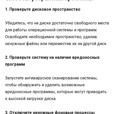
1. Проверьте дисковое пространство
Убедитесь, что на диске достаточно свободного места
для работы операционной системы и программ.
Освободите необходимое пространство, удалив
ненужные файлы или переместив их на другой диск.
2. Проверьте систему на наличие вредоносных
программ
Запустите антивирусное сканирование системы,
чтобы обнаружить и удалить возможные
вредоносные программы, которые могут приводить
к высокой загрузке диска.
3. Отключите ненужные фоновые процессы