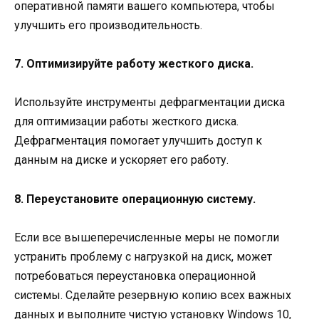
оперативной памяти вашего компьютера, чтобы
улучшить его производительность.
7. Оптимизируйте работу жесткого диска.
Используйте инструменты дефрагментации диска
для оптимизации работы жесткого диска.
Дефрагментация помогает улучшить доступ к
данным на диске и ускоряет его работу.
8. Переустановите операционную систему.
Если все вышеперечисленные меры не помогли
устранить проблему с нагрузкой на диск, может
потребоваться переустановка операционной
системы. Сделайте резервную копию всех важных
данных и выполните чистую установку Windows 10,