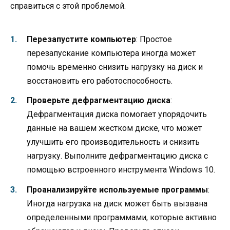
справиться с этой проблемой.
Перезапустите компьютер
: Простое
перезапускание компьютера иногда может
помочь временно снизить нагрузку на диск и
восстановить его работоспособность.
Проверьте дефрагментацию диска
:
Дефрагментация диска помогает упорядочить
данные на вашем жестком диске, что может
улучшить его производительность и снизить
нагрузку. Выполните дефрагментацию диска с
помощью встроенного инструмента Windows 10.
Проанализируйте используемые программы
:
Иногда нагрузка на диск может быть вызвана
определенными программами, которые активно