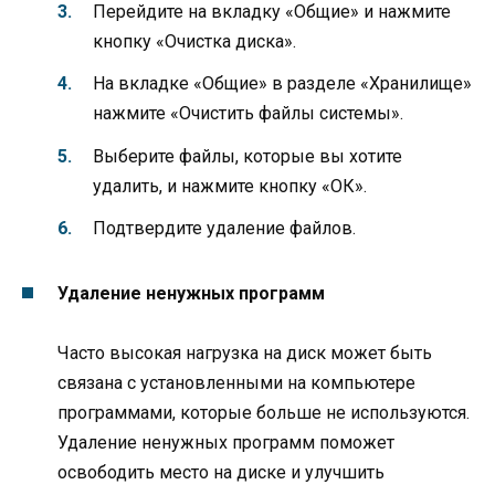
Перейдите на вкладку «Общие» и нажмите
кнопку «Очистка диска».
На вкладке «Общие» в разделе «Хранилище»
нажмите «Очистить файлы системы».
Выберите файлы, которые вы хотите
удалить, и нажмите кнопку «ОК».
Подтвердите удаление файлов.
Удаление ненужных программ
Часто высокая нагрузка на диск может быть
связана с установленными на компьютере
программами, которые больше не используются.
Удаление ненужных программ поможет
освободить место на диске и улучшить