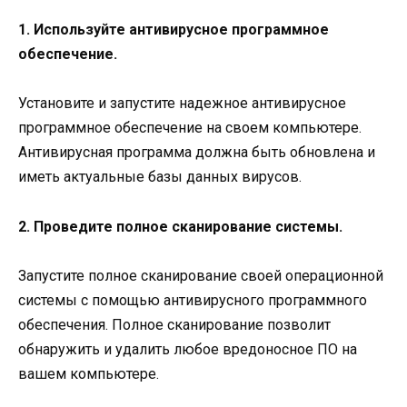
1. Используйте антивирусное программное
обеспечение.
Установите и запустите надежное антивирусное
программное обеспечение на своем компьютере.
Антивирусная программа должна быть обновлена и
иметь актуальные базы данных вирусов.
2. Проведите полное сканирование системы.
Запустите полное сканирование своей операционной
системы с помощью антивирусного программного
обеспечения. Полное сканирование позволит
обнаружить и удалить любое вредоносное ПО на
вашем компьютере.