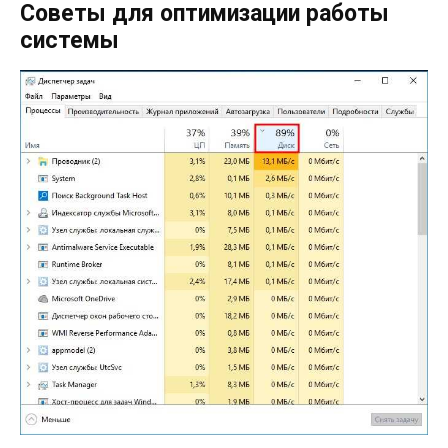
Советы для оптимизации работы
системы