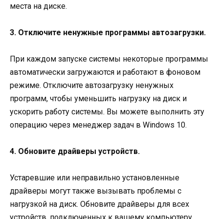
места на диске.
3. Отключите ненужные программы автозагрузки.
При каждом запуске системы некоторые программы
автоматически загружаются и работают в фоновом
режиме. Отключите автозагрузку ненужных
программ, чтобы уменьшить нагрузку на диск и
ускорить работу системы. Вы можете выполнить эту
операцию через менеджер задач в Windows 10.
4. Обновите драйверы устройств.
Устаревшие или неправильно установленные
драйверы могут также вызывать проблемы с
нагрузкой на диск. Обновите драйверы для всех
устройств, подключенных к вашему компьютеру,