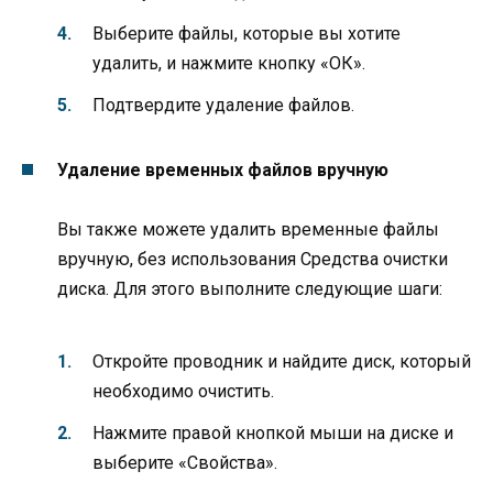
Выберите файлы, которые вы хотите
удалить, и нажмите кнопку «ОК».
Подтвердите удаление файлов.
Удаление временных файлов вручную
Вы также можете удалить временные файлы
вручную, без использования Средства очистки
диска. Для этого выполните следующие шаги:
Откройте проводник и найдите диск, который
необходимо очистить.
Нажмите правой кнопкой мыши на диске и
выберите «Свойства».