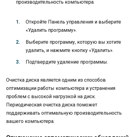
производительность компьютера.
Откройте Панель управления и выберите
«Удалить программу».
Выберите программу, которую вы хотите
удалить, и нажмите кнопку «Удалить».
Подтвердите удаление программы.
Очистка диска является одним из способов
оптимизации работы компьютера и устранения
проблем с высокой нагрузкой на диск.
Периодическая очистка диска поможет
поддерживать оптимальную производительность
вашего компьютера.