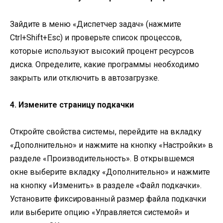
Зайдите в меню «Диспетчер задач» (нажмите
Ctrl+Shift+Esc) и проверьте список процессов,
которые используют высокий процент ресурсов
диска. Определите, какие программы необходимо
закрыть или отключить в автозагрузке.
4. Измените страницу подкачки
Откройте свойства системы, перейдите на вкладку
«Дополнительно» и нажмите на кнопку «Настройки» в
разделе «Производительность». В открывшемся
окне выберите вкладку «Дополнительно» и нажмите
на кнопку «Изменить» в разделе «Файл подкачки».
Установите фиксированный размер файла подкачки
или выберите опцию «Управляется системой» и