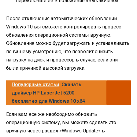
переключите ее в положение «Выключено».
После отключения автоматических обновлений
Windows 10 вы сможете контролировать процесс
обновления операционной системы вручную.
Обновления можно будет загружать и устанавливать
по вашему усмотрению, что позволит снизить
нагрузку на диск и процессор в случае, если они
были причиной высокой загрузки.
Популярные статьи
Скачать
драйвер HP LaserJet 5200
бесплатно для Windows 10 x64
Если вам все же необходимо обновить
операционную систему, вы можете сделать это
вручную через раздел «Windows Update» в