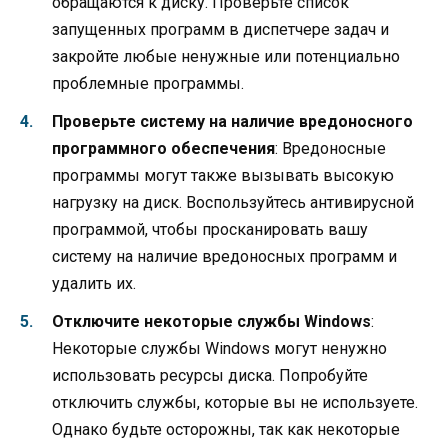
обращаются к диску. Проверьте список
запущенных программ в диспетчере задач и
закройте любые ненужные или потенциально
проблемные программы.
Проверьте систему на наличие вредоносного
программного обеспечения
: Вредоносные
программы могут также вызывать высокую
нагрузку на диск. Воспользуйтесь антивирусной
программой, чтобы просканировать вашу
систему на наличие вредоносных программ и
удалить их.
Отключите некоторые службы Windows
:
Некоторые службы Windows могут ненужно
использовать ресурсы диска. Попробуйте
отключить службы, которые вы не используете.
Однако будьте осторожны, так как некоторые