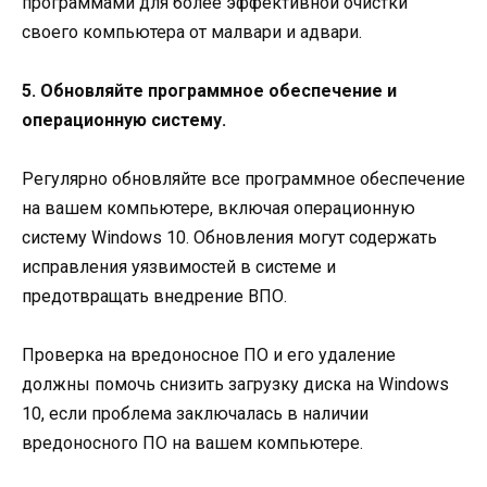
программами для более эффективной очистки
своего компьютера от малвари и адвари.
5. Обновляйте программное обеспечение и
операционную систему.
Регулярно обновляйте все программное обеспечение
на вашем компьютере, включая операционную
систему Windows 10. Обновления могут содержать
исправления уязвимостей в системе и
предотвращать внедрение ВПО.
Проверка на вредоносное ПО и его удаление
должны помочь снизить загрузку диска на Windows
10, если проблема заключалась в наличии
вредоносного ПО на вашем компьютере.