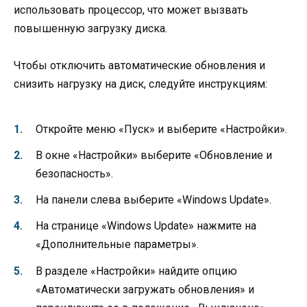
использовать процессор, что может вызвать
повышенную загрузку диска.
Чтобы отключить автоматические обновления и
снизить нагрузку на диск, следуйте инструкциям:
Откройте меню «Пуск» и выберите «Настройки».
В окне «Настройки» выберите «Обновление и
безопасность».
На панели слева выберите «Windows Update».
На странице «Windows Update» нажмите на
«Дополнительные параметры».
В разделе «Настройки» найдите опцию
«Автоматически загружать обновления» и