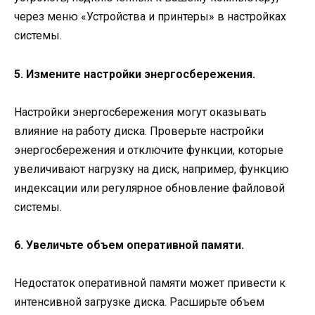
через меню «Устройства и принтеры» в настройках
системы.
5. Измените настройки энергосбережения.
Настройки энергосбережения могут оказывать
влияние на работу диска. Проверьте настройки
энергосбережения и отключите функции, которые
увеличивают нагрузку на диск, например, функцию
индексации или регулярное обновление файловой
системы.
6. Увеличьте объем оперативной памяти.
Недостаток оперативной памяти может привести к
интенсивной загрузке диска. Расширьте объем