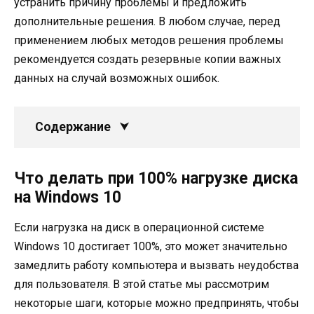
устранить причину проблемы и предложить
дополнительные решения. В любом случае, перед
применением любых методов решения проблемы
рекомендуется создать резервные копии важных
данных на случай возможных ошибок.
Содержание
Что делать при 100% нагрузке диска
на Windows 10
Если нагрузка на диск в операционной системе
Windows 10 достигает 100%, это может значительно
замедлить работу компьютера и вызвать неудобства
для пользователя. В этой статье мы рассмотрим
некоторые шаги, которые можно предпринять, чтобы