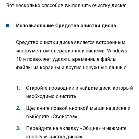
Вот несколько способов выполнить очистку диска:
Использование Средства очистки диска
Средство очистки диска является встроенным
инструментом операционной системы Windows
10 и позволяет удалять временные файлы,
файлы из корзины и другие ненужные данные.
Откройте проводник и найдите диск, который
необходимо очистить.
Щелкните правой кнопкой мыши на диске и
выберите «Свойства».
Перейдите на вкладку «Общие» и нажмите
кнопку «Очистка диска».