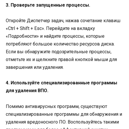
3. Проверьте запущенные процессы.
Откройте Диспетчер задач, нажав сочетание клавиш
«Ctrl + Shift + Esc». Перейдите на вкладку
«Подробности» и найдите процессы, которые
потребляют большое количество ресурсов диска.
Если вы обнаружите подозрительные процессы,
отметьте их и щелкните правой кнопкой мыши для
завершения или удаления.
4. Используйте специализированные программы
для удаления ВПО.
Помимо антивирусных программ, существуют
специализированные программы для обнаружения и
удаления вредоносного ПО. Воспользуйтесь такими