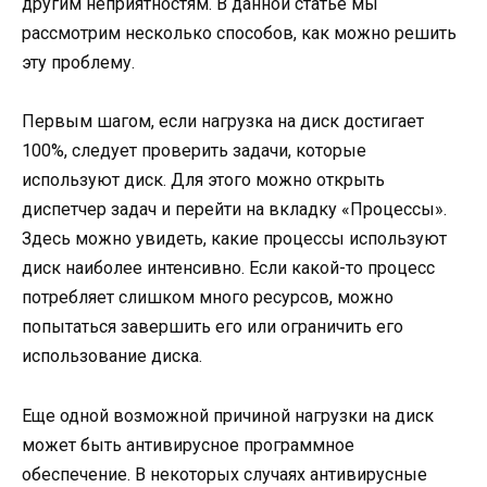
другим неприятностям. В данной статье мы
рассмотрим несколько способов, как можно решить
эту проблему.
Первым шагом, если нагрузка на диск достигает
100%, следует проверить задачи, которые
используют диск. Для этого можно открыть
диспетчер задач и перейти на вкладку «Процессы».
Здесь можно увидеть, какие процессы используют
диск наиболее интенсивно. Если какой-то процесс
потребляет слишком много ресурсов, можно
попытаться завершить его или ограничить его
использование диска.
Еще одной возможной причиной нагрузки на диск
может быть антивирусное программное
обеспечение. В некоторых случаях антивирусные