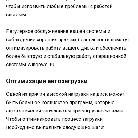
чтобы исправить любые проблемы с работой
системы.
Регулярное обслуживание вашей системы и
соблюдение хороших практик безопасности помогут
оптимизировать работу вашего диска и обеспечить
более быструю и стабильную работу операционной
системы Windows 10.
Оптимизация автозагрузки
Одной из причин высокой нагрузки на диск может
быть большое количество программ, которые
автоматически запускаются при загрузке системы.
Чтобы оптимизировать процесс загрузки,
необходимо выполнить следующие шаги: