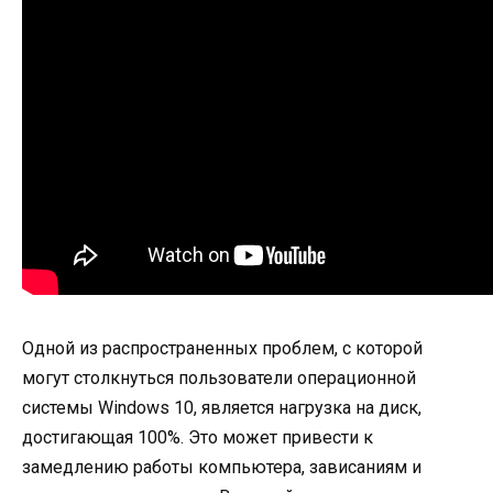
Одной из распространенных проблем, с которой
могут столкнуться пользователи операционной
системы Windows 10, является нагрузка на диск,
достигающая 100%. Это может привести к
замедлению работы компьютера, зависаниям и