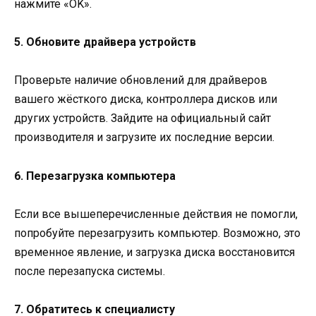
нажмите «OK».
5. Обновите драйвера устройств
Проверьте наличие обновлений для драйверов
вашего жёсткого диска, контроллера дисков или
других устройств. Зайдите на официальный сайт
производителя и загрузите их последние версии.
6. Перезагрузка компьютера
Если все вышеперечисленные действия не помогли,
попробуйте перезагрузить компьютер. Возможно, это
временное явление, и загрузка диска восстановится
после перезапуска системы.
7. Обратитесь к специалисту