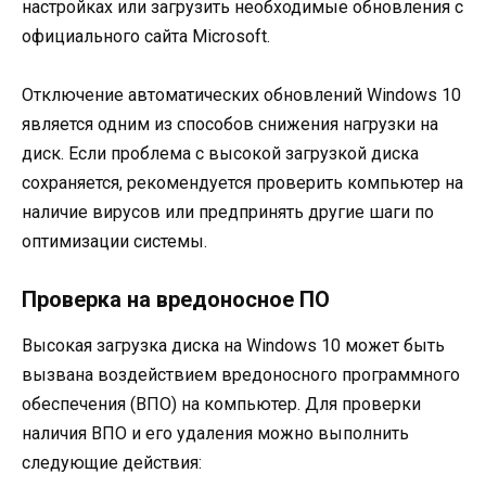
настройках или загрузить необходимые обновления с
официального сайта Microsoft.
Отключение автоматических обновлений Windows 10
является одним из способов снижения нагрузки на
диск. Если проблема с высокой загрузкой диска
сохраняется, рекомендуется проверить компьютер на
наличие вирусов или предпринять другие шаги по
оптимизации системы.
Проверка на вредоносное ПО
Высокая загрузка диска на Windows 10 может быть
вызвана воздействием вредоносного программного
обеспечения (ВПО) на компьютер. Для проверки
наличия ВПО и его удаления можно выполнить
следующие действия: