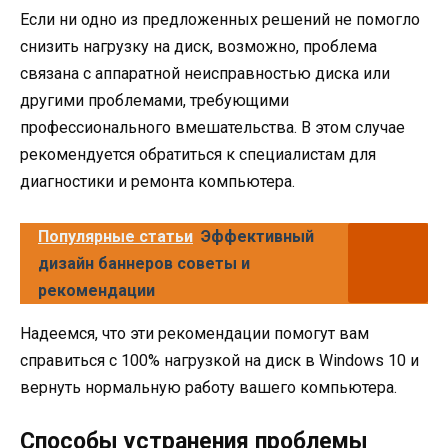
Если ни одно из предложенных решений не помогло
снизить нагрузку на диск, возможно, проблема
связана с аппаратной неисправностью диска или
другими проблемами, требующими
профессионального вмешательства. В этом случае
рекомендуется обратиться к специалистам для
диагностики и ремонта компьютера.
Популярные статьи
Эффективный
дизайн баннеров советы и
рекомендации
Надеемся, что эти рекомендации помогут вам
справиться с 100% нагрузкой на диск в Windows 10 и
вернуть нормальную работу вашего компьютера.
Способы устранения проблемы