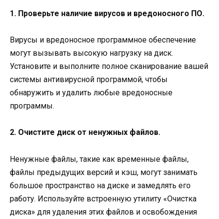
1. Проверьте наличие вирусов и вредоносного ПО.
Вирусы и вредоносное программное обеспечение
могут вызывать высокую нагрузку на диск.
Установите и выполните полное сканирование вашей
системы антивирусной программой, чтобы
обнаружить и удалить любые вредоносные
программы.
2. Очистите диск от ненужных файлов.
Ненужные файлы, такие как временные файлы,
файлы предыдущих версий и кэш, могут занимать
большое пространство на диске и замедлять его
работу. Используйте встроенную утилиту «Очистка
диска» для удаления этих файлов и освобождения