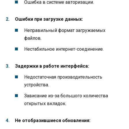
Ошибка в системе авторизации.
Ошибки при загрузке данных:
Неправильный формат загружаемых
файлов.
Нестабильное интернет-соединение.
Задержки в работе интерфейса:
Недостаточная производительность
устройства.
Зависание из-за большого количества
открытых вкладок.
Не отобразившиеся обновления: