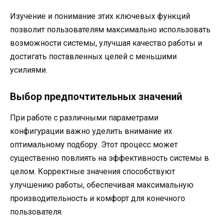
Изучение и понимание этих ключевых функций
позволит пользователям максимально использовать
возможности системы, улучшая качество работы и
достигать поставленных целей с меньшими
усилиями.
Выбор предпочтительных значений
При работе с различными параметрами
конфигурации важно уделить внимание их
оптимальному подбору. Этот процесс может
существенно повлиять на эффективность системы в
целом. Корректные значения способствуют
улучшению работы, обеспечивая максимальную
производительность и комфорт для конечного
пользователя.