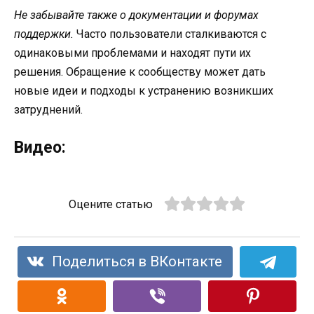
Не забывайте также о документации и форумах
поддержки.
Часто пользователи сталкиваются с
одинаковыми проблемами и находят пути их
решения. Обращение к сообществу может дать
новые идеи и подходы к устранению возникших
затруднений.
Видео:
Оцените статью
Поделиться в ВКонтакте