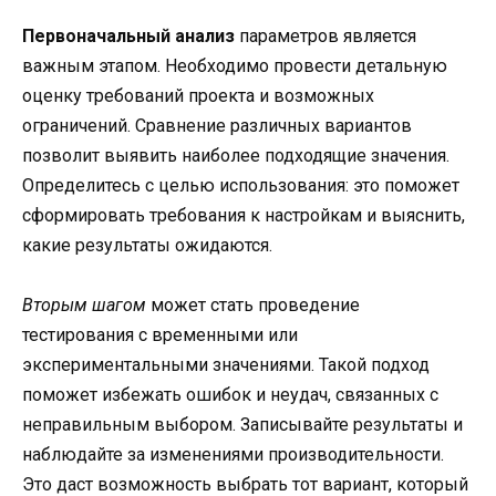
Первоначальный анализ
параметров является
важным этапом. Необходимо провести детальную
оценку требований проекта и возможных
ограничений. Сравнение различных вариантов
позволит выявить наиболее подходящие значения.
Определитесь с целью использования: это поможет
сформировать требования к настройкам и выяснить,
какие результаты ожидаются.
Вторым шагом
может стать проведение
тестирования с временными или
экспериментальными значениями. Такой подход
поможет избежать ошибок и неудач, связанных с
неправильным выбором. Записывайте результаты и
наблюдайте за изменениями производительности.
Это даст возможность выбрать тот вариант, который