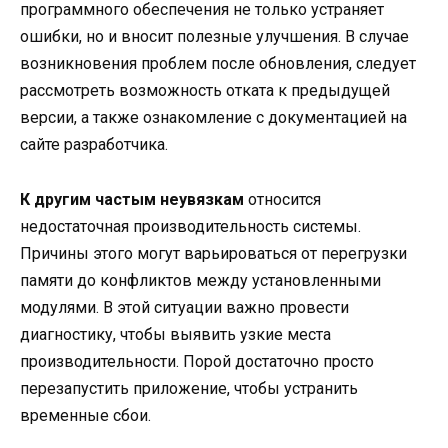
программного обеспечения не только устраняет
ошибки, но и вносит полезные улучшения. В случае
возникновения проблем после обновления, следует
рассмотреть возможность отката к предыдущей
версии, а также ознакомление с документацией на
сайте разработчика.
К другим частым неувязкам
относится
недостаточная производительность системы.
Причины этого могут варьироваться от перегрузки
памяти до конфликтов между установленными
модулями. В этой ситуации важно провести
диагностику, чтобы выявить узкие места
производительности. Порой достаточно просто
перезапустить приложение, чтобы устранить
временные сбои.