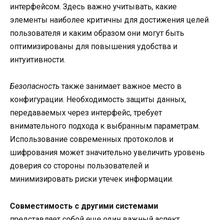
интерфейсом. Здесь важно учитывать, какие
элементы наиболее критичны для достижения целей
пользователя и каким образом они могут быть
оптимизированы для повышения удобства и
интуитивности.
Безопасность
также занимает важное место в
конфигурации. Необходимость защиты данных,
передаваемых через интерфейс, требует
внимательного подхода к выбранным параметрам.
Использование современных протоколов и
шифрования может значительно увеличить уровень
доверия со стороны пользователей и
минимизировать риски утечек информации.
Совместимость с другими системами
представляет собой еще один важный аспект,