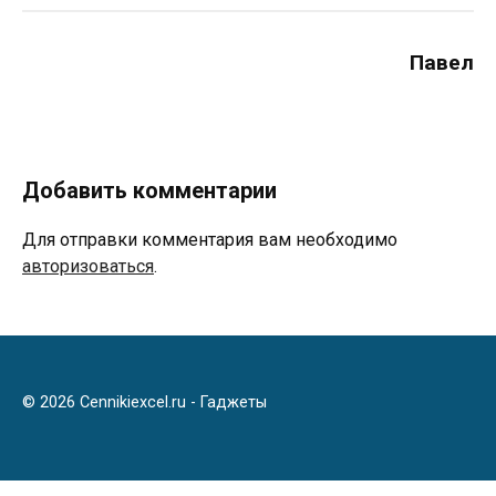
Павел
Добавить комментарии
Для отправки комментария вам необходимо
авторизоваться
.
© 2026 Cennikiexcel.ru - Гаджеты