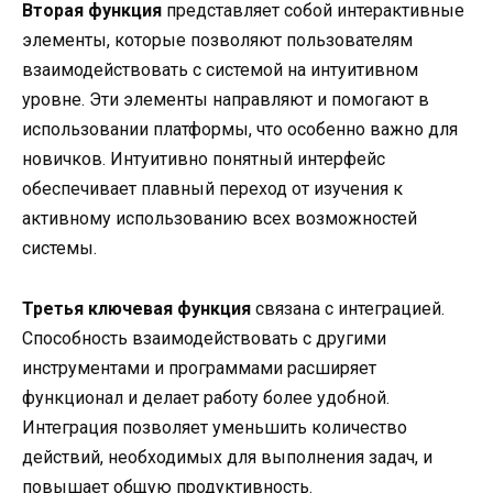
Вторая функция
представляет собой интерактивные
элементы, которые позволяют пользователям
взаимодействовать с системой на интуитивном
уровне. Эти элементы направляют и помогают в
использовании платформы, что особенно важно для
новичков. Интуитивно понятный интерфейс
обеспечивает плавный переход от изучения к
активному использованию всех возможностей
системы.
Третья ключевая функция
связана с интеграцией.
Способность взаимодействовать с другими
инструментами и программами расширяет
функционал и делает работу более удобной.
Интеграция позволяет уменьшить количество
действий, необходимых для выполнения задач, и
повышает общую продуктивность.