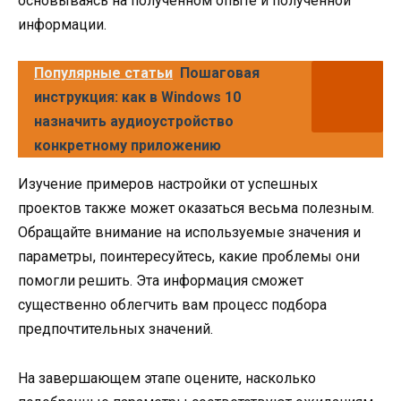
основываясь на полученном опыте и полученной
информации.
Популярные статьи
Пошаговая
инструкция: как в Windows 10
назначить аудиоустройство
конкретному приложению
Изучение примеров настройки от успешных
проектов также может оказаться весьма полезным.
Обращайте внимание на используемые значения и
параметры, поинтересуйтесь, какие проблемы они
помогли решить. Эта информация сможет
существенно облегчить вам процесс подбора
предпочтительных значений.
На завершающем этапе оцените, насколько