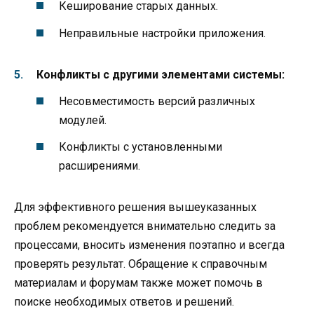
Кеширование старых данных.
Неправильные настройки приложения.
Конфликты с другими элементами системы:
Несовместимость версий различных
модулей.
Конфликты с установленными
расширениями.
Для эффективного решения вышеуказанных
проблем рекомендуется внимательно следить за
процессами, вносить изменения поэтапно и всегда
проверять результат. Обращение к справочным
материалам и форумам также может помочь в
поиске необходимых ответов и решений.