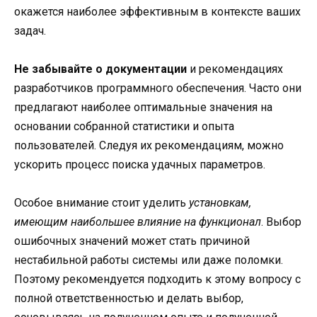
окажется наиболее эффективным в контексте ваших
задач.
Не забывайте о документации
и рекомендациях
разработчиков программного обеспечения. Часто они
предлагают наиболее оптимальные значения на
основании собранной статистики и опыта
пользователей. Следуя их рекомендациям, можно
ускорить процесс поиска удачных параметров.
Особое внимание стоит уделить
установкам,
имеющим наибольшее влияние на функционал
. Выбор
ошибочных значений может стать причиной
нестабильной работы системы или даже поломки.
Поэтому рекомендуется подходить к этому вопросу с
полной ответственностью и делать выбор,