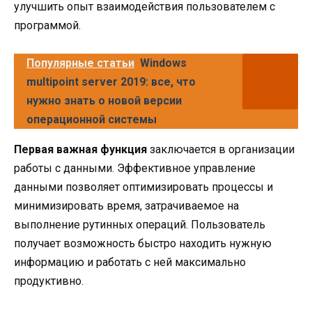
улучшить опыт взаимодействия пользователем с
программой.
Популярные статьи
Windows
multipoint server 2019: все, что
нужно знать о новой версии
операционной системы
Первая важная функция
заключается в организации
работы с данными. Эффективное управление
данными позволяет оптимизировать процессы и
минимизировать время, затрачиваемое на
выполнение рутинных операций. Пользователь
получает возможность быстро находить нужную
информацию и работать с ней максимально
продуктивно.