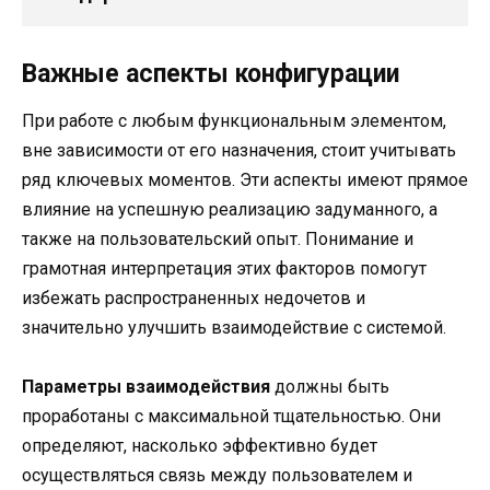
Важные аспекты конфигурации
При работе с любым функциональным элементом,
вне зависимости от его назначения, стоит учитывать
ряд ключевых моментов. Эти аспекты имеют прямое
влияние на успешную реализацию задуманного, а
также на пользовательский опыт. Понимание и
грамотная интерпретация этих факторов помогут
избежать распространенных недочетов и
значительно улучшить взаимодействие с системой.
Параметры взаимодействия
должны быть
проработаны с максимальной тщательностью. Они
определяют, насколько эффективно будет
осуществляться связь между пользователем и