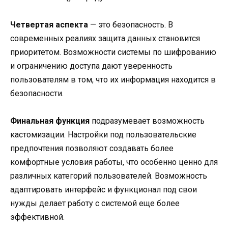
Четвертая аспекта
— это безопасность. В
современных реалиях защита данных становится
приоритетом. Возможности системы по шифрованию
и ограничению доступа дают уверенность
пользователям в том, что их информация находится в
безопасности.
Финальная функция
подразумевает возможность
кастомизации. Настройки под пользовательские
предпочтения позволяют создавать более
комфортные условия работы, что особенно ценно для
различных категорий пользователей. Возможность
адаптировать интерфейс и функционал под свои
нужды делает работу с системой еще более
эффективной.