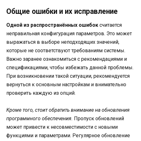
Общие ошибки и их исправление
Одной из распространённых ошибок
считается
неправильная конфигурация параметров. Это может
выражаться в выборе неподходящих значений,
которые не соответствуют требованиям системы.
Важно заранее ознакомиться с рекомендациями и
спецификациями, чтобы избежать данной проблемы.
При возникновении такой ситуации, рекомендуется
вернуться к основным настройкам и внимательно
проверить каждую из опций.
Кроме того, стоит обратить внимание на обновления
программного обеспечения.
Пропуск обновлений
может привести к несовместимости с новыми
функциями и параметрами. Регулярное обновление