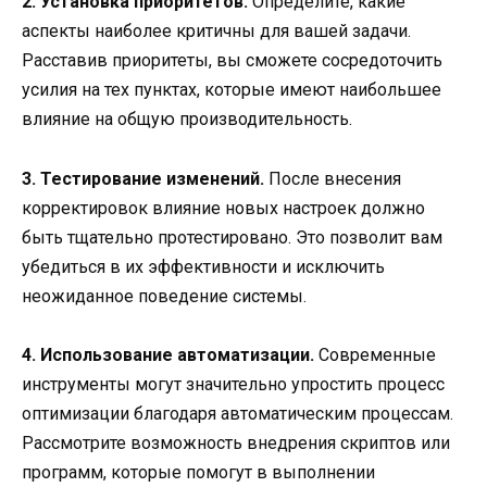
2. Установка приоритетов.
Определите, какие
аспекты наиболее критичны для вашей задачи.
Расставив приоритеты, вы сможете сосредоточить
усилия на тех пунктах, которые имеют наибольшее
влияние на общую производительность.
3. Тестирование изменений.
После внесения
корректировок влияние новых настроек должно
быть тщательно протестировано. Это позволит вам
убедиться в их эффективности и исключить
неожиданное поведение системы.
4. Использование автоматизации.
Современные
инструменты могут значительно упростить процесс
оптимизации благодаря автоматическим процессам.
Рассмотрите возможность внедрения скриптов или
программ, которые помогут в выполнении