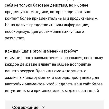
себя не только базовые действия, но и более
продвинутые методики, которые сделают ваш
контент более привлекательным и продуктивным.
Наша цель – предоставить вам информацию,
необходимую для достижения наилучшего
результата.
Каждый шаг в этом изменении требует
внимательного рассмотрения и осознания, поскольку
каждое действие влияет на общее восприятие
вашего ресурса. Здесь вы сможете узнать о
различных инструментах и методах, доступных для
настройки элементов, чтобы сделать ваш сайт более
интуитивным и привлекательным для посетителей.
Содержание