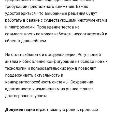
требующий пристального внимания. Важно
удостовериться, что выбранные решения будут
работать в связке с существующими инструментами
и платформами. Проведение тестов на
совместимость поможет избежать несоответствий и
сбоев в дальнейшем.
Не стоит забывать и о
модернизации
. Регулярный
анализ и обновление конфигурации на основе новых
технологий и пользовательских нужд позволит
поддерживать актуальность и
конкурентоспособность системы. Сохранение
адаптивности к изменениям на рынке – залог
долгосрочного успеха.
Документация
играет важную роль в процессе.