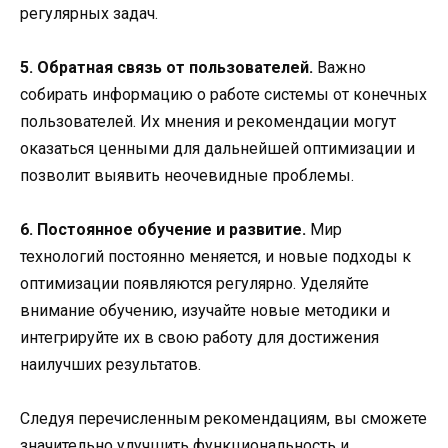
регулярных задач.
5. Обратная связь от пользователей.
Важно
собирать информацию о работе системы от конечных
пользователей. Их мнения и рекомендации могут
оказаться ценными для дальнейшей оптимизации и
позволит выявить неочевидные проблемы.
6. Постоянное обучение и развитие.
Мир
технологий постоянно меняется, и новые подходы к
оптимизации появляются регулярно. Уделяйте
внимание обучению, изучайте новые методики и
интегрируйте их в свою работу для достижения
наилучших результатов.
Следуя перечисленным рекомендациям, вы сможете
значительно улучшить функциональность и