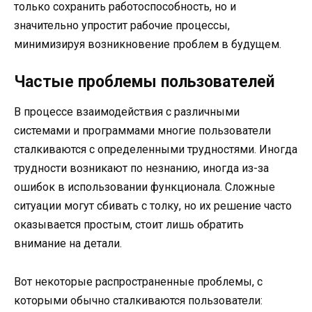
только сохранить работоспособность, но и
значительно упростит рабочие процессы,
минимизируя возникновение проблем в будущем.
Частые проблемы пользователей
В процессе взаимодействия с различными
системами и программами многие пользователи
сталкиваются с определенными трудностями. Иногда
трудности возникают по незнанию, иногда из-за
ошибок в использовании функционала. Сложные
ситуации могут сбивать с толку, но их решение часто
оказывается простым, стоит лишь обратить
внимание на детали.
Вот некоторые распространенные проблемы, с
которыми обычно сталкиваются пользователи: