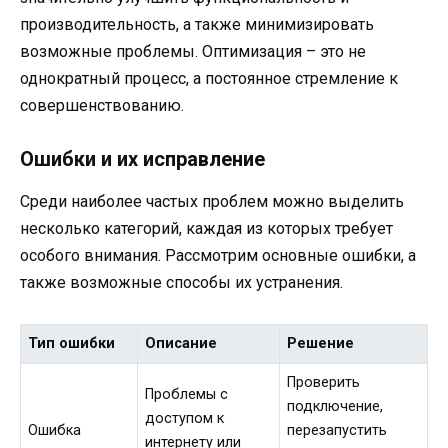
производительность, а также минимизировать
возможные проблемы. Оптимизация – это не
однократный процесс, а постоянное стремление к
совершенствованию.
Ошибки и их исправление
Среди наиболее частых проблем можно выделить
несколько категорий, каждая из которых требует
особого внимания. Рассмотрим основные ошибки, а
также возможные способы их устранения.
Тип ошибки
Описание
Решение
Проверить
Проблемы с
подключение,
доступом к
Ошибка
перезапустить
интернету или