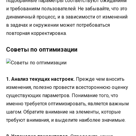
подобранные параметры соответствуют ожиданиям
и требованиям пользователей. Не забывайте, что это
динамичный процесс, и в зависимости от изменений
в задачах и окружении может потребоваться
повторная корректировка.
Советы по оптимизации
1. Анализ текущих настроек.
Прежде чем вносить
изменения, полезно провести всестороннюю оценку
существующих параметров. Понимание того, что
именно требуется оптимизировать, является важным
шагом. Обратите внимание на элементы, которые
требуют внимания, и выделите наиболее значимые.