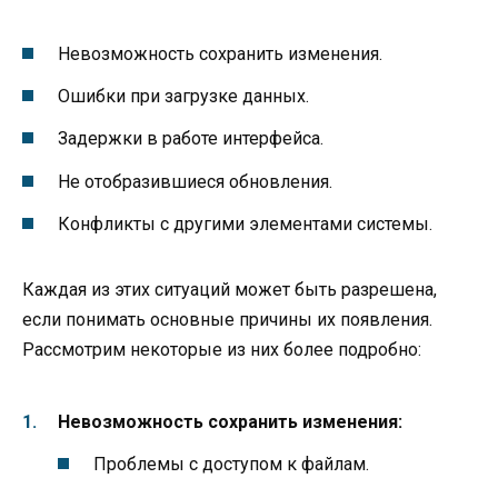
Невозможность сохранить изменения.
Ошибки при загрузке данных.
Задержки в работе интерфейса.
Не отобразившиеся обновления.
Конфликты с другими элементами системы.
Каждая из этих ситуаций может быть разрешена,
если понимать основные причины их появления.
Рассмотрим некоторые из них более подробно:
Невозможность сохранить изменения:
Проблемы с доступом к файлам.