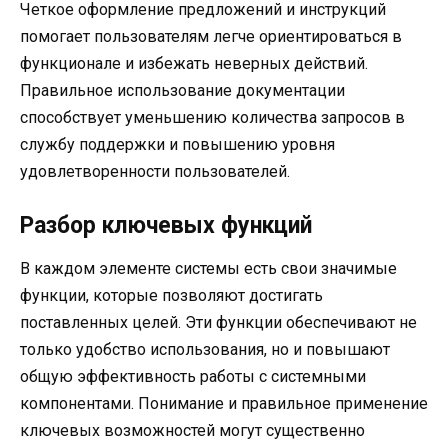
Четкое оформление предложений и инструкций
помогает пользователям легче ориентироваться в
функционале и избежать неверных действий.
Правильное использование документации
способствует уменьшению количества запросов в
службу поддержки и повышению уровня
удовлетворенности пользователей.
Разбор ключевых функций
В каждом элементе системы есть свои значимые
функции, которые позволяют достигать
поставленных целей. Эти функции обеспечивают не
только удобство использования, но и повышают
общую эффективность работы с системными
компонентами. Понимание и правильное применение
ключевых возможностей могут существенно