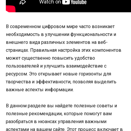
В современном цифровом мире часто возникает
необходимость в улучшении функциональности и
внешнего вида различных элементов на веб-
страницах. Правильная настройка этих компонентов
может существенно повысить удобство
пользователей и улучшить взаимодействие с
ресурсом. Это открывает новые горизонты для
творчества и эффективности, позволяя выделить
важные аспекты информации.
В данном разделе вы найдете полезные советы и
полезные рекомендации, которые помогут вам
разобраться в нюансах управления важными
аспектами на вашем сайте. Этот процесс включает в