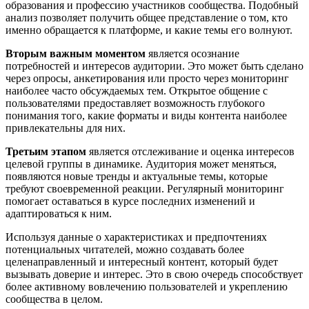
образования и профессию участников сообщества. Подобный
анализ позволяет получить общее представление о том, кто
именно обращается к платформе, и какие темы его волнуют.
Вторым важным моментом
является осознание
потребностей и интересов аудитории. Это может быть сделано
через опросы, анкетирования или просто через мониторинг
наиболее часто обсуждаемых тем. Открытое общение с
пользователями предоставляет возможность глубокого
понимания того, какие форматы и виды контента наиболее
привлекательны для них.
Третьим этапом
является отслеживание и оценка интересов
целевой группы в динамике. Аудитория может меняться,
появляются новые тренды и актуальные темы, которые
требуют своевременной реакции. Регулярный мониторинг
помогает оставаться в курсе последних изменений и
адаптироваться к ним.
Используя данные о характеристиках и предпочтениях
потенциальных читателей, можно создавать более
целенаправленный и интересный контент, который будет
вызывать доверие и интерес. Это в свою очередь способствует
более активному вовлечению пользователей и укреплению
сообщества в целом.