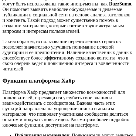
могут быть использованы такие инструменты, как
BuzzSumo
.
Он помогает выявить наиболее обсуждаемые и делаемые
публикации в социальной сети на основе анализа заголовков
и контента. Такой подход может существенно помочь в
создании материалов, которые соответствуют актуальным
запросам и интересам пользователей.
Таким образом, использование перечисленных сервисов
позволяет значительно улучшить понимание целевой
аудитории и ее предпочтений. Наличие качественных данных
способствует более эффективному созданию контента, что в
свою очередь ведет к повышению интереса и вовлеченности
читателей.
Функции платформы Хабр
Платформа Хабр предлагает множество возможностей для
пользователей, стремящихся углубить свои знания и
взаимодействовать с сообществом. Важная часть этих
функций направлена на упрощение поиска и анализа
материалов, что позволяет участникам сообщества делиться
опытом и получать новые идеи. Рассмотрим более подробно
ключевые функции, доступные на платформе.
Публикация материалов
: Пользователи могут делиться