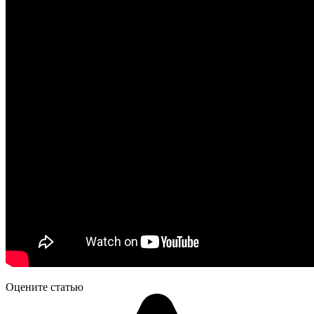
Оцените статью