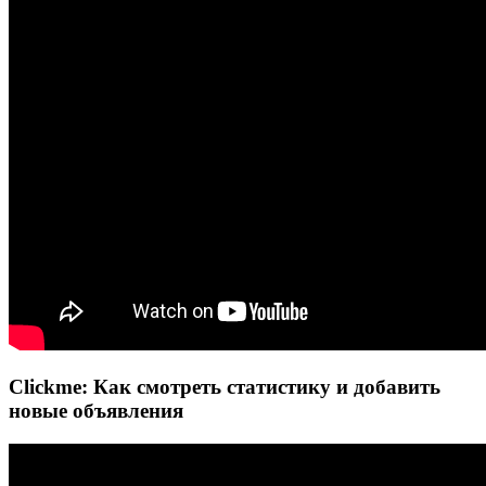
Clickme: Как смотреть статистику и добавить
новые объявления