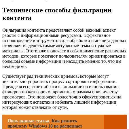
Технические способы фильтрации
контента
Фильтрация контента представляет собой важный аспект
работы с информационными ресурсами. Эффективное
использование инструментов для обработки и анализа данных
позволяет выделить самые актуальные темы и нужные
материалы. Это также включает в себя применение различных
методов, которые помогают пользователям ориентироваться в
большом объеме информации и находить именно то, что им
необходимо.
Существует ряд технических приемов, которые могут
значительно упростить процесс сортировки информации.
Прежде всего, стоит обратить внимание на использование
фильтров по категориям, временным рамкам и количеству
просмотров. Это позволяет более точно сфокусироваться на
интересующих аспектах и избежать лишней информации,
которая может отвлекать от сути.
Популярные статьи
Как решить
проблему Windows 10 не распознает