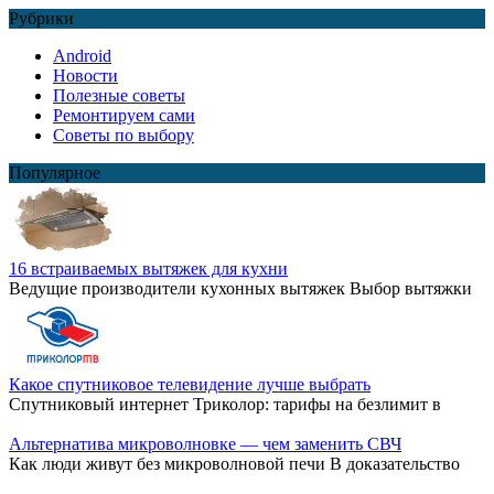
Рубрики
Android
Новости
Полезные советы
Ремонтируем сами
Советы по выбору
Популярное
16 встраиваемых вытяжек для кухни
Ведущие производители кухонных вытяжек Выбор вытяжки
Какое спутниковое телевидение лучше выбрать
Спутниковый интернет Триколор: тарифы на безлимит в
Альтернатива микроволновке — чем заменить СВЧ
Как люди живут без микроволновой печи В доказательство