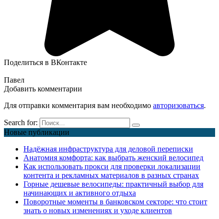
Поделиться в ВКонтакте
Павел
Добавить комментарии
Для отправки комментария вам необходимо
авторизоваться
.
Search for:
Новые публикации
Надёжная инфраструктура для деловой переписки
Анатомия комфорта: как выбрать женский велосипед
Как использовать прокси для проверки локализации
контента и рекламных материалов в разных странах
Горные дешевые велосипеды: практичный выбор для
начинающих и активного отдыха
Поворотные моменты в банковском секторе: что стоит
знать о новых изменениях и уходе клиентов