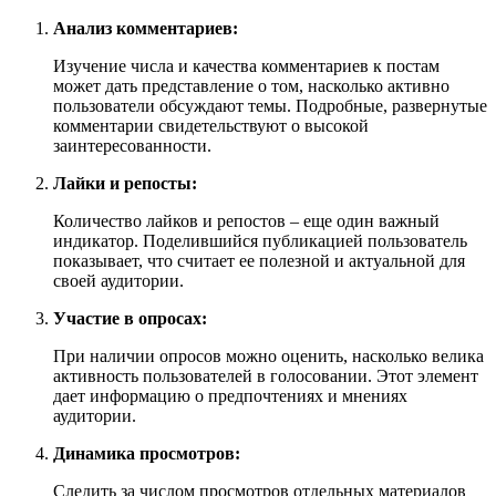
Анализ комментариев:
Изучение числа и качества комментариев к постам
может дать представление о том, насколько активно
пользователи обсуждают темы. Подробные, развернутые
комментарии свидетельствуют о высокой
заинтересованности.
Лайки и репосты:
Количество лайков и репостов – еще один важный
индикатор. Поделившийся публикацией пользователь
показывает, что считает ее полезной и актуальной для
своей аудитории.
Участие в опросах:
При наличии опросов можно оценить, насколько велика
активность пользователей в голосовании. Этот элемент
дает информацию о предпочтениях и мнениях
аудитории.
Динамика просмотров:
Следить за числом просмотров отдельных материалов