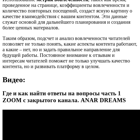
проведенное на странице, коэффициенты вовлеченности и
количество повторных посещений, создаст ясную картину о
качестве взаимодействия с вашим контентом. Эти данные
служат основой для дальнейшего планирования и создания
более ценных материалов.
Таким образом, подсчет и анализ вовлеченности читателей
позволяет не только понять, какие аспекты контента работают,
а какие – нет, но и задать правильное направление для
будущей работы. Постоянное внимание к отзывам и
интересам читателей поможет не только улучшать качество
контента, но и развивать платформу в целом.
Видео:
Где и как найти ответы на вопросы часть 1
ZOOM с закрытого канала. ANAR DREAMS