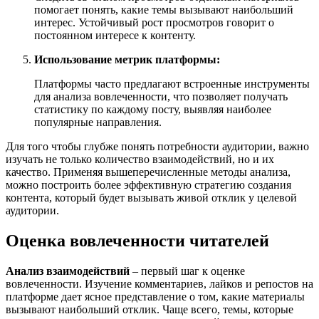
помогает понять, какие темы вызывают наибольший
интерес. Устойчивый рост просмотров говорит о
постоянном интересе к контенту.
Использование метрик платформы:
Платформы часто предлагают встроенные инструменты
для анализа вовлеченности, что позволяет получать
статистику по каждому посту, выявляя наиболее
популярные направления.
Для того чтобы глубже понять потребности аудитории, важно
изучать не только количество взаимодействий, но и их
качество. Применяя вышеперечисленные методы анализа,
можно построить более эффективную стратегию создания
контента, который будет вызывать живой отклик у целевой
аудитории.
Оценка вовлеченности читателей
Анализ взаимодействий
– первый шаг к оценке
вовлеченности. Изучение комментариев, лайков и репостов на
платформе дает ясное представление о том, какие материалы
вызывают наибольший отклик. Чаще всего, темы, которые