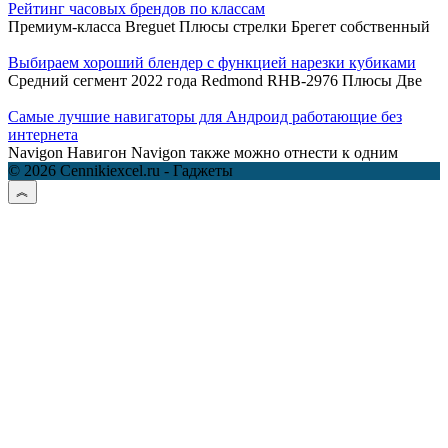
Рейтинг часовых брендов по классам
Премиум-класса Breguet Плюсы стрелки Брегет собственный
Выбираем хороший блендер с функцией нарезки кубиками
Средний сегмент 2022 года Redmond RHB-2976 Плюсы Две
Самые лучшие навигаторы для Андроид работающие без
интернета
Navigon Навигон Navigon также можно отнести к одним
© 2026 Cennikiexcel.ru - Гаджеты