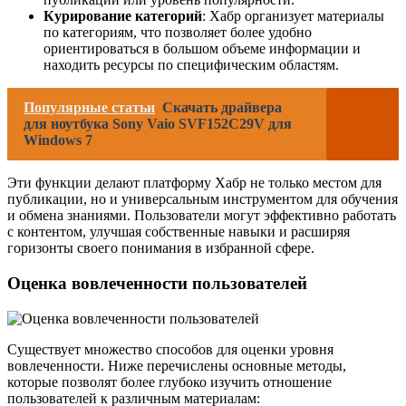
Курирование категорий
: Хабр организует материалы
по категориям, что позволяет более удобно
ориентироваться в большом объеме информации и
находить ресурсы по специфическим областям.
Популярные статьи
Скачать драйвера
для ноутбука Sony Vaio SVF152C29V для
Windows 7
Эти функции делают платформу Хабр не только местом для
публикации, но и универсальным инструментом для обучения
и обмена знаниями. Пользователи могут эффективно работать
с контентом, улучшая собственные навыки и расширяя
горизонты своего понимания в избранной сфере.
Оценка вовлеченности пользователей
Существует множество способов для оценки уровня
вовлеченности. Ниже перечислены основные методы,
которые позволят более глубоко изучить отношение
пользователей к различным материалам: