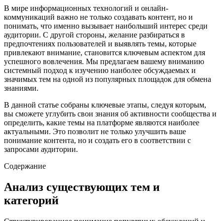
В мире информационных технологий и онлайн-
коммуникаций важно не только создавать контент, но и
понимать, что именно вызывает наибольший интерес среди
аудитории. С другой стороны, желание разбираться в
предпочтениях пользователей и выявлять темы, которые
привлекают внимание, становится ключевым аспектом для
успешного вовлечения. Мы предлагаем вашему вниманию
системный подход к изучению наиболее обсуждаемых и
значимых тем на одной из популярных площадок для обмена
знаниями.
В данной статье собраны ключевые этапы, следуя которым,
вы сможете углубить свои знания об активности сообщества и
определить, какие темы на платформе являются наиболее
актуальными. Это позволит не только улучшить ваше
понимание контента, но и создать его в соответствии с
запросами аудитории.
Содержание
Анализ существующих тем и
категорий