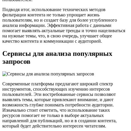
Подводя итог, использование технических методов
фильтрации контента не только упрощает жизнь
пользователям, но и создает базу для более углубленного
анализа информации. Эффективная работа с данными
помогает выявлять актуальные тренды и точно нацеливаться
на нужные темы, что, в свою очередь, улучшает общее
качество контента и коммуникации с аудиторией.
Сервисы для анализа популярных
запросов
Современные платформы предлагают широкий спектр
инструментов, способствующих изучению интересов
пользователей. Эти востребованные сервисы позволяют
выявлять темы, которые привлекают внимание, и дают
возможность глубже понимать потребности аудитории.
Изначально стоит отметить, что использование таких
ресурсов помогает не только в выборе актуальных
направлений для публикаций, но и в создании контента,
который будет действительно интересен читателям.