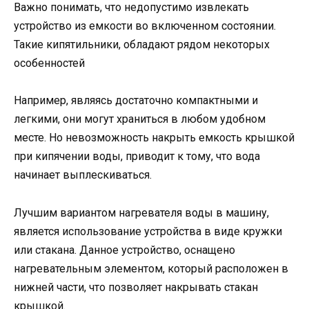
Важно понимать, что недопустимо извлекать
устройство из емкости во включенном состоянии.
Такие кипятильники, обладают рядом некоторых
особенностей
Например, являясь достаточно компактными и
легкими, они могут храниться в любом удобном
месте. Но невозможность накрыть емкость крышкой
при кипячении воды, приводит к тому, что вода
начинает выплескиваться.
Лучшим вариантом нагревателя воды в машину,
является использование устройства в виде кружки
или стакана. Данное устройство, оснащено
нагревательным элементом, который расположен в
нижней части, что позволяет накрывать стакан
крышкой.