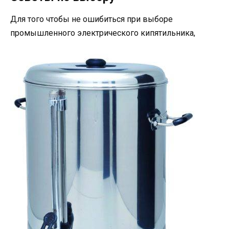
Для того чтобы не ошибиться при выборе
промышленного электрического кипятильника,