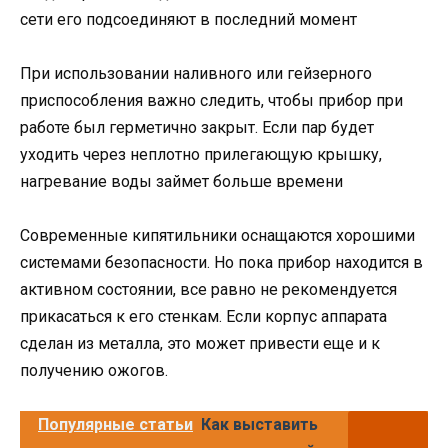
сети его подсоединяют в последний момент
При использовании наливного или гейзерного
приспособления важно следить, чтобы прибор при
работе был герметично закрыт. Если пар будет
уходить через неплотно прилегающую крышку,
нагревание воды займет больше времени
Современные кипятильники оснащаются хорошими
системами безопасности. Но пока прибор находится в
активном состоянии, все равно не рекомендуется
прикасаться к его стенкам. Если корпус аппарата
сделан из металла, это может привести еще и к
получению ожогов.
Популярные статьи
Как выставить