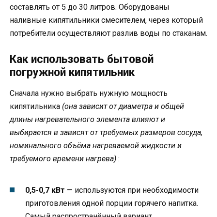
составлять от 5 до 30 литров. Оборудованы
наливные кипятильники смесителем, через который
потребители осуществляют разлив воды по стаканам.
Как использовать бытовой
погружной кипятильник
Сначала нужно выбрать нужную мощность
кипятильника
(она зависит от диаметра и общей
длины нагревательного элемента влияют и
выбирается в зависят от требуемых размеров сосуда,
номинального объёма нагреваемой жидкости и
требуемого времени нагрева)
:
0,5-0,7 кВт
— используются при необходимости
приготовления одной порции горячего напитка.
Самый распространённый вариант.