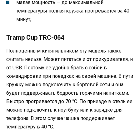
малая мощность — до максимальной
температуры полная кружка прогревается за 40
минут;
Tramp Cup TRC-064
Полноценным кипятильником эту модель также
считать нельзя. Может питаться и от прикуривателя, и
от USB. Поэтому ее удобно брать с собой в
командировки при поездках на своей машине. В пути
кружку можно подключить к бортовой сети и она
будет поддерживать бодрость горячими напитками.
Быстро прогревается до 70 °C. По приезде в отель ее
можно подключить к ноутбуку или к зарядке для
телефона. В этом случае чашка поддерживает
температуру в 40 °C.