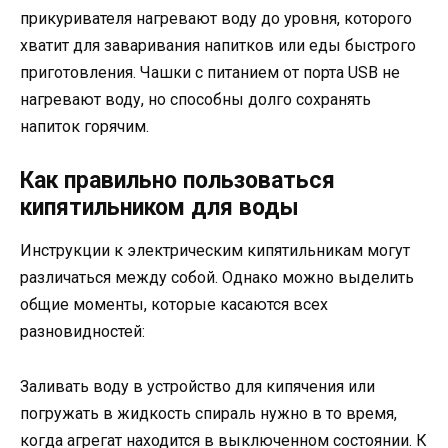
прикуривателя нагревают воду до уровня, которого
хватит для заваривания напитков или еды быстрого
приготовления. Чашки с питанием от порта USB не
нагревают воду, но способны долго сохранять
напиток горячим.
Как правильно пользоваться
кипятильником для воды
Инструкции к электрическим кипятильникам могут
различаться между собой. Однако можно выделить
общие моменты, которые касаются всех
разновидностей:
Заливать воду в устройство для кипячения или
погружать в жидкость спираль нужно в то время,
когда агрегат находится в выключенном состоянии. К