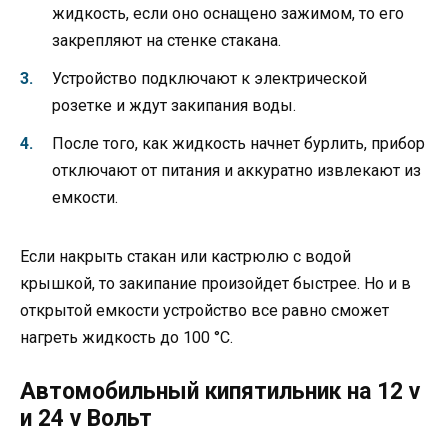
жидкость, если оно оснащено зажимом, то его
закрепляют на стенке стакана.
Устройство подключают к электрической
розетке и ждут закипания воды.
После того, как жидкость начнет бурлить, прибор
отключают от питания и аккуратно извлекают из
емкости.
Если накрыть стакан или кастрюлю с водой
крышкой, то закипание произойдет быстрее. Но и в
открытой емкости устройство все равно сможет
нагреть жидкость до 100 °С.
Автомобильный кипятильник на 12 v
и 24 v Вольт