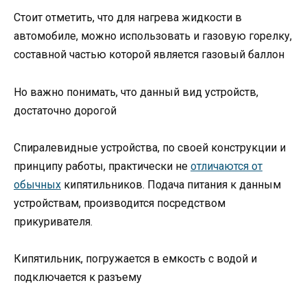
Стоит отметить, что для нагрева жидкости в
автомобиле, можно использовать и газовую горелку,
составной частью которой является газовый баллон
Но важно понимать, что данный вид устройств,
достаточно дорогой
Спиралевидные устройства, по своей конструкции и
принципу работы, практически не
отличаются от
обычных
кипятильников. Подача питания к данным
устройствам, производится посредством
прикуривателя.
Кипятильник, погружается в емкость с водой и
подключается к разъему