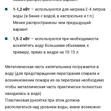
1-1,2 кВт
— используются для нагрева 2-4 литров
воды (в банке с водой, в кастрюльке и т.п.).
Менее распространены чем предыдущий
вариант.
1,5-2 кВт
— используются при необходимости
вскипятить воду большими объемами, к
примеру, прямо в ведре на 10-15 л.
Металлическая часть кипятильника погружается в
воду (для предотвращения перегорания спирали и
возникновении пожара из-за перегрева необходимо
чтобы металлическая часть практически полностью
находилась в воде).
Пластиковая рукоятка при этом должна
располагаться над уровнем воды, иначе возможно