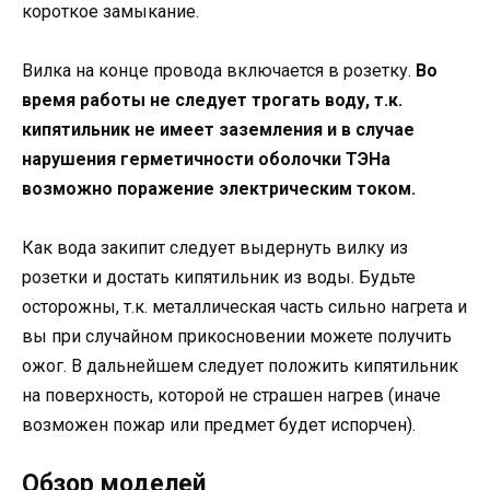
короткое замыкание.
Вилка на конце провода включается в розетку.
Во
время работы не следует трогать воду, т.к.
кипятильник не имеет заземления и в случае
нарушения герметичности оболочки ТЭНа
возможно поражение электрическим током.
Как вода закипит следует выдернуть вилку из
розетки и достать кипятильник из воды. Будьте
осторожны, т.к. металлическая часть сильно нагрета и
вы при случайном прикосновении можете получить
ожог. В дальнейшем следует положить кипятильник
на поверхность, которой не страшен нагрев (иначе
возможен пожар или предмет будет испорчен).
Обзор моделей