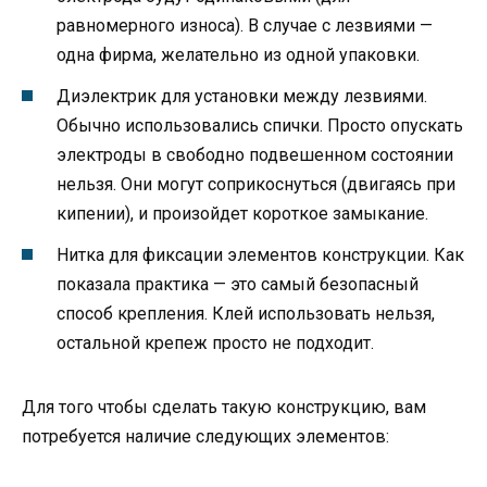
равномерного износа). В случае с лезвиями —
одна фирма, желательно из одной упаковки.
Диэлектрик для установки между лезвиями.
Обычно использовались спички. Просто опускать
электроды в свободно подвешенном состоянии
нельзя. Они могут соприкоснуться (двигаясь при
кипении), и произойдет короткое замыкание.
Нитка для фиксации элементов конструкции. Как
показала практика — это самый безопасный
способ крепления. Клей использовать нельзя,
остальной крепеж просто не подходит.
Для того чтобы сделать такую конструкцию, вам
потребуется наличие следующих элементов: