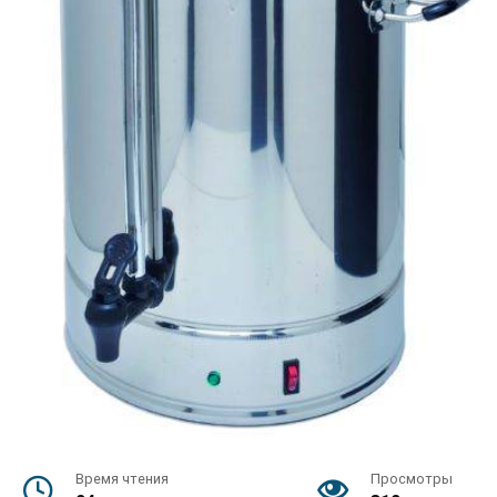
Время чтения
Просмотры