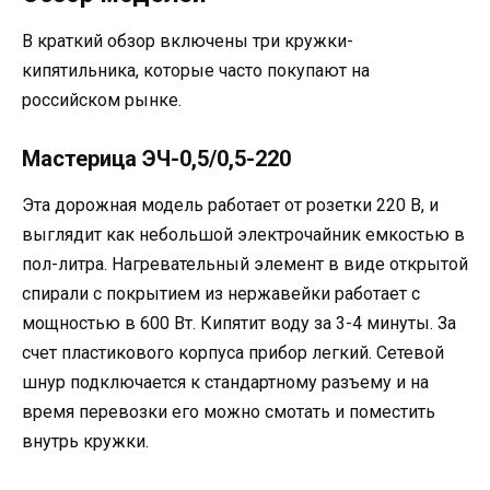
В краткий обзор включены три кружки-
кипятильника, которые часто покупают на
российском рынке.
Мастерица ЭЧ-0,5/0,5-220
Эта дорожная модель работает от розетки 220 В, и
выглядит как небольшой электрочайник емкостью в
пол-литра. Нагревательный элемент в виде открытой
спирали с покрытием из нержавейки работает с
мощностью в 600 Вт. Кипятит воду за 3-4 минуты. За
счет пластикового корпуса прибор легкий. Сетевой
шнур подключается к стандартному разъему и на
время перевозки его можно смотать и поместить
внутрь кружки.