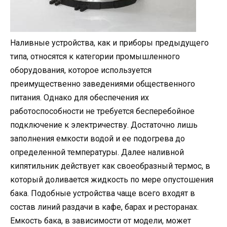
Наливные устройства, как и приборы предыдущего
типа, относятся к категории промышленного
оборудования, которое используется
преимущественно заведениями общественного
питания. Однако для обеспечения их
работоспособности не требуется бесперебойное
подключение к электричеству. Достаточно лишь
заполнения емкости водой и ее подогрева до
определенной температуры. Далее наливной
кипятильник действует как своеобразный термос, в
который доливается жидкость по мере опустошения
бака. Подобные устройства чаще всего входят в
состав линий раздачи в кафе, барах и ресторанах.
Емкость бака, в зависимости от модели, может