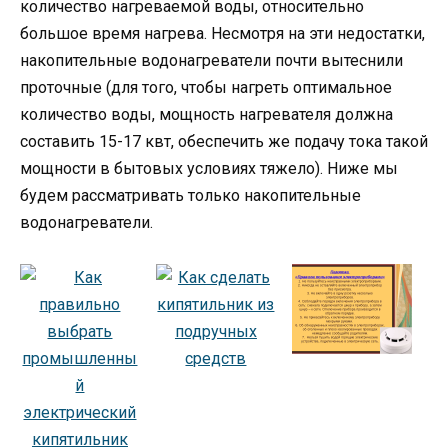
количество нагреваемой воды, относительно
большое время нагрева. Несмотря на эти недостатки,
накопительные водонагреватели почти вытеснили
проточные (для того, чтобы нагреть оптимальное
количество воды, мощность нагревателя должна
составить 15-17 квт, обеспечить же подачу тока такой
мощности в бытовых условиях тяжело). Ниже мы
будем рассматривать только накопительные
водонагреватели.