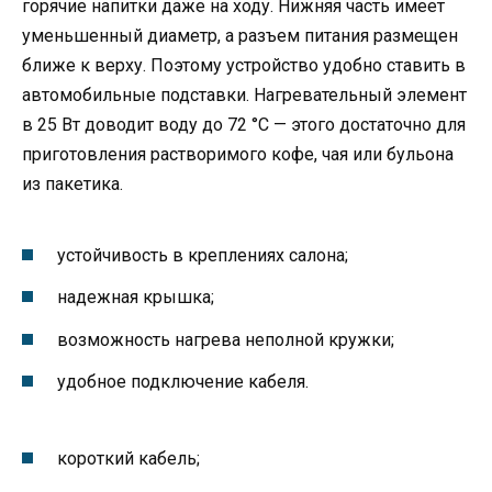
горячие напитки даже на ходу. Нижняя часть имеет
уменьшенный диаметр, а разъем питания размещен
ближе к верху. Поэтому устройство удобно ставить в
автомобильные подставки. Нагревательный элемент
в 25 Вт доводит воду до 72 °C — этого достаточно для
приготовления растворимого кофе, чая или бульона
из пакетика.
устойчивость в креплениях салона;
надежная крышка;
возможность нагрева неполной кружки;
удобное подключение кабеля.
короткий кабель;