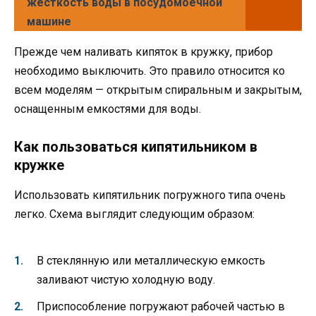
жесткость воды в посудомоечной
машине
Прежде чем наливать кипяток в кружку, прибор
необходимо выключить. Это правило относится ко
всем моделям — открытым спиральным и закрытым,
оснащенным емкостями для воды.
Как пользоваться кипятильником в
кружке
Использовать кипятильник погружного типа очень
легко. Схема выглядит следующим образом:
В стеклянную или металлическую емкость
заливают чистую холодную воду.
Приспособление погружают рабочей частью в