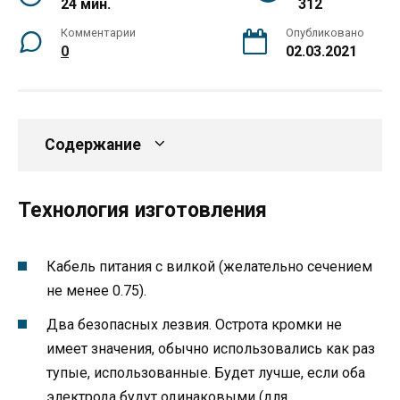
24 мин.
312
Комментарии
Опубликовано
0
02.03.2021
Содержание
Технология изготовления
Кабель питания с вилкой (желательно сечением
не менее 0.75).
Два безопасных лезвия. Острота кромки не
имеет значения, обычно использовались как раз
тупые, использованные. Будет лучше, если оба
электрода будут одинаковыми (для