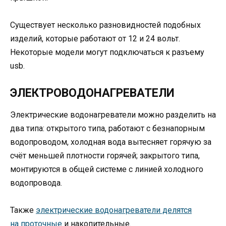
Существует несколько разновидностей подобных
изделий, которые работают от 12 и 24 вольт.
Некоторые модели могут подключаться к разъему
usb.
ЭЛЕКТРОВОДОНАГРЕВАТЕЛИ
Электрические водонагреватели можно разделить на
два типа: открытого типа, работают с безнапорным
водопроводом, холодная вода вытесняет горячую за
счёт меньшей плотности горячей; закрытого типа,
монтируются в общей системе с линией холодного
водопровода.
Также
электрические водонагреватели делятся
на проточные
и накопительные.