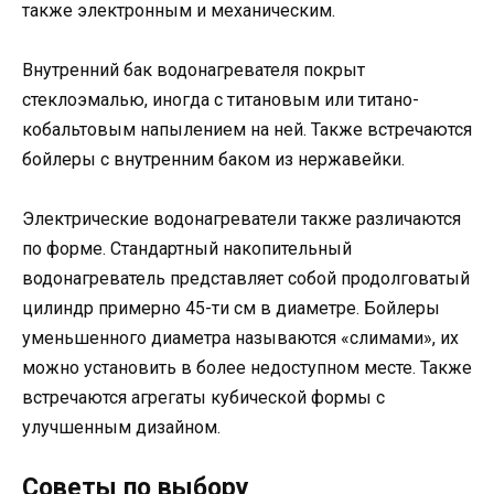
также электронным и механическим.
Внутренний бак водонагревателя покрыт
стеклоэмалью, иногда с титановым или титано-
кобальтовым напылением на ней. Также встречаются
бойлеры с внутренним баком из нержавейки.
Электрические водонагреватели также различаются
по форме. Стандартный накопительный
водонагреватель представляет собой продолговатый
цилиндр примерно 45-ти см в диаметре. Бойлеры
уменьшенного диаметра называются «слимами», их
можно установить в более недоступном месте. Также
встречаются агрегаты кубической формы с
улучшенным дизайном.
Советы по выбору