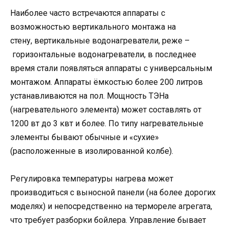
Наиболее часто встречаются аппараты с
возможностью вертикального монтажа на
стену, вертикальные водонагреватели, реже –
горизонтальные водонагреватели, в последнее
время стали появляться аппараты с универсальным
монтажом. Аппараты ёмкостью более 200 литров
устанавливаются на пол. Мощность ТЭНа
(нагревательного элемента) может составлять от
1200 вт до 3 квт и более. По типу нагревательные
элементы бывают обычные и «сухие»
(расположенные в изолированной колбе).
Регулировка температуры нагрева может
производиться с выносной панели (на более дорогих
моделях) и непосредственно на термореле агрегата,
что требует разборки бойлера. Управление бывает