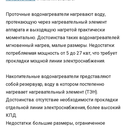
Проточные водонагреватели нагревают воду,
протекающую через нагревательный элемент
аппарата и выходящую нагретой практически
моментально. Достоинства таких водонагревателей:
мгновенный нагрев, малые размеры. Недостатки:
потребляемая мощность от 5 до 27 квт, что требует
прокладки мощной линии электроснабжения.
Накопительные водонагреватели представляют
собой резервуар, воду в котором постепенно
нагревает нагревательный элемент (ТЭН).
Достоинства: отсутствие необходимости прокладки
отдельной линии электроснабжения, более высокий
КПД.
Недостатки: большие размеры, ограниченное