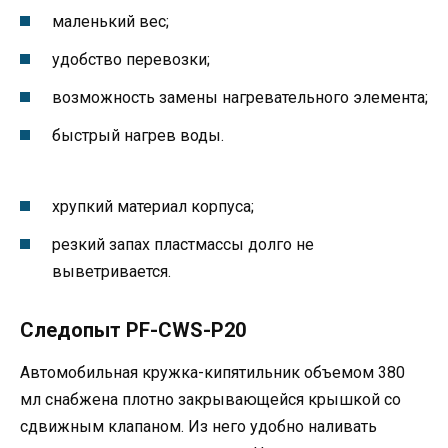
маленький вес;
удобство перевозки;
возможность замены нагревательного элемента;
быстрый нагрев воды.
хрупкий материал корпуса;
резкий запах пластмассы долго не
выветривается.
Следопыт PF-CWS-P20
Автомобильная кружка-кипятильник объемом 380
мл снабжена плотно закрывающейся крышкой со
сдвижным клапаном. Из него удобно наливать