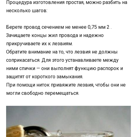
Процедура изготовления простая, можно разбить на
несколько шагов:
Берете провод сечением не менее 0,75 мм 2 .
Зачищаете концы жил провода и надежно
прикручиваете их к лезвиям.
Обратите внимание на то, что лезвия не должны
соприкасаться. Для этого устанавливаете между
ними спички — они выполнят функцию распорок и
защитят от короткого замыкания.
При помощи ниток привяжите лезвия, чтобы они не
могли свободно перемещаться.