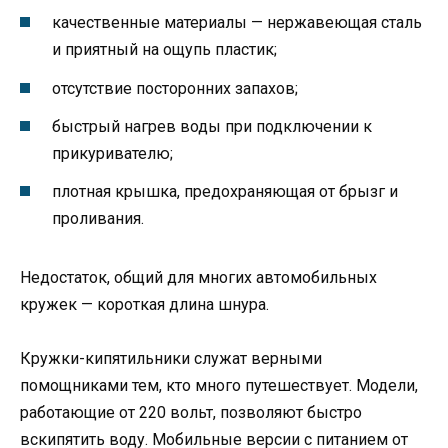
качественные материалы — нержавеющая сталь
и приятный на ощупь пластик;
отсутствие посторонних запахов;
быстрый нагрев воды при подключении к
прикуривателю;
плотная крышка, предохраняющая от брызг и
проливания.
Недостаток, общий для многих автомобильных
кружек — короткая длина шнура.
Кружки-кипятильники служат верными
помощниками тем, кто много путешествует. Модели,
работающие от 220 вольт, позволяют быстро
вскипятить воду. Мобильные версии с питанием от