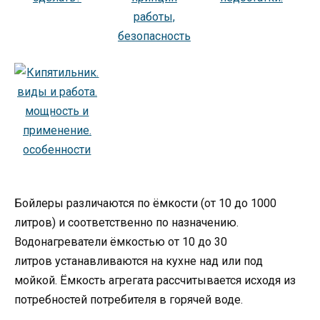
Бойлеры различаются по ёмкости (от 10 до 1000
литров) и соответственно по назначению.
Водонагреватели ёмкостью от 10 до 30
литров устанавливаются на кухне над или под
мойкой. Ёмкость агрегата рассчитывается исходя из
потребностей потребителя в горячей воде.