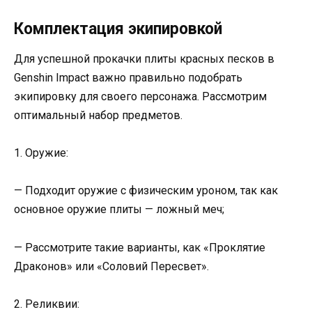
Комплектация экипировкой
Для успешной прокачки плиты красных песков в
Genshin Impact важно правильно подобрать
экипировку для своего персонажа. Рассмотрим
оптимальный набор предметов.
1. Оружие:
— Подходит оружие с физическим уроном, так как
основное оружие плиты — ложный меч;
— Рассмотрите такие варианты, как «Проклятие
Драконов» или «Соловий Пересвет».
2. Реликвии: