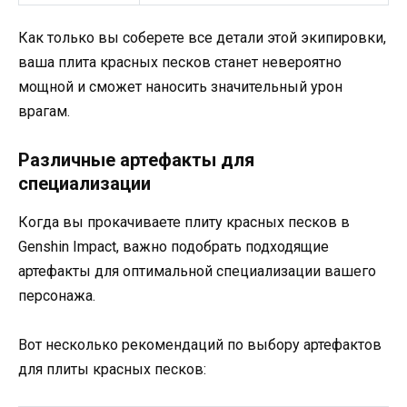
Как только вы соберете все детали этой экипировки,
ваша плита красных песков станет невероятно
мощной и сможет наносить значительный урон
врагам.
Различные артефакты для
специализации
Когда вы прокачиваете плиту красных песков в
Genshin Impact, важно подобрать подходящие
артефакты для оптимальной специализации вашего
персонажа.
Вот несколько рекомендаций по выбору артефактов
для плиты красных песков: