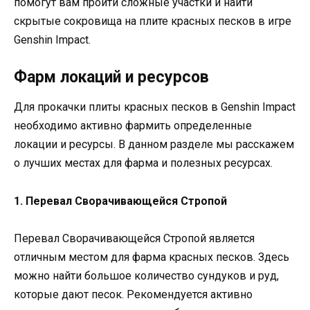
помогут вам пройти сложные участки и найти
скрытые сокровища на плите красных песков в игре
Genshin Impact.
Фарм локаций и ресурсов
Для прокачки плиты красных песков в Genshin Impact
необходимо активно фармить определенные
локации и ресурсы. В данном разделе мы расскажем
о лучших местах для фарма и полезных ресурсах.
1. Перевал Сворачивающейся Стропой
Перевал Сворачивающейся Стропой является
отличным местом для фарма красных песков. Здесь
можно найти большое количество сундуков и руд,
которые дают песок. Рекомендуется активно