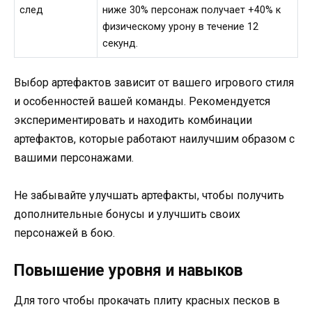
след
ниже 30% персонаж получает +40% к
физическому урону в течение 12
секунд.
Выбор артефактов зависит от вашего игрового стиля
и особенностей вашей команды. Рекомендуется
экспериментировать и находить комбинации
артефактов, которые работают наилучшим образом с
вашими персонажами.
Не забывайте улучшать артефакты, чтобы получить
дополнительные бонусы и улучшить своих
персонажей в бою.
Повышение уровня и навыков
Для того чтобы прокачать плиту красных песков в