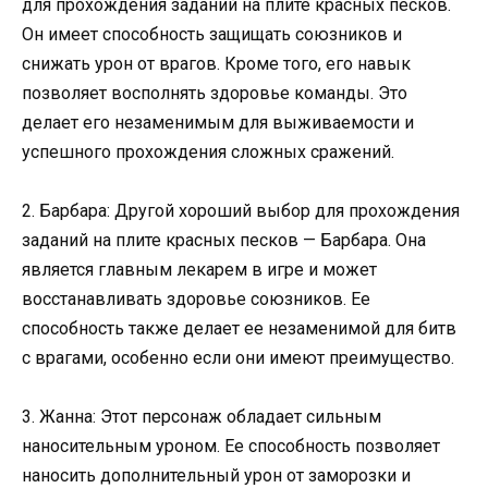
для прохождения заданий на плите красных песков.
Он имеет способность защищать союзников и
снижать урон от врагов. Кроме того, его навык
позволяет восполнять здоровье команды. Это
делает его незаменимым для выживаемости и
успешного прохождения сложных сражений.
2. Барбара: Другой хороший выбор для прохождения
заданий на плите красных песков — Барбара. Она
является главным лекарем в игре и может
восстанавливать здоровье союзников. Ее
способность также делает ее незаменимой для битв
с врагами, особенно если они имеют преимущество.
3. Жанна: Этот персонаж обладает сильным
наносительным уроном. Ее способность позволяет
наносить дополнительный урон от заморозки и