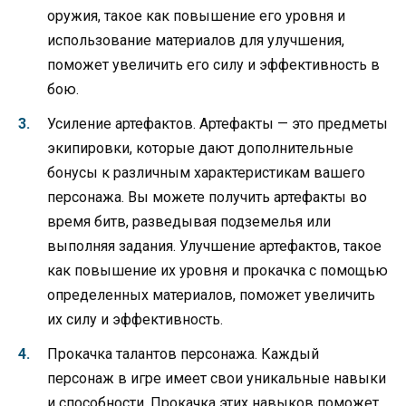
оружия, такое как повышение его уровня и
использование материалов для улучшения,
поможет увеличить его силу и эффективность в
бою.
Усиление артефактов. Артефакты — это предметы
экипировки, которые дают дополнительные
бонусы к различным характеристикам вашего
персонажа. Вы можете получить артефакты во
время битв, разведывая подземелья или
выполняя задания. Улучшение артефактов, такое
как повышение их уровня и прокачка с помощью
определенных материалов, поможет увеличить
их силу и эффективность.
Прокачка талантов персонажа. Каждый
персонаж в игре имеет свои уникальные навыки
и способности. Прокачка этих навыков поможет