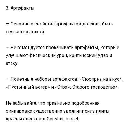
3. Артефакты:
— Основные свойства артифактов должны быть
связаны с атакой;
— Рекомендуется прокачивать артефакты, которые
улучшают физический урон, критический удар и
атаку;
— Полезные наборы артефактов: «Сюрприз на вкус»,
«Пустынный ветер» и «Страж Старого господства».
Не забывайте, что правильно подобранная
экипировка существенно увеличит силу плиты
красных песков в Genshin Impact.