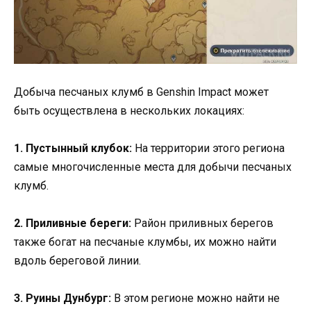
Добыча песчаных клумб в Genshin Impact может
быть осуществлена в нескольких локациях:
1. Пустынный клубок:
На территории этого региона
самые многочисленные места для добычи песчаных
клумб.
2. Приливные береги:
Район приливных берегов
также богат на песчаные клумбы, их можно найти
вдоль береговой линии.
3. Руины Дунбург:
В этом регионе можно найти не