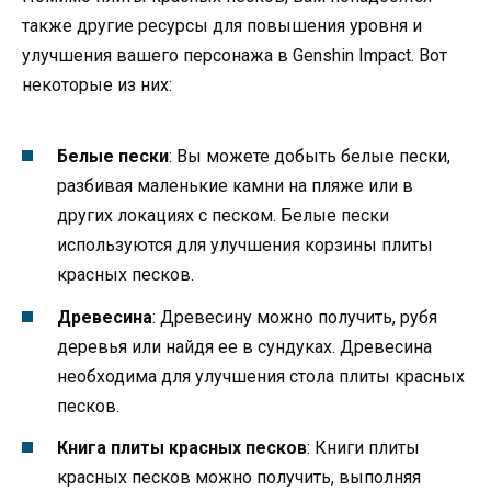
также другие ресурсы для повышения уровня и
улучшения вашего персонажа в Genshin Impact. Вот
некоторые из них:
Белые пески
: Вы можете добыть белые пески,
разбивая маленькие камни на пляже или в
других локациях с песком. Белые пески
используются для улучшения корзины плиты
красных песков.
Древесина
: Древесину можно получить, рубя
деревья или найдя ее в сундуках. Древесина
необходима для улучшения стола плиты красных
песков.
Книга плиты красных песков
: Книги плиты
красных песков можно получить, выполняя