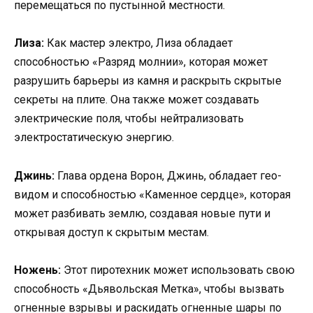
перемещаться по пустынной местности.
Лиза:
Как мастер электро, Лиза обладает
способностью «Разряд молнии», которая может
разрушить барьеры из камня и раскрыть скрытые
секреты на плите. Она также может создавать
электрические поля, чтобы нейтрализовать
электростатическую энергию.
Джинь:
Глава ордена Ворон, Джинь, обладает гео-
видом и способностью «Каменное сердце», которая
может разбивать землю, создавая новые пути и
открывая доступ к скрытым местам.
Ножень:
Этот пиротехник может использовать свою
способность «Дьявольская Метка», чтобы вызвать
огненные взрывы и раскидать огненные шары по