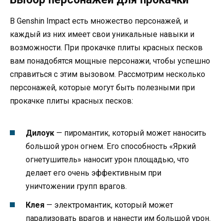
В Genshin Impact есть множество персонажей, и
каждый из них имеет свои уникальные навыки и
возможности. При прокачке плиты красных песков
вам понадобятся мощные персонажи, чтобы успешно
справиться с этим вызовом. Рассмотрим несколько
персонажей, которые могут быть полезными при
прокачке плиты красных песков:
Дилоук
— пиромантик, который может наносить
большой урон огнем. Его способность «Яркий
огнетушитель» наносит урон площадью, что
делает его очень эффективным при
уничтожении групп врагов.
Клея
— электромантик, который может
парализовать врагов и нанести им большой урон.