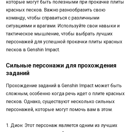
которые могут быть полезными при прокачке плиты
красных песков. Важно разнообразить свою
команду, чтобы справиться с различными
ситуациями и врагами. Используйте свои навыки и
тактическое мышление, чтобы выбрать лучших
персонажей для успешной прокачки плиты красных
песков в Genshin Impact.
Сильные персонажи для прохождения
заданий
Прохождение заданий в Genshin Impact может быть
сложным, особенно когда речь идет о плите красных
песков. Однако, существуют несколько сильных
персонажей, которые могут помочь вам в этом.
1. Дион: Этот персонаж является одним из лучших