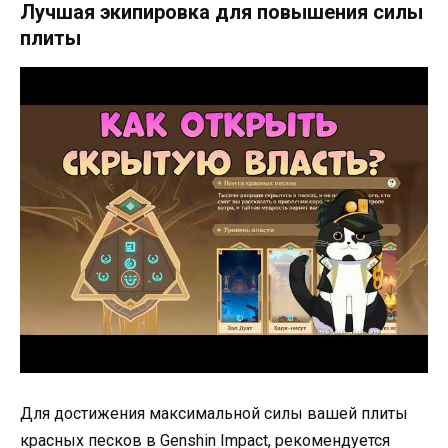
Лучшая экипировка для повышения силы
плиты
Для достижения максимальной силы вашей плиты
красных песков в Genshin Impact, рекомендуется