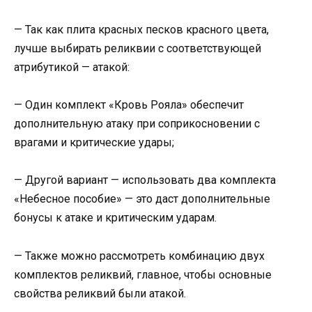
— Так как плита красных песков красного цвета,
лучше выбирать реликвии с соответствующей
атрибутикой — атакой:
— Один комплект «Кровь Рояла» обеспечит
дополнительную атаку при соприкосновении с
врагами и критические удары;
— Другой вариант — использовать два комплекта
«Небесное пособие» — это даст дополнительные
бонусы к атаке и критическим ударам.
— Также можно рассмотреть комбинацию двух
комплектов реликвий, главное, чтобы основные
свойства реликвий были атакой.