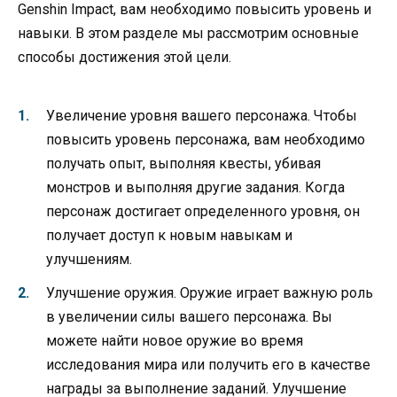
Genshin Impact, вам необходимо повысить уровень и
навыки. В этом разделе мы рассмотрим основные
способы достижения этой цели.
Увеличение уровня вашего персонажа. Чтобы
повысить уровень персонажа, вам необходимо
получать опыт, выполняя квесты, убивая
монстров и выполняя другие задания. Когда
персонаж достигает определенного уровня, он
получает доступ к новым навыкам и
улучшениям.
Улучшение оружия. Оружие играет важную роль
в увеличении силы вашего персонажа. Вы
можете найти новое оружие во время
исследования мира или получить его в качестве
награды за выполнение заданий. Улучшение