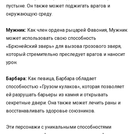
пустыне. Он также может поджигать врагов и
окружающую среду.
Мужник:
Как член ордена рыцарей Фавония, Мужник
может использовать свою способность
«Брюнейский зверь» для вызова грозового зверя,
который стремительно преследует врагов и наносит
урон.
Барбара:
Как певица, Барбара обладает
способностью «Грузом кулаков», которая позволяет
ей разрушать барьеры из камня и открывать
секретные двери. Она также может лечить раны и
восстанавливать здоровье союзников.
Эти персонажи с уникальными способностями