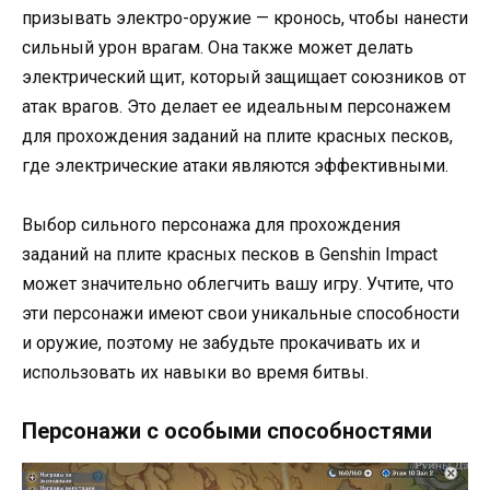
призывать электро-оружие — кронось, чтобы нанести
сильный урон врагам. Она также может делать
электрический щит, который защищает союзников от
атак врагов. Это делает ее идеальным персонажем
для прохождения заданий на плите красных песков,
где электрические атаки являются эффективными.
Выбор сильного персонажа для прохождения
заданий на плите красных песков в Genshin Impact
может значительно облегчить вашу игру. Учтите, что
эти персонажи имеют свои уникальные способности
и оружие, поэтому не забудьте прокачивать их и
использовать их навыки во время битвы.
Персонажи с особыми способностями