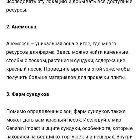
исследовать эту локацию и добывать все доступные
ресурсы.
2. Анемосяц
Анемосяц – уникальная зона в игре, где много
ресурсов для фарма. Здесь можно найти каменные
столбы с песком, растения и сундуки, содержащие
красный песок. Проведите время в этой зоне, чтобы
получить больше материалов для прокачки плиты.
3. Фарм сундуков
Помимо определенных зон, фарм сундуков также
может дать вам красный песок. Исследуйте мир
Genshin Impact и ищите сундуки, особенно те, которые
находятся на вершинах гор, у рек и в пещерах. Внутри