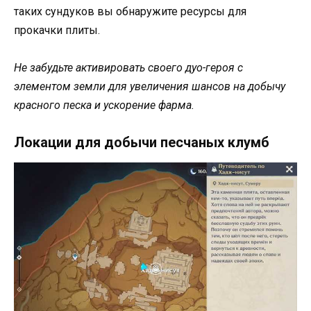
таких сундуков вы обнаружите ресурсы для
прокачки плиты.
Не забудьте активировать своего дуо-героя с
элементом земли для увеличения шансов на добычу
красного песка и ускорение фарма.
Локации для добычи песчаных клумб