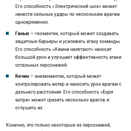
Его способность «Электрический шок» может
нанести сильные удары по нескольким врагам
одновременно.
Ганью
— геомантик, который может создавать
защитные барьеры и усиливать атаку команды.
Его способность «Камни налетают» наносит
большой урон и улучшает эффективность атаки
остальных персонажей.
Кечин
— анемомантик, который может
контролировать ветер и наносить урон врагам с
дальнего расстояния. Его способность «Буря
ветра» может сразить несколько врагов и
оглушить их.
Конечно, это только некоторые из персонажей,