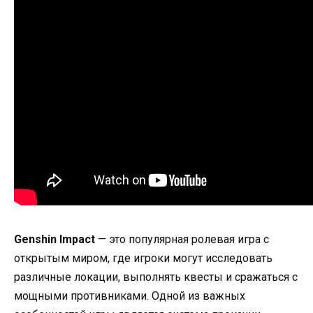
Genshin Impact
— это популярная ролевая игра с
открытым миром, где игроки могут исследовать
различные локации, выполнять квесты и сражаться с
мощными противниками. Одной из важных