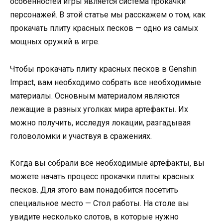
особенностей игры является система прокачки
персонажей. В этой статье мы расскажем о том, как
прокачать плиту красных песков — одно из самых
мощных оружий в игре.
Чтобы прокачать плиту красных песков в Genshin
Impact, вам необходимо собрать все необходимые
материалы. Основным материалом являются
лежащие в разных уголках мира артефакты. Их
можно получить, исследуя локации, разгадывая
головоломки и участвуя в сражениях.
Когда вы собрали все необходимые артефакты, вы
можете начать процесс прокачки плиты красных
песков. Для этого вам понадобится посетить
специальное место — Стол работы. На столе вы
увидите несколько слотов, в которые нужно