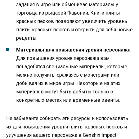
задания в игре или обменивая материалы у
торговца из рыцарей Фавонии. Книги плиты
красных песков позволяют увеличить уровень
плиты красных песков и открыть для себя новые
рецепты.
Материалы для повышения уровня персонажа
:
Для повышения уровня персонажа вам
понадобятся специальные материалы, которые
можно получить, сражаясь с монстрами или
добывая их в мире игры. Некоторые из этих
материалов могут быть добыты только в
конкретных местах или временные ивенты.
Не забывайте собирать эти ресурсы и использовать
их для повышения уровня плиты красных песков и
улучшения вашего персонажа в Genshin Impact!