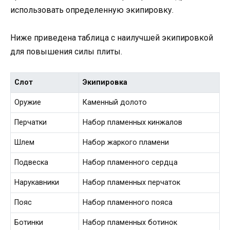
использовать определенную экипировку.
Ниже приведена таблица с наилучшей экипировкой
для повышения силы плиты.
Слот
Экипировка
Оружие
Каменный долото
Перчатки
Набор пламенных кинжалов
Шлем
Набор жаркого пламени
Подвеска
Набор пламенного сердца
Нарукавники
Набор пламенных перчаток
Пояс
Набор пламенного пояса
Ботинки
Набор пламенных ботинок