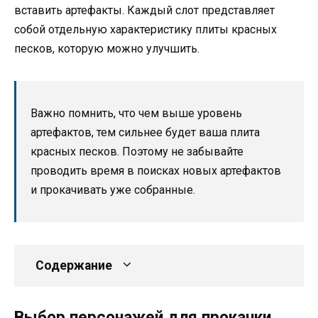
вставить артефакты. Каждый слот представляет
собой отдельную характеристику плиты красных
песков, которую можно улучшить.
Важно помнить, что чем выше уровень
артефактов, тем сильнее будет ваша плита
красных песков. Поэтому не забывайте
проводить время в поисках новых артефактов
и прокачивать уже собранные.
Содержание
Выбор персонажей для прокачки