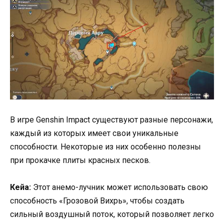
В игре Genshin Impact существуют разные персонажи,
каждый из которых имеет свои уникальные
способности. Некоторые из них особенно полезны
при прокачке плиты красных песков.
Кейа:
Этот анемо-лучник может использовать свою
способность «Грозовой Вихрь», чтобы создать
сильный воздушный поток, который позволяет легко