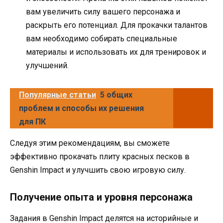
вам увеличить силу вашего персонажа и
раскрыть его потенциал. Для прокачки талантов
вам необходимо собирать специальные
материалы и использовать их для тренировок и
улучшений.
Популярные статьи
5 общих
проблем и способы их решения
для ПК
Следуя этим рекомендациям, вы сможете
эффективно прокачать плиту красных песков в
Genshin Impact и улучшить свою игровую силу.
Получение опыта и уровня персонажа
Задания в Genshin Impact делятся на историйные и