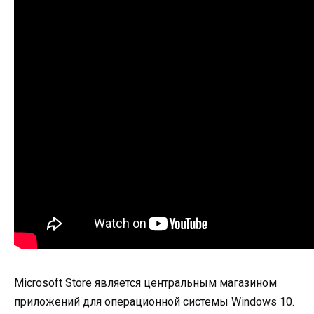
Microsoft Store является центральным магазином
приложений для операционной системы Windows 10.