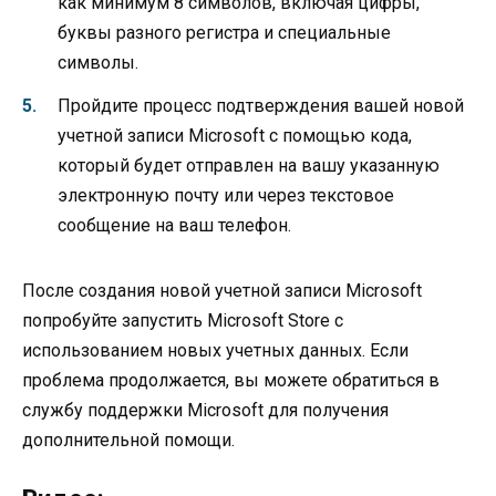
как минимум 8 символов, включая цифры,
буквы разного регистра и специальные
символы.
Пройдите процесс подтверждения вашей новой
учетной записи Microsoft с помощью кода,
который будет отправлен на вашу указанную
электронную почту или через текстовое
сообщение на ваш телефон.
После создания новой учетной записи Microsoft
попробуйте запустить Microsoft Store с
использованием новых учетных данных. Если
проблема продолжается, вы можете обратиться в
службу поддержки Microsoft для получения
дополнительной помощи.