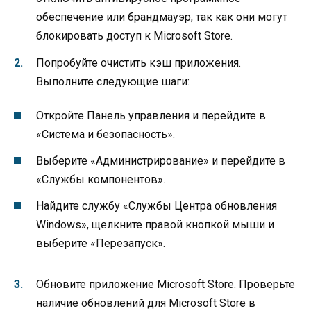
обеспечение или брандмауэр, так как они могут
блокировать доступ к Microsoft Store.
Попробуйте очистить кэш приложения.
Выполните следующие шаги:
Откройте Панель управления и перейдите в
«Система и безопасность».
Выберите «Администрирование» и перейдите в
«Службы компонентов».
Найдите службу «Службы Центра обновления
Windows», щелкните правой кнопкой мыши и
выберите «Перезапуск».
Обновите приложение Microsoft Store. Проверьте
наличие обновлений для Microsoft Store в