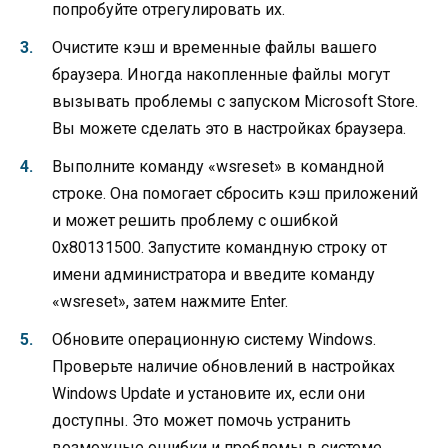
попробуйте отрегулировать их.
Очистите кэш и временные файлы вашего
браузера. Иногда накопленные файлы могут
вызывать проблемы с запуском Microsoft Store.
Вы можете сделать это в настройках браузера.
Выполните команду «wsreset» в командной
строке. Она помогает сбросить кэш приложений
и может решить проблему с ошибкой
0x80131500. Запустите командную строку от
имени администратора и введите команду
«wsreset», затем нажмите Enter.
Обновите операционную систему Windows.
Проверьте наличие обновлений в настройках
Windows Update и установите их, если они
доступны. Это может помочь устранить
возможные ошибки и проблемы в системе,