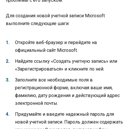
проблемы с его запуском.
Для создания новой учетной записи Microsoft
выполните следующие шаги:
Откройте веб-браузер и перейдите на
официальный сайт Microsoft.
Найдите ссылку «Создать учетную запись» или
«Зарегистрироваться» и кликните по ней.
Заполните все необходимые поля в
регистрационной форме, включая ваше имя,
фамилию, дату рождения и действующий адрес
электронной почты.
Придумайте и введите надежный пароль для
новой учетной записи. Пароль должен содержать