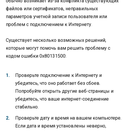
обычно возникает из-за конфликта существующих
файлов или сертификатов, неправильных
параметров учетной записи пользователя или
проблем с подключением к Интернету.
Существует несколько возможных решений,
которые могут помочь вам решить проблему с
кодом ошибки 0x80131500:
Проверьте подключение к Интернету и
убедитесь, что оно работает без сбоев.
Попробуйте открыть другие веб-страницы и
убедитесь, что ваше интернет-соединение
стабильно.
Проверьте дату и время на вашем компьютере.
Если дата и время установлены неверно,