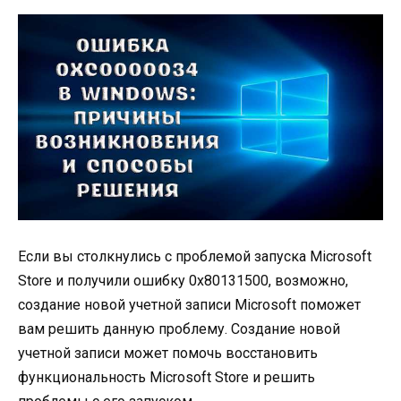
Если вы столкнулись с проблемой запуска Microsoft
Store и получили ошибку 0x80131500, возможно,
создание новой учетной записи Microsoft поможет
вам решить данную проблему. Создание новой
учетной записи может помочь восстановить
функциональность Microsoft Store и решить