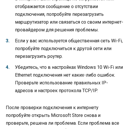
отображается сообщение о отсутствии
подключения, попробуйте перезагрузить
маршрутизатор или связаться со своим интернет-
провайдером для решения проблемы.
Если у вас используется общественная сеть Wi-Fi,
попробуйте подключиться к другой сети или
перезагрузить роутер.
Убедитесь, что в настройках Windows 10 Wi-Fi или
Ethernet подключения нет каких-либо ошибок.
Проверьте использование правильных IP-
адресов и настроек протокола TCP/IP.
После проверки подключения к интернету
попробуйте открыть Microsoft Store снова и
проверьте, решена ли проблема. Если проблема все