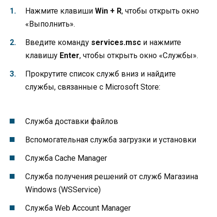
Нажмите клавиши
Win + R
, чтобы открыть окно
«Выполнить».
Введите команду
services.msc
и нажмите
клавишу
Enter
, чтобы открыть окно «Службы».
Прокрутите список служб вниз и найдите
службы, связанные с Microsoft Store:
Служба доставки файлов
Вспомогательная служба загрузки и установки
Служба Cache Manager
Служба получения решений от служб Магазина
Windows (WSService)
Служба Web Account Manager