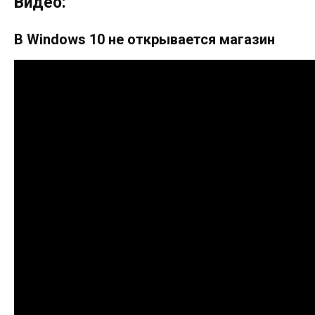
Видео:
В Windows 10 не открывается магазин