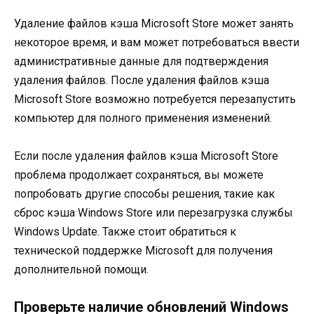
Удаление файлов кэша Microsoft Store может занять
некоторое время, и вам может потребоваться ввести
административные данные для подтверждения
удаления файлов. После удаления файлов кэша
Microsoft Store возможно потребуется перезапустить
компьютер для полного применения изменений.
Если после удаления файлов кэша Microsoft Store
проблема продолжает сохраняться, вы можете
попробовать другие способы решения, такие как
сброс кэша Windows Store или перезагрузка службы
Windows Update. Также стоит обратиться к
технической поддержке Microsoft для получения
дополнительной помощи.
Проверьте наличие обновлений Windows