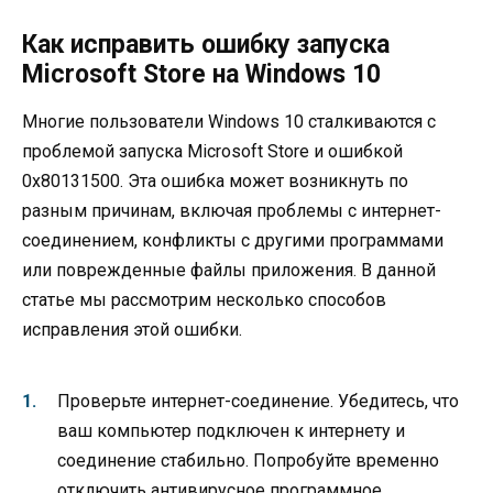
Как исправить ошибку запуска
Microsoft Store на Windows 10
Многие пользователи Windows 10 сталкиваются с
проблемой запуска Microsoft Store и ошибкой
0x80131500. Эта ошибка может возникнуть по
разным причинам, включая проблемы с интернет-
соединением, конфликты с другими программами
или поврежденные файлы приложения. В данной
статье мы рассмотрим несколько способов
исправления этой ошибки.
Проверьте интернет-соединение. Убедитесь, что
ваш компьютер подключен к интернету и
соединение стабильно. Попробуйте временно
отключить антивирусное программное