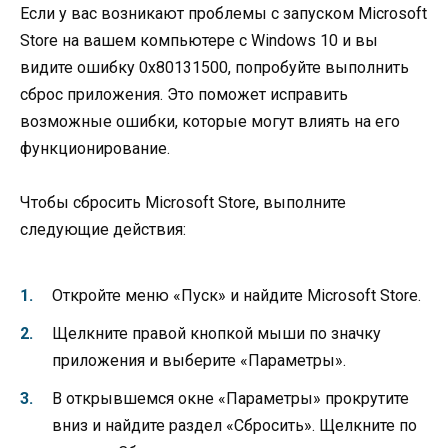
Если у вас возникают проблемы с запуском Microsoft
Store на вашем компьютере с Windows 10 и вы
видите ошибку 0x80131500, попробуйте выполнить
сброс приложения. Это поможет исправить
возможные ошибки, которые могут влиять на его
функционирование.
Чтобы сбросить Microsoft Store, выполните
следующие действия:
Откройте меню «Пуск» и найдите Microsoft Store.
Щелкните правой кнопкой мыши по значку
приложения и выберите «Параметры».
В открывшемся окне «Параметры» прокрутите
вниз и найдите раздел «Сбросить». Щелкните по