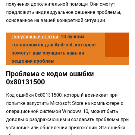
получения дополнительной помощи. Они смогут
предложить индивидуальное решение проблемы,
основанное на вашей конкретной ситуации.
Популярные статьи
10 лучших
головоломок для Android, которые
помогут вам улучшить навыки
решения проблем
Проблема с кодом ошибки
0x80131500
Код ошибки 0x80131500, который возникает при
попытке запустить Microsoft Store на компьютере с
операционной системой Windows 10, может быть
довольно раздражающим и создавать проблемы при
установке или обновлении приложений. Эта ошибка