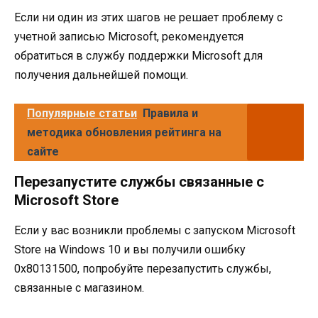
Если ни один из этих шагов не решает проблему с
учетной записью Microsoft, рекомендуется
обратиться в службу поддержки Microsoft для
получения дальнейшей помощи.
Популярные статьи
Правила и
методика обновления рейтинга на
сайте
Перезапустите службы связанные с
Microsoft Store
Если у вас возникли проблемы с запуском Microsoft
Store на Windows 10 и вы получили ошибку
0x80131500, попробуйте перезапустить службы,
связанные с магазином.