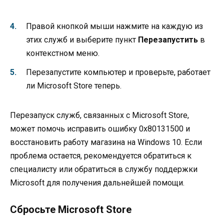
Правой кнопкой мыши нажмите на каждую из
этих служб и выберите пункт
Перезапустить
в
контекстном меню.
Перезапустите компьютер и проверьте, работает
ли Microsoft Store теперь.
Перезапуск служб, связанных с Microsoft Store,
может помочь исправить ошибку 0x80131500 и
восстановить работу магазина на Windows 10. Если
проблема остается, рекомендуется обратиться к
специалисту или обратиться в службу поддержки
Microsoft для получения дальнейшей помощи.
Сбросьте Microsoft Store