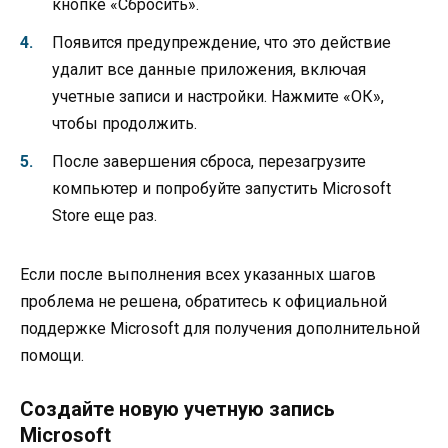
кнопке «Сбросить».
Появится предупреждение, что это действие
удалит все данные приложения, включая
учетные записи и настройки. Нажмите «ОК»,
чтобы продолжить.
После завершения сброса, перезагрузите
компьютер и попробуйте запустить Microsoft
Store еще раз.
Если после выполнения всех указанных шагов
проблема не решена, обратитесь к официальной
поддержке Microsoft для получения дополнительной
помощи.
Создайте новую учетную запись
Microsoft