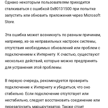
Однако некоторым пользователям приходится
сталкиваться с ошибкой 0x80131500 при попытке
запустить или обновить приложения через Microsoft
Store.
Эта ошибка может возникнуть по разным причинам,
например, из-за неправильных настроек системы,
отсутствия необходимых обновлений или проблем с
подключением к Интернету. К счастью, существуют
несколько действий, которые можно предпринять
для устранения этой проблемы.
В первую очередь, рекомендуется проверить
подключение к Интернету и убедиться, что оно
стабильно. Если подключение отсутствует или
нестабильно, следует восстановить соединение или
перезагрузить маршрутизатор. Также стоит