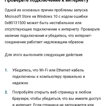
Одной из основных причин проблемы запуска
Microsoft Store на Windows 10 с кодом ошибки
0x80131500 может быть нестабильное или
отсутствующее подключение к интернету. Проверьте
наличие подключения и убедитесь, что интернет-
соединение работает надлежащим образом.
Для этого выполните следующие действия:
Убедитесь, что Wi-Fi или Ethernet-кабель
подключены к компьютеру правильно и
надежно.
Попробуйте открыть веб-страницу в любом
браузере, чтобы убедиться, что вы имеете доступ
в интернет. Если страница не загружается или