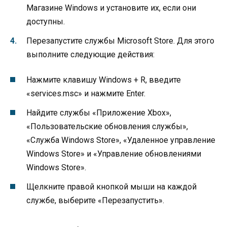
Магазине Windows и установите их, если они
доступны.
Перезапустите службы Microsoft Store. Для этого
выполните следующие действия:
Нажмите клавишу Windows + R, введите
«services.msc» и нажмите Enter.
Найдите службы «Приложение Xbox»,
«Пользовательские обновления службы»,
«Служба Windows Store», «Удаленное управление
Windows Store» и «Управление обновлениями
Windows Store».
Щелкните правой кнопкой мыши на каждой
службе, выберите «Перезапустить».