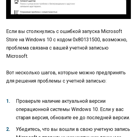
Если вы столкнулись с ошибкой запуска Microsoft
Store на Windows 10 с кодом 0x80131500, возможно,
проблема связана с вашей учетной записью
Microsoft.
Вот несколько шагов, которые можно предпринять
для решения проблемы с учетной записью:
Проверьте наличие актуальной версии
операционной системы Windows 10. Если у вас
старая версия, обновите ее до последней версии.
Убедитесь, что вы вошли в свою учетную запись