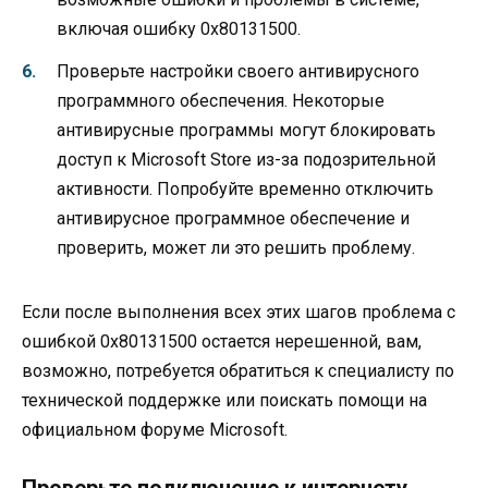
включая ошибку 0x80131500.
Проверьте настройки своего антивирусного
программного обеспечения. Некоторые
антивирусные программы могут блокировать
доступ к Microsoft Store из-за подозрительной
активности. Попробуйте временно отключить
антивирусное программное обеспечение и
проверить, может ли это решить проблему.
Если после выполнения всех этих шагов проблема с
ошибкой 0x80131500 остается нерешенной, вам,
возможно, потребуется обратиться к специалисту по
технической поддержке или поискать помощи на
официальном форуме Microsoft.
Проверьте подключение к интернету