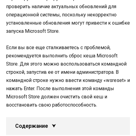
проверить наличие актуальных обновлений для
операционной системы, поскольку некорректно
установленные обновления могут привести к ошибке
запуска Microsoft Store.
Если вы все еще сталкиваетесь с проблемой,
рекомендуется выполнить сброс кеша Microsoft
Store. Для этого можно воспользоваться командной
строкой, запустив ее от имени администратора. В
командной строке нужно ввести команду «wsreset» и
нажать Enter. После выполнения этой команды
Microsoft Store должен очистить свой кеш и
восстановить свою работоспособность.
Содержание