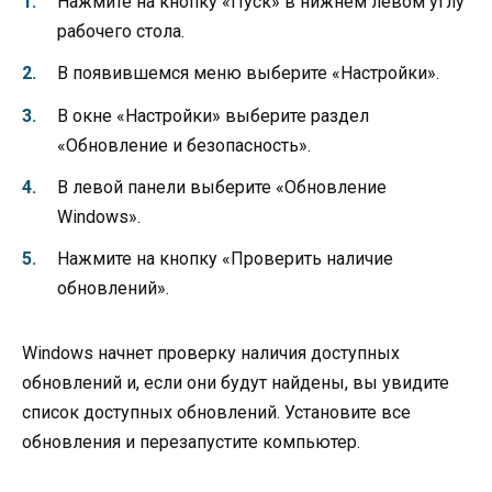
Нажмите на кнопку «Пуск» в нижнем левом углу
рабочего стола.
В появившемся меню выберите «Настройки».
В окне «Настройки» выберите раздел
«Обновление и безопасность».
В левой панели выберите «Обновление
Windows».
Нажмите на кнопку «Проверить наличие
обновлений».
Windows начнет проверку наличия доступных
обновлений и, если они будут найдены, вы увидите
список доступных обновлений. Установите все
обновления и перезапустите компьютер.