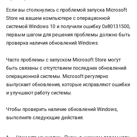
Если вы столкнулись с проблемой запуска Microsoft
Store на вашем компьютере с операционной
системой Windows 10 и получили ошибку 0x80131500,
первым шагом для решения проблемы должно быть
проверка наличия обновлений Windows.
Часто проблемы с запуском Microsoft Store могут
быть связаны с отсутствием последних обновлений
операционной системы. Microsoft регулярно
выпускает обновления, которые исправляют ошибки
и улучшают работу системы.
Чтобы проверить наличие обновлений Windows,
выполните следующие действия: