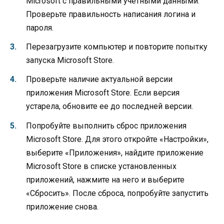
Microsoft с правильными учетными данными.
Проверьте правильность написания логина и
пароля.
Перезагрузите компьютер и повторите попытку
запуска Microsoft Store.
Проверьте наличие актуальной версии
приложения Microsoft Store. Если версия
устарела, обновите ее до последней версии.
Попробуйте выполнить сброс приложения
Microsoft Store. Для этого откройте «Настройки»,
выберите «Приложения», найдите приложение
Microsoft Store в списке установленных
приложений, нажмите на него и выберите
«Сбросить». После сброса, попробуйте запустить
приложение снова.