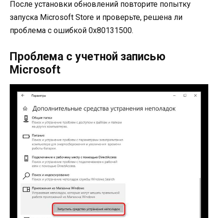
После установки обновлений повторите попытку
запуска Microsoft Store и проверьте, решена ли
проблема с ошибкой 0x80131500.
Проблема с учетной записью
Microsoft