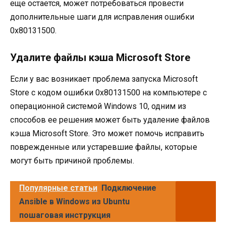
еще остается, может потребоваться провести
дополнительные шаги для исправления ошибки
0x80131500.
Удалите файлы кэша Microsoft Store
Если у вас возникает проблема запуска Microsoft
Store с кодом ошибки 0x80131500 на компьютере с
операционной системой Windows 10, одним из
способов ее решения может быть удаление файлов
кэша Microsoft Store. Это может помочь исправить
поврежденные или устаревшие файлы, которые
могут быть причиной проблемы.
Популярные статьи
Подключение
Ansible в Windows из Ubuntu
пошаговая инструкция