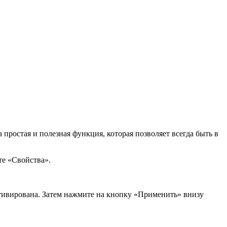
 простая и полезная функция, которая позволяет всегда быть в
те «Свойства».
ктивирована. Затем нажмите на кнопку «Применить» внизу