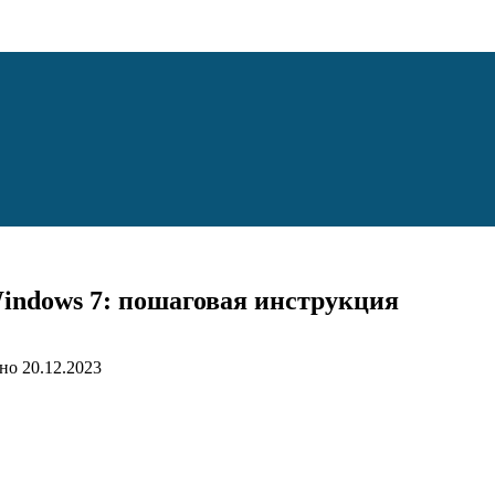
Windows 7: пошаговая инструкция
но
20.12.2023