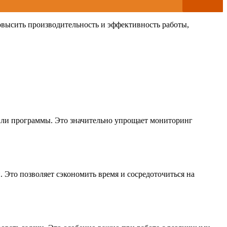
повысить производительность и эффективность работы,
а или программы. Это значительно упрощает мониторинг
 Это позволяет сэкономить время и сосредоточиться на