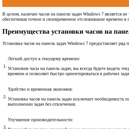
В целом, наличие часов на панели задач Windows 7 является н
обеспечивая точное и своевременное отслеживание времени в 
Преимущества установки часов на пане
Установка часов на панель задач Windows 7 предоставляет ряд 
Легкий доступ к текущему времени:
1.
Установив часы на панель задач, вы всегда будете видеть 
времени и позволяет быстро ориентироваться в рабочих зада
Удобство и временная экономия:
2.
Установка часов на панель задач исключает необходимость 
выполнении задач без отвлечения.
Улучшение производительности:
3.