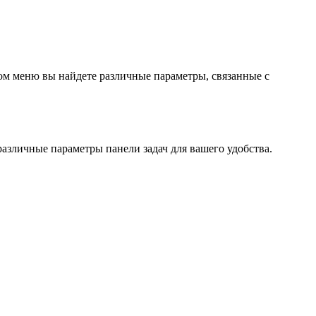
ом меню вы найдете различные параметры, связанные с
различные параметры панели задач для вашего удобства.