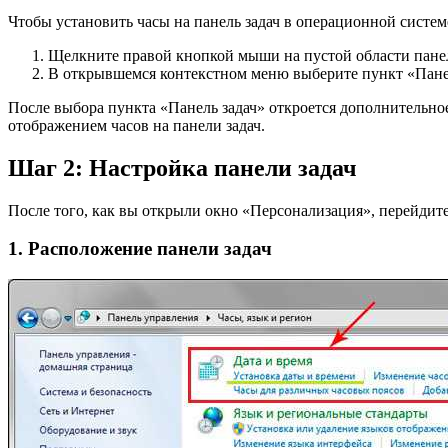
Чтобы установить часы на панель задач в операционной систе
Щелкните правой кнопкой мыши на пустой области панел
В открывшемся контекстном меню выберите пункт «Панел
После выбора пункта «Панель задач» откроется дополнительно
отображением часов на панели задач.
Шаг 2: Настройка панели задач
После того, как вы открыли окно «Персонализация», перейдите 
1. Расположение панели задач