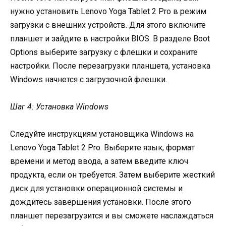
нужно установить Lenovo Yoga Tablet 2 Pro в режим
загрузки с внешних устройств. Для этого включите
планшет и зайдите в настройки BIOS. В разделе Boot
Options выберите загрузку с флешки и сохраните
настройки. После перезагрузки планшета, установка
Windows начнется с загрузочной флешки.
Шаг 4: Установка Windows
Следуйте инструкциям установщика Windows на
Lenovo Yoga Tablet 2 Pro. Выберите язык, формат
времени и метод ввода, а затем введите ключ
продукта, если он требуется. Затем выберите жесткий
диск для установки операционной системы и
дождитесь завершения установки. После этого
планшет перезагрузится и вы сможете наслаждаться