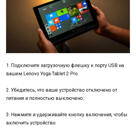
1. Подключите загрузочную флешку к порту USB на
вашем Lenovo Yoga Tablet 2 Pro.
2. Убедитесь, что ваше устройство отключено от
питания и полностью выключено.
3. Нажмите и удерживайте кнопку включения, чтобы
включить устройство.