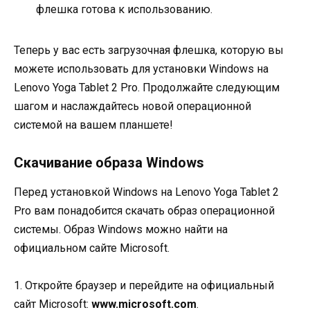
флешка готова к использованию.
Теперь у вас есть загрузочная флешка, которую вы
можете использовать для установки Windows на
Lenovo Yoga Tablet 2 Pro. Продолжайте следующим
шагом и наслаждайтесь новой операционной
системой на вашем планшете!
Скачивание образа Windows
Перед установкой Windows на Lenovo Yoga Tablet 2
Pro вам понадобится скачать образ операционной
системы. Образ Windows можно найти на
официальном сайте Microsoft.
1. Откройте браузер и перейдите на официальный
сайт Microsoft:
www.microsoft.com
.