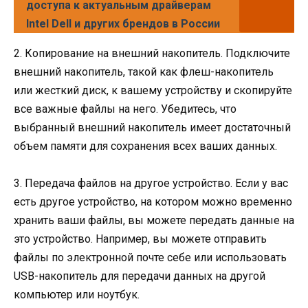
доступа к актуальным драйверам
Intel Dell и других брендов в России
2. Копирование на внешний накопитель. Подключите
внешний накопитель, такой как флеш-накопитель
или жесткий диск, к вашему устройству и скопируйте
все важные файлы на него. Убедитесь, что
выбранный внешний накопитель имеет достаточный
объем памяти для сохранения всех ваших данных.
3. Передача файлов на другое устройство. Если у вас
есть другое устройство, на котором можно временно
хранить ваши файлы, вы можете передать данные на
это устройство. Например, вы можете отправить
файлы по электронной почте себе или использовать
USB-накопитель для передачи данных на другой
компьютер или ноутбук.