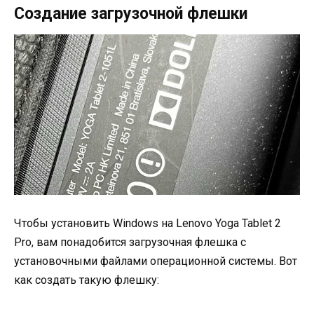
Создание загрузочной флешки
Чтобы установить Windows на Lenovo Yoga Tablet 2
Pro, вам понадобится загрузочная флешка с
установочными файлами операционной системы. Вот
как создать такую флешку: