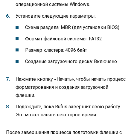
операционной системы Windows.
Установите следующие параметры:
Схема раздела: MBR (для установки BIOS)
Формат файловой системы: FAT32
Размер кластера: 4096 байт
Создание загрузочного диска: Включено
Нажмите кнопку «Начать», чтобы начать процесс
форматирования и создания загрузочной
флешки.
Подождите, пока Rufus завершит свою работу.
Это может занять некоторое время.
После завершения процесса подготовки флешки с