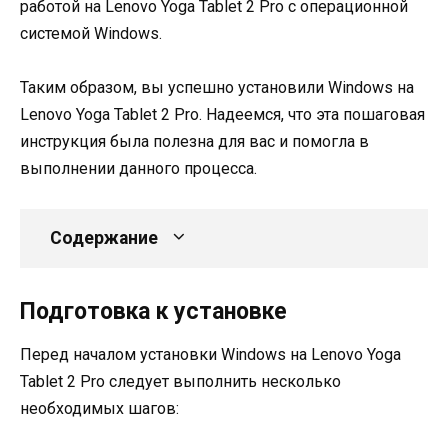
работой на Lenovo Yoga Tablet 2 Pro с операционной
системой Windows.
Таким образом, вы успешно установили Windows на
Lenovo Yoga Tablet 2 Pro. Надеемся, что эта пошаговая
инструкция была полезна для вас и помогла в
выполнении данного процесса.
Содержание
Подготовка к установке
Перед началом установки Windows на Lenovo Yoga
Tablet 2 Pro следует выполнить несколько
необходимых шагов: