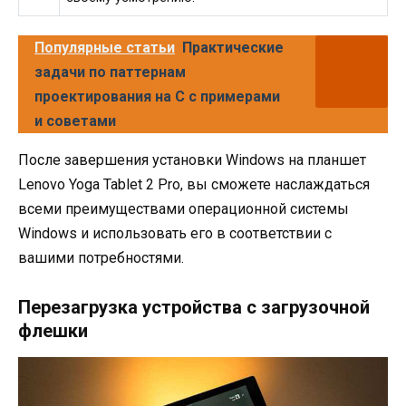
Популярные статьи
Практические
задачи по паттернам
проектирования на C с примерами
и советами
После завершения установки Windows на планшет
Lenovo Yoga Tablet 2 Pro, вы сможете наслаждаться
всеми преимуществами операционной системы
Windows и использовать его в соответствии с
вашими потребностями.
Перезагрузка устройства с загрузочной
флешки