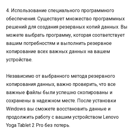
4. Использование специального программного
обеспечения. Существует множество программных
решений для создания резервных копий данных. Вы
можете выбрать программу, которая соответствует
вашим потребностям и выполнить резервное
копирование всех важных данных на вашем
устройстве.
Независимо от выбранного метода резервного
копирования данных, важно проверить, что все
важные файлы были успешно скопированы и
сохранены в надежном месте. После установки
Windows вы сможете восстановить данные и
продолжить работу с вашим устройством Lenovo
Yoga Tablet 2 Pro без потерь.