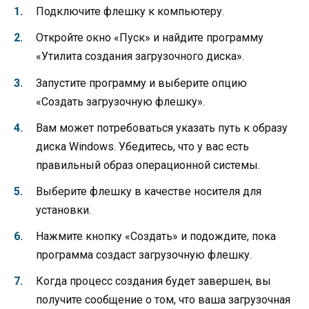
Подключите флешку к компьютеру.
Откройте окно «Пуск» и найдите программу
«Утилита создания загрузочного диска».
Запустите программу и выберите опцию
«Создать загрузочную флешку».
Вам может потребоваться указать путь к образу
диска Windows. Убедитесь, что у вас есть
правильный образ операционной системы.
Выберите флешку в качестве носителя для
установки.
Нажмите кнопку «Создать» и подождите, пока
программа создаст загрузочную флешку.
Когда процесс создания будет завершен, вы
получите сообщение о том, что ваша загрузочная