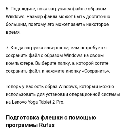
6. Подождите, пока загрузится файл с образом
Windows. Размер файла может быть достаточно
большим, поэтому это может занять некоторое
время.
7. Когда загрузка завершена, вам потребуется
сохранить файл с образом Windows на своем
компьютере. Выберите папку, в которой хотите
сохранить файл, и нажмите кнопку «Сохранить».
Теперь у вас есть образ Windows, который можно
использовать для установки операционной системы
на Lenovo Yoga Tablet 2 Pro.
Подготовка флешки с помощью
программы Rufus