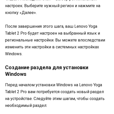
настроек. Выберите нужный регион и нажмите на
кнопку «Далее».
После завершения этого шага, ваш Lenovo Yoga
Tablet 2 Pro будет настроен на выбранный язык и
региональные настройки. Вы можете впоследствии
изменить эти настройки в системных настройках
Windows.
Создание раздела для установки
Windows
Перед началом установки Windows на Lenovo Yoga
Tablet 2 Pro вам потребуется создать новый раздел
на устройстве. Следуйте этим шагам, чтобы создать
необходимый раздел: