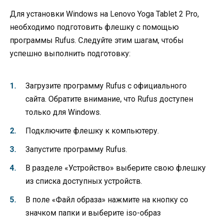
Для установки Windows на Lenovo Yoga Tablet 2 Pro,
необходимо подготовить флешку с помощью
программы Rufus. Следуйте этим шагам, чтобы
успешно выполнить подготовку:
Загрузите программу Rufus с официального
сайта. Обратите внимание, что Rufus доступен
только для Windows.
Подключите флешку к компьютеру.
Запустите программу Rufus.
В разделе «Устройство» выберите свою флешку
из списка доступных устройств.
В поле «Файл образа» нажмите на кнопку со
значком папки и выберите iso-образ