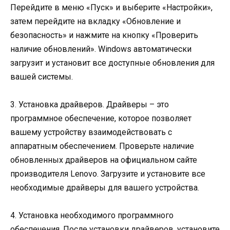
Перейдите в меню «Пуск» и выберите «Настройки»,
затем перейдите на вкладку «Обновление и
безопасность» и нажмите на кнопку «Проверить
наличие обновлений». Windows автоматически
загрузит и установит все доступные обновления для
вашей системы.
3. Установка драйверов. Драйверы – это
программное обеспечение, которое позволяет
вашему устройству взаимодействовать с
аппаратным обеспечением. Проверьте наличие
обновленных драйверов на официальном сайте
производителя Lenovo. Загрузите и установите все
необходимые драйверы для вашего устройства.
4. Установка необходимого программного
обеспечения. После установки драйверов, установите