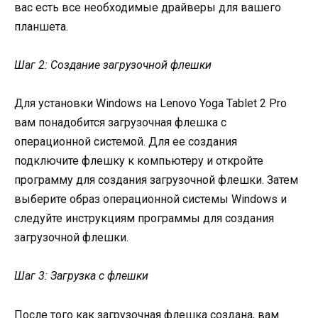
вас есть все необходимые драйверы для вашего
планшета.
Шаг 2: Создание загрузочной флешки
Для установки Windows на Lenovo Yoga Tablet 2 Pro
вам понадобится загрузочная флешка с
операционной системой. Для ее создания
подключите флешку к компьютеру и откройте
программу для создания загрузочной флешки. Затем
выберите образ операционной системы Windows и
следуйте инструкциям программы для создания
загрузочной флешки.
Шаг 3: Загрузка с флешки
После того как загрузочная флешка создана, вам