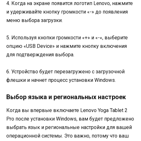
4. Когда на экране появится логотип Lenovo, нажмите
и удерживайте кнопку громкости «-» до появления
меню выбора загрузки.
5. Используя кнопки громкости «+» и «-«, выберите
опцию «USB Device» и нажмите кнопку включения
для подтверждения выбора.
6. Устройство будет перезагружено с загрузочной
флешки и начнет процесс установки Windows.
Выбор языка и региональных настроек
Когда вы впервые включаете Lenovo Yoga Tablet 2
Pro после установки Windows, вам будет предложено
выбрать язык и региональные настройки для вашей
операционной системы. Это важно, потому что ваш