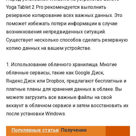
Yoga Tablet 2 Pro рекомендуется выполнить
резервное копирование всех важных данных. Это
поможет избежать потери информации в случае
возникновения непредвиденных ситуаций.
Существует несколько способов сделать резервную
копию данных на вашем устройстве.
1. Использование облачного хранилища. Многие
облачные сервисы, такие как Google Диск,
Яндекс.Диск или Dropbox, предлагают бесплатные и
платные планы для хранения данных в облаке. Вы
можете загрузить все важные файлы на свой
аккаунт в облачном сервисе и затем восстановить их
после установки Windows.
Популярные статьи
Получение