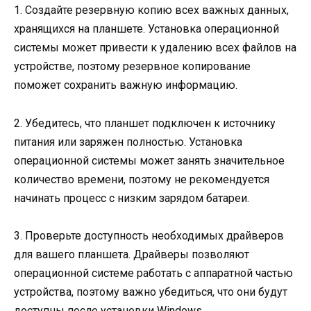
1. Создайте резервную копию всех важных данных,
хранящихся на планшете. Установка операционной
системы может привести к удалению всех файлов на
устройстве, поэтому резервное копирование
поможет сохранить важную информацию.
2. Убедитесь, что планшет подключен к источнику
питания или заряжен полностью. Установка
операционной системы может занять значительное
количество времени, поэтому не рекомендуется
начинать процесс с низким зарядом батареи.
3. Проверьте доступность необходимых драйверов
для вашего планшета. Драйверы позволяют
операционной системе работать с аппаратной частью
устройства, поэтому важно убедиться, что они будут
доступны после установки Windows.