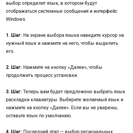
выбор определит язык, в котором будут
отображаться системные сообщения и интерфейс
Windows.
1. Шаг:
На экране выбора языка наведите курсор на
нужный язык и нажмите на него, чтобы выделить
его.
2. Шаг:
Нажмите на кнопку «Далее», чтобы
продолжить процесс установки.
3. Шаг:
Теперь вам будет предложено выбрать язык
раскладки клавиатуры. Выберите желаемый язык и
нажмите на кнопку «Далее». Если вы не уверены,
оставьте язык по умолчанию.
4. Шаг:
Последний этап — выбор региональных