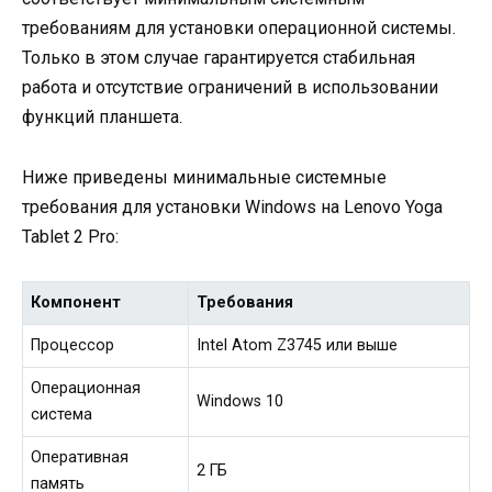
требованиям для установки операционной системы.
Только в этом случае гарантируется стабильная
работа и отсутствие ограничений в использовании
функций планшета.
Ниже приведены минимальные системные
требования для установки Windows на Lenovo Yoga
Tablet 2 Pro:
Компонент
Требования
Процессор
Intel Atom Z3745 или выше
Операционная
Windows 10
система
Оперативная
2 ГБ
память