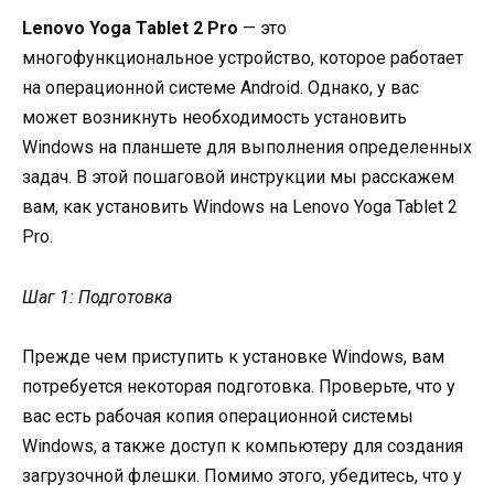
Lenovo Yoga Tablet 2 Pro
— это
многофункциональное устройство, которое работает
на операционной системе Android. Однако, у вас
может возникнуть необходимость установить
Windows на планшете для выполнения определенных
задач. В этой пошаговой инструкции мы расскажем
вам, как установить Windows на Lenovo Yoga Tablet 2
Pro.
Шаг 1: Подготовка
Прежде чем приступить к установке Windows, вам
потребуется некоторая подготовка. Проверьте, что у
вас есть рабочая копия операционной системы
Windows, а также доступ к компьютеру для создания
загрузочной флешки. Помимо этого, убедитесь, что у