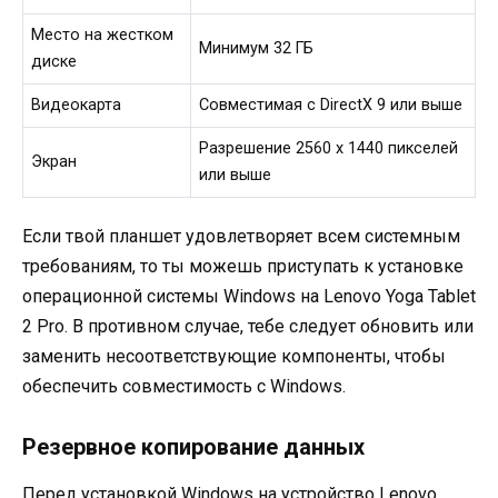
Место на жестком
Минимум 32 ГБ
диске
Видеокарта
Совместимая с DirectX 9 или выше
Разрешение 2560 x 1440 пикселей
Экран
или выше
Если твой планшет удовлетворяет всем системным
требованиям, то ты можешь приступать к установке
операционной системы Windows на Lenovo Yoga Tablet
2 Pro. В противном случае, тебе следует обновить или
заменить несоответствующие компоненты, чтобы
обеспечить совместимость с Windows.
Резервное копирование данных
Перед установкой Windows на устройство Lenovo