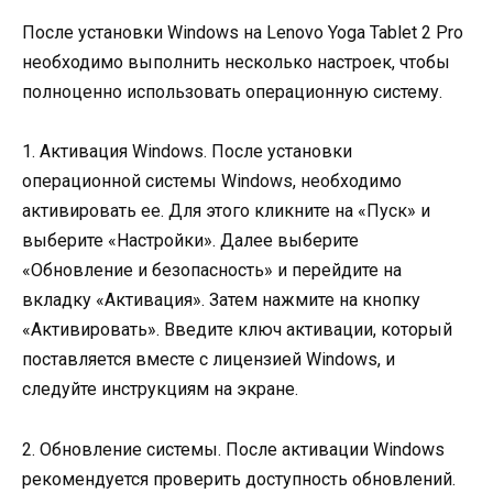
После установки Windows на Lenovo Yoga Tablet 2 Pro
необходимо выполнить несколько настроек, чтобы
полноценно использовать операционную систему.
1. Активация Windows. После установки
операционной системы Windows, необходимо
активировать ее. Для этого кликните на «Пуск» и
выберите «Настройки». Далее выберите
«Обновление и безопасность» и перейдите на
вкладку «Активация». Затем нажмите на кнопку
«Активировать». Введите ключ активации, который
поставляется вместе с лицензией Windows, и
следуйте инструкциям на экране.
2. Обновление системы. После активации Windows
рекомендуется проверить доступность обновлений.