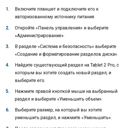
Включите планшет и подключите его к
авторизованному источнику питания.
Откройте «Панель управления» и выберите
«Администрирование».
В разделе «Система и безопасность» выберите
«Создание и форматирование разделов диска».
Найдите существующий раздел на Tablet 2 Pro, с
которым вы хотите создать новый раздел, и
выберите его.
Нажмите правой кнопкой мыши на выбранный
раздел и выберите «Уменьшить объем».
Выберите размер, на который вы хотите
уменьшить раздел, и нажмите «Уменьшить».