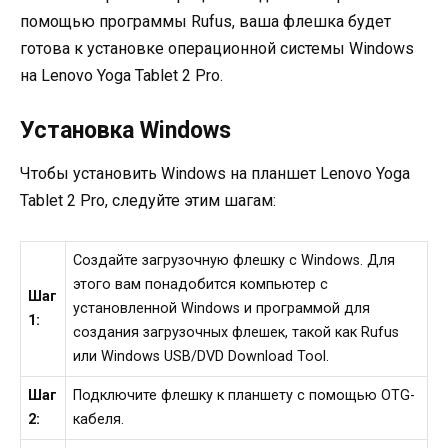
помощью программы Rufus, ваша флешка будет
готова к установке операционной системы Windows
на Lenovo Yoga Tablet 2 Pro.
Установка Windows
Чтобы установить Windows на планшет Lenovo Yoga
Tablet 2 Pro, следуйте этим шагам:
Создайте загрузочную флешку с Windows. Для
этого вам понадобится компьютер с
Шаг
установленной Windows и программой для
1:
создания загрузочных флешек, такой как Rufus
или Windows USB/DVD Download Tool.
Шаг
Подключите флешку к планшету с помощью OTG-
2:
кабеля.