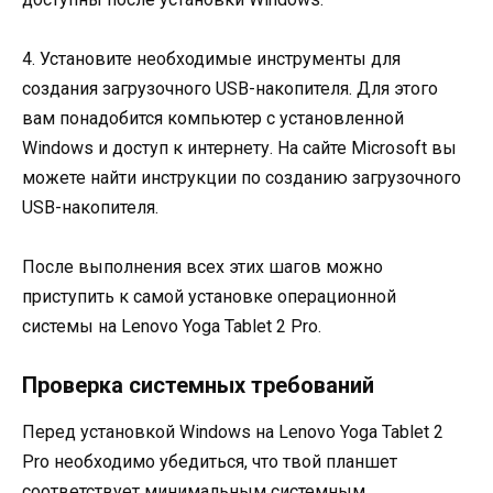
4. Установите необходимые инструменты для
создания загрузочного USB-накопителя. Для этого
вам понадобится компьютер с установленной
Windows и доступ к интернету. На сайте Microsoft вы
можете найти инструкции по созданию загрузочного
USB-накопителя.
После выполнения всех этих шагов можно
приступить к самой установке операционной
системы на Lenovo Yoga Tablet 2 Pro.
Проверка системных требований
Перед установкой Windows на Lenovo Yoga Tablet 2
Pro необходимо убедиться, что твой планшет
соответствует минимальным системным