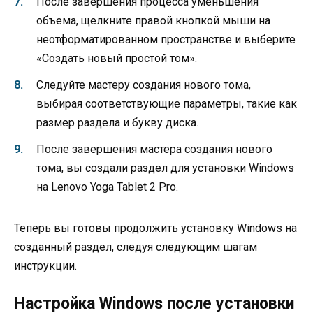
После завершения процесса уменьшения
объема, щелкните правой кнопкой мыши на
неотформатированном пространстве и выберите
«Создать новый простой том».
Следуйте мастеру создания нового тома,
выбирая соответствующие параметры, такие как
размер раздела и букву диска.
После завершения мастера создания нового
тома, вы создали раздел для установки Windows
на Lenovo Yoga Tablet 2 Pro.
Теперь вы готовы продолжить установку Windows на
созданный раздел, следуя следующим шагам
инструкции.
Настройка Windows после установки