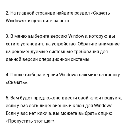
2. На главной странице найдите раздел «Скачать
Windows» и щелкните на него.
3. В меню выберите версию Windows, которую вы
хотите установить на устройство. Обратите внимание
на рекомендуемые системные требования для
данной версии операционной системы.
4. После выбора версии Windows нажмите на кнопку
«Скачать».
5. Вам будет предложено ввести свой ключ продукта,
если у вас есть лицензионный ключ для Windows.
Если у вас нет ключа, вы можете выбрать опцию
«Пропустить этот шаг».