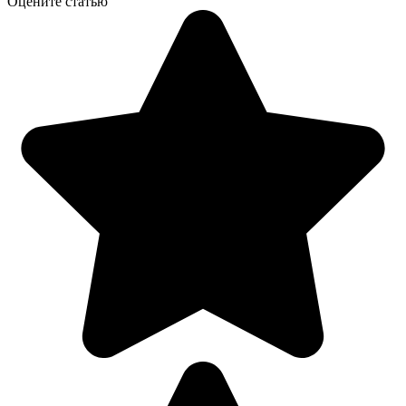
Оцените статью