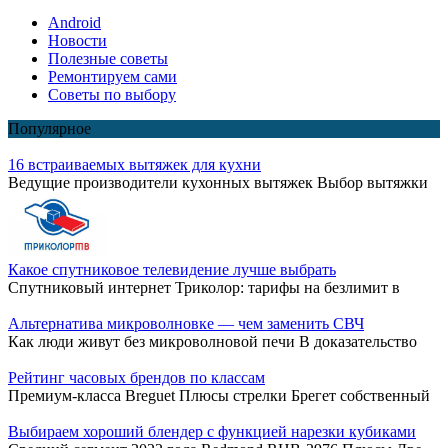
Android
Новости
Полезные советы
Ремонтируем сами
Советы по выбору
Популярное
16 встраиваемых вытяжек для кухни
Ведущие производители кухонных вытяжек Выбор вытяжки
Какое спутниковое телевидение лучше выбрать
Спутниковый интернет Триколор: тарифы на безлимит в
Альтернатива микроволновке — чем заменить СВЧ
Как люди живут без микроволновой печи В доказательство
Рейтинг часовых брендов по классам
Премиум-класса Breguet Плюсы стрелки Брегет собственный
Выбираем хороший блендер с функцией нарезки кубиками