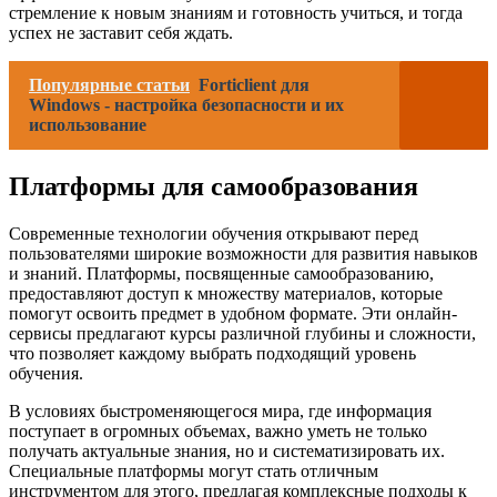
стремление к новым знаниям и готовность учиться, и тогда
успех не заставит себя ждать.
Популярные статьи
Forticlient для
Windows - настройка безопасности и их
использование
Платформы для самообразования
Современные технологии обучения открывают перед
пользователями широкие возможности для развития навыков
и знаний. Платформы, посвященные самообразованию,
предоставляют доступ к множеству материалов, которые
помогут освоить предмет в удобном формате. Эти онлайн-
сервисы предлагают курсы различной глубины и сложности,
что позволяет каждому выбрать подходящий уровень
обучения.
В условиях быстроменяющегося мира, где информация
поступает в огромных объемах, важно уметь не только
получать актуальные знания, но и систематизировать их.
Специальные платформы могут стать отличным
инструментом для этого, предлагая комплексные подходы к