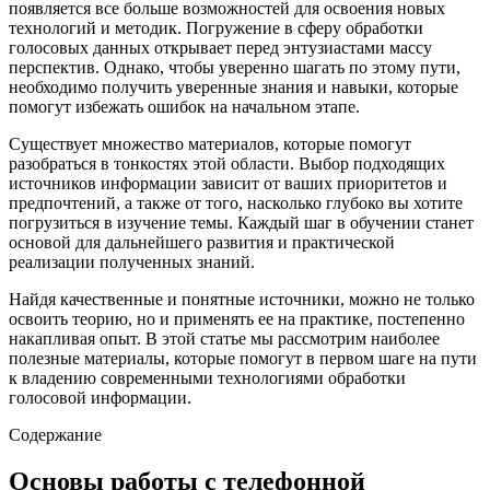
появляется все больше возможностей для освоения новых
технологий и методик. Погружение в сферу обработки
голосовых данных открывает перед энтузиастами массу
перспектив. Однако, чтобы уверенно шагать по этому пути,
необходимо получить уверенные знания и навыки, которые
помогут избежать ошибок на начальном этапе.
Существует множество материалов, которые помогут
разобраться в тонкостях этой области. Выбор подходящих
источников информации зависит от ваших приоритетов и
предпочтений, а также от того, насколько глубоко вы хотите
погрузиться в изучение темы. Каждый шаг в обучении станет
основой для дальнейшего развития и практической
реализации полученных знаний.
Найдя качественные и понятные источники, можно не только
освоить теорию, но и применять ее на практике, постепенно
накапливая опыт. В этой статье мы рассмотрим наиболее
полезные материалы, которые помогут в первом шаге на пути
к владению современными технологиями обработки
голосовой информации.
Содержание
Основы работы с телефонной