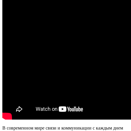
В современном мире связи и коммуникации с каждым днем