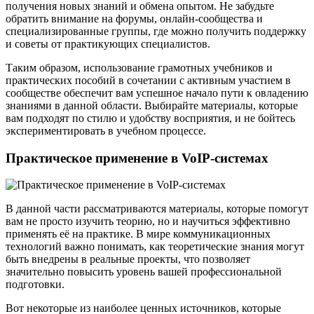
получения новых знаний и обмена опытом. Не забудьте
обратить внимание на форумы, онлайн-сообщества и
специализированные группы, где можно получить поддержку
и советы от практикующих специалистов.
Таким образом, использование грамотных учебников и
практических пособий в сочетании с активным участием в
сообществе обеспечит вам успешное начало пути к овладению
знаниями в данной области. Выбирайте материалы, которые
вам подходят по стилю и удобству восприятия, и не бойтесь
экспериментировать в учебном процессе.
Практическое применение в VoIP-системах
В данной части рассматриваются материалы, которые помогут
вам не просто изучить теорию, но и научиться эффективно
применять её на практике. В мире коммуникационных
технологий важно понимать, как теоретические знания могут
быть внедрены в реальные проекты, что позволяет
значительно повысить уровень вашей профессиональной
подготовки.
Вот некоторые из наиболее ценных источников, которые