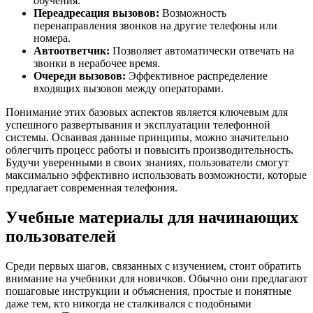
обучения.
Переадресация вызовов:
Возможность
перенаправления звонков на другие телефоны или
номера.
Автоответчик:
Позволяет автоматически отвечать на
звонки в нерабочее время.
Очереди вызовов:
Эффективное распределение
входящих вызовов между операторами.
Понимание этих базовых аспектов является ключевым для
успешного развертывания и эксплуатации телефонной
системы. Осваивая данные принципы, можно значительно
облегчить процесс работы и повысить производительность.
Будучи уверенными в своих знаниях, пользователи смогут
максимально эффективно использовать возможности, которые
предлагает современная телефония.
Учебные материалы для начинающих
пользователей
Среди первых шагов, связанных с изучением, стоит обратить
внимание на учебники для новичков. Обычно они предлагают
пошаговые инструкции и объяснения, простые и понятные
даже тем, кто никогда не сталкивался с подобными