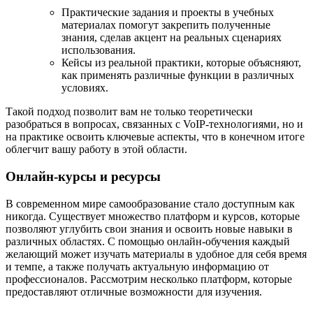
Практические задания и проекты в учебных
материалах помогут закрепить полученные
знания, сделав акцент на реальных сценариях
использования.
Кейсы из реальной практики, которые объясняют,
как применять различные функции в различных
условиях.
Такой подход позволит вам не только теоретически
разобраться в вопросах, связанных с VoIP-технологиями, но и
на практике освоить ключевые аспекты, что в конечном итоге
облегчит вашу работу в этой области.
Онлайн-курсы и ресурсы
В современном мире самообразование стало доступным как
никогда. Существует множество платформ и курсов, которые
позволяют углубить свои знания и освоить новые навыки в
различных областях. С помощью онлайн-обучения каждый
желающий может изучать материалы в удобное для себя время
и темпе, а также получать актуальную информацию от
профессионалов. Рассмотрим несколько платформ, которые
предоставляют отличные возможности для изучения.