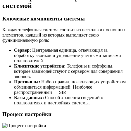
системой
Ключевые компоненты системы
Каждая телефонная система состоит из нескольких основных
элементов, каждый из которых выполняет свою
функциональную роль:
Сервер:
Центральная единица, отвечающая за
обработку звонков и управление учетными записями
пользователей.
Клиентские устройства:
Телефоны и софтфоны,
которые взаимодействуют с сервером для совершения
звонков.
Протоколы:
Набор правил, позволяющих устройствам
обмениваться информацией. Наиболее
распространенный — SIP.
Базы данных:
Способ хранения сведений о
пользователях и настройках системы.
Процесс настройки