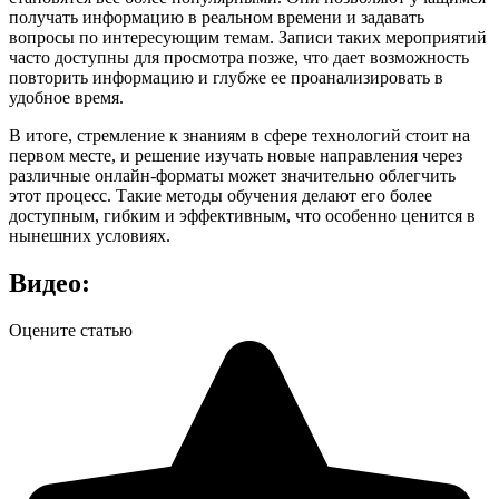
получать информацию в реальном времени и задавать
вопросы по интересующим темам. Записи таких мероприятий
часто доступны для просмотра позже, что дает возможность
повторить информацию и глубже ее проанализировать в
удобное время.
В итоге, стремление к знаниям в сфере технологий стоит на
первом месте, и решение изучать новые направления через
различные онлайн-форматы может значительно облегчить
этот процесс. Такие методы обучения делают его более
доступным, гибким и эффективным, что особенно ценится в
нынешних условиях.
Видео:
Оцените статью