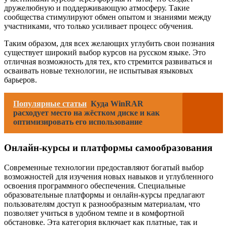
дружелюбную и поддерживающую атмосферу. Такие
сообщества стимулируют обмен опытом и знаниями между
участниками, что только усиливает процесс обучения.
Таким образом, для всех желающих углубить свои познания
существует широкий выбор курсов на русском языке. Это
отличная возможность для тех, кто стремится развиваться и
осваивать новые технологии, не испытывая языковых
барьеров.
Популярные статьи
Куда WinRAR
расходует место на жёстком диске и как
оптимизировать его использование
Онлайн-курсы и платформы самообразования
Современные технологии предоставляют богатый выбор
возможностей для изучения новых навыков и углубленного
освоения программного обеспечения. Специальные
образовательные платформы и онлайн-курсы предлагают
пользователям доступ к разнообразным материалам, что
позволяет учиться в удобном темпе и в комфортной
обстановке. Эта категория включает как платные, так и