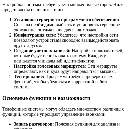
Настройка системы требует учета множества факторов. Ниже
представлены основные этапы:
Установка серверного программного обеспечения:
Сначала необходимо выбрать и установить серверное
окружение, оптимальное для ваших задач.
Конфигурация сети:
Убедитесь, что настройки сети
позволяют устройствам свободно взаимодействовать
друг с другом.
Создание учетных записей:
Настройка пользователей,
которые будут использовать систему. Каждому
назначается уникальный идентификатор.
Настройка голосовых маршрутов:
Эти маршруты
определяют, как и куда будут направляться вызовы.
Тестирование:
Программа требует проверки всех
функций, чтобы убедиться в корректной работе
системы.
Основные функции и возможности
Телефонные системы могут обладать множеством различных
функций, которые упрощают управление звонками:
Запись разговоров:
Полезная функция для анализа и