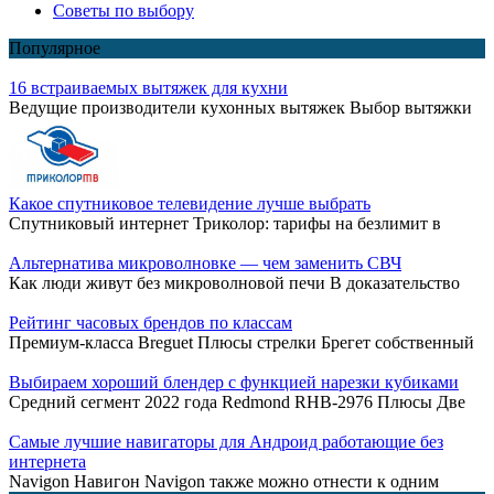
Советы по выбору
Популярное
16 встраиваемых вытяжек для кухни
Ведущие производители кухонных вытяжек Выбор вытяжки
Какое спутниковое телевидение лучше выбрать
Спутниковый интернет Триколор: тарифы на безлимит в
Альтернатива микроволновке — чем заменить СВЧ
Как люди живут без микроволновой печи В доказательство
Рейтинг часовых брендов по классам
Премиум-класса Breguet Плюсы стрелки Брегет собственный
Выбираем хороший блендер с функцией нарезки кубиками
Средний сегмент 2022 года Redmond RHB-2976 Плюсы Две
Самые лучшие навигаторы для Андроид работающие без
интернета
Navigon Навигон Navigon также можно отнести к одним