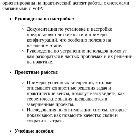
ориентированы на практический аспект работы с системами,
связанными с VoIP:
Руководства по настройке:
Документация по установке и настройке
предоставляет четкие шаги и примеры
конфигураций, что особенно полезно на
начальном этапе.
Руководства по устранению неполадок помогут
вам разобраться в частых проблемах и их решении
на практике.
Проектные работы:
Примеры успешных внедрений, которые
описывают конкретные решения задач и
практические кейсы, помогут вам увидеть, как
теоретические знания превращаются в
завершённые проекты.
Исследования по оптимизации систем, которые
показывают, как повысить качество связи и
сократить затраты.
Учебные пособия: