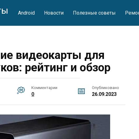
ты
Android
Новости
Полезные советы
Ремо
ие видеокарты для
ков: рейтинг и обзор
Комментарии
Опубликовано
0
26.09.2023