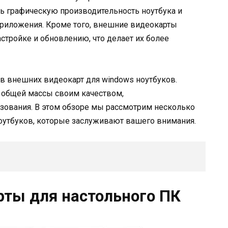
ь графическую производительность ноутбука и
приложения. Кроме того, внешние видеокарты
тройке и обновлению, что делает их более
в внешних видеокарт для windows ноутбуков.
 общей массы своим качеством,
зования. В этом обзоре мы рассмотрим несколько
оутбуков, которые заслуживают вашего внимания.
ты для настольного ПК