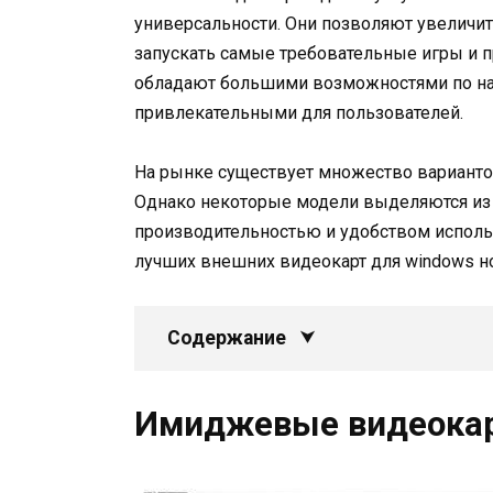
универсальности. Они позволяют увеличит
запускать самые требовательные игры и 
обладают большими возможностями по нас
привлекательными для пользователей.
На рынке существует множество варианто
Однако некоторые модели выделяются из
производительностью и удобством исполь
лучших внешних видеокарт для windows н
Содержание
Имиджевые видеокар