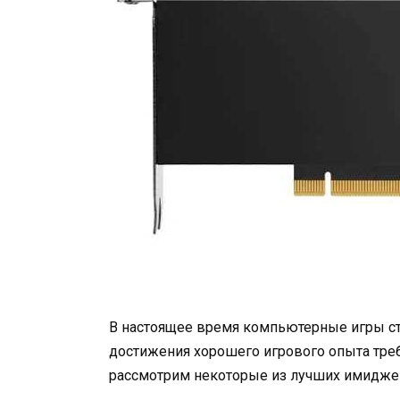
В настоящее время компьютерные игры ст
достижения хорошего игрового опыта треб
рассмотрим некоторые из лучших имидже