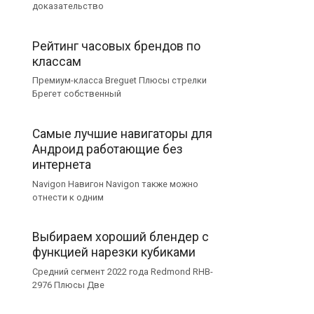
доказательство
Рейтинг часовых брендов по
классам
Премиум-класса Breguet Плюсы стрелки
Брегет собственный
Самые лучшие навигаторы для
Андроид работающие без
интернета
Navigon Навигон Navigon также можно
отнести к одним
Выбираем хороший блендер с
функцией нарезки кубиками
Средний сегмент 2022 года Redmond RHB-
2976 Плюсы Две