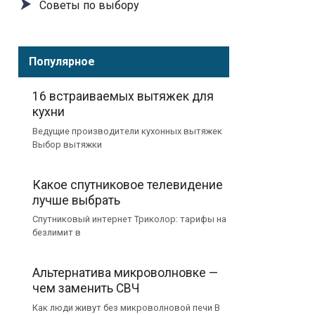
Советы по выбору
Популярное
16 встраиваемых вытяжек для
кухни
Ведущие производители кухонных вытяжек
Выбор вытяжки
Какое спутниковое телевидение
лучше выбрать
Спутниковый интернет Триколор: тарифы на
безлимит в
Альтернатива микроволновке —
чем заменить СВЧ
Как люди живут без микроволновой печи В