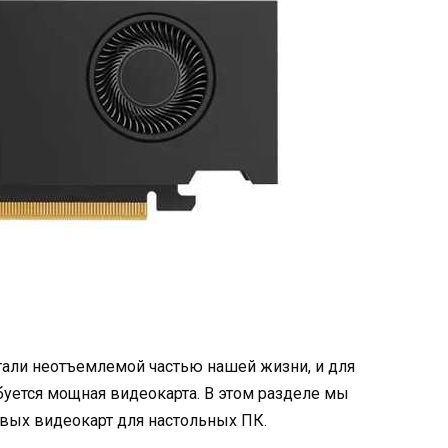
али неотъемлемой частью нашей жизни, и для
уется мощная видеокарта. В этом разделе мы
вых видеокарт для настольных ПК.