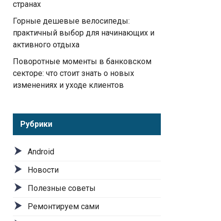
странах
Горные дешевые велосипеды:
практичный выбор для начинающих и
активного отдыха
Поворотные моменты в банковском
секторе: что стоит знать о новых
изменениях и уходе клиентов
Рубрики
Android
Новости
Полезные советы
Ремонтируем сами