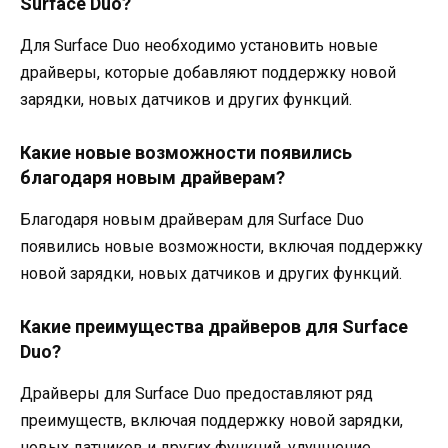
Surface Duo?
Для Surface Duo необходимо установить новые
драйверы, которые добавляют поддержку новой
зарядки, новых датчиков и других функций.
Какие новые возможности появились
благодаря новым драйверам?
Благодаря новым драйверам для Surface Duo
появились новые возможности, включая поддержку
новой зарядки, новых датчиков и других функций.
Какие преимущества драйверов для Surface
Duo?
Драйверы для Surface Duo предоставляют ряд
преимуществ, включая поддержку новой зарядки,
новых датчиков и других функций, улучшение