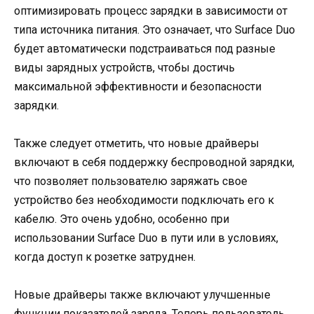
оптимизировать процесс зарядки в зависимости от
типа источника питания. Это означает, что Surface Duo
будет автоматически подстраиваться под разные
виды зарядных устройств, чтобы достичь
максимальной эффективности и безопасности
зарядки.
Также следует отметить, что новые драйверы
включают в себя поддержку беспроводной зарядки,
что позволяет пользователю заряжать свое
устройство без необходимости подключать его к
кабелю. Это очень удобно, особенно при
использовании Surface Duo в пути или в условиях,
когда доступ к розетке затруднен.
Новые драйверы также включают улучшенные
функции показателей заряда. Теперь пользователь