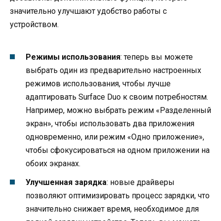
значительно улучшают удобство работы с
устройством.
Режимы использования
: теперь вы можете
выбрать один из предварительно настроенных
режимов использования, чтобы лучше
адаптировать Surface Duo к своим потребностям.
Например, можно выбрать режим «Разделенный
экран», чтобы использовать два приложения
одновременно, или режим «Одно приложение»,
чтобы сфокусироваться на одном приложении на
обоих экранах.
Улучшенная зарядка
: новые драйверы
позволяют оптимизировать процесс зарядки, что
значительно снижает время, необходимое для