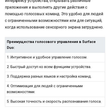
интерфейсу устройства, открывать различные
приложения и выполнять другие действия с
помощью голосовых команд. Это удобно для людей
с ограниченными возможностями или для ситуаций,
когда использование сенсорного экрана затруднено.
Преимущества голосового управления в Surface
Duo:
1. Интуитивное и удобное управление голосом.
2. Быстрый доступ ко всем функциям устройства.
3. Поддержка разных языков и настройка команд.
4. Оптимизация для людей с ограниченными
возможностями.
5. Высокая точность и скорость распознавания голоса.