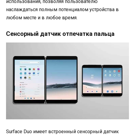
использования, позволяя пользователю
наслаждаться полным потенциалом устройства в
любом месте и в любое время.
Сенсорный датчик отпечатка пальца
Surface Duo имеет встроенный сенсорный датчик