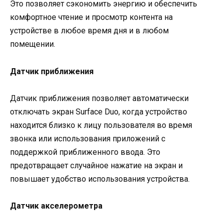
Это позволяет сэкономить энергию и обеспечить
комфортное чтение и просмотр контента на
устройстве в любое время дня и в любом
помещении.
Датчик приближения
Датчик приближения позволяет автоматически
отключать экран Surface Duo, когда устройство
находится близко к лицу пользователя во время
звонка или использования приложений с
поддержкой приближенного ввода. Это
предотвращает случайное нажатие на экран и
повышает удобство использования устройства.
Датчик акселерометра