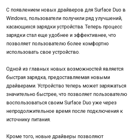
С появлением новых драйверов для Surface Duo в
Windows, пользователи получили ряд улучшений,
касающихся зарядки устройства. Теперь процесс
зарядки стал еще удобнее и эффективнее, что
позволяет пользователю более комфортно
использовать свое устройство.
Одной из главных новых возможностей является
быстрая зарядка, предоставляемая новыми
драйверами. Устройство теперь может заряжаться
значительно быстрее, что позволяет пользователю
воспользоваться своим Surface Duo уже через
непродолжительное время после подключения к
источнику питания.
Кроме того, новые драйверы позволяют