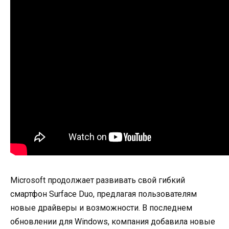
Microsoft продолжает развивать свой гибкий
смартфон Surface Duo, предлагая пользователям
новые драйверы и возможности. В последнем
обновлении для Windows, компания добавила новые