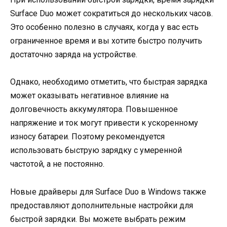
Surface Duo может сократиться до нескольких часов.
Это особенно полезно в случаях, когда у вас есть
ограниченное время и вы хотите быстро получить
достаточно заряда на устройстве.
Однако, необходимо отметить, что быстрая зарядка
может оказывать негативное влияние на
долговечность аккумулятора. Повышенное
напряжение и ток могут привести к ускоренному
износу батареи. Поэтому рекомендуется
использовать быструю зарядку с умеренной
частотой, а не постоянно.
Новые драйверы для Surface Duo в Windows также
предоставляют дополнительные настройки для
быстрой зарядки. Вы можете выбрать режим