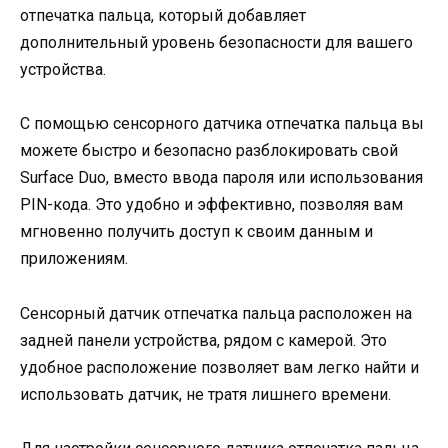
отпечатка пальца, который добавляет
дополнительный уровень безопасности для вашего
устройства.
С помощью сенсорного датчика отпечатка пальца вы
можете быстро и безопасно разблокировать свой
Surface Duo, вместо ввода пароля или использования
PIN-кода. Это удобно и эффективно, позволяя вам
мгновенно получить доступ к своим данным и
приложениям.
Сенсорный датчик отпечатка пальца расположен на
задней панели устройства, рядом с камерой. Это
удобное расположение позволяет вам легко найти и
использовать датчик, не тратя лишнего времени.