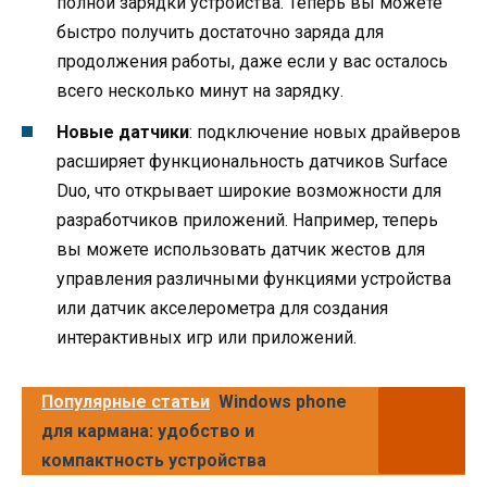
полной зарядки устройства. Теперь вы можете
быстро получить достаточно заряда для
продолжения работы, даже если у вас осталось
всего несколько минут на зарядку.
Новые датчики
: подключение новых драйверов
расширяет функциональность датчиков Surface
Duo, что открывает широкие возможности для
разработчиков приложений. Например, теперь
вы можете использовать датчик жестов для
управления различными функциями устройства
или датчик акселерометра для создания
интерактивных игр или приложений.
Популярные статьи
Windows phone
для кармана: удобство и
компактность устройства