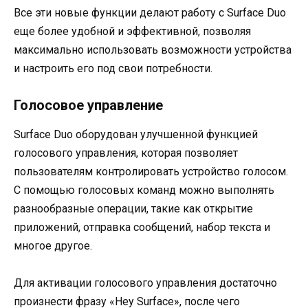
Все эти новые функции делают работу с Surface Duo
еще более удобной и эффективной, позволяя
максимально использовать возможности устройства
и настроить его под свои потребности.
Голосовое управление
Surface Duo оборудован улучшенной функцией
голосового управления, которая позволяет
пользователям контролировать устройство голосом.
С помощью голосовых команд можно выполнять
разнообразные операции, такие как открытие
приложений, отправка сообщений, набор текста и
многое другое.
Для активации голосового управления достаточно
произнести фразу «Hey Surface», после чего