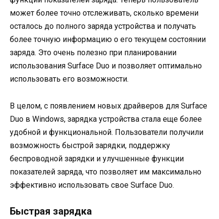
может более точно отслеживать, сколько времени
осталось до полного заряда устройства и получать
более точную информацию о его текущем состоянии
заряда. Это очень полезно при планировании
использования Surface Duo и позволяет оптимально
использовать его возможности.
В целом, с появлением новых драйверов для Surface
Duo в Windows, зарядка устройства стала еще более
удобной и функциональной. Пользователи получили
возможность быстрой зарядки, поддержку
беспроводной зарядки и улучшенные функции
показателей заряда, что позволяет им максимально
эффективно использовать свое Surface Duo.
Быстрая зарядка