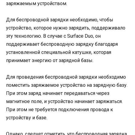
заряжаемым устройством.
Для беспроводной зарядки необходимо, чтобы
устройство, которое нужно зарядить, поддерживало
эту технологию. В случае с Surface Duo, он
поддерживает беспроводную зарядку благодаря
установленной специальной катушке, которая
принимает энергию от зарядной базы.
Для проведения беспроводной зарядки необходимо
поместить заряжаемое устройство на зарядную базу.
При этом заряд начинает передаваться через
магнитное поле, и устройство начинает заряжаться.
При этом не требуется подключения провода к
устройству и базе.
Однако, следует отметить, что беспроводная зарядка