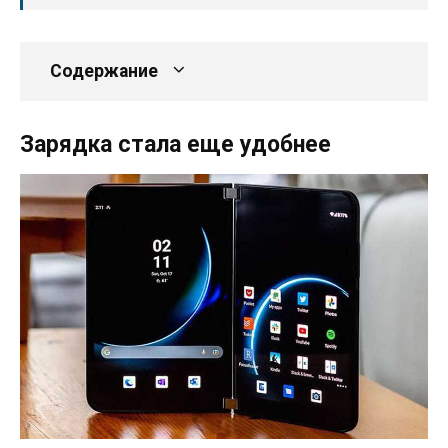
Содержание
Зарядка стала еще удобнее