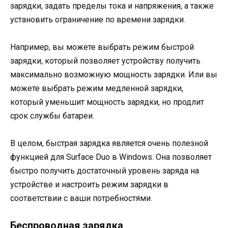
зарядки, задать пределы тока и напряжения, а также
установить ограничение по времени зарядки.
Например, вы можете выбрать режим быстрой
зарядки, который позволяет устройству получить
максимально возможную мощность зарядки. Или вы
можете выбрать режим медленной зарядки,
который уменьшит мощность зарядки, но продлит
срок службы батареи.
В целом, быстрая зарядка является очень полезной
функцией для Surface Duo в Windows. Она позволяет
быстро получить достаточный уровень заряда на
устройстве и настроить режим зарядки в
соответствии с ваши потребностями.
Беспроводная зарядка