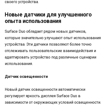
своего устройства.
Новые датчики для улучшенного
опыта использования
Surface Duo обладает рядом новых датчиков,
которые значительно улучшают опыт использования
устройства. Эти датчики позволяют более точно
отслеживать пользовательские взаимодействия и
адаптировать устройство под различные сценарии
использования.
Датчик освещенности
Новый датчик освещенности автоматически
регулирует яркость дисплея Surface Duo в
зависимости от окружающих условий освещенности.