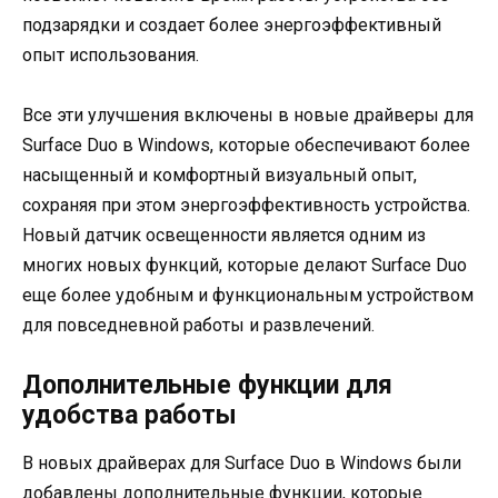
подзарядки и создает более энергоэффективный
опыт использования.
Все эти улучшения включены в новые драйверы для
Surface Duo в Windows, которые обеспечивают более
насыщенный и комфортный визуальный опыт,
сохраняя при этом энергоэффективность устройства.
Новый датчик освещенности является одним из
многих новых функций, которые делают Surface Duo
еще более удобным и функциональным устройством
для повседневной работы и развлечений.
Дополнительные функции для
удобства работы
В новых драйверах для Surface Duo в Windows были
добавлены дополнительные функции, которые