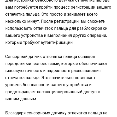
Для настройки сенсорного датчика отпечатка пальца
вам потребуется пройти процесс регистрации вашего
отпечатка пальца. Это просто и занимает всего
несколько минут. После регистрации, вы сможете
использовать отпечаток пальца для разблокировки
вашего устройства и выполнения других операций,
которые требуют аутентификации.
Сенсорный датчик отпечатка пальца оснащен
передовыми технологиями, которые обеспечивают
высокую точность и надежность распознавания
отпечатка пальца. Это значительно повышает
уровень безопасности вашего устройства и
предотвращает несанкционированный доступ к
вашим данным.
Благодаря сенсорному датчику отпечатка пальца на