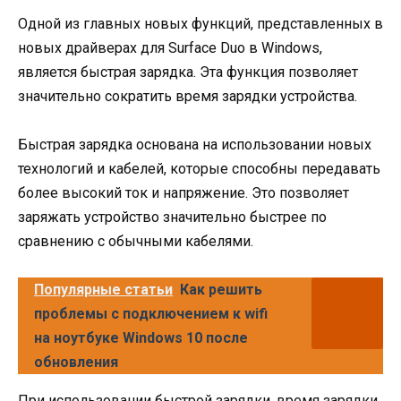
Одной из главных новых функций, представленных в
новых драйверах для Surface Duo в Windows,
является быстрая зарядка. Эта функция позволяет
значительно сократить время зарядки устройства.
Быстрая зарядка основана на использовании новых
технологий и кабелей, которые способны передавать
более высокий ток и напряжение. Это позволяет
заряжать устройство значительно быстрее по
сравнению с обычными кабелями.
Популярные статьи
Как решить
проблемы с подключением к wifi
на ноутбуке Windows 10 после
обновления
При использовании быстрой зарядки, время зарядки