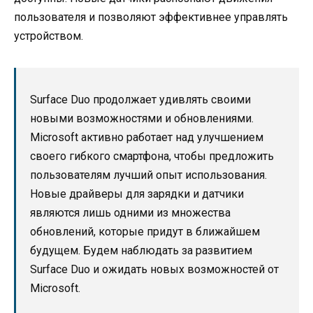
пользователя и позволяют эффективнее управлять
устройством.
Surface Duo продолжает удивлять своими
новыми возможностями и обновлениями.
Microsoft активно работает над улучшением
своего гибкого смартфона, чтобы предложить
пользователям лучший опыт использования.
Новые драйверы для зарядки и датчики
являются лишь одними из множества
обновлений, которые придут в ближайшем
будущем. Будем наблюдать за развитием
Surface Duo и ожидать новых возможностей от
Microsoft.