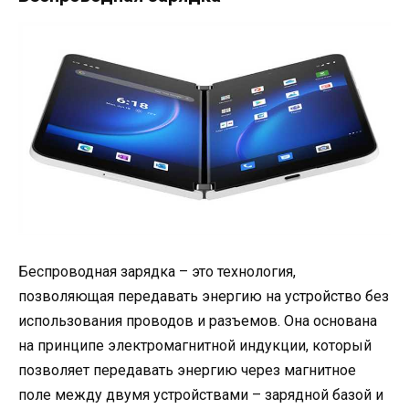
Беспроводная зарядка – это технология,
позволяющая передавать энергию на устройство без
использования проводов и разъемов. Она основана
на принципе электромагнитной индукции, который
позволяет передавать энергию через магнитное
поле между двумя устройствами – зарядной базой и