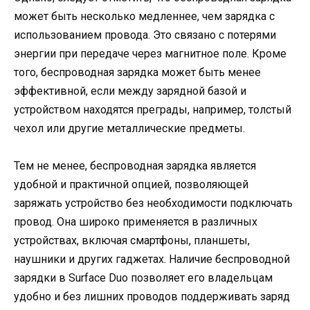
может быть несколько медленнее, чем зарядка с
использованием провода. Это связано с потерями
энергии при передаче через магнитное поле. Кроме
того, беспроводная зарядка может быть менее
эффективной, если между зарядной базой и
устройством находятся преграды, например, толстый
чехол или другие металлические предметы.
Тем не менее, беспроводная зарядка является
удобной и практичной опцией, позволяющей
заряжать устройство без необходимости подключать
провод. Она широко применяется в различных
устройствах, включая смартфоны, планшеты,
наушники и других гаджетах. Наличие беспроводной
зарядки в Surface Duo позволяет его владельцам
удобно и без лишних проводов поддерживать заряд