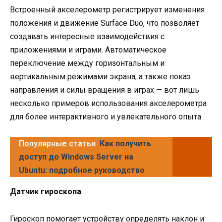
Встроенный акселерометр регистрирует изменения
положения и движение Surface Duo, что позволяет
создавать интересные взаимодействия с
приложениями и играми. Автоматическое
переключение между горизонтальным и
вертикальным режимами экрана, а также показ
направления и силы вращения в играх — вот лишь
несколько примеров использования акселерометра
для более интерактивного и увлекательного опыта.
Популярные статьи
Как получить
доступ до Windows Server на
Ubuntu: подробное руководство
Датчик гироскопа
Гироскоп помогает устройству определять наклон и