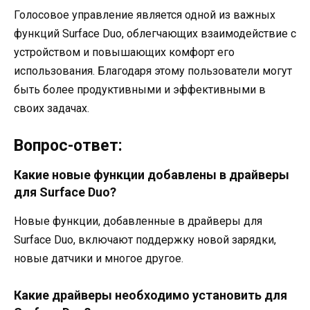
Голосовое управление является одной из важных
функций Surface Duo, облегчающих взаимодействие с
устройством и повышающих комфорт его
использования. Благодаря этому пользователи могут
быть более продуктивными и эффективными в
своих задачах.
Вопрос-ответ:
Какие новые функции добавлены в драйверы
для Surface Duo?
Новые функции, добавленные в драйверы для
Surface Duo, включают поддержку новой зарядки,
новые датчики и многое другое.
Какие драйверы необходимо установить для