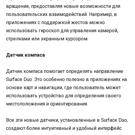
вращение, предоставляя новые возможности для
пользовательских взаимодействий. Например, в
приложениях с поддержкой жестов можно
использовать гироскоп для управления камерой,
стрелками или экранным курсором.
Датчик компаса
Датчик компаса помогает определять направление
Surface Duo. Это особенно полезно в приложениях на
основе карт и навигации, где пользователь может
использовать устройство для определения своего
местоположения и ориентирования.
Все эти новые датчики, установленные в Surface Duo,
создают более интуитивный и удобный интерфейс