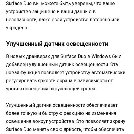
Surface Duo вы можете быть уверены, что ваше
устройство защищено и ваши данные в
безопасности, даже если устройство потеряно или
украдено.
Улучшенный датчик освещенности
В новых драйверах для Surface Duo в Windows был
добавлен улучшенный датчик освещенности. Эта
новая функция позволяет устройству автоматически
регулировать яркость экрана в зависимости от
уровня освещения окружающей среды.
Улучшенный датчик освещенности обеспечивает
более точную и быструю реакцию на изменения
освещения вокруг устройства. Это позволяет экрану
Surface Duo менять свою яркость, чтобы обеспечить