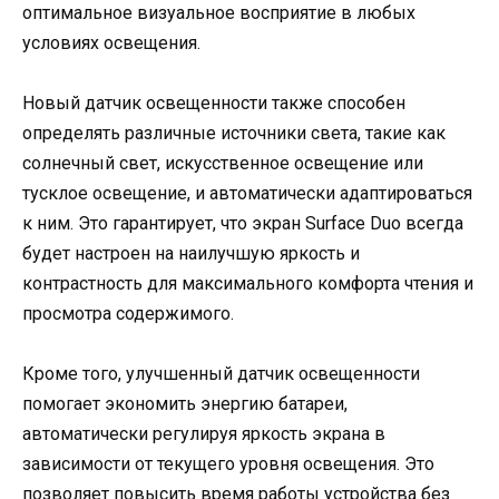
оптимальное визуальное восприятие в любых
условиях освещения.
Новый датчик освещенности также способен
определять различные источники света, такие как
солнечный свет, искусственное освещение или
тусклое освещение, и автоматически адаптироваться
к ним. Это гарантирует, что экран Surface Duo всегда
будет настроен на наилучшую яркость и
контрастность для максимального комфорта чтения и
просмотра содержимого.
Кроме того, улучшенный датчик освещенности
помогает экономить энергию батареи,
автоматически регулируя яркость экрана в
зависимости от текущего уровня освещения. Это
позволяет повысить время работы устройства без