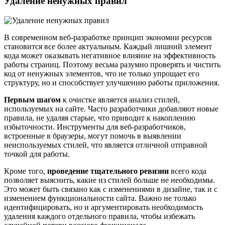
Удаление ненужных правил
В современном веб-разработке принцип экономии ресурсов
становится все более актуальным. Каждый лишний элемент
кода может оказывать негативное влияние на эффективность
работы страниц. Поэтому весьма разумно проверять и чистить
код от ненужных элементов, что не только упрощает его
структуру, но и способствует улучшению работы приложения.
Первым шагом
к очистке является анализ стилей,
используемых на сайте. Часто разработчики добавляют новые
правила, не удаляя старые, что приводит к накоплению
избыточности. Инструменты для веб-разработчиков,
встроенные в браузеры, могут помочь в выявлении
неиспользуемых стилей, что является отличной отправной
точкой для работы.
Кроме того,
проведение тщательного ревизии
всего кода
позволяет выяснить, какие из стилей больше не необходимы.
Это может быть связано как с изменениями в дизайне, так и с
изменением функциональности сайта. Важно не только
идентифицировать, но и аргументировать необходимость
удаления каждого отдельного правила, чтобы избежать