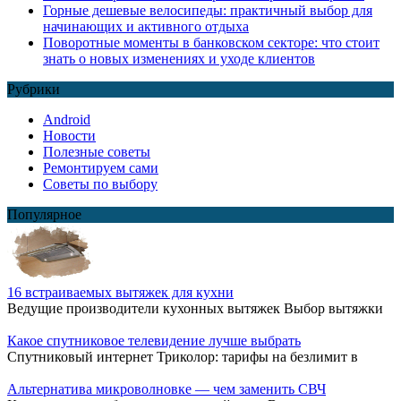
Горные дешевые велосипеды: практичный выбор для
начинающих и активного отдыха
Поворотные моменты в банковском секторе: что стоит
знать о новых изменениях и уходе клиентов
Рубрики
Android
Новости
Полезные советы
Ремонтируем сами
Советы по выбору
Популярное
16 встраиваемых вытяжек для кухни
Ведущие производители кухонных вытяжек Выбор вытяжки
Какое спутниковое телевидение лучше выбрать
Спутниковый интернет Триколор: тарифы на безлимит в
Альтернатива микроволновке — чем заменить СВЧ