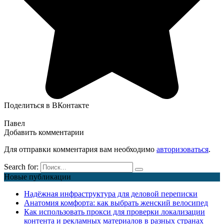
Поделиться в ВКонтакте
Павел
Добавить комментарии
Для отправки комментария вам необходимо
авторизоваться
.
Search for:
Новые публикации
Надёжная инфраструктура для деловой переписки
Анатомия комфорта: как выбрать женский велосипед
Как использовать прокси для проверки локализации
контента и рекламных материалов в разных странах