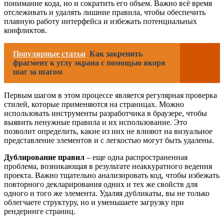
понимание кода, но и сократить его объем. Важно всё время
отслеживать и удалять лишние правила, чтобы обеспечить
плавную работу интерфейса и избежать потенциальных
конфликтов.
Популярные статьи
Как закрепить
фрагмент к углу экрана с помощью якоря
шаг за шагом
Первым шагом в этом процессе является регулярная проверка
стилей, которые применяются на страницах. Можно
использовать инструменты разработчика в браузере, чтобы
выявить ненужные правила и их использование. Это
позволит определить, какие из них не влияют на визуальное
представление элементов и с легкостью могут быть удалены.
Дублирование правил
– еще одна распространенная
проблема, возникающая в результате неаккуратного ведения
проекта. Важно тщательно анализировать код, чтобы избежать
повторного декларирования одних и тех же свойств для
одного и того же элемента. Удаляя дубликаты, вы не только
облегчаете структуру, но и уменьшаете загрузку при
рендеринге страниц.