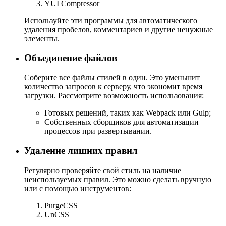
YUI Compressor
Используйте эти программы для автоматического
удаления пробелов, комментариев и другие ненужные
элементы.
Объединение файлов
Соберите все файлы стилей в один. Это уменьшит
количество запросов к серверу, что экономит время
загрузки. Рассмотрите возможность использования:
Готовых решений, таких как Webpack или Gulp;
Собственных сборщиков для автоматизации
процессов при развертывании.
Удаление лишних правил
Регулярно проверяйте свой стиль на наличие
неиспользуемых правил. Это можно сделать вручную
или с помощью инструментов:
PurgeCSS
UnCSS