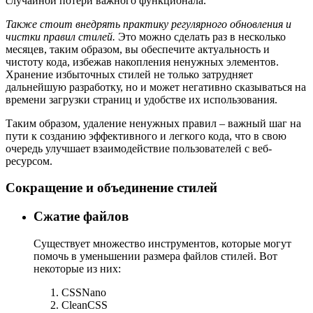
случайной потери важного функционала.
Также стоит внедрять практику регулярного обновления и
чистки правил стилей.
Это можно сделать раз в несколько
месяцев, таким образом, вы обеспечите актуальность и
чистоту кода, избежав накопления ненужных элементов.
Хранение избыточных стилей не только затрудняет
дальнейшую разработку, но и может негативно сказываться на
времени загрузки страниц и удобстве их использования.
Таким образом, удаление ненужных правил – важный шаг на
пути к созданию эффективного и легкого кода, что в свою
очередь улучшает взаимодействие пользователей с веб-
ресурсом.
Сокращение и объединение стилей
Сжатие файлов
Существует множество инструментов, которые могут
помочь в уменьшении размера файлов стилей. Вот
некоторые из них:
CSSNano
CleanCSS