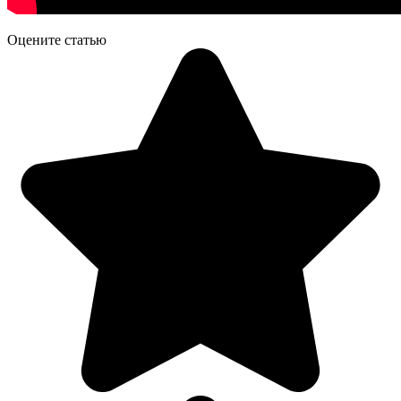
Оцените статью