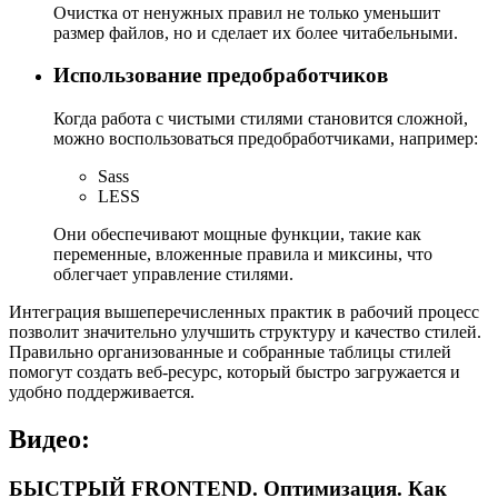
Очистка от ненужных правил не только уменьшит
размер файлов, но и сделает их более читабельными.
Использование предобработчиков
Когда работа с чистыми стилями становится сложной,
можно воспользоваться предобработчиками, например:
Sass
LESS
Они обеспечивают мощные функции, такие как
переменные, вложенные правила и миксины, что
облегчает управление стилями.
Интеграция вышеперечисленных практик в рабочий процесс
позволит значительно улучшить структуру и качество стилей.
Правильно организованные и собранные таблицы стилей
помогут создать веб-ресурс, который быстро загружается и
удобно поддерживается.
Видео:
БЫСТРЫЙ FRONTEND. Оптимизация. Как