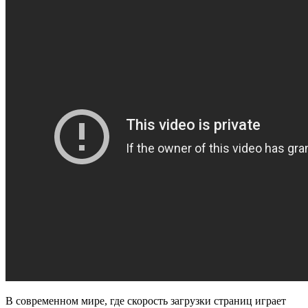
В современном мире, где скорость загрузки страниц играет