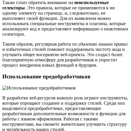
Также стоит обратить внимание на
неиспользуемые
селекторы
. Это правила, которые не применяются к ни
одному элементу на странице, и, следовательно, не
выполняют своей функции. Для их выявления можно
использовать специальные инструменты и плагины, которые
анализируют код и предоставляют информацию о неактивных
селекторах.
Таким образом, регулярная работа по
удалению лишних правил
и избыточных стилей поможет поддерживать чистоту кода и
улучшить общее восприятие веб-проекта. Это создаст более
благоприятную атмосферу для разработчиков и упростит
процесс внедрения новых функций в будущем.
Использование предобработчиков
В разработке веб-ресурсов важную роль играют инструменты,
которые упрощают создание и поддержку стилей. Среди них
выделяются предобработчики, предоставляющие
разработчикам дополнительные возможности и функции для
работы с языком оформления. Работая с такими
инструментами, вы сможете значительно улучшить структуру
и читабельность ваших стилей.