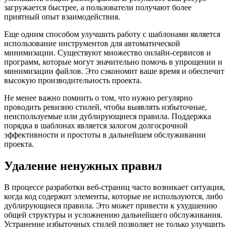
загружается быстрее, а пользователи получают более
приятный опыт взаимодействия.
Еще одним способом улучшить работу с шаблонами является
использование инструментов для автоматической
минимизации. Существуют множество онлайн-сервисов и
программ, которые могут значительно помочь в упрощении и
минимизации файлов. Это сэкономит ваше время и обеспечит
высокую производительность проекта.
Не менее важно помнить о том, что нужно регулярно
проводить ревизию стилей, чтобы выявлять избыточные,
неиспользуемые или дублирующиеся правила. Поддержка
порядка в шаблонах является залогом долгосрочной
эффективности и простоты в дальнейшем обслуживании
проекта.
Удаление ненужных правил
В процессе разработки веб-страниц часто возникает ситуация,
когда код содержит элементы, которые не используются, либо
дублирующиеся правила. Это может привести к ухудшению
общей структуры и усложнению дальнейшего обслуживания.
Устранение избыточных стилей позволяет не только улучшить