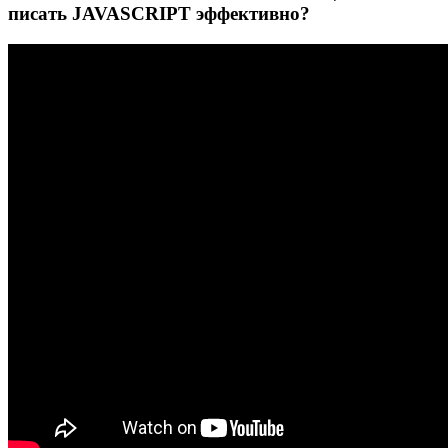
писать JAVASCRIPT эффективно?