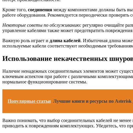
Кроме того,
соединения
между компонентами должны быть выпо
работе оборудования. Рекомендуется периодически проверять 
Некоторые советы по обслуживанию:
регулярно очищайте разъ
управление кабелями также может предотвратить повреждения 
Важную роль играет и
длина кабелей
. Избыточная длина может
используемые кабели соответствуют необходимым требованиям
Использование некачественных шнуро
Наличие ненадежных соединительных элементов может существе
ключевым аспектом при работе с различными комплектующими.
нормальное функционирование системы.
Популярные статьи
Лучшие книги и ресурсы по Asterisk
Важно понимать, что выбор соединительных кабелей не менее 
приводить к повреждениям комплектующих. Убедитесь, что пр