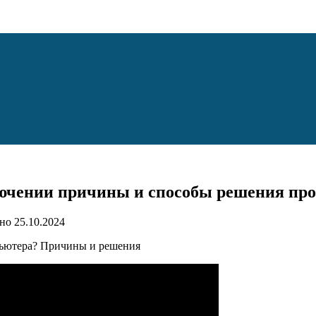
лючении причины и способы решения пр
но
25.10.2024