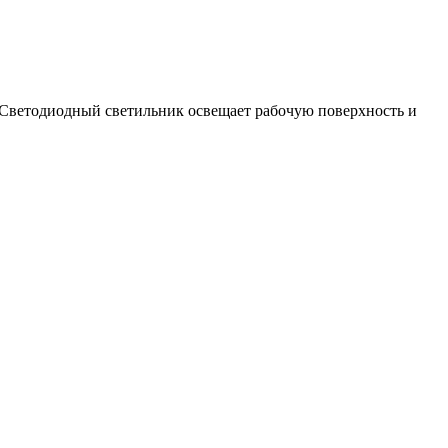
 Светодиодный светильник освещает рабочую поверхность и