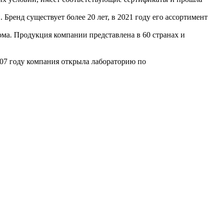
Бренд существует более 20 лет, в 2021 году его ассортимент
ома. Продукция компании представлена в 60 странах и
007 году компания открыла лабораторию по