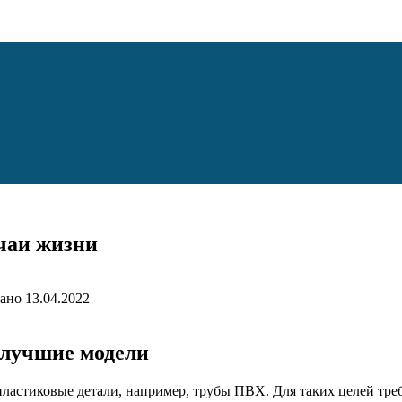
чаи жизни
ано
13.04.2022
 лучшие модели
о пластиковые детали, например, трубы ПВХ. Для таких целей тр