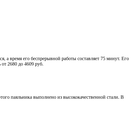
, а время его беспрерывной работы составляет 75 минут. Его
 от 2680 до 4609 руб.
того паяльника выполнено из высококачественной стали. В