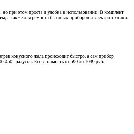
 но при этом проста и удобна в использовании. В комплект
ем, а также для ремонта бытовых приборов и электротехники.
агрев конусного жала происходит быстро, а сам прибор
-450 градусов. Его стоимость от 590 до 1099 руб.