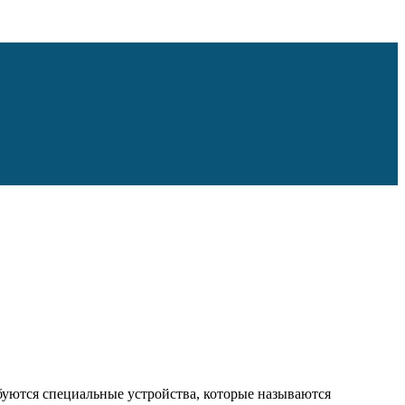
ебуются специальные устройства, которые называются