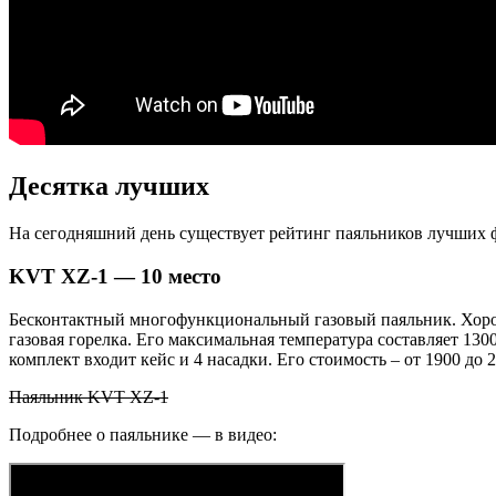
Десятка лучших
На сегодняшний день существует рейтинг паяльников лучших 
KVT XZ-1 — 10 место
Бесконтактный многофункциональный газовый паяльник. Хорошо
газовая горелка. Его максимальная температура составляет 130
комплект входит кейс и 4 насадки. Его стоимость – от 1900 до 2
Паяльник KVT XZ-1
Подробнее о паяльнике — в видео: