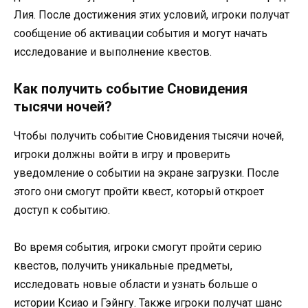
Лия. После достижения этих условий, игроки получат
сообщение об активации события и могут начать
исследование и выполнение квестов.
Как получить событие Сновидения
тысячи ночей?
Чтобы получить событие Сновидения тысячи ночей,
игроки должны войти в игру и проверить
уведомление о событии на экране загрузки. После
этого они смогут пройти квест, который откроет
доступ к событию.
Во время события, игроки смогут пройти серию
квестов, получить уникальные предметы,
исследовать новые области и узнать больше о
истории Ксиао и Гэйнгу. Также игроки получат шанс