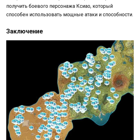
получить боевого персонажа Ксиао, который
способен использовать мощные атаки и способности.
Заключение