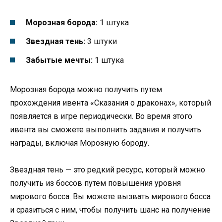
Морозная борода:
1 штука
Звездная тень:
3 штуки
Забытые мечты:
1 штука
Морозная борода можно получить путем
прохождения ивента «Сказания о драконах», который
появляется в игре периодически. Во время этого
ивента вы сможете выполнить задания и получить
награды, включая Морозную бороду.
Звездная тень — это редкий ресурс, который можно
получить из боссов путем повышения уровня
мирового босса. Вы можете вызвать мирового босса
и сразиться с ним, чтобы получить шанс на получение