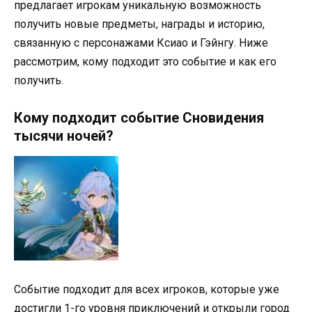
предлагает игрокам уникальную возможность
получить новые предметы, награды и историю,
связанную с персонажами Ксиао и Гэйнгу. Ниже
рассмотрим, кому подходит это событие и как его
получить.
Кому подходит событие Сновидения
тысячи ночей?
Событие подходит для всех игроков, которые уже
достигли 1-го уровня приключений и открыли город