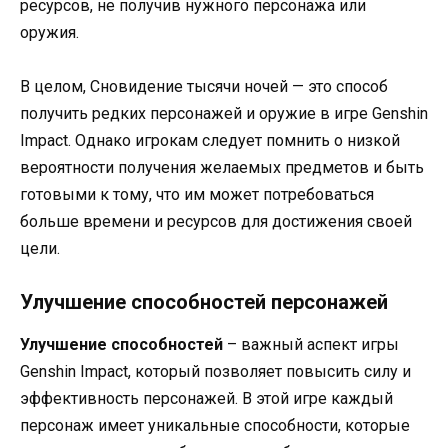
ресурсов, не получив нужного персонажа или
оружия.
В целом, Сновидение тысячи ночей — это способ
получить редких персонажей и оружие в игре Genshin
Impact. Однако игрокам следует помнить о низкой
вероятности получения желаемых предметов и быть
готовыми к тому, что им может потребоваться
больше времени и ресурсов для достижения своей
цели.
Улучшение способностей персонажей
Улучшение способностей
– важный аспект игры
Genshin Impact, который позволяет повысить силу и
эффективность персонажей. В этой игре каждый
персонаж имеет уникальные способности, которые