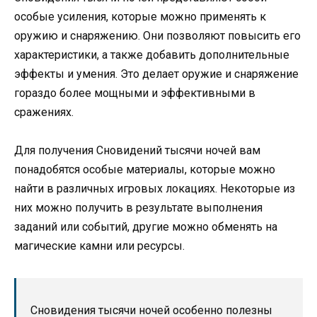
особые усиления, которые можно применять к
оружию и снаряжению. Они позволяют повысить его
характеристики, а также добавить дополнительные
эффекты и умения. Это делает оружие и снаряжение
гораздо более мощными и эффективными в
сражениях.
Для получения Сновидений тысячи ночей вам
понадобятся особые материалы, которые можно
найти в различных игровых локациях. Некоторые из
них можно получить в результате выполнения
заданий или событий, другие можно обменять на
магические камни или ресурсы.
Сновидения тысячи ночей особенно полезны