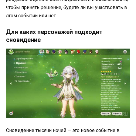
чтобы принять решение, будете ли вы участвовать в
этом событии или нет.
Для каких персонажей подходит
сновидение
Сновидение тысячи ночей — это новое событие в