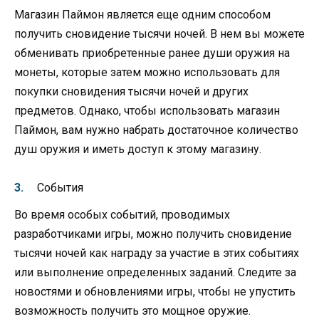
Магазин Паймон является еще одним способом
получить сновидение тысячи ночей. В нем вы можете
обменивать приобретенные ранее души оружия на
монеты, которые затем можно использовать для
покупки сновидения тысячи ночей и других
предметов. Однако, чтобы использовать магазин
Паймон, вам нужно набрать достаточное количество
душ оружия и иметь доступ к этому магазину.
События
Во время особых событий, проводимых
разработчиками игры, можно получить сновидение
тысячи ночей как награду за участие в этих событиях
или выполнение определенных заданий. Следите за
новостями и обновлениями игры, чтобы не упустить
возможность получить это мощное оружие.