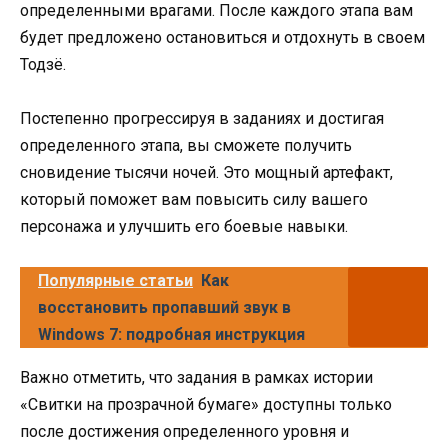
определенными врагами. После каждого этапа вам
будет предложено остановиться и отдохнуть в своем
Тодзё.
Постепенно прогрессируя в заданиях и достигая
определенного этапа, вы сможете получить
сновидение тысячи ночей. Это мощный артефакт,
который поможет вам повысить силу вашего
персонажа и улучшить его боевые навыки.
Популярные статьи
Как
восстановить пропавший звук в
Windows 7: подробная инструкция
Важно отметить, что задания в рамках истории
«Свитки на прозрачной бумаге» доступны только
после достижения определенного уровня и