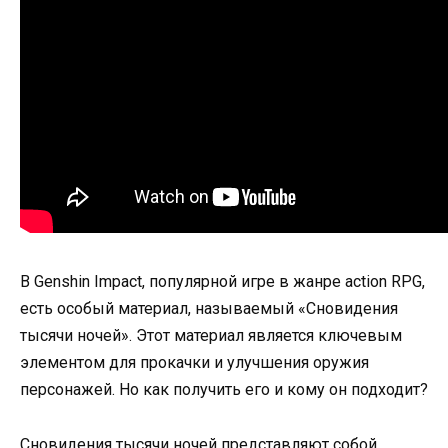
В Genshin Impact, популярной игре в жанре action RPG,
есть особый материал, называемый «Сновидения
тысячи ночей». Этот материал является ключевым
элементом для прокачки и улучшения оружия
персонажей. Но как получить его и кому он подходит?
Сновидения тысячи ночей представляют собой