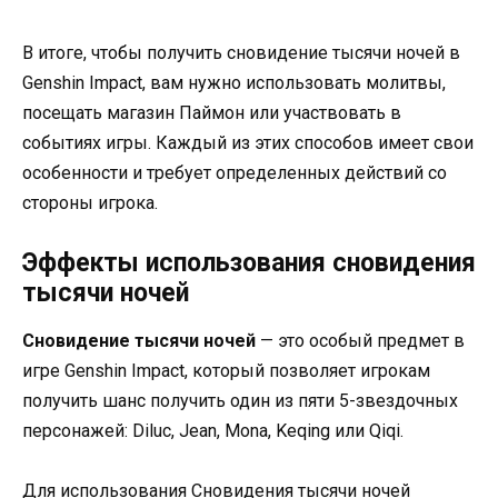
В итоге, чтобы получить сновидение тысячи ночей в
Genshin Impact, вам нужно использовать молитвы,
посещать магазин Паймон или участвовать в
событиях игры. Каждый из этих способов имеет свои
особенности и требует определенных действий со
стороны игрока.
Эффекты использования сновидения
тысячи ночей
Сновидение тысячи ночей
— это особый предмет в
игре Genshin Impact, который позволяет игрокам
получить шанс получить один из пяти 5-звездочных
персонажей: Diluc, Jean, Mona, Keqing или Qiqi.
Для использования Сновидения тысячи ночей