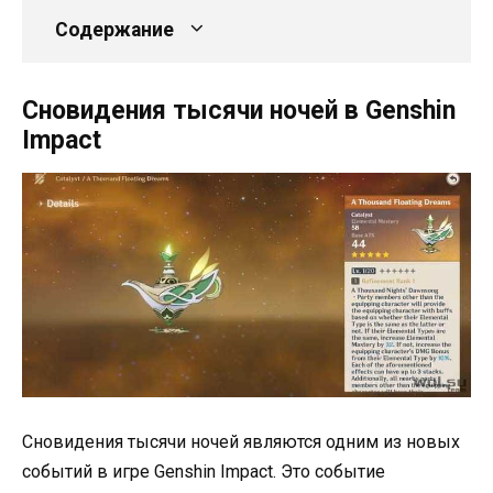
Содержание
Сновидения тысячи ночей в Genshin
Impact
Сновидения тысячи ночей являются одним из новых
событий в игре Genshin Impact. Это событие