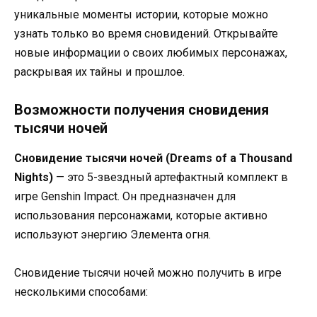
уникальные моменты истории, которые можно
узнать только во время сновидений. Открывайте
новые информации о своих любимых персонажах,
раскрывая их тайны и прошлое.
Возможности получения сновидения
тысячи ночей
Сновидение тысячи ночей (Dreams of a Thousand
Nights)
— это 5-звездный артефактный комплект в
игре Genshin Impact. Он предназначен для
использования персонажами, которые активно
используют энергию Элемента огня.
Сновидение тысячи ночей можно получить в игре
несколькими способами: