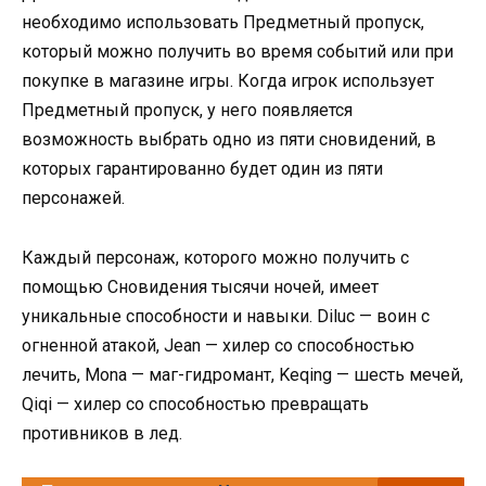
необходимо использовать Предметный пропуск,
который можно получить во время событий или при
покупке в магазине игры. Когда игрок использует
Предметный пропуск, у него появляется
возможность выбрать одно из пяти сновидений, в
которых гарантированно будет один из пяти
персонажей.
Каждый персонаж, которого можно получить с
помощью Сновидения тысячи ночей, имеет
уникальные способности и навыки. Diluc — воин с
огненной атакой, Jean — хилер со способностью
лечить, Mona — маг-гидромант, Keqing — шесть мечей,
Qiqi — хилер со способностью превращать
противников в лед.