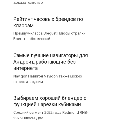
доказательство
Рейтинг часовых брендов по
классам
Премиум-класса Breguet Плюсы стрелки
Брегет собственный
Самые лучшие навигаторы для
Андроид работающие без
интернета
Navigon Навигон Navigon также можно
отнести к одним
Выбираем хороший блендер с
функцией нарезки кубиками
Средний сегмент 2022 года Redmond RHB-
2976 Плюсы Две