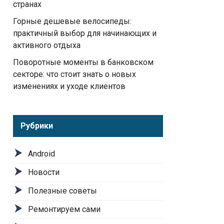
странах
Горные дешевые велосипеды:
практичный выбор для начинающих и
активного отдыха
Поворотные моменты в банковском
секторе: что стоит знать о новых
изменениях и уходе клиентов
Рубрики
Android
Новости
Полезные советы
Ремонтируем сами