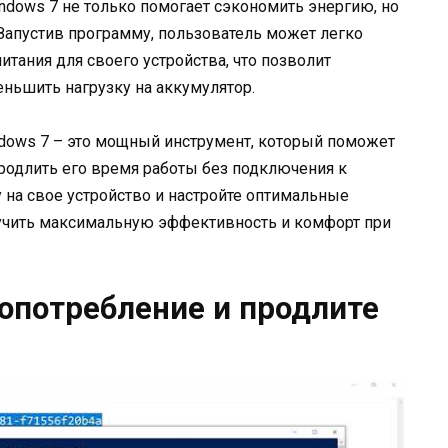
ndows 7 не только помогает сэкономить энергию, но
 Запустив программу, пользователь может легко
тания для своего устройства, что позволит
ньшить нагрузку на аккумулятор.
indows 7 – это мощный инструмент, который поможет
родлить его время работы без подключения к
 на свое устройство и настройте оптимальные
учить максимальную эффективность и комфорт при
опотребление и продлите