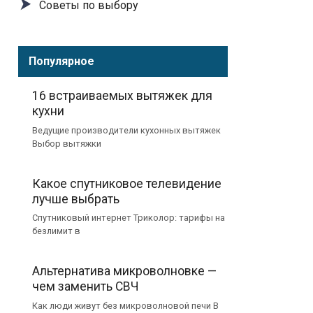
Советы по выбору
Популярное
16 встраиваемых вытяжек для
кухни
Ведущие производители кухонных вытяжек
Выбор вытяжки
Какое спутниковое телевидение
лучше выбрать
Спутниковый интернет Триколор: тарифы на
безлимит в
Альтернатива микроволновке —
чем заменить СВЧ
Как люди живут без микроволновой печи В