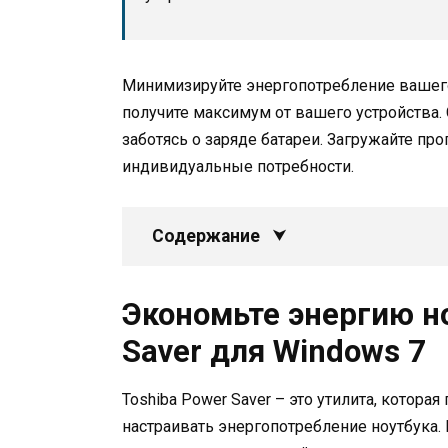
Минимизируйте энергопотребление вашег
получите максимум от вашего устройства. 
заботясь о заряде батареи. Загружайте пр
индивидуальные потребности.
Содержание
Экономьте энергию но
Saver для Windows 7
Toshiba Power Saver – это утилита, котора
настраивать энергопотребление ноутбука