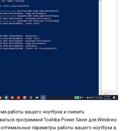
мя работы вашего ноутбука и снизить
аться программой Toshiba Power Saver для Windows
ь оптимальные параметры работы вашего ноутбука в