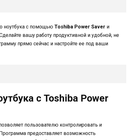
о ноутбука с помощью
Toshiba Power Saver
и
Сделайте вашу работу продуктивной и удобной, не
ограмму прямо сейчас и настройте ее под ваши
утбука с Toshiba Power
я позволяет пользователю контролировать и
. Программа предоставляет возможность