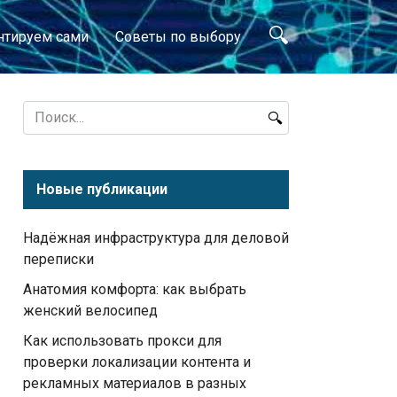
нтируем сами
Советы по выбору
Search
for:
Новые публикации
Надёжная инфраструктура для деловой
переписки
Анатомия комфорта: как выбрать
женский велосипед
Как использовать прокси для
проверки локализации контента и
рекламных материалов в разных