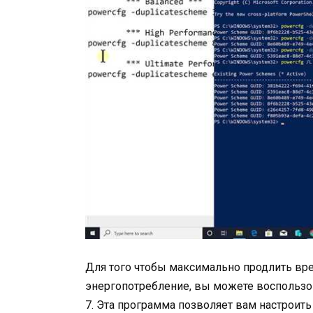
Для того чтобы максимально продлить вре
энергопотребление, вы можете воспользов
7. Эта программа позволяет вам настроит