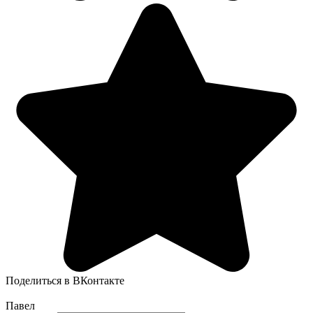
Поделиться в ВКонтакте
Павел