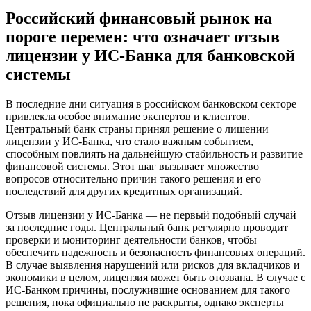
Российский финансовый рынок на
пороге перемен: что означает отзыв
лицензии у ИС-Банка для банковской
системы
В последние дни ситуация в российском банковском секторе
привлекла особое внимание экспертов и клиентов.
Центральный банк страны принял решение о лишении
лицензии у ИС-Банка, что стало важным событием,
способным повлиять на дальнейшую стабильность и развитие
финансовой системы. Этот шаг вызывает множество
вопросов относительно причин такого решения и его
последствий для других кредитных организаций.
Отзыв лицензии у ИС-Банка — не первый подобный случай
за последние годы. Центральный банк регулярно проводит
проверки и мониторинг деятельности банков, чтобы
обеспечить надежность и безопасность финансовых операций.
В случае выявления нарушений или рисков для вкладчиков и
экономики в целом, лицензия может быть отозвана. В случае с
ИС-Банком причины, послужившие основанием для такого
решения, пока официально не раскрыты, однако эксперты