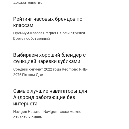
доказательство
Рейтинг часовых брендов по
классам
Премиум-класса Breguet Плюсы стрелки
Брегет собственный
Выбираем хороший блендер с
функцией нарезки кубиками
Средний сегмент 2022 года Redmond RHB-
2976 Плюсы Две
Самые лучшие навигаторы для
Андроид работающие без
интернета
Navigon Навигон Navigon также можно
отнести к одним