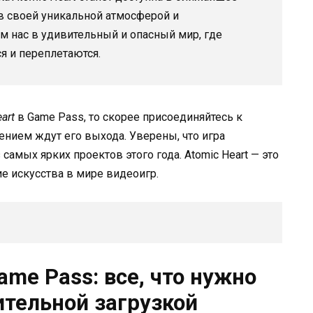
в своей уникальной атмосферой и
нас в удивительный и опасный мир, где
я и переплетаются.
art
в Game Pass, то скорее присоединяйтесь к
ением ждут его выхода. Уверены, что игра
самых ярких проектов этого года. Atomic Heart — это
ие искусства в мире видеоигр.
ame Pass: все, что нужно
ительной загрузкой