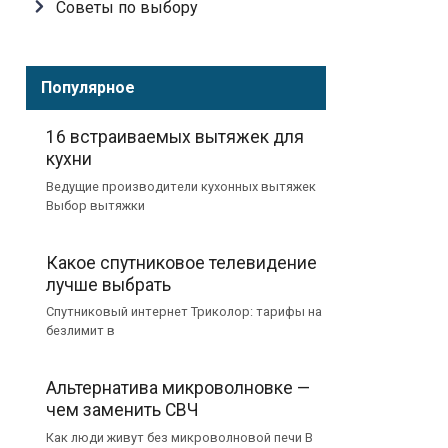
Советы по выбору
Популярное
16 встраиваемых вытяжек для
кухни
Ведущие производители кухонных вытяжек
Выбор вытяжки
Какое спутниковое телевидение
лучше выбрать
Спутниковый интернет Триколор: тарифы на
безлимит в
Альтернатива микроволновке —
чем заменить СВЧ
Как люди живут без микроволновой печи В