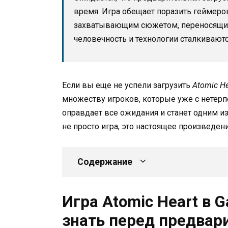
время. Игра обещает поразить геймеро
захватывающим сюжетом, переносящим 
человечность и технологии сталкиваютс
Если вы еще не успели загрузить
Atomic He
множеству игроков, которые уже с нетерп
оправдает все ожидания и станет одним из 
не просто игра, это настоящее произведен
Содержание
Игра Atomic Heart в G
знать перед предвар