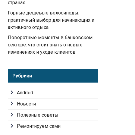
странах
Горные дешевые велосипеды:
практичный выбор для начинающих и
активного отдыха
Поворотные моменты в банковском
секторе: что стоит знать о новых
изменениях и уходе клиентов
Рубрики
Android
Новости
Полезные советы
Ремонтируем сами