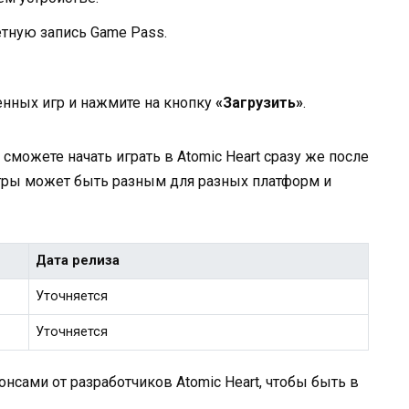
етную запись Game Pass.
нных игр и нажмите на кнопку
«Загрузить»
.
сможете начать играть в Atomic Heart сразу же после
 игры может быть разным для разных платформ и
Дата релиза
Уточняется
Уточняется
онсами от разработчиков Atomic Heart, чтобы быть в