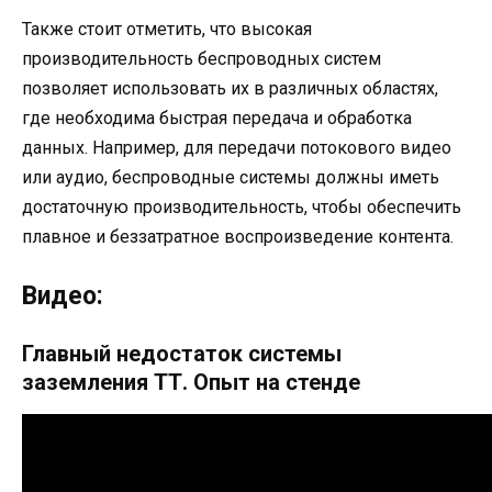
Также стоит отметить, что высокая
производительность беспроводных систем
позволяет использовать их в различных областях,
где необходима быстрая передача и обработка
данных. Например, для передачи потокового видео
или аудио, беспроводные системы должны иметь
достаточную производительность, чтобы обеспечить
плавное и беззатратное воспроизведение контента.
Видео:
Главный недостаток системы
заземления ТТ. Опыт на стенде