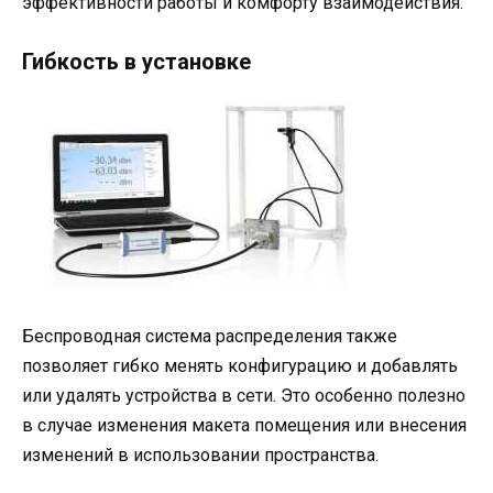
эффективности работы и комфорту взаимодействия.
Гибкость в установке
Беспроводная система распределения также
позволяет гибко менять конфигурацию и добавлять
или удалять устройства в сети. Это особенно полезно
в случае изменения макета помещения или внесения
изменений в использовании пространства.