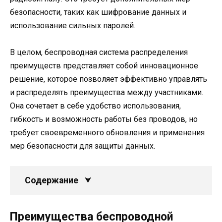
безопасности, таких как шифрование данных и
использование сильных паролей.
В целом, беспроводная система распределения
преимуществ представляет собой инновационное
решение, которое позволяет эффективно управлять
и распределять преимущества между участниками.
Она сочетает в себе удобство использования,
гибкость и возможность работы без проводов, но
требует своевременного обновления и применения
мер безопасности для защиты данных.
Содержание
Преимущества беспроводной