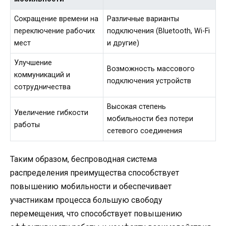
Сокращение времени на
Различные варианты
переключение рабочих
подключения (Bluetooth, Wi-Fi
мест
и другие)
Улучшение
Возможность массового
коммуникаций и
подключения устройств
сотрудничества
Высокая степень
Увеличение гибкости
мобильности без потери
работы
сетевого соединения
Таким образом, беспроводная система
распределения преимущества способствует
повышению мобильности и обеспечивает
участникам процесса большую свободу
перемещения, что способствует повышению