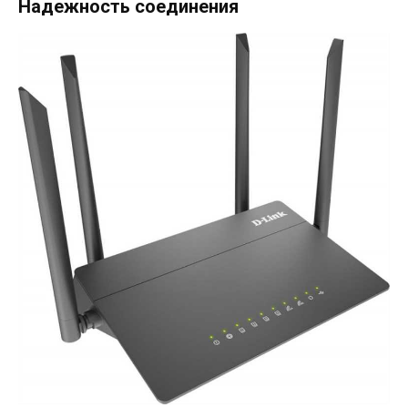
Надежность соединения