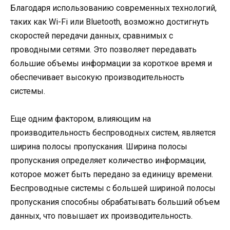
Благодаря использованию современных технологий,
таких как Wi-Fi или Bluetooth, возможно достигнуть
скоростей передачи данных, сравнимых с
проводными сетями. Это позволяет передавать
большие объемы информации за короткое время и
обеспечивает высокую производительность
системы.
Еще одним фактором, влияющим на
производительность беспроводных систем, является
ширина полосы пропускания. Ширина полосы
пропускания определяет количество информации,
которое может быть передано за единицу времени.
Беспроводные системы с большей шириной полосы
пропускания способны обрабатывать больший объем
данных, что повышает их производительность.