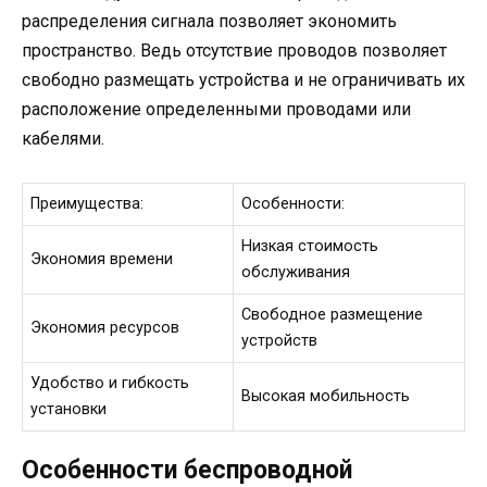
распределения сигнала позволяет экономить
пространство. Ведь отсутствие проводов позволяет
свободно размещать устройства и не ограничивать их
расположение определенными проводами или
кабелями.
Преимущества:
Особенности:
Низкая стоимость
Экономия времени
обслуживания
Свободное размещение
Экономия ресурсов
устройств
Удобство и гибкость
Высокая мобильность
установки
Особенности беспроводной