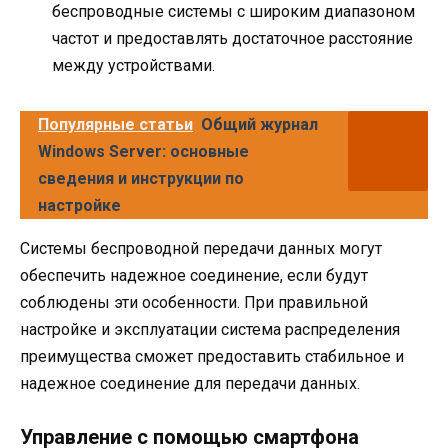
беспроводные системы с широким диапазоном
частот и предоставлять достаточное расстояние
между устройствами.
Популярные статьи
Общий журнал
Windows Server: основные
сведения и инструкции по
настройке
Системы беспроводной передачи данных могут
обеспечить надежное соединение, если будут
соблюдены эти особенности. При правильной
настройке и эксплуатации система распределения
преимущества сможет предоставить стабильное и
надежное соединение для передачи данных.
Управление с помощью смартфона