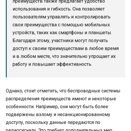
преимуществ также предлагает удобство
использования и гибкость. Она позволяет
пользователям управлять и контролировать
свои преимущества с помощью мобильных
устройств, таких как смартфоны и планшеты.
Благодаря этому, участники могут получать
доступ к своим преимуществам в любое время
и в любом месте, что значительно упрощает их
работу и повышает эффективность.
Однако, стоит отметить, что беспроводные системы
распределения преимуществ имеют и некоторые
особенности. Например, они могут быть более
подвержены взлому и несанкционированному
доступу, поскольку данные передаются по
радиосигналу. Это требует дополнительных мер