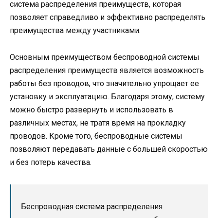
система распределения преимуществ, которая
позволяет справедливо и эффективно распределять
преимущества между участниками.
Основным преимуществом беспроводной системы
распределения преимуществ является возможность
работы без проводов, что значительно упрощает ее
установку и эксплуатацию. Благодаря этому, систему
можно быстро развернуть и использовать в
различных местах, не тратя время на прокладку
проводов. Кроме того, беспроводные системы
позволяют передавать данные с большей скоростью
и без потерь качества.
Беспроводная система распределения