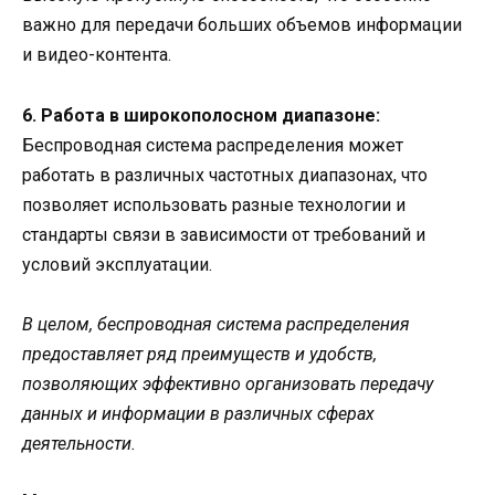
важно для передачи больших объемов информации
и видео-контента.
6. Работа в широкополосном диапазоне:
Беспроводная система распределения может
работать в различных частотных диапазонах, что
позволяет использовать разные технологии и
стандарты связи в зависимости от требований и
условий эксплуатации.
В целом, беспроводная система распределения
предоставляет ряд преимуществ и удобств,
позволяющих эффективно организовать передачу
данных и информации в различных сферах
деятельности.