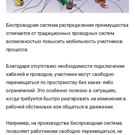
Беспроводная система распределения преимущества
отличается от традиционных проводных систем
возможностью повысить мобильность участников
процесса.
Благодаря отсутствию необходимости подключения
кабелей и проводов, участники могут свободно
перемещаться по пространству без каких-либо
ограничений. Это особенно полезно в ситуациях,
когда требуется быстро реагировать на изменения в
рабочей обстановке или общаться в движении.
Например, на производстве беспроводная система
позволяет работникам свободно перемещаться, не