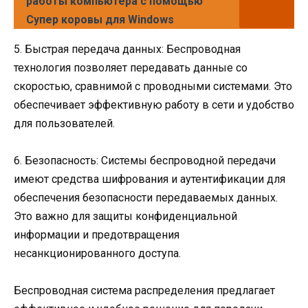
работы компьютера с помощью
Супер коровы для Windows
5. Быстрая передача данных: Беспроводная
технология позволяет передавать данные со
скоростью, сравнимой с проводными системами. Это
обеспечивает эффективную работу в сети и удобство
для пользователей.
6. Безопасность: Системы беспроводной передачи
имеют средства шифрования и аутентификации для
обеспечения безопасности передаваемых данных.
Это важно для защиты конфиденциальной
информации и предотвращения
несанкционированного доступа.
Беспроводная система распределения предлагает