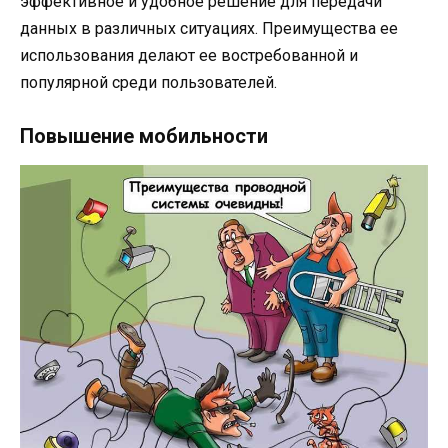
эффективное и удобное решение для передачи
данных в различных ситуациях. Преимущества ее
использования делают ее востребованной и
популярной среди пользователей.
Повышение мобильности