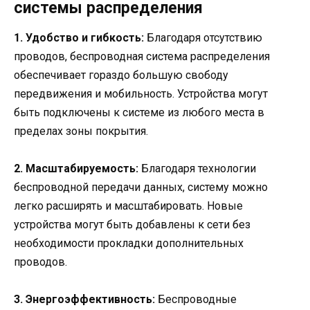
системы распределения
1. Удобство и гибкость:
Благодаря отсутствию
проводов, беспроводная система распределения
обеспечивает гораздо большую свободу
передвижения и мобильность. Устройства могут
быть подключены к системе из любого места в
пределах зоны покрытия.
2. Масштабируемость:
Благодаря технологии
беспроводной передачи данных, систему можно
легко расширять и масштабировать. Новые
устройства могут быть добавлены к сети без
необходимости прокладки дополнительных
проводов.
3. Энергоэффективность:
Беспроводные