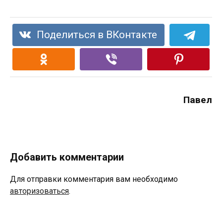
Поделиться в ВКонтакте
Павел
Добавить комментарии
Для отправки комментария вам необходимо
авторизоваться
.