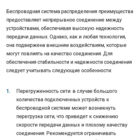
Беспроводная система распределения преимущества
предоставляет непрерывное соединение между
устройствами, обеспечивая высокую надежность
передачи данных. Однако, как и любая технология,
она подвержена внешним воздействиям, которые
могут повлиять на качество соединения. Для
обеспечения стабильности и надежности соединения
следует учитывать следующие особенности:
Перегруженность сети: в случае большого
количества подключенных устройств к
беспроводной системе может возникнуть
перегрузка сети, что приведет к снижению
скорости передачи данных и плохому качеству
соединения. Рекомендуется ограничивать