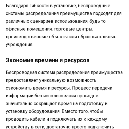
Благодаря гибкости в установке, беспроводные
системы распределения преимущества подходят для
различных сценариев использования, будь то
офисные помещения, торговые центры,
производственные объекты или образовательные
учреждения.
Экономия времени и ресурсов
Беспроводная система распределения преимущества
предоставляет уникальную возможность
сэкономить время и ресурсы. Процесс передачи
информации без использования проводов
значительно сокращает время на подготовку и
установку оборудования. Вместо того, чтобы
проводить кабели и подключать их к каждому
устройству в сети, достаточно просто подключить