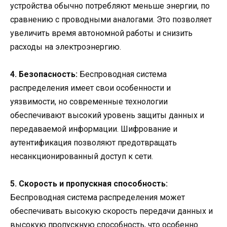
устройства обычно потребляют меньше энергии, по
сравнению с проводными аналогами. Это позволяет
увеличить время автономной работы и снизить
расходы на электроэнергию.
4. Безопасность:
Беспроводная система
распределения имеет свои особенности и
уязвимости, но современные технологии
обеспечивают высокий уровень защиты данных и
передаваемой информации. Шифрование и
аутентификация позволяют предотвращать
несанкционированный доступ к сети.
5. Скорость и пропускная способность:
Беспроводная система распределения может
обеспечивать высокую скорость передачи данных и
высокую пропускную способность, что особенно