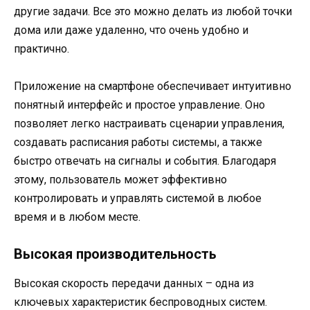
другие задачи. Все это можно делать из любой точки
дома или даже удаленно, что очень удобно и
практично.
Приложение на смартфоне обеспечивает интуитивно
понятный интерфейс и простое управление. Оно
позволяет легко настраивать сценарии управления,
создавать расписания работы системы, а также
быстро отвечать на сигналы и события. Благодаря
этому, пользователь может эффективно
контролировать и управлять системой в любое
время и в любом месте.
Высокая производительность
Высокая скорость передачи данных – одна из
ключевых характеристик беспроводных систем.