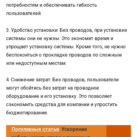
потребностям и обеспечивать гибкость
пользователей.
3. Удобство установки: Без проводов, при установке
системы они не нужны. Это экономит время и
упрощает установку системы. Кроме того, не нужно
беспокоиться о прокладке проводов по сложным
или недоступным местам.
4. Снижение затрат: Без проводов, пользователи
могут обойтись без затрат на проводное
оборудование и его установку. Это позволяет
сэкономить средства для компании и упростить
бюджетирование.
Популярные статьи
Ускорение