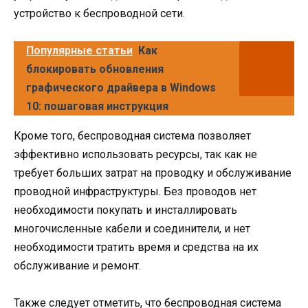
устройство к беспроводной сети.
Популярные статьи
Как
блокировать обновления
графического драйвера в Windows
10: пошаговая инструкция
Кроме того, беспроводная система позволяет
эффективно использовать ресурсы, так как не
требует больших затрат на проводку и обслуживание
проводной инфраструктуры. Без проводов нет
необходимости покупать и инсталлировать
многочисленные кабели и соединители, и нет
необходимости тратить время и средства на их
обслуживание и ремонт.
Также следует отметить, что беспроводная система