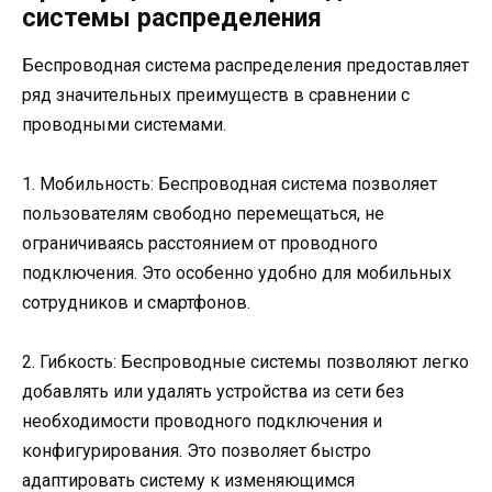
системы распределения
Беспроводная система распределения предоставляет
ряд значительных преимуществ в сравнении с
проводными системами.
1. Мобильность: Беспроводная система позволяет
пользователям свободно перемещаться, не
ограничиваясь расстоянием от проводного
подключения. Это особенно удобно для мобильных
сотрудников и смартфонов.
2. Гибкость: Беспроводные системы позволяют легко
добавлять или удалять устройства из сети без
необходимости проводного подключения и
конфигурирования. Это позволяет быстро
адаптировать систему к изменяющимся