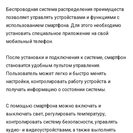
Беспроводная система распределения преимуществ
позволяет управлять устройствами и функциями с
использованием смартфона. Для этого необходимо
установить специальное приложение на свой
мобильный телефон.
После установки и подключения к системе, смартфон
становится удобным пультом управления.
Пользователь может легко и быстро менять
настройки, контролировать работу устройств и
получать информацию о состоянии системы.
С помощью смартфона можно включать и
выключать свет, регулировать температуру,
контролировать систему безопасности, управлять
аудио- и видеоустройствами, а также выполнять