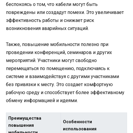
беспокоясь о том, что кабели могут быть
повреждены или создадут помехи. Это увеличивает
эффективность работы и снижает риск
возникновения аварийных ситуаций.
Также, повышение мобильности полезно при
проведении конференций, семинаров и других
мероприятий. Участники могут свободно
перемещаться по помещению, подключаясь к
системе и взаимодействуя с другими участниками
без привязки к месту. Это создает комфортную
рабочую среду и способствует более эффективному
обмену информацией и идеями.
Преимущества
Особенности
повышения
использования
мобильности