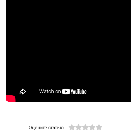
Оцените статью