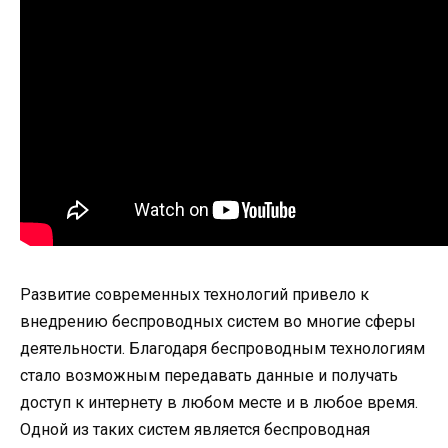
Развитие современных технологий привело к
внедрению беспроводных систем во многие сферы
деятельности. Благодаря беспроводным технологиям
стало возможным передавать данные и получать
доступ к интернету в любом месте и в любое время.
Одной из таких систем является беспроводная