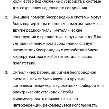
количество подключенных устройств к системе
для сохранения надежности соединения.
Внешние помехи: беспроводные системы могут
быть подвержены внешним помехам, таким как
другие радиосигналы, металлические
конструкции и препятствия на пути сигнала. Для
улучшения надежности соединения следует
располагать беспроводные устройства вблизи
маршрутизатора и избегать металлических
препятствий.
Сигнал интерференции: сигнал беспроводной
системы может быть нарушен другими
сигналами, например, от домашних приборов или
электрических установок. Чтобы
минимизировать влияние сигналов
интерференции, рекомендуется использовать