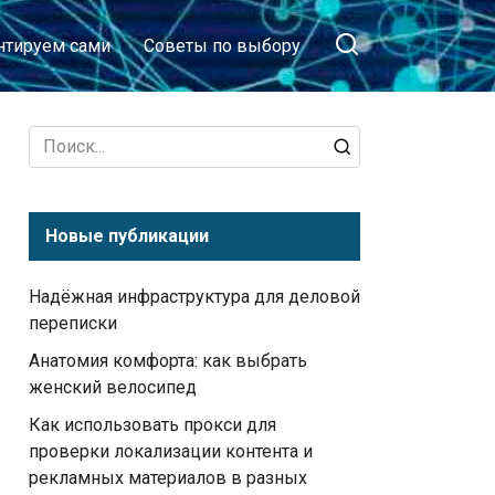
тируем сами
Советы по выбору
Search
for:
Новые публикации
Надёжная инфраструктура для деловой
переписки
Анатомия комфорта: как выбрать
женский велосипед
Как использовать прокси для
проверки локализации контента и
рекламных материалов в разных