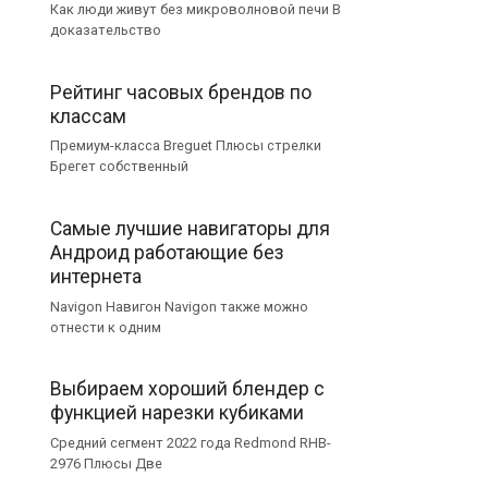
Как люди живут без микроволновой печи В
доказательство
Рейтинг часовых брендов по
классам
Премиум-класса Breguet Плюсы стрелки
Брегет собственный
Самые лучшие навигаторы для
Андроид работающие без
интернета
Navigon Навигон Navigon также можно
отнести к одним
Выбираем хороший блендер с
функцией нарезки кубиками
Средний сегмент 2022 года Redmond RHB-
2976 Плюсы Две