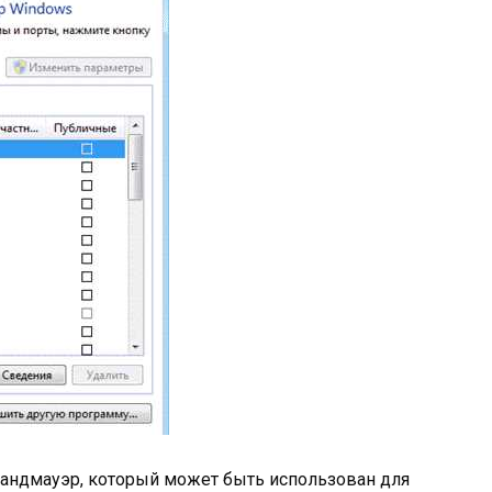
рандмауэр, который может быть использован для