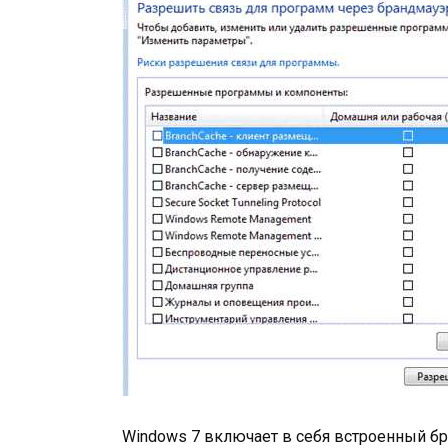
Windows 7 включает в себя встроенный б