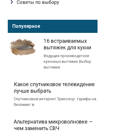
Советы по выбору
Популярное
16 встраиваемых
вытяжек для кухни
Ведущие производители
кухонных вытяжек Выбор
вытяжки
Какое спутниковое телевидение
лучше выбрать
Спутниковый интернет Триколор: тарифы на
безлимит в
Альтернатива микроволновке —
чем заменить СВЧ