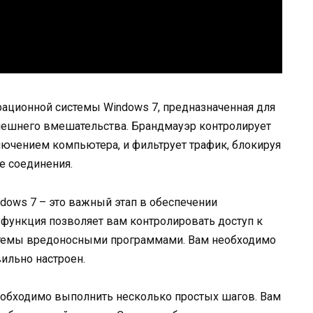
рационной системы Windows 7, предназначенная для
нешнего вмешательства. Брандмауэр контролирует
лючением компьютера, и фильтрует трафик, блокируя
 соединения.
dows 7 – это важный этап в обеспечении
функция позволяет вам контролировать доступ к
истемы вредоносными программами. Вам необходимо
ильно настроен.
обходимо выполнить несколько простых шагов. Вам