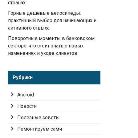
странах
Горные дешевые велосипеды:
практичный выбор для начинающих и
активного отдыха
Поворотные моменты в банковском
секторе: что стоит знать о новых
изменениях и уходе клиентов
Рубрики
Android
Новости
Полезные советы
Ремонтируем сами