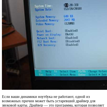
Если ваши динамики ноутбука не работают, одной из
возможных причин может быть устаревший драйвер для
звуковой карты. Драйвер — это программа, которая позволяет