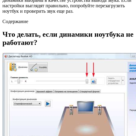
динамики выбраны в качестве устройства вывода звука. Если
настройки выглядят правильно, попробуйте перезагрузить
ноутбук и проверить звук еще раз.
Содержание
Что делать, если динамики ноутбука не
работают?