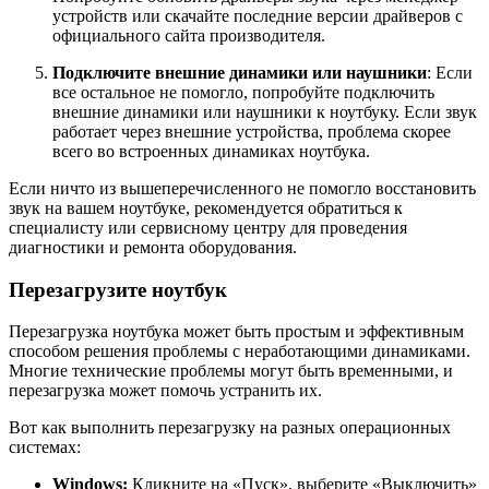
устройств или скачайте последние версии драйверов с
официального сайта производителя.
Подключите внешние динамики или наушники
: Если
все остальное не помогло, попробуйте подключить
внешние динамики или наушники к ноутбуку. Если звук
работает через внешние устройства, проблема скорее
всего во встроенных динамиках ноутбука.
Если ничто из вышеперечисленного не помогло восстановить
звук на вашем ноутбуке, рекомендуется обратиться к
специалисту или сервисному центру для проведения
диагностики и ремонта оборудования.
Перезагрузите ноутбук
Перезагрузка ноутбука может быть простым и эффективным
способом решения проблемы с неработающими динамиками.
Многие технические проблемы могут быть временными, и
перезагрузка может помочь устранить их.
Вот как выполнить перезагрузку на разных операционных
системах:
Windows:
Кликните на «Пуск», выберите «Выключить»