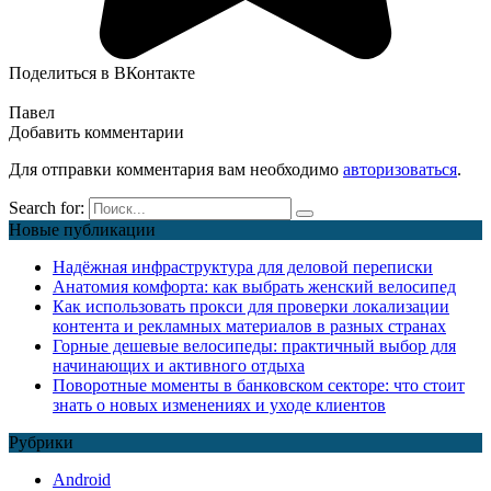
Поделиться в ВКонтакте
Павел
Добавить комментарии
Для отправки комментария вам необходимо
авторизоваться
.
Search for:
Новые публикации
Надёжная инфраструктура для деловой переписки
Анатомия комфорта: как выбрать женский велосипед
Как использовать прокси для проверки локализации
контента и рекламных материалов в разных странах
Горные дешевые велосипеды: практичный выбор для
начинающих и активного отдыха
Поворотные моменты в банковском секторе: что стоит
знать о новых изменениях и уходе клиентов
Рубрики
Android