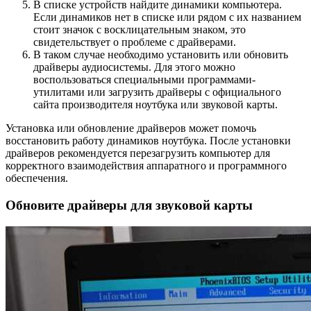
В списке устройств найдите динамики компьютера.
Если динамиков нет в списке или рядом с их названием
стоит значок с восклицательным знаком, это
свидетельствует о проблеме с драйверами.
В таком случае необходимо установить или обновить
драйверы аудиосистемы. Для этого можно
воспользоваться специальными программами-
утилитами или загрузить драйверы с официального
сайта производителя ноутбука или звуковой карты.
Установка или обновление драйверов может помочь
восстановить работу динамиков ноутбука. После установки
драйверов рекомендуется перезагрузить компьютер для
корректного взаимодействия аппаратнoго и программного
обеспечения.
Обновите драйверы для звуковой карты