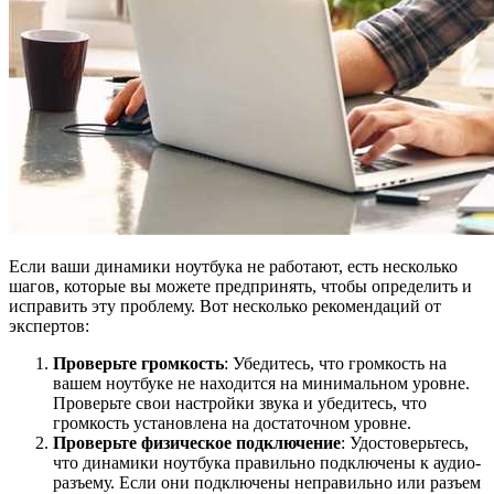
Если ваши динамики ноутбука не работают, есть несколько
шагов, которые вы можете предпринять, чтобы определить и
исправить эту проблему. Вот несколько рекомендаций от
экспертов:
Проверьте громкость
: Убедитесь, что громкость на
вашем ноутбуке не находится на минимальном уровне.
Проверьте свои настройки звука и убедитесь, что
громкость установлена на достаточном уровне.
Проверьте физическое подключение
: Удостоверьтесь,
что динамики ноутбука правильно подключены к аудио-
разъему. Если они подключены неправильно или разъем