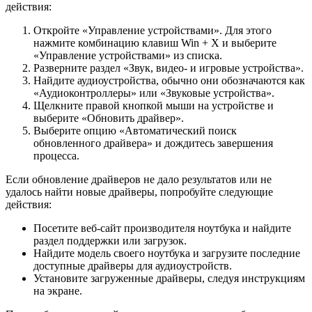
действия:
Откройте «Управление устройствами». Для этого
нажмите комбинацию клавиш Win + X и выберите
«Управление устройствами» из списка.
Разверните раздел «Звук, видео- и игровые устройства».
Найдите аудиоустройства, обычно они обозначаются как
«Аудиоконтроллеры» или «Звуковые устройства».
Щелкните правой кнопкой мыши на устройстве и
выберите «Обновить драйвер».
Выберите опцию «Автоматический поиск
обновленного драйвера» и дождитесь завершения
процесса.
Если обновление драйверов не дало результатов или не
удалось найти новые драйверы, попробуйте следующие
действия:
Посетите веб-сайт производителя ноутбука и найдите
раздел поддержки или загрузок.
Найдите модель своего ноутбука и загрузите последние
доступные драйверы для аудиоустройств.
Установите загруженные драйверы, следуя инструкциям
на экране.