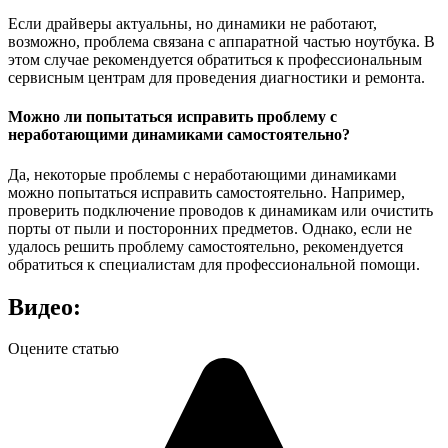
Если драйверы актуальны, но динамики не работают,
возможно, проблема связана с аппаратной частью ноутбука. В
этом случае рекомендуется обратиться к профессиональным
сервисным центрам для проведения диагностики и ремонта.
Можно ли попытаться исправить проблему с
неработающими динамиками самостоятельно?
Да, некоторые проблемы с неработающими динамиками
можно попытаться исправить самостоятельно. Например,
проверить подключение проводов к динамикам или очистить
порты от пыли и посторонних предметов. Однако, если не
удалось решить проблему самостоятельно, рекомендуется
обратиться к специалистам для профессиональной помощи.
Видео:
Оцените статью