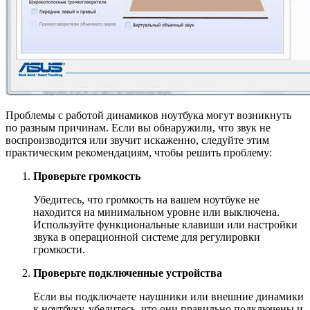
Проблемы с работой динамиков ноутбука могут возникнуть
по разным причинам. Если вы обнаружили, что звук не
воспроизводится или звучит искаженно, следуйте этим
практическим рекомендациям, чтобы решить проблему:
Проверьте громкость
Убедитесь, что громкость на вашем ноутбуке не
находится на минимальном уровне или выключена.
Используйте функциональные клавиши или настройки
звука в операционной системе для регулировки
громкости.
Проверьте подключенные устройства
Если вы подключаете наушники или внешние динамики
к ноутбуку, убедитесь, что они правильно подключены и