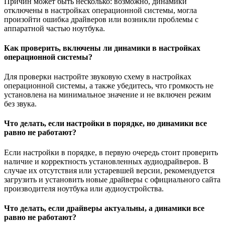
Причин может быть несколько: возможно, динамики
отключены в настройках операционной системы, могла
произойти ошибка драйверов или возникли проблемы с
аппаратной частью ноутбука.
Как проверить, включены ли динамики в настройках
операционной системы?
Для проверки настройте звуковую схему в настройках
операционной системы, а также убедитесь, что громкость не
установлена на минимальное значение и не включен режим
без звука.
Что делать, если настройки в порядке, но динамики все
равно не работают?
Если настройки в порядке, в первую очередь стоит проверить
наличие и корректность установленных аудиодрайверов. В
случае их отсутствия или устаревшей версии, рекомендуется
загрузить и установить новые драйверы с официального сайта
производителя ноутбука или аудиоустройства.
Что делать, если драйверы актуальны, а динамики все
равно не работают?