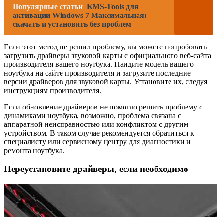
Популярные статьи
KMS-Tools для
активации Windows 7 Максимальная:
скачать и установить без проблем
Если этот метод не решил проблему, вы можете попробовать
загрузить драйверы звуковой карты с официального веб-сайта
производителя вашего ноутбука. Найдите модель вашего
ноутбука на сайте производителя и загрузите последние
версии драйверов для звуковой карты. Установите их, следуя
инструкциям производителя.
Если обновление драйверов не помогло решить проблему с
динамиками ноутбука, возможно, проблема связана с
аппаратной неисправностью или конфликтом с другим
устройством. В таком случае рекомендуется обратиться к
специалисту или сервисному центру для диагностики и
ремонта ноутбука.
Переустановите драйверы, если необходимо