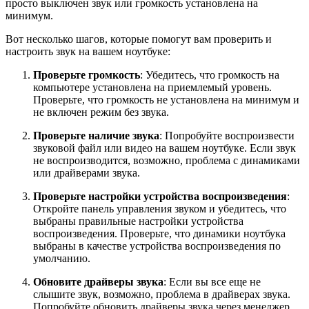
просто выключен звук или громкость установлена на
минимум.
Вот несколько шагов, которые помогут вам проверить и
настроить звук на вашем ноутбуке:
Проверьте громкость
: Убедитесь, что громкость на
компьютере установлена на приемлемый уровень.
Проверьте, что громкость не установлена на минимум и
не включен режим без звука.
Проверьте наличие звука
: Попробуйте воспроизвести
звуковой файл или видео на вашем ноутбуке. Если звук
не воспроизводится, возможно, проблема с динамиками
или драйверами звука.
Проверьте настройки устройства воспроизведения
:
Откройте панель управления звуком и убедитесь, что
выбраны правильные настройки устройства
воспроизведения. Проверьте, что динамики ноутбука
выбраны в качестве устройства воспроизведения по
умолчанию.
Обновите драйверы звука
: Если вы все еще не
слышите звук, возможно, проблема в драйверах звука.
Попробуйте обновить драйверы звука через менеджер