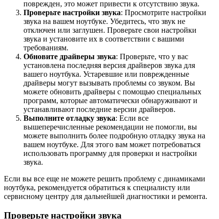
поврежден, это может привести к отсутствию звука.
Проверьте настройки звука
: Просмотрите настройки
звука на вашем ноутбуке. Убедитесь, что звук не
отключен или заглушен. Проверьте свои настройки
звука и установите их в соответствии с вашими
требованиям.
Обновите драйверы звука
: Проверьте, что у вас
установлена последняя версия драйверов звука для
вашего ноутбука. Устаревшие или поврежденные
драйверы могут вызывать проблемы со звуком. Вы
можете обновить драйверы с помощью специальных
программ, которые автоматически обнаруживают и
устанавливают последние версии драйверов.
Выполните отладку звука
: Если все
вышеперечисленные рекомендации не помогли, вы
можете выполнить более подробную отладку звука на
вашем ноутбуке. Для этого вам может потребоваться
использовать программу для проверки и настройки
звука.
Если вы все еще не можете решить проблему с динамиками
ноутбука, рекомендуется обратиться к специалисту или
сервисному центру для дальнейшей диагностики и ремонта.
Проверьте настройки звука