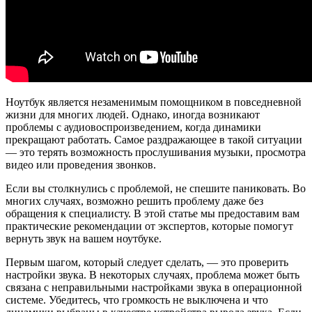
Ноутбук является незаменимым помощником в повседневной
жизни для многих людей. Однако, иногда возникают
проблемы с аудиовоспроизведением, когда динамики
прекращают работать. Самое раздражающее в такой ситуации
— это терять возможность прослушивания музыки, просмотра
видео или проведения звонков.
Если вы столкнулись с проблемой, не спешите паниковать. Во
многих случаях, возможно решить проблему даже без
обращения к специалисту. В этой статье мы предоставим вам
практические рекомендации от экспертов, которые помогут
вернуть звук на вашем ноутбуке.
Первым шагом, который следует сделать, — это проверить
настройки звука. В некоторых случаях, проблема может быть
связана с неправильными настройками звука в операционной
системе. Убедитесь, что громкость не выключена и что