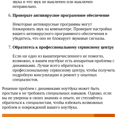
звука и что звук не выключен или выключен
неправильно.
Проверьте антивирусное программное обеспечение
Некоторые антивирусные программы могут
блокировать звук на компьютере. Проверьте настройки
вашего антивирусного программного обеспечения и
убедитесь, что оно не блокирует звуковые сигналы.
Обратитесь к профессиональному сервисному центру
Если ни одно из вышеперечисленного не помогло,
возможно, в вашем ноутбуке есть аппаратная проблема с
динамиками. Лучше всего обратиться к
профессиональному сервисному центру, чтобы получить
подробную консультацию и ремонт у опытных
специалистов.
Решение проблем с динамиками ноутбука может быть
простым и не требовать специальных навыков. Однако, если
вы не уверены в своих знаниях и опыте, не стесняйтесь
обратиться к специалистам, чтобы избежать возможных
проблем и повреждений вашего ноутбука.