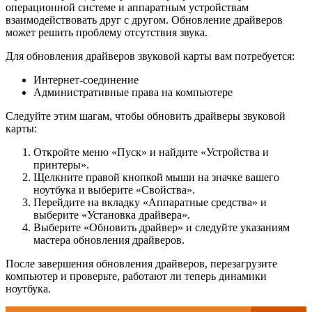
операционной системе и аппаратным устройствам
взаимодействовать друг с другом. Обновление драйверов
может решить проблему отсутствия звука.
Для обновления драйверов звуковой карты вам потребуется:
Интернет-соединение
Административные права на компьютере
Следуйте этим шагам, чтобы обновить драйверы звуковой
карты:
Откройте меню «Пуск» и найдите «Устройства и
принтеры».
Щелкните правой кнопкой мыши на значке вашего
ноутбука и выберите «Свойства».
Перейдите на вкладку «Аппаратные средства» и
выберите «Установка драйвера».
Выберите «Обновить драйвер» и следуйте указаниям
мастера обновления драйверов.
После завершения обновления драйверов, перезагрузите
компьютер и проверьте, работают ли теперь динамики
ноутбука.