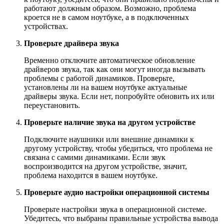
работают должным образом. Возможно, проблема
кроется не в самом ноутбуке, а в подключенных
устройствах.
Проверьте драйвера звука
Временно отключите автоматическое обновление
драйверов звука, так как они могут иногда вызывать
проблемы с работой динамиков. Проверьте,
установлены ли на вашем ноутбуке актуальные
драйверы звука. Если нет, попробуйте обновить их или
переустановить.
Проверьте наличие звука на другом устройстве
Подключите наушники или внешние динамики к
другому устройству, чтобы убедиться, что проблема не
связана с самими динамиками. Если звук
воспроизводится на другом устройстве, значит,
проблема находится в вашем ноутбуке.
Проверьте аудио настройки операционной системы
Проверьте настройки звука в операционной системе.
Убедитесь, что выбраны правильные устройства вывода