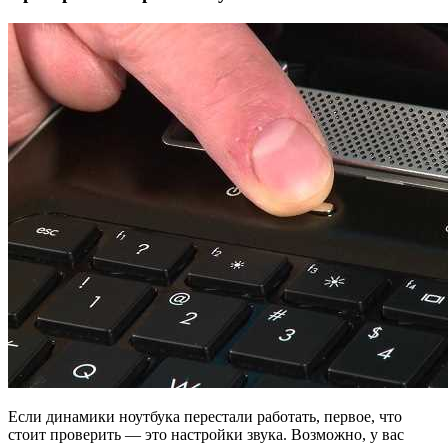
Если динамики ноутбука перестали работать, первое, что
стоит проверить — это настройки звука. Возможно, у вас