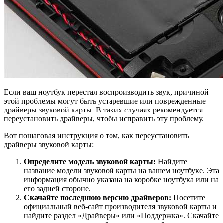
Если ваш ноутбук перестал воспроизводить звук, причиной
этой проблемы могут быть устаревшие или поврежденные
драйверы звуковой карты. В таких случаях рекомендуется
переустановить драйверы, чтобы исправить эту проблему.
Вот пошаговая инструкция о том, как переустановить
драйверы звуковой карты:
Определите модель звуковой карты:
Найдите
название модели звуковой карты на вашем ноутбуке. Эта
информация обычно указана на коробке ноутбука или на
его задней стороне.
Скачайте последнюю версию драйверов:
Посетите
официальный веб-сайт производителя звуковой карты и
найдите раздел «Драйверы» или «Поддержка». Скачайте