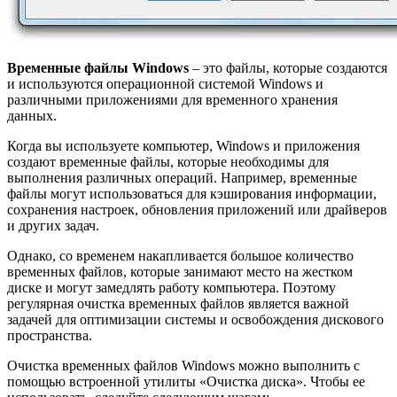
Временные файлы Windows
– это файлы, которые создаются
и используются операционной системой Windows и
различными приложениями для временного хранения
данных.
Когда вы используете компьютер, Windows и приложения
создают временные файлы, которые необходимы для
выполнения различных операций. Например, временные
файлы могут использоваться для кэширования информации,
сохранения настроек, обновления приложений или драйверов
и других задач.
Однако, со временем накапливается большое количество
временных файлов, которые занимают место на жестком
диске и могут замедлять работу компьютера. Поэтому
регулярная очистка временных файлов является важной
задачей для оптимизации системы и освобождения дискового
пространства.
Очистка временных файлов Windows можно выполнить с
помощью встроенной утилиты «Очистка диска». Чтобы ее