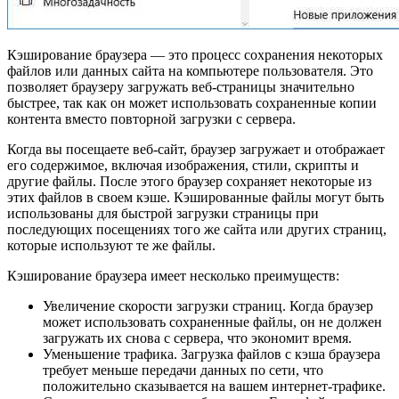
Кэширование браузера — это процесс сохранения некоторых
файлов или данных сайта на компьютере пользователя. Это
позволяет браузеру загружать веб-страницы значительно
быстрее, так как он может использовать сохраненные копии
контента вместо повторной загрузки с сервера.
Когда вы посещаете веб-сайт, браузер загружает и отображает
его содержимое, включая изображения, стили, скрипты и
другие файлы. После этого браузер сохраняет некоторые из
этих файлов в своем кэше. Кэшированные файлы могут быть
использованы для быстрой загрузки страницы при
последующих посещениях того же сайта или других страниц,
которые используют те же файлы.
Кэширование браузера имеет несколько преимуществ:
Увеличение скорости загрузки страниц. Когда браузер
может использовать сохраненные файлы, он не должен
загружать их снова с сервера, что экономит время.
Уменьшение трафика. Загрузка файлов с кэша браузера
требует меньше передачи данных по сети, что
положительно сказывается на вашем интернет-трафике.