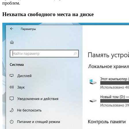
проблем.
Нехватка свободного места на диске