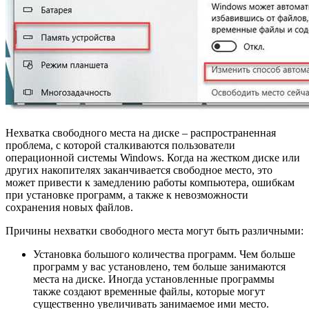
Нехватка свободного места на диске – распространенная
проблема, с которой сталкиваются пользователи
операционной системы Windows. Когда на жестком диске или
других накопителях заканчивается свободное место, это
может привести к замедлению работы компьютера, ошибкам
при установке программ, а также к невозможности
сохранения новых файлов.
Причины нехватки свободного места могут быть различными:
Установка большого количества программ. Чем больше
программ у вас установлено, тем больше занимаются
места на диске. Иногда установленные программы
также создают временные файлы, которые могут
существенно увеличивать занимаемое ими место.