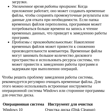
загрузки.
Увеличенное время работы программ:
Когда
приложение работает, оно может создавать временные
файлы, чтобы сохранять промежуточные результаты или
данные для отката при необходимости. Если папка
временных файлов переполнена, программам может
потребоваться больше времени на запись и чтение
временных данных, что приведет к замедлению работы
программ.
Проблемы с производительностью:
Накопление
временных файлов может привести к снижению
производительности компьютера. Временные файлы
могут занимать большое количество дискового
пространства и использовать ресурсы системы, что
может привести к замедлению работы программ и
задержкам при выполнении операций.
Чтобы решить проблему замедления работы системы,
рекомендуется регулярно очищать временные файлы. Для
этого можно использовать встроенные инструменты
операционной системы Windows или сторонние программы
для очистки диска.
Операционная система
Инструмент для очистки
Windows 10
Очистка диска (Disk Cleanup)