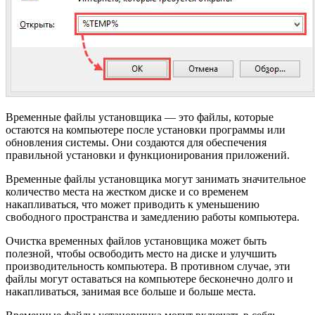
Временные файлы установщика — это файлы, которые
остаются на компьютере после установки программы или
обновления системы. Они создаются для обеспечения
правильной установки и функционирования приложений.
Временные файлы установщика могут занимать значительное
количество места на жестком диске и со временем
накапливаться, что может приводить к уменьшению
свободного пространства и замедлению работы компьютера.
Очистка временных файлов установщика может быть
полезной, чтобы освободить место на диске и улучшить
производительность компьютера. В противном случае, эти
файлы могут оставаться на компьютере бесконечно долго и
накапливаться, занимая все больше и больше места.