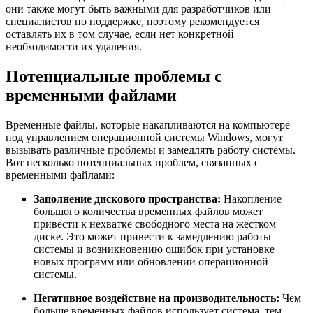
они также могут быть важными для разработчиков или
специалистов по поддержке, поэтому рекомендуется
оставлять их в том случае, если нет конкретной
необходимости их удаления.
Потенциальные проблемы с
временными файлами
Временные файлы, которые накапливаются на компьютере
под управлением операционной системы Windows, могут
вызывать различные проблемы и замедлять работу системы.
Вот несколько потенциальных проблем, связанных с
временными файлами:
Заполнение дискового пространства:
Накопление
большого количества временных файлов может
привести к нехватке свободного места на жестком
диске. Это может привести к замедлению работы
системы и возникновению ошибок при установке
новых программ или обновлении операционной
системы.
Негативное воздействие на производительность:
Чем
больше временных файлов использует система, тем