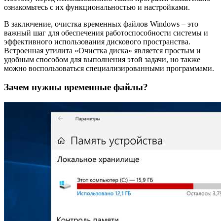
ознакомьтесь с их функциональностью и настройками.
В заключение, очистка временных файлов Windows – это
важный шаг для обеспечения работоспособности системы и
эффективного использования дискового пространства.
Встроенная утилита «Очистка диска» является простым и
удобным способом для выполнения этой задачи, но также
можно воспользоваться специализированными программами.
Зачем нужны временные файлы?