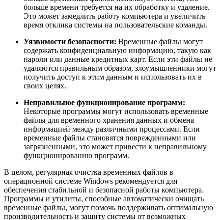
больше времени требуется на их обработку и удаление.
Это может замедлить работу компьютера и увеличить
время отклика системы на пользовательские команды.
Уязвимости безопасности:
Временные файлы могут
содержать конфиденциальную информацию, такую как
пароли или данные кредитных карт. Если эти файлы не
удаляются правильным образом, злоумышленники могут
получить доступ к этим данным и использовать их в
своих целях.
Неправильное функционирование программ:
Некоторые программы могут использовать временные
файлы для временного хранения данных и обмена
информацией между различными процессами. Если
временные файлы становятся поврежденными или
загрязненными, это может привести к неправильному
функционированию программ.
В целом, регулярная очистка временных файлов в
операционной системе Windows рекомендуется для
обеспечения стабильной и безопасной работы компьютера.
Программы и утилиты, способные автоматически очищать
временные файлы, могут помочь поддерживать оптимальную
производительность и защиту системы от возможных