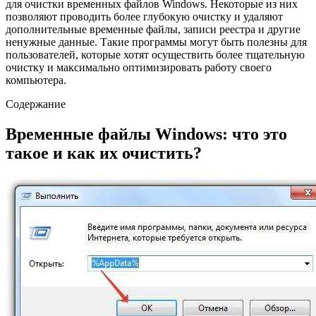
для очистки временных файлов Windows. Некоторые из них
позволяют проводить более глубокую очистку и удаляют
дополнительные временные файлы, записи реестра и другие
ненужные данные. Такие программы могут быть полезны для
пользователей, которые хотят осуществить более тщательную
очистку и максимально оптимизировать работу своего
компьютера.
Содержание
Временные файлы Windows: что это
такое и как их очистить?