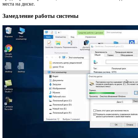
места на диске.
Замедление работы системы