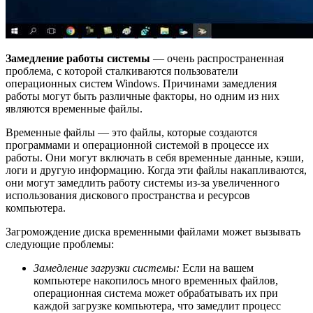
Замедление работы системы
— очень распространенная
проблема, с которой сталкиваются пользователи
операционных систем Windows. Причинами замедления
работы могут быть различные факторы, но одним из них
являются временные файлы.
Временные файлы — это файлы, которые создаются
программами и операционной системой в процессе их
работы. Они могут включать в себя временные данные, кэши,
логи и другую информацию. Когда эти файлы накапливаются,
они могут замедлить работу системы из-за увеличенного
использования дискового пространства и ресурсов
компьютера.
Загромождение диска временными файлами может вызывать
следующие проблемы:
Замедление загрузки системы:
Если на вашем
компьютере накопилось много временных файлов,
операционная система может обрабатывать их при
каждой загрузке компьютера, что замедлит процесс