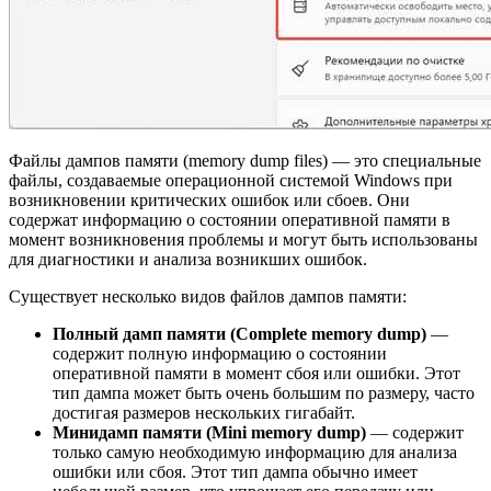
Файлы дампов памяти (memory dump files) — это специальные
файлы, создаваемые операционной системой Windows при
возникновении критических ошибок или сбоев. Они
содержат информацию о состоянии оперативной памяти в
момент возникновения проблемы и могут быть использованы
для диагностики и анализа возникших ошибок.
Существует несколько видов файлов дампов памяти:
Полный дамп памяти (Complete memory dump)
—
содержит полную информацию о состоянии
оперативной памяти в момент сбоя или ошибки. Этот
тип дампа может быть очень большим по размеру, часто
достигая размеров нескольких гигабайт.
Минидамп памяти (Mini memory dump)
— содержит
только самую необходимую информацию для анализа
ошибки или сбоя. Этот тип дампа обычно имеет