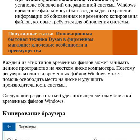
установке обновлений операционной системы Windows
временные файлы могут быть созданы для сохранения
информации об обновлениях и временного копирования
файлов, которые требуются для обновления системы.
Популярные статьи
Инновационная
бытовая техника Dyson в фирменном
магазине: ключевые особенности и
преимущества
Каждый из этих типов временных файлов может занимать
ценное пространство на жестком диске компьютера. Поэтому
регулярная очистка временных файлов Windows может
помочь освободить место на диске и улучшить
производительность системы.
Следующий раздел статьи будет посвящен методам очистки
временных файлов Windows.
Кэширование браузера