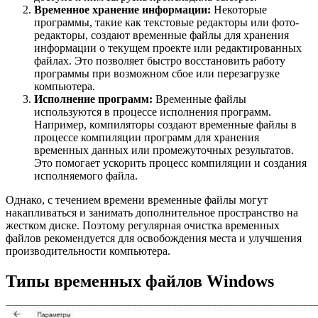
Временное хранение информации:
Некоторые
программы, такие как текстовые редакторы или фото-
редакторы, создают временные файлы для хранения
информации о текущем проекте или редактированных
файлах. Это позволяет быстро восстановить работу
программы при возможном сбое или перезагрузке
компьютера.
Исполнение программ:
Временные файлы
используются в процессе исполнения программ.
Например, компиляторы создают временные файлы в
процессе компиляции программ для хранения
временных данных или промежуточных результатов.
Это помогает ускорить процесс компиляции и создания
исполняемого файла.
Однако, с течением времени временные файлы могут
накапливаться и занимать дополнительное пространство на
жестком диске. Поэтому регулярная очистка временных
файлов рекомендуется для освобождения места и улучшения
производительности компьютера.
Типы временных файлов Windows