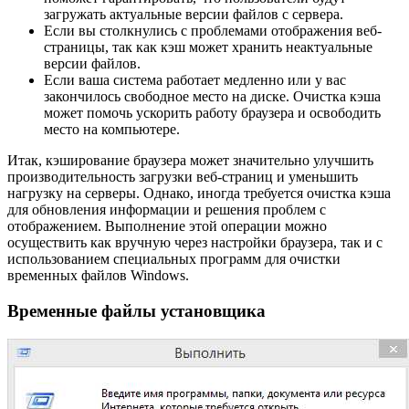
загружать актуальные версии файлов с сервера.
Если вы столкнулись с проблемами отображения веб-
страницы, так как кэш может хранить неактуальные
версии файлов.
Если ваша система работает медленно или у вас
закончилось свободное место на диске. Очистка кэша
может помочь ускорить работу браузера и освободить
место на компьютере.
Итак, кэширование браузера может значительно улучшить
производительность загрузки веб-страниц и уменьшить
нагрузку на серверы. Однако, иногда требуется очистка кэша
для обновления информации и решения проблем с
отображением. Выполнение этой операции можно
осуществить как вручную через настройки браузера, так и с
использованием специальных программ для очистки
временных файлов Windows.
Временные файлы установщика