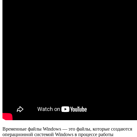
Временные файлы Windows — это файлы, которые создаются
операционной системой Windows в процессе работы