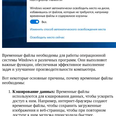
Временные файлы необходимы для работы операционной
системы Windows и различных программ. Они выполняют
важные функции, обеспечивая эффективное выполнение
задач и улучшение производительности компьютера.
Вот некоторые основные причины, почему временные файлы
необходимы:
Кэширование данных:
Временные файлы
используются для кэширования данных, чтобы ускорить
доступ к ним. Например, интернет-браузеры создают
временные файлы, чтобы сохранить загруженные
изображения и веб-страницы, чтобы при повторном
доступе к ним загрузка происходила быстрее.