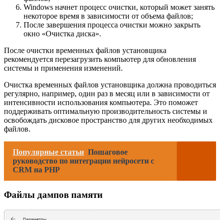
Windows начнет процесс очистки, который может занять
некоторое время в зависимости от объема файлов;
После завершения процесса очистки можно закрыть
окно «Очистка диска».
После очистки временных файлов установщика
рекомендуется перезагрузить компьютер для обновления
системы и применения изменений.
Очистка временных файлов установщика должна проводиться
регулярно, например, один раз в месяц или в зависимости от
интенсивности использования компьютера. Это поможет
поддерживать оптимальную производительность системы и
освобождать дисковое пространство для других необходимых
файлов.
Популярные статьи
Пошаговое
руководство по интеграции нейросети с
CRM на PHP
Файлы дампов памяти