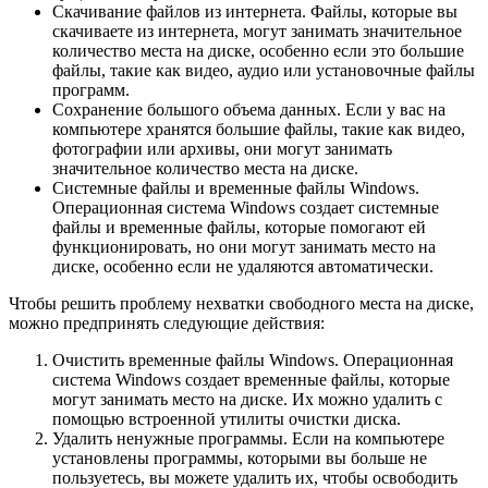
Скачивание файлов из интернета. Файлы, которые вы
скачиваете из интернета, могут занимать значительное
количество места на диске, особенно если это большие
файлы, такие как видео, аудио или установочные файлы
программ.
Сохранение большого объема данных. Если у вас на
компьютере хранятся большие файлы, такие как видео,
фотографии или архивы, они могут занимать
значительное количество места на диске.
Системные файлы и временные файлы Windows.
Операционная система Windows создает системные
файлы и временные файлы, которые помогают ей
функционировать, но они могут занимать место на
диске, особенно если не удаляются автоматически.
Чтобы решить проблему нехватки свободного места на диске,
можно предпринять следующие действия:
Очистить временные файлы Windows. Операционная
система Windows создает временные файлы, которые
могут занимать место на диске. Их можно удалить с
помощью встроенной утилиты очистки диска.
Удалить ненужные программы. Если на компьютере
установлены программы, которыми вы больше не
пользуетесь, вы можете удалить их, чтобы освободить