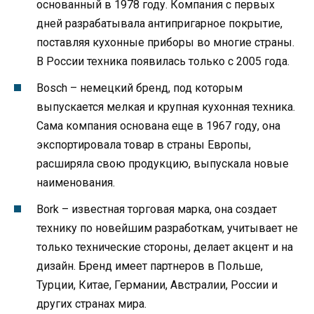
основанный в 1978 году. Компания с первых
дней разрабатывала антипригарное покрытие,
поставляя кухонные приборы во многие страны.
В России техника появилась только с 2005 года.
Bosch – немецкий бренд, под которым
выпускается мелкая и крупная кухонная техника.
Сама компания основана еще в 1967 году, она
экспортировала товар в страны Европы,
расширяла свою продукцию, выпускала новые
наименования.
Bork – известная торговая марка, она создает
технику по новейшим разработкам, учитывает не
только технические стороны, делает акцент и на
дизайн. Бренд имеет партнеров в Польше,
Турции, Китае, Германии, Австралии, России и
других странах мира.