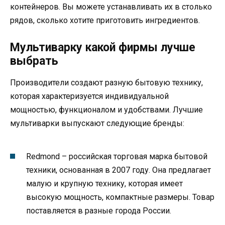
контейнеров. Вы можете устанавливать их в столько
рядов, сколько хотите приготовить ингредиентов.
Мультиварку какой фирмы лучше
выбрать
Производители создают разную бытовую технику,
которая характеризуется индивидуальной
мощностью, функционалом и удобствами. Лучшие
мультиварки выпускают следующие бренды:
Redmond – российская торговая марка бытовой
техники, основанная в 2007 году. Она предлагает
малую и крупную технику, которая имеет
высокую мощность, компактные размеры. Товар
поставляется в разные города России.