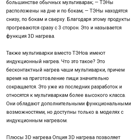
большинстве обычных мультиварак; — ТЭНы
расположены на дне и по бокам; — ТЭНы находятся
снизу, по бокам и сверху. Благодаря этому продукты
прогреваются сразу с 3 сторон. Это и называется
функция 3D нагрева.
Также мультиварки вместо ТЭНов имеют
индукционный нагрев. Что это такое? Это
бесконтактный нагрев чаши мультиварки, причем
время на приготовление пищи значительно
сокращается. Это уже из последних разработок и
относятся к мультиваркам более высокого класса.
Они обладают дополнительными функциональными
возможностями, но доступны только в моделях с
индукционным нагревом.
Плюсы 3D нагрева Опция 3D нагрева позволяет