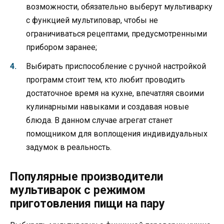
возможности, обязательно выберут мультиварку
с функцией мультиповар, чтобы не
ограничиваться рецептами, предусмотренными
прибором заранее;
Выбирать приспособление с ручной настройкой
программ стоит тем, кто любит проводить
достаточное время на кухне, впечатляя своими
кулинарными навыками и создавая новые
блюда. В данном случае агрегат станет
помощником для воплощения индивидуальных
задумок в реальность.
Популярные производители
мультиварок с режимом
приготовления пищи на пару