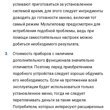
успевают приготовиться за установленное
системой время, для этого следует ингредиенты
доводить до готовности заново, включая тот
самый режим. Мультиповар предусмотрен для
истребления подобной проблемы, ведь при
помощи самостоятельных настроек можно
добиться необходимого результата;
Стоимость приборов с наличием
дополнительного функционала значительно
отличается. Поэтому перед приобретением
подобного устройства следует хорошо обдумать
его необходимость. Если на протяжении всей
эксплуатации будет использоваться только
установленное меню, тогда не следует
переплачивать деньги за такие модели.
Потребители, которых интересуют расширенные