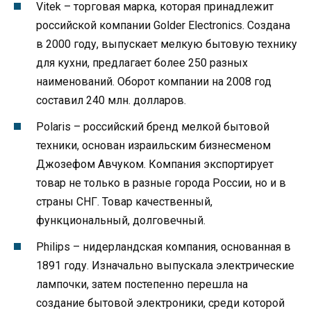
Vitek – торговая марка, которая принадлежит
российской компании Golder Electronics. Создана
в 2000 году, выпускает мелкую бытовую технику
для кухни, предлагает более 250 разных
наименований. Оборот компании на 2008 год
составил 240 млн. долларов.
Polaris – российский бренд мелкой бытовой
техники, основан израильским бизнесменом
Джозефом Авчуком. Компания экспортирует
товар не только в разные города России, но и в
страны СНГ. Товар качественный,
функциональный, долговечный.
Philips – нидерландская компания, основанная в
1891 году. Изначально выпускала электрические
лампочки, затем постепенно перешла на
создание бытовой электроники, среди которой