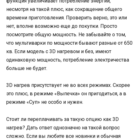
функция увеличивает потребление энергии,
несмотря на такой плюс, как сокращение общего
времени приготовления. Проверить верно, это или
нет, вполне возможно еще до покупки. Просто
посмотрите общую мощность. Не забывайте о том,
что мультиварки по мощности бывают разные от 650
кв. Если модель с 3D нагревом и без, имеют
одинаковую мощность, потребление электричества
больше не будет.
3D нагрев присутствует не во всех режимах. Скорее
это плюс, в режиме «Выпечка» он пригодиться, а в
режиме «Суп» не особо и нужен.
Стоит ли переплачивать за такую опцию как 3D
нагрев? Дать ответ однозначно на такой вопрос
сложно. Если вы любите все новинки и обычная