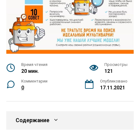
Время чтения
Просмотры
20 мин.
121
Комментарии
Опубликовано
0
17.11.2021
Содержание