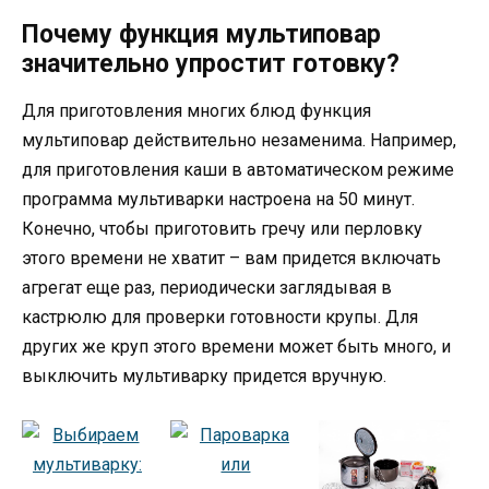
Почему функция мультиповар
значительно упростит готовку?
Для приготовления многих блюд функция
мультиповар действительно незаменима. Например,
для приготовления каши в автоматическом режиме
программа мультиварки настроена на 50 минут.
Конечно, чтобы приготовить гречу или перловку
этого времени не хватит – вам придется включать
агрегат еще раз, периодически заглядывая в
кастрюлю для проверки готовности крупы. Для
других же круп этого времени может быть много, и
выключить мультиварку придется вручную.