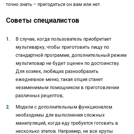
точно знать – пригодиться он вам или нет.
Советы специалистов
В случае, когда пользователь приобретает
мультиварку, чтобы приготовить пищу по
стандартной программе, дополнительный режим
мультиповар не будет оценен по достоинству.
Для хозяек, любящих разнообразить
ежедневное меню, такая опция станет
незаменимым помощником в приготовлении
различных рецептов;
Модели с дополнительным функционалом
необходимы для выполнения сложных
манипуляций, когда еду требуется готовить в
несколько этапов. Например, не все крупы