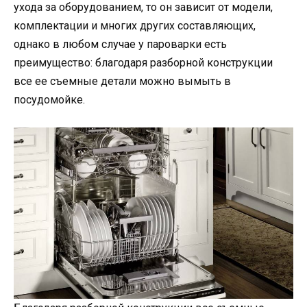
ухода за оборудованием, то он зависит от модели,
комплектации и многих других составляющих,
однако в любом случае у пароварки есть
преимущество: благодаря разборной конструкции
все ее съемные детали можно вымыть в
посудомойке.