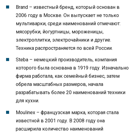
Brand – известный бренд, который основан в
2006 году в Москве. Он выпускает не только
мультиварки, среди наименований отмечают:
мясорубки, йогуртницы, мороженицы,
электроплитки, электрочайники и другие.
Техника распространяется по всей России.
Steba – немецкий производитель, компания
которого была основана в 1919 году. Изначально
фирма работала, как семейный бизнес, затем
обрела масштабных размеров, начала
разрабатывать более 20 наименований техники
для кухни.
Moulinex – французская марка, которая стала
известной в 2001 году. В 2008 году она
расширила количество наименований