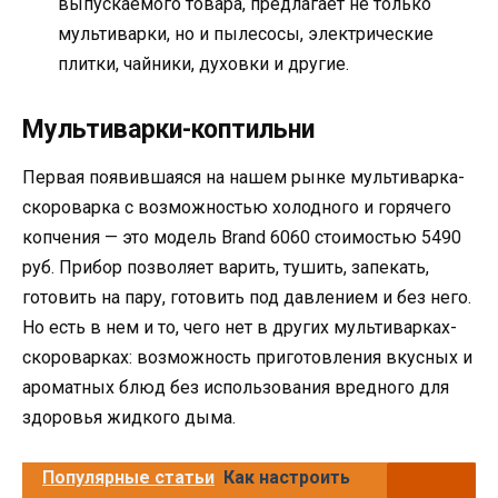
выпускаемого товара, предлагает не только
мультиварки, но и пылесосы, электрические
плитки, чайники, духовки и другие.
Мультиварки-коптильни
Первая появившаяся на нашем рынке мультиварка-
скороварка с возможностью холодного и горячего
копчения — это модель Brand 6060 стоимостью 5490
руб. Прибор позволяет варить, тушить, запекать,
готовить на пару, готовить под давлением и без него.
Но есть в нем и то, чего нет в других мультиварках-
скороварках: возможность приготовления вкусных и
ароматных блюд без использования вредного для
здоровья жидкого дыма.
Популярные статьи
Как настроить