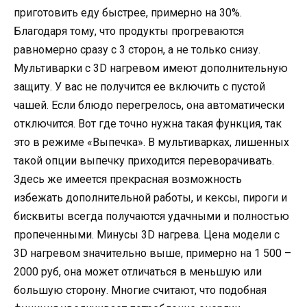
приготовить еду быстрее, примерно на 30%.
Благодаря тому, что продукты прогреваются
равномерно сразу с 3 сторон, а не только снизу.
Мультиварки с 3D нагревом имеют дополнительную
защиту. У вас не получится ее включить с пустой
чашей. Если блюдо перегрелось, она автоматически
отключится. Вот где точно нужна такая функция, так
это в режиме «Выпечка». В мультиварках, лишенных
такой опции выпечку приходится переворачивать.
Здесь же имеется прекрасная возможность
избежать дополнительной работы, и кексы, пироги и
бисквиты всегда получаются удачными и полностью
пропеченными. Минусы 3D нагрева. Цена модели с
3D нагревом значительно выше, примерно на 1 500 –
2000 руб, она может отличаться в меньшую или
большую сторону. Многие считают, что подобная