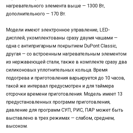
нагревательного элемента выше — 1300 Вт,
дополнительного — 170 Вт.
Модели имеют электронное управление, LED-
дисплей, укомплектованы сразу двумя чашами —
одна с антипригарным покрытием DuPont Classic,
другая — со встроенным нагревательным элементом
из нержавеющей стали, также в комплекте сразу два
силиконовых уплотнительных кольца. Время
подогрева и приготовления варьируется до 10 часов,
такой же интервал предусмотрен и для таймера
отсрочки времени приготовления. Модель имеет 13
предустановленных программ приготовления,
давление для программ СУП, РИС, ПАР может быть
выставлено в трех режимах — слабом, среднем,
высоком.