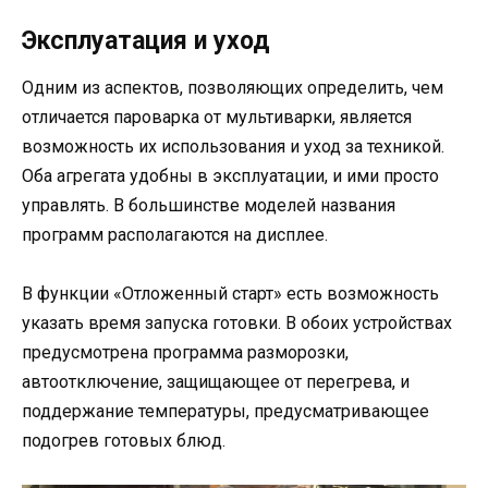
Эксплуатация и уход
Одним из аспектов, позволяющих определить, чем
отличается пароварка от мультиварки, является
возможность их использования и уход за техникой.
Оба агрегата удобны в эксплуатации, и ими просто
управлять. В большинстве моделей названия
программ располагаются на дисплее.
В функции «Отложенный старт» есть возможность
указать время запуска готовки. В обоих устройствах
предусмотрена программа разморозки,
автоотключение, защищающее от перегрева, и
поддержание температуры, предусматривающее
подогрев готовых блюд.