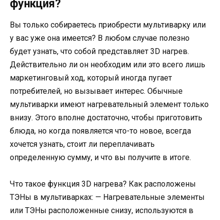
функция?
Вы только собираетесь приобрести мультиварку или
у вас уже она имеется? В любом случае полезно
будет узнать, что собой представляет 3D нагрев.
Действительно ли он необходим или это всего лишь
маркетинговый ход, который иногда пугает
потребителей, но вызывает интерес. Обычные
мультиварки имеют нагревательный элемент только
внизу. Этого вполне достаточно, чтобы приготовить
блюда, но когда появляется что-то новое, всегда
хочется узнать, стоит ли переплачивать
определенную сумму, и что вы получите в итоге.
Что такое функция 3D нагрева? Как расположены
ТЭНы в мультиварках: — Нагревательные элементы
или ТЭНы расположенные снизу, используются в