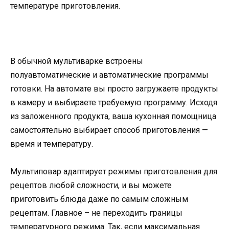
температуре приготовления.
В обычной мультиварке встроены
полуавтоматические и автоматические программы
готовки. На автомате вы просто загружаете продукты
в камеру и выбираете требуемую программу. Исходя
из заложенного продукта, ваша кухонная помощница
самостоятельно выбирает способ приготовления —
время и температуру.
Мультиповар адаптирует режимы приготовления для
рецептов любой сложности, и вы можете
приготовить блюда даже по самым сложным
рецептам. Главное – не переходить границы
температурного режима. Так, если максимальная