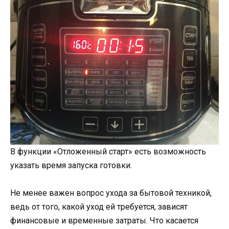
В функции «Отложенный старт» есть возможность
указать время запуска готовки.
Не менее важен вопрос ухода за бытовой техникой,
ведь от того, какой уход ей требуется, зависят
финансовые и временные затраты. Что касается