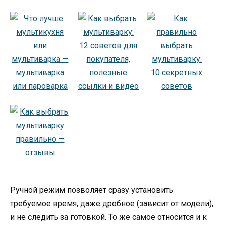
Ручной режим позволяет сразу установить
требуемое время, даже дробное (зависит от модели),
и не следить за готовкой. То же самое относится и к