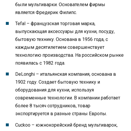
были мультиварки. Основателем фирмы
является Фредерик Филипс.
Tefal – французская торговая марка,
выпускающая аксессуары для кухни, посуду,
бытовую технику. Основана в 1956 года, с
каждым десятилетием совершенствует
технологию производства. На российском рынке
появилась с 1982 года.
DeLonghi – итальянская компания, основана в
1902 году. Создает бытовую технику и
оборудования для кухни, используя
современные технологии. В компании работает
более 8 тысяч сотрудников, товар
экспортируется в разные страны Европы.
Cuckoo – южнокорейский бренд мультиварок,