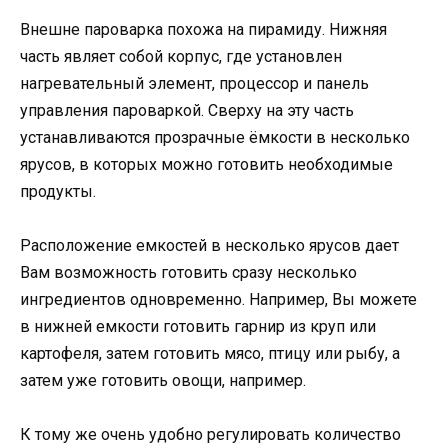
Внешне пароварка похожа на пирамиду. Нижняя
часть являет собой корпус, где установлен
нагревательный элемент, процессор и панель
управления пароваркой. Сверху на эту часть
устанавливаются прозрачные ёмкости в несколько
ярусов, в которых можно готовить необходимые
продукты.
Расположение емкостей в несколько ярусов дает
Вам возможность готовить сразу несколько
ингредиентов одновременно. Например, Вы можете
в нижней емкости готовить гарнир из круп или
картофеля, затем готовить мясо, птицу или рыбу, а
затем уже готовить овощи, например.
К тому же очень удобно регулировать количество