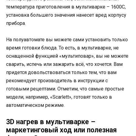
температура приготовления в мультиварке – 1600С,
установка большего значения нанесет вред корпусу
прибора.
На полуавтомате вы можете сами установить только
время готовки блюда. То есть, в мультиварке, не
оснащенной функцией «мультиповар», вы не можете
сварить, испечь или зажарить всё, что хочется. Вам
придется довольствоваться только тем, что вам
рекомендует производитель в инструкции с
готовыми рецептами. Отметим, что самые простые
модели, например, «Scarlett», готовят только в
автоматическом режиме.
3D нагрев в мультиварке –
маркетинговый ход или полезная