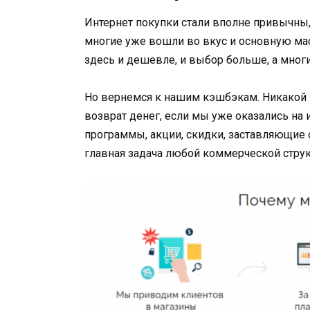
Интернет покупки стали вполне привычны,
многие уже вошли во вкус и основную мас
здесь и дешевле, и выбор больше, а мног
Но вернемся к нашим кэшбэкам. Никакой м
возврат денег, если мы уже оказались на 
программы, акции, скидки, заставляющие 
главная задача любой коммерческой струк