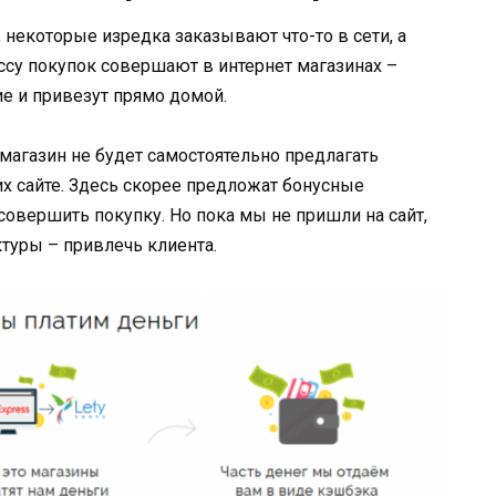
 некоторые изредка заказывают что-то в сети, а
су покупок совершают в интернет магазинах –
ие и привезут прямо домой.
агазин не будет самостоятельно предлагать
их сайте. Здесь скорее предложат бонусные
совершить покупку. Но пока мы не пришли на сайт,
туры – привлечь клиента.