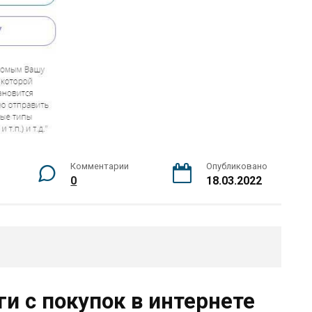
Комментарии
Опубликовано
0
18.03.2022
и с покупок в интернете