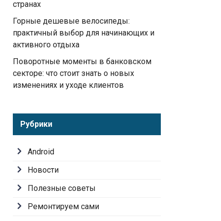
странах
Горные дешевые велосипеды:
практичный выбор для начинающих и
активного отдыха
Поворотные моменты в банковском
секторе: что стоит знать о новых
изменениях и уходе клиентов
Рубрики
Android
Новости
Полезные советы
Ремонтируем сами