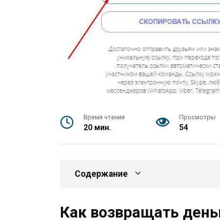
Время чтения
Просмотры
20 мин.
54
Содержание
Как возвращать деньг