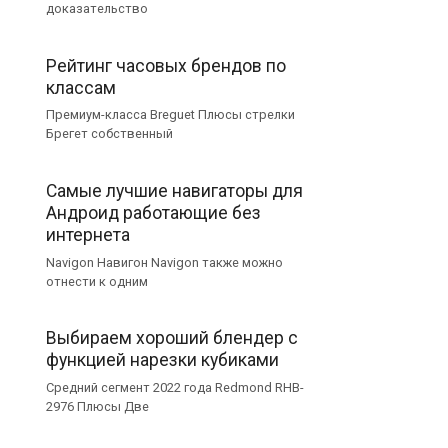
доказательство
Рейтинг часовых брендов по
классам
Премиум-класса Breguet Плюсы стрелки
Брегет собственный
Самые лучшие навигаторы для
Андроид работающие без
интернета
Navigon Навигон Navigon также можно
отнести к одним
Выбираем хороший блендер с
функцией нарезки кубиками
Средний сегмент 2022 года Redmond RHB-
2976 Плюсы Две