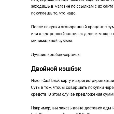
заходишь в магазин по ссылкам с их сайта
покупаешь то, что надо.
После покупки оговоренный процент с сумм
или электронный кошелек деньги можно вы
минимальной суммы.
Лучшие кэшбэк-сервисы.
Двойной кэшбэк
Имея Cashback карту и зарегистрировавши
Суть в том, чтобы совершать покупки чере
средств. В этом случае предложения сумм
Например, вы заказываете доставку еды на