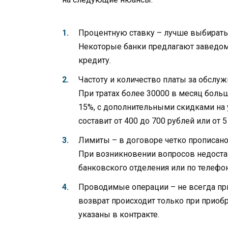
Процентную ставку – лучше выбирать
Некоторые банки предлагают заведом
кредиту.
Частоту и количество платы за обслу
При тратах более 30000 в месяц боль
15%, с дополнительными скидками на
составит от 400 до 700 рублей или от 
Лимиты – в договоре четко прописано
При возникновении вопросов недост
банковского отделения или по телефо
Проводимые операции – не всегда при
возврат происходит только при приобр
указаны в контракте.