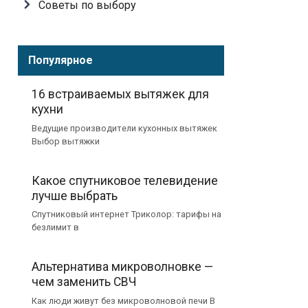
Советы по выбору
Популярное
16 встраиваемых вытяжек для
кухни
Ведущие производители кухонных вытяжек
Выбор вытяжки
Какое спутниковое телевидение
лучше выбрать
Спутниковый интернет Триколор: тарифы на
безлимит в
Альтернатива микроволновке —
чем заменить СВЧ
Как люди живут без микроволновой печи В