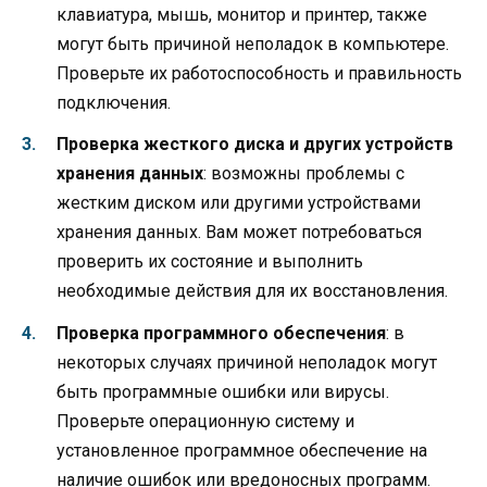
клавиатура, мышь, монитор и принтер, также
могут быть причиной неполадок в компьютере.
Проверьте их работоспособность и правильность
подключения.
Проверка жесткого диска и других устройств
хранения данных
: возможны проблемы с
жестким диском или другими устройствами
хранения данных. Вам может потребоваться
проверить их состояние и выполнить
необходимые действия для их восстановления.
Проверка программного обеспечения
: в
некоторых случаях причиной неполадок могут
быть программные ошибки или вирусы.
Проверьте операционную систему и
установленное программное обеспечение на
наличие ошибок или вредоносных программ.