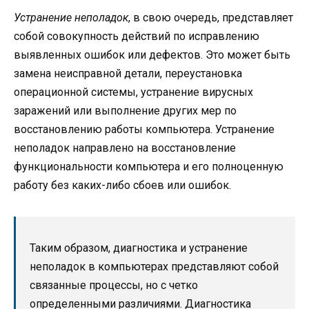
Устранение неполадок
, в свою очередь, представляет
собой совокупность действий по исправлению
выявленных ошибок или дефектов. Это может быть
замена неисправной детали, переустановка
операционной системы, устранение вирусных
заражений или выполнение других мер по
восстановлению работы компьютера. Устранение
неполадок направлено на восстановление
функциональности компьютера и его полноценную
работу без каких-либо сбоев или ошибок.
Таким образом, диагностика и устранение
неполадок в компьютерах представляют собой
связанные процессы, но с четко
определенными различиями. Диагностика