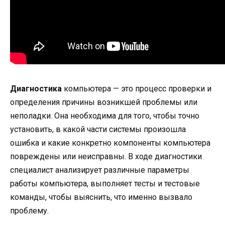
Диагностика
компьютера — это процесс проверки и
определения причины возникшей проблемы или
неполадки. Она необходима для того, чтобы точно
установить, в какой части системы произошла
ошибка и какие конкретно компоненты компьютера
повреждены или неисправны. В ходе диагностики
специалист анализирует различные параметры
работы компьютера, выполняет тесты и тестовые
команды, чтобы выяснить, что именно вызвало
проблему.