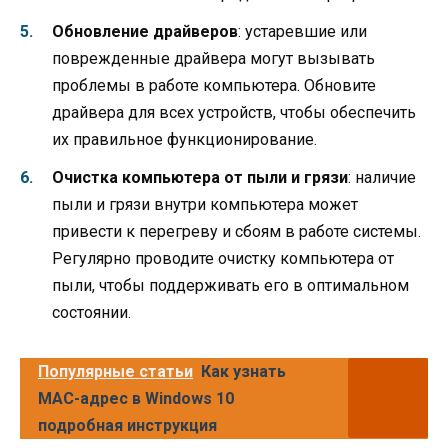
Обновление драйверов
: устаревшие или
поврежденные драйвера могут вызывать
проблемы в работе компьютера. Обновите
драйвера для всех устройств, чтобы обеспечить
их правильное функционирование.
Очистка компьютера от пыли и грязи
: наличие
пыли и грязи внутри компьютера может
привести к перегреву и сбоям в работе системы.
Регулярно проводите очистку компьютера от
пыли, чтобы поддерживать его в оптимальном
состоянии.
Популярные статьи
Как узнать
MAC-адрес в Windows 10
подробная инструкция