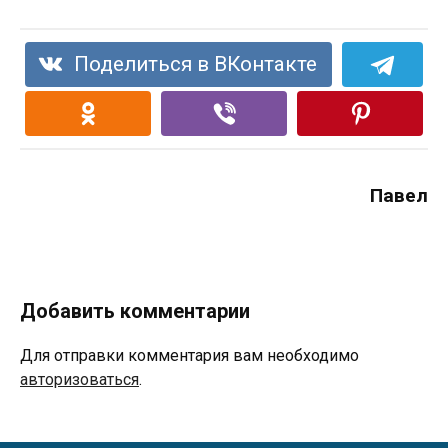
Поделиться в ВКонтакте
Павел
Добавить комментарии
Для отправки комментария вам необходимо
авторизоваться
.