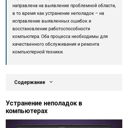
направлена на выявление проблемной области,
в то время как устранение неполадок – на
исправление выявленных ошибок и
восстановление работоспособности
компьютера. Оба процесса необходимы для
качественного обслуживания и ремонта
компьютерной техники.
Содержание
Устранение неполадок в
компьютерах