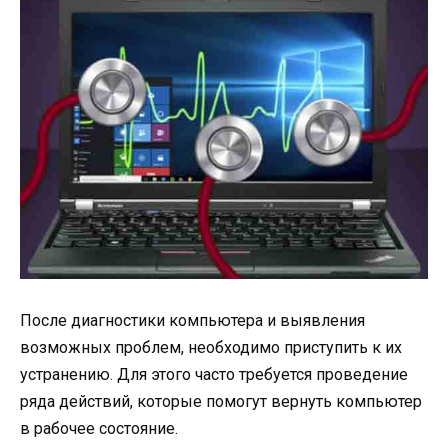
После диагностики компьютера и выявления
возможных проблем, необходимо приступить к их
устранению. Для этого часто требуется проведение
ряда действий, которые помогут вернуть компьютер
в рабочее состояние.