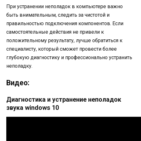
При устранении неполадок в компьютере важно
быть внимательным, следить за чистотой и
правильностью подключения компонентов. Если
самостоятельные действия не привели к
положительному результату, лучше обратиться к
специалисту, который сможет провести более
глубокую диагностику и профессионально устранить
неполадку.
Видео:
Диагностика и устранение неполадок
звука windows 10