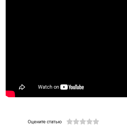
Оцените статью