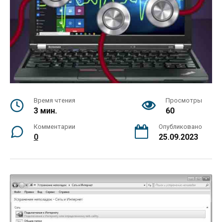
Время чтения
Просмотры
3 мин.
60
Комментарии
Опубликовано
0
25.09.2023