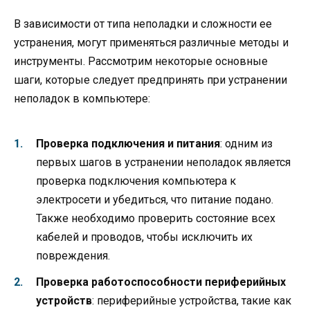
В зависимости от типа неполадки и сложности ее
устранения, могут применяться различные методы и
инструменты. Рассмотрим некоторые основные
шаги, которые следует предпринять при устранении
неполадок в компьютере:
Проверка подключения и питания
: одним из
первых шагов в устранении неполадок является
проверка подключения компьютера к
электросети и убедиться, что питание подано.
Также необходимо проверить состояние всех
кабелей и проводов, чтобы исключить их
повреждения.
Проверка работоспособности периферийных
устройств
: периферийные устройства, такие как