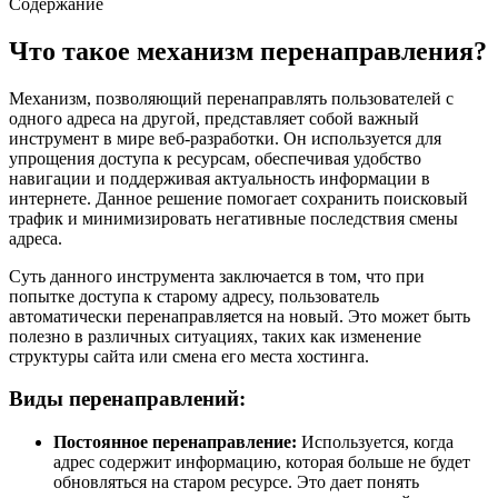
Содержание
Что такое механизм перенаправления?
Механизм, позволяющий перенаправлять пользователей с
одного адреса на другой, представляет собой важный
инструмент в мире веб-разработки. Он используется для
упрощения доступа к ресурсам, обеспечивая удобство
навигации и поддерживая актуальность информации в
интернете. Данное решение помогает сохранить поисковый
трафик и минимизировать негативные последствия смены
адреса.
Суть данного инструмента заключается в том, что при
попытке доступа к старому адресу, пользователь
автоматически перенаправляется на новый. Это может быть
полезно в различных ситуациях, таких как изменение
структуры сайта или смена его места хостинга.
Виды перенаправлений:
Постоянное перенаправление:
Используется, когда
адрес содержит информацию, которая больше не будет
обновляться на старом ресурсе. Это дает понять