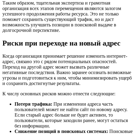
Таким образом, тщательная экспертиза и грамотная
организация всех этапов перемещения являются залогом
успешного продолжения работы ресурса. Это не только
поможет сохранить существующий трафик, но и даст
возможность улучшить позиции в поисковой выдаче в
долгосрочной перспективе.
Риски при переходе на новый адрес
Когда организация принимает решение изменить интернет-
адрес, связано это с рядом потенциальных опасностей.
Переход на другой адрес может вызвать различные
негативные последствия. Важно заранее осознать возможные
угрозы и подготовиться к ним, чтобы минимизировать ущерб
и сохранить достигнутые результаты.
К числу основных рисков можно отнести следующие:
Потеря трафика:
При изменении адреса часть
пользователей может не найти сайт по новому адресу.
Если старый адрес больше не будет активен, то
пользователи, которые заходили ранее, могут остаться
без информации.
Снижение позиций в поисковых системах:
Поисковые