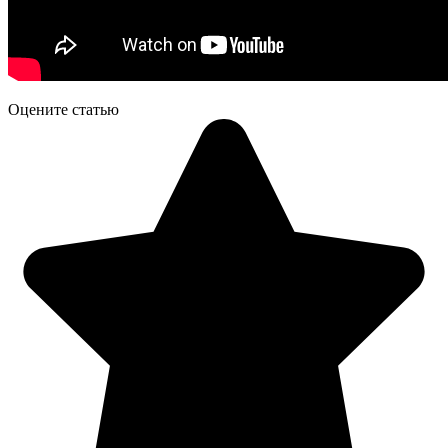
Оцените статью