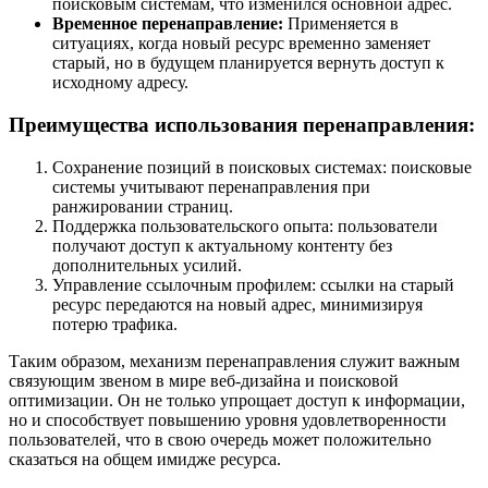
поисковым системам, что изменился основной адрес.
Временное перенаправление:
Применяется в
ситуациях, когда новый ресурс временно заменяет
старый, но в будущем планируется вернуть доступ к
исходному адресу.
Преимущества использования перенаправления:
Сохранение позиций в поисковых системах: поисковые
системы учитывают перенаправления при
ранжировании страниц.
Поддержка пользовательского опыта: пользователи
получают доступ к актуальному контенту без
дополнительных усилий.
Управление ссылочным профилем: ссылки на старый
ресурс передаются на новый адрес, минимизируя
потерю трафика.
Таким образом, механизм перенаправления служит важным
связующим звеном в мире веб-дизайна и поисковой
оптимизации. Он не только упрощает доступ к информации,
но и способствует повышению уровня удовлетворенности
пользователей, что в свою очередь может положительно
сказаться на общем имидже ресурса.