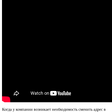
Когда у компании возникает необходимость сменить адрес в