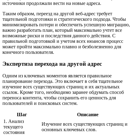
источники продолжали вести на новые адреса.
Таким образом, переезд на другой веб-адрес требует
тщательной подготовки и стратегического подхода. Чтобы
минимизировать потери и обеспечить успешную миграцию,
важно разработать план, который максимально учтет все
возможные риски и последствия данного действия. С
правильной подготовкой и учетом всех нюансов процесс
может пройти максимально плавно и безболезненно для
конечного пользователя.
Экспертиза перехода на другой адрес
Одним из ключевых моментов является правильное
планирование перехода. Это включает в себя тщательное
изучение всех существующих страниц и их актуальных
ссылок. Кроме того, необходимо заранее обдумать способ
переноса контента, чтобы сохранить его ценность для
пользователей и поисковых систем.
Шаг
Описание
1. Анализ
Изучение всех существующих страниц и
текущего
основных ключевых слов.
состояния