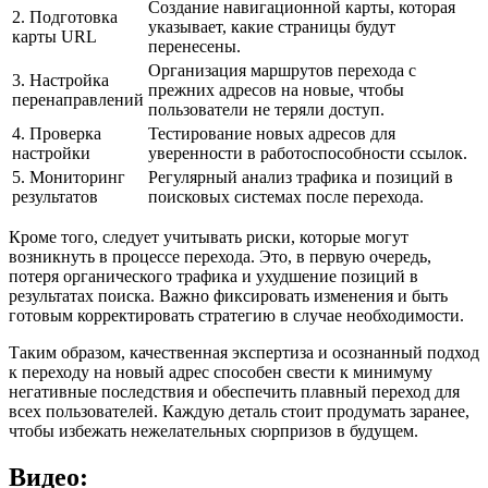
Создание навигационной карты, которая
2. Подготовка
указывает, какие страницы будут
карты URL
перенесены.
Организация маршрутов перехода с
3. Настройка
прежних адресов на новые, чтобы
перенаправлений
пользователи не теряли доступ.
4. Проверка
Тестирование новых адресов для
настройки
уверенности в работоспособности ссылок.
5. Мониторинг
Регулярный анализ трафика и позиций в
результатов
поисковых системах после перехода.
Кроме того, следует учитывать риски, которые могут
возникнуть в процессе перехода. Это, в первую очередь,
потеря органического трафика и ухудшение позиций в
результатах поиска. Важно фиксировать изменения и быть
готовым корректировать стратегию в случае необходимости.
Таким образом, качественная экспертиза и осознанный подход
к переходу на новый адрес способен свести к минимуму
негативные последствия и обеспечить плавный переход для
всех пользователей. Каждую деталь стоит продумать заранее,
чтобы избежать нежелательных сюрпризов в будущем.
Видео: