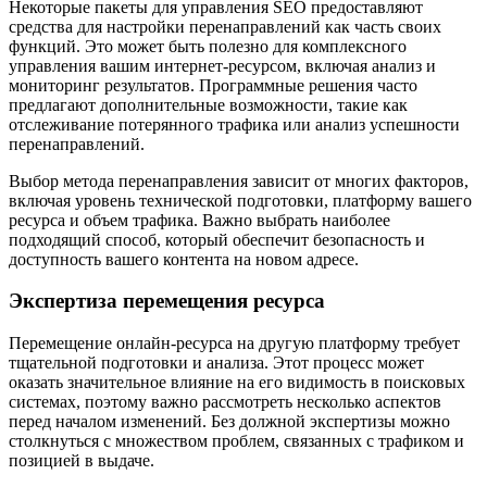
Некоторые пакеты для управления SEO предоставляют
средства для настройки перенаправлений как часть своих
функций. Это может быть полезно для комплексного
управления вашим интернет-ресурсом, включая анализ и
мониторинг результатов. Программные решения часто
предлагают дополнительные возможности, такие как
отслеживание потерянного трафика или анализ успешности
перенаправлений.
Выбор метода перенаправления зависит от многих факторов,
включая уровень технической подготовки, платформу вашего
ресурса и объем трафика. Важно выбрать наиболее
подходящий способ, который обеспечит безопасность и
доступность вашего контента на новом адресе.
Экспертиза перемещения ресурса
Перемещение онлайн-ресурса на другую платформу требует
тщательной подготовки и анализа. Этот процесс может
оказать значительное влияние на его видимость в поисковых
системах, поэтому важно рассмотреть несколько аспектов
перед началом изменений. Без должной экспертизы можно
столкнуться с множеством проблем, связанных с трафиком и
позицией в выдаче.