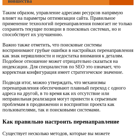
новшества
Таким образом, управление адресами ресурсов напрямую
влияет на параметры оптимизации сайта. Правильное
применение технологий перенаправления помогает не только
сохранить текущие позиции в поисковых системах, но и
способствует их улучшению.
Важно также отметить, что поисковые системы
воспринимают грубые ошибки в настройках перенаправления
как знак неряшливости и недостатка внимания к деталям.
Подобное отношение может отрицательно сказаться на
индексации. Для специалистов по SEO это означает, что
корректная конфигурация имеет стратегическое значение.
Подводя итог, можно утверждать, что механизмы
перенаправления обеспечивают плавный переход с одного
адреса на другой, в то время как их отсутствие или
неправильная реализация могут привести к серьезным
проблемам в продвижении и восприятии проекта как
пользователями, так и поисковыми системами.
Как правильно настроить перенаправление
Существует несколько методов, которые вы можете