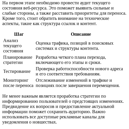
На первом этапе необходимо провести аудит текущего
состояния веб-ресурса. Это поможет выявить сильные и
слабые стороны, а также расставить приоритеты для переноса.
Кроме того, стоит обратить внимание на технические
аспекты, такие как структура ссылок и контент.
Шаг
Описание
Анализ
Оценка трафика, позиций в поисковых
текущего
системах и структуры контента.
состояния
Планирование
Разработка четкого плана перехода,
стратегии
включающего его этапы и сроки.
Проверка работоспособности нового адреса
Тестирование
и его соответствия требованиям.
Мониторинг
Отслеживание изменений в трафике и
после переноса
позициях после завершения перемещения.
Не менее важным является проработка стратегии по
информированию пользователей о предстоящих изменениях.
Предвидение их вопросов и предоставление актуальной
информации поможет сохранить аудиторию. Важно
использовать все доступные рекламные каналы для
уведомления о новшествах.