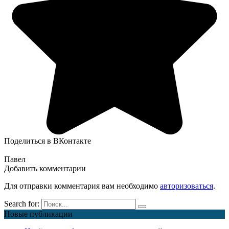
Поделиться в ВКонтакте
Павел
Добавить комментарии
Для отправки комментария вам необходимо
авторизоваться
.
Search for:
Новые публикации