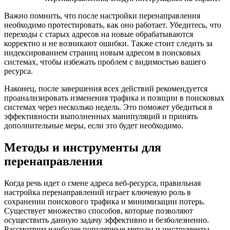
Важно помнить, что после настройки перенаправления
необходимо протестировать, как оно работает. Убедитесь, что
переходы с старых адресов на новые обрабатываются
корректно и не возникают ошибки. Также стоит следить за
индексированием страниц новым адресом в поисковых
системах, чтобы избежать проблем с видимостью вашего
ресурса.
Наконец, после завершения всех действий рекомендуется
проанализировать изменения трафика и позиции в поисковых
системах через несколько недель. Это поможет убедиться в
эффективности выполненных манипуляций и принять
дополнительные меры, если это будет необходимо.
Методы и инструменты для
перенаправления
Когда речь идет о смене адреса веб-ресурса, правильная
настройка перенаправлений играет ключевую роль в
сохранении поискового трафика и минимизации потерь.
Существует множество способов, которые позволяют
осуществить данную задачу эффективно и безболезненно.
Рассмотрим наиболее популярные методы и инструменты,