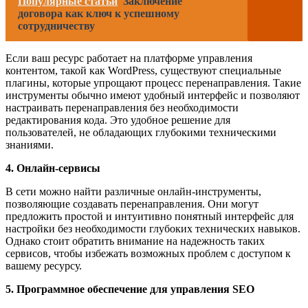
Популярные статьи
Заключение
договора как ключ к успешному
сотрудничеству
Если ваш ресурс работает на платформе управления
контентом, такой как WordPress, существуют специальные
плагины, которые упрощают процесс перенаправления. Такие
инструменты обычно имеют удобный интерфейс и позволяют
настраивать перенаправления без необходимости
редактирования кода. Это удобное решение для
пользователей, не обладающих глубокими техническими
знаниями.
4. Онлайн-сервисы
В сети можно найти различные онлайн-инструменты,
позволяющие создавать перенаправления. Они могут
предложить простой и интуитивно понятный интерфейс для
настройки без необходимости глубоких технических навыков.
Однако стоит обратить внимание на надежность таких
сервисов, чтобы избежать возможных проблем с доступом к
вашему ресурсу.
5. Программное обеспечение для управления SEO