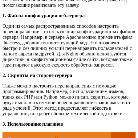
помогающие реализовать эту задачу.
1. Файлы конфигурации веб-сервера
Один из самых распространенных способов настроить
перенаправление – использование конфигурационных файлов
сервера. Например, в сервере Apache можно применить файл
.htaccess, добавив соответствующий код. Это позволяет
быстро и без лишних усилий перенаправить пользователей с
одного адреса на другой. Для Nginx обычно используются
директивы в конфигурационном файле сайта, которые также
гарантируют высокую скорость обработки запросов.
2. Скрипты на стороне сервера
Также можно настроить перенаправления с помощью
программирования. Например, с использованием языков,
таких как PHP или Python, можно писать скрипты, которые
будут выполнять нужное перенаправление в зависимости от
ряда условий. Этот метод предоставляет гибкость в
управлении, но требует больше технической подготовки.
3. Использование плагинов