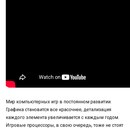
Мир компьютерных игр в постоянном развитии.
Графика становится все красочнее, детализация
каждого элемента увеличивается с каждым годом.
Игровые процессоры, в свою очередь, тоже не стоят