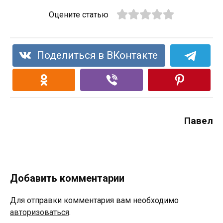
Оцените статью
Поделиться в ВКонтакте
Павел
Добавить комментарии
Для отправки комментария вам необходимо
авторизоваться
.