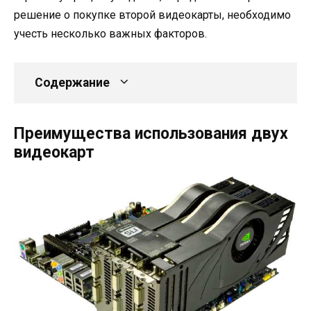
решение о покупке второй видеокарты, необходимо
учесть несколько важных факторов.
Содержание
Преимущества использования двух
видеокарт