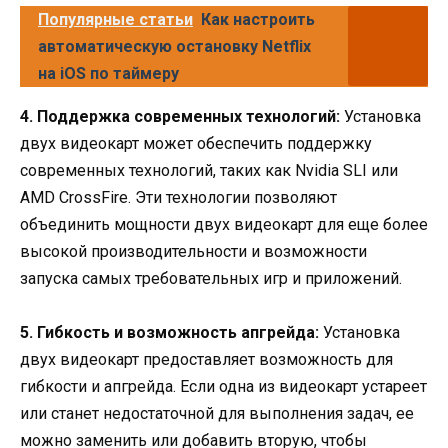
Популярные статьи
Как настроить
автоматическую остановку Netflix
на iOS по таймеру
4. Поддержка современных технологий:
Установка
двух видеокарт может обеспечить поддержку
современных технологий, таких как Nvidia SLI или
AMD CrossFire. Эти технологии позволяют
объединить мощности двух видеокарт для еще более
высокой производительности и возможности
запуска самых требовательных игр и приложений.
5. Гибкость и возможность апгрейда:
Установка
двух видеокарт предоставляет возможность для
гибкости и апгрейда. Если одна из видеокарт устареет
или станет недостаточной для выполнения задач, ее
можно заменить или добавить вторую, чтобы