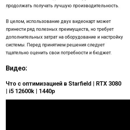
продолжать получать лучшую производительность.
В целом, использование двух видеокарт может
принести ряд полезных преимуществ, но требует
дополнительных затрат на оборудование и настройку
системы. Перед принятием решения следует
тщательно оценить свои потребности и бюджет.
Видео:
Что с оптимизацией в Starfield | RTX 3080
| i5 12600k | 1440p