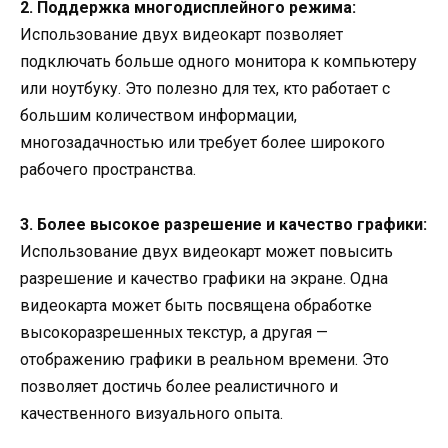
2. Поддержка многодисплейного режима:
Использование двух видеокарт позволяет
подключать больше одного монитора к компьютеру
или ноутбуку. Это полезно для тех, кто работает с
большим количеством информации,
многозадачностью или требует более широкого
рабочего пространства.
3. Более высокое разрешение и качество графики:
Использование двух видеокарт может повысить
разрешение и качество графики на экране. Одна
видеокарта может быть посвящена обработке
высокоразрешенных текстур, а другая —
отображению графики в реальном времени. Это
позволяет достичь более реалистичного и
качественного визуального опыта.