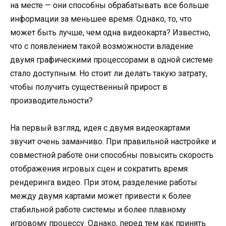
на месте — они способны обрабатывать все больше
информации за меньшее время. Однако, то, что
может быть лучше, чем одна видеокарта? Известно,
что с появлением такой возможности владение
двумя графическими процессорами в одной системе
стало доступным. Но стоит ли делать такую затрату,
чтобы получить существенный прирост в
производительности?
На первый взгляд, идея с двумя видеокартами
звучит очень заманчиво. При правильной настройке и
совместной работе они способны повысить скорость
отображения игровых сцен и сократить время
рендеринга видео. При этом, разделение работы
между двумя картами может привести к более
стабильной работе системы и более плавному
игровому процессу. Однако, перед тем как принять