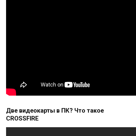
Две видеокарты в ПК? Что такое
CROSSFIRE