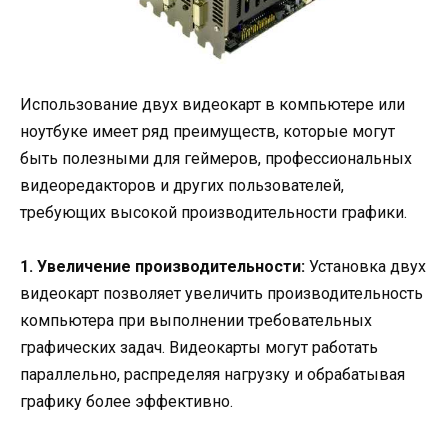
Использование двух видеокарт в компьютере или
ноутбуке имеет ряд преимуществ, которые могут
быть полезными для геймеров, профессиональных
видеоредакторов и других пользователей,
требующих высокой производительности графики.
1. Увеличение производительности:
Установка двух
видеокарт позволяет увеличить производительность
компьютера при выполнении требовательных
графических задач. Видеокарты могут работать
параллельно, распределяя нагрузку и обрабатывая
графику более эффективно.