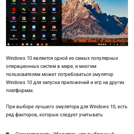
Windows 10 является одной из самых популярных
операционных систем в мире, и многим
пользователям может потребоваться эмулятор
Windows 10 для запуска приложений и игр на других
платформах.
При выборе лучшего эмулятора для Windows 10, есть
ряд факторов, которые следует учитывать: