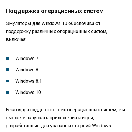
Поддержка операционных систем
Эмуляторы для Windows 10 обеспечивают
поддержку различных операционных систем,
включая:
Windows 7
Windows 8
Windows 8.1
Windows 10
Благодаря поддержке этих операционных систем, вы
сможете запускать приложения и игры,
разработанные для указанных версий Windows.