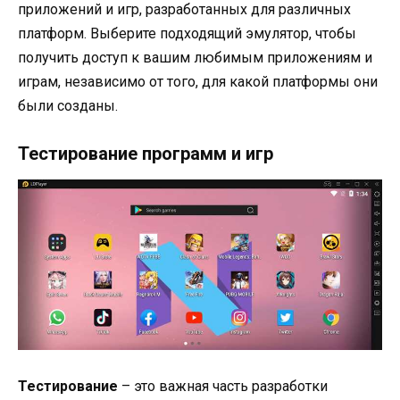
приложений и игр, разработанных для различных
платформ. Выберите подходящий эмулятор, чтобы
получить доступ к вашим любимым приложениям и
играм, независимо от того, для какой платформы они
были созданы.
Тестирование программ и игр
Тестирование
– это важная часть разработки