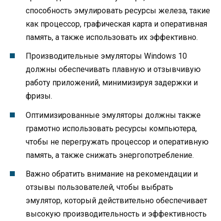
способность эмулировать ресурсы железа, такие
как процессор, графическая карта и оперативная
память, а также использовать их эффективно.
Производительные эмуляторы Windows 10
должны обеспечивать плавную и отзывчивую
работу приложений, минимизируя задержки и
фризы.
Оптимизированные эмуляторы должны также
грамотно использовать ресурсы компьютера,
чтобы не перегружать процессор и оперативную
память, а также снижать энергопотребление.
Важно обратить внимание на рекомендации и
отзывы пользователей, чтобы выбрать
эмулятор, который действительно обеспечивает
высокую производительность и эффективность