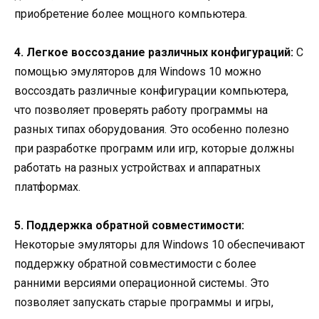
приобретение более мощного компьютера.
4. Легкое воссоздание различных конфигураций:
С
помощью эмуляторов для Windows 10 можно
воссоздать различные конфигурации компьютера,
что позволяет проверять работу программы на
разных типах оборудования. Это особенно полезно
при разработке программ или игр, которые должны
работать на разных устройствах и аппаратных
платформах.
5. Поддержка обратной совместимости:
Некоторые эмуляторы для Windows 10 обеспечивают
поддержку обратной совместимости с более
ранними версиями операционной системы. Это
позволяет запускать старые программы и игры,