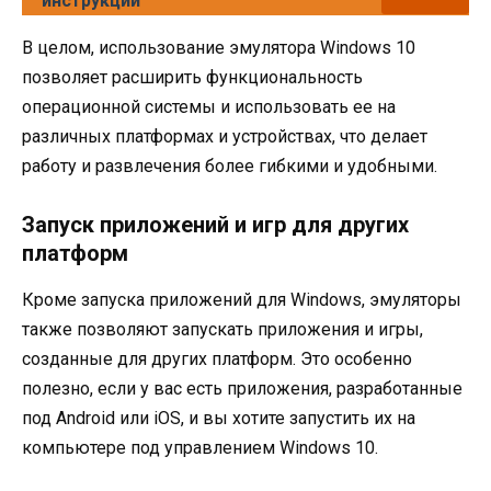
инструкции
В целом, использование эмулятора Windows 10
позволяет расширить функциональность
операционной системы и использовать ее на
различных платформах и устройствах, что делает
работу и развлечения более гибкими и удобными.
Запуск приложений и игр для других
платформ
Кроме запуска приложений для Windows, эмуляторы
также позволяют запускать приложения и игры,
созданные для других платформ. Это особенно
полезно, если у вас есть приложения, разработанные
под Android или iOS, и вы хотите запустить их на
компьютере под управлением Windows 10.