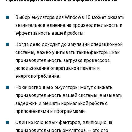
Выбор эмулятора для Windows 10 может оказать
значительное влияние на производительность и
эффективность вашей работы.
Когда дело доходит до эмуляции операционной
системы, важно учитывать такие факторы, как
производительность, загрузка процессора,
использование оперативной памяти и
энергопотребление.
Некачественные эмуляторы могут снижать
производительность вашей системы, вызывать
задержки и мешать нормальной работе с
приложениями и программами.
Один из ключевых факторов, влияющих на
производительность эмулятора, — это его