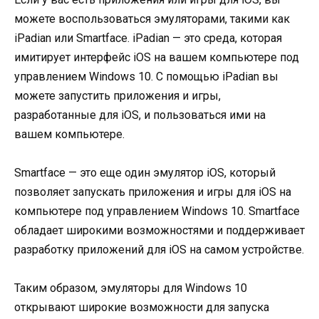
можете воспользоваться эмуляторами, такими как
iPadian или Smartface. iPadian — это среда, которая
имитирует интерфейс iOS на вашем компьютере под
управлением Windows 10. С помощью iPadian вы
можете запустить приложения и игры,
разработанные для iOS, и пользоваться ими на
вашем компьютере.
Smartface — это еще один эмулятор iOS, который
позволяет запускать приложения и игры для iOS на
компьютере под управлением Windows 10. Smartface
обладает широкими возможностями и поддерживает
разработку приложений для iOS на самом устройстве.
Таким образом, эмуляторы для Windows 10
открывают широкие возможности для запуска