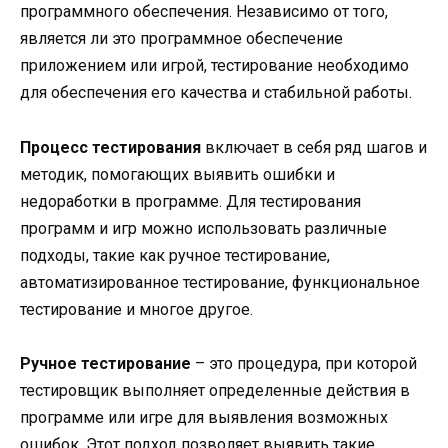
программного обеспечения. Независимо от того,
является ли это программное обеспечение
приложением или игрой, тестирование необходимо
для обеспечения его качества и стабильной работы.
Процесс тестирования
включает в себя ряд шагов и
методик, помогающих выявить ошибки и
недоработки в программе. Для тестирования
программ и игр можно использовать различные
подходы, такие как ручное тестирование,
автоматизированное тестирование, функциональное
тестирование и многое другое.
Ручное тестирование
– это процедура, при которой
тестировщик выполняет определенные действия в
программе или игре для выявления возможных
ошибок. Этот подход позволяет выявить такие