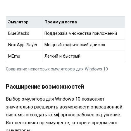
Эмулятор
Преимущества
BlueStacks
Поддержка множества приложений
Nox App Player
Мощный графический движок
MEmu
Легкий и быстрый
Сравнение некоторых эмуляторов для Windows 10
Расширение возможностей
Выбор эмулятора для Windows 10 позволяет
значительно расширить возможности операционной
системы и создать комфортное рабочее окружение.
Вот несколько преимуществ, которые предлагают
эмуляторы: