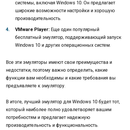
системы, включая Windows 10. Он предлагает
широкие возможности настройки и хорошую
производительность.
VMware Player:
Еще один популярный
бесплатный эмулятор, поддерживающий запуск
Windows 10 и других операционных систем.
Все эти эмуляторы имеют свои преимущества и
недостатки, поэтому важно определить, какие
функции вам необходимы и какие требования вы
предъявляете к эмулятору.
В итоге, лучший эмулятор для Windows 10 будет тот,
который наиболее полно удовлетворяет вашим
потребностям и предлагает надежную
производительность и функциональность.