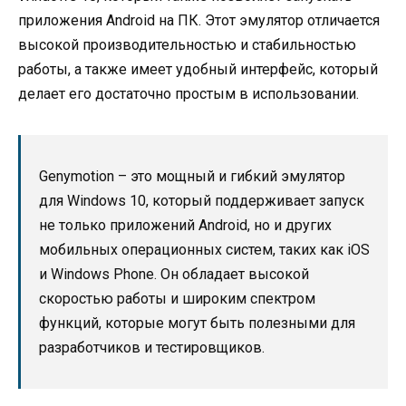
приложения Android на ПК. Этот эмулятор отличается
высокой производительностью и стабильностью
работы, а также имеет удобный интерфейс, который
делает его достаточно простым в использовании.
Genymotion – это мощный и гибкий эмулятор
для Windows 10, который поддерживает запуск
не только приложений Android, но и других
мобильных операционных систем, таких как iOS
и Windows Phone. Он обладает высокой
скоростью работы и широким спектром
функций, которые могут быть полезными для
разработчиков и тестировщиков.