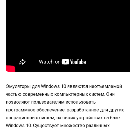
Эмуляторы для Windows 10 являются неотъемлемой
частью современных компьютерных систем. Они
позволяют пользователям использовать
программное обеспечение, разработанное для других
операционных систем, на своих устройствах на базе
Windows 10. Существует множество различных