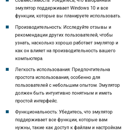
Совместимость: Убедитесь, что выбранный
эмулятор поддерживает Windows 10 и все
функции, которые вы планируете использовать.
Производительность: Исследуйте отзывы и
рекомендации других пользователей, чтобы
узнать, насколько хорошо работает эмулятор и
как он влияет на производительность вашего
компьютера.
Легкость использования: Предпочтительна
простота использования, особенно для
пользователей с небольшим опытом. Эмулятор
должен быть интуитивно понятным и иметь
простой интерфейс.
Функциональность: Убедитесь, что эмулятор
поддерживает все функции, которые вам
нужны, такие как доступ к файлам и настройкам