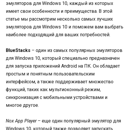
эмуляторов для Windows 10, каждый из которых
имеет свои особенности и преимущества. В этой
статье мы рассмотрим несколько самых лучших
эмуляторов для Windows 10 и поможем вам выбрать
наиболее подходящий для ваших потребностей.
BlueStacks
– один из самых популярных эмуляторов
для Windows 10, который специально предназначен
для запуска приложений Android на ПК. Он обладает
простым и понятным пользовательским
интерфейсом, а также поддерживает множество
функций, таких как мультиоконный режим,
синхронизация с мобильными устройствами и
многое другое.
Nox App Player
– еще один популярный эмулятор для
Windows 10, который также позволяет запускать