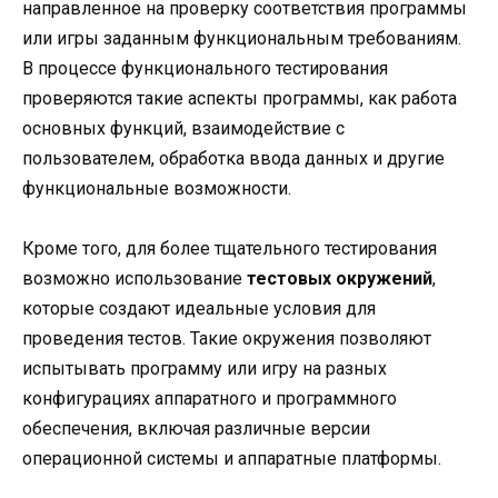
направленное на проверку соответствия программы
или игры заданным функциональным требованиям.
В процессе функционального тестирования
проверяются такие аспекты программы, как работа
основных функций, взаимодействие с
пользователем, обработка ввода данных и другие
функциональные возможности.
Кроме того, для более тщательного тестирования
возможно использование
тестовых окружений
,
которые создают идеальные условия для
проведения тестов. Такие окружения позволяют
испытывать программу или игру на разных
конфигурациях аппаратного и программного
обеспечения, включая различные версии
операционной системы и аппаратные платформы.