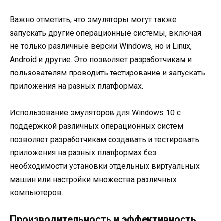
Важно отметить, что эмуляторы могут также
запускать другие операционные системы, включая
не только различные версии Windows, но и Linux,
Android и другие. Это позволяет разработчикам и
пользователям проводить тестирование и запускать
приложения на разных платформах.
Использование эмуляторов для Windows 10 с
поддержкой различных операционных систем
позволяет разработчикам создавать и тестировать
приложения на разных платформах без
необходимости установки отдельных виртуальных
машин или настройки множества различных
компьютеров.
Производительность и эффективность