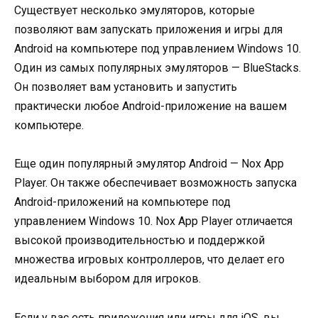
Существует несколько эмуляторов, которые
позволяют вам запускать приложения и игры для
Android на компьютере под управлением Windows 10.
Один из самых популярных эмуляторов — BlueStacks.
Он позволяет вам установить и запустить
практически любое Android-приложение на вашем
компьютере.
Еще один популярный эмулятор Android — Nox App
Player. Он также обеспечивает возможность запуска
Android-приложений на компьютере под
управлением Windows 10. Nox App Player отличается
высокой производительностью и поддержкой
множества игровых контроллеров, что делает его
идеальным выбором для игроков.
Если у вас есть приложения или игры для iOS, вы