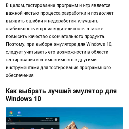
В целом, тестирование программ и игр является
важной частью процесса разработки и позволяет
выявить ошибки и недоработки, улучшить
стабильность и производительность, а также
повысить качество окончательного продукта.
Поэтому, при выборе эмулятора для Windows 10,
следует учитывать его возможности в области
тестирования и совместимость с другими
инструментами для тестирования программного
обеспечения.
Как выбрать лучший эмулятор для
Windows 10