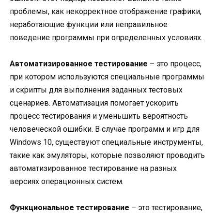
проблемы, как некорректное отображение графики,
неработающие функции или неправильное
поведение программы при определенных условиях.
Автоматизированное тестирование
– это процесс,
при котором используются специальные программы
и скрипты для выполнения заданных тестовых
сценариев. Автоматизация помогает ускорить
процесс тестирования и уменьшить вероятность
человеческой ошибки. В случае программ и игр для
Windows 10, существуют специальные инструменты,
такие как эмуляторы, которые позволяют проводить
автоматизированное тестирование на разных
версиях операционных систем.
Функциональное тестирование
– это тестирование,