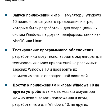
Запуск приложений и игр
— эмуляторы Windows
10 позволяют запускать приложения и игры,
которые были разработаны для операционных
систем Windows на других платформах, таких как
MacOS или Linux.
Тестирование программного обеспечения
—
разработчики могут использовать эмуляторы для
тестирования своих приложений на различных
версиях Windows 10 и проверить их
совместимость с операционной системой.
Доступ к приложениям и играм Windows 10 на
других устройствах
— с помощью эмулятора
можно использовать приложения и игры,
разработанные для Windows 10, на других