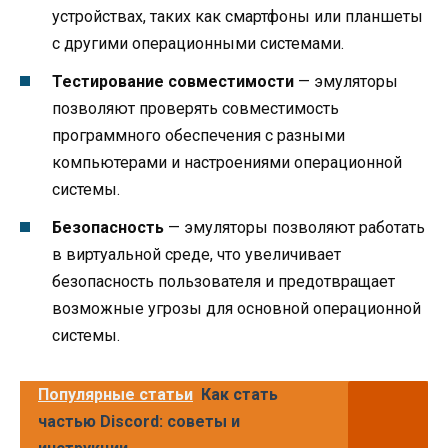
устройствах, таких как смартфоны или планшеты
с другими операционными системами.
Тестирование совместимости
— эмуляторы
позволяют проверять совместимость
программного обеспечения с разными
компьютерами и настроениями операционной
системы.
Безопасность
— эмуляторы позволяют работать
в виртуальной среде, что увеличивает
безопасность пользователя и предотвращает
возможные угрозы для основной операционной
системы.
Популярные статьи
Как стать
частью Discord: советы и