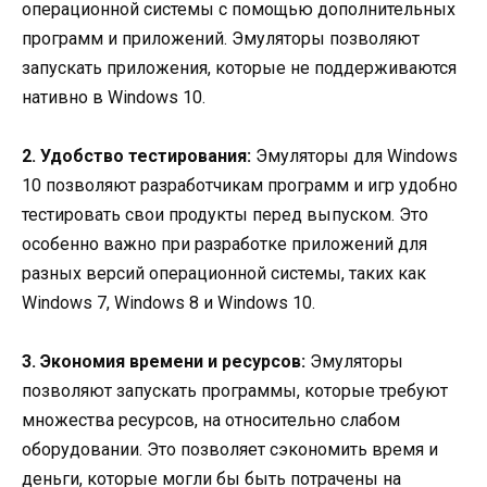
операционной системы с помощью дополнительных
программ и приложений. Эмуляторы позволяют
запускать приложения, которые не поддерживаются
нативно в Windows 10.
2. Удобство тестирования:
Эмуляторы для Windows
10 позволяют разработчикам программ и игр удобно
тестировать свои продукты перед выпуском. Это
особенно важно при разработке приложений для
разных версий операционной системы, таких как
Windows 7, Windows 8 и Windows 10.
3. Экономия времени и ресурсов:
Эмуляторы
позволяют запускать программы, которые требуют
множества ресурсов, на относительно слабом
оборудовании. Это позволяет сэкономить время и
деньги, которые могли бы быть потрачены на