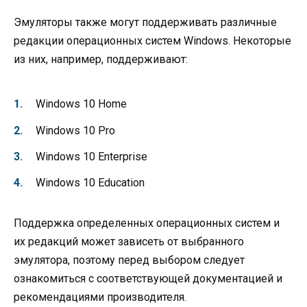
Эмуляторы также могут поддерживать различные
редакции операционных систем Windows. Некоторые
из них, например, поддерживают:
Windows 10 Home
Windows 10 Pro
Windows 10 Enterprise
Windows 10 Education
Поддержка определенных операционных систем и
их редакций может зависеть от выбранного
эмулятора, поэтому перед выбором следует
ознакомиться с соответствующей документацией и
рекомендациями производителя.