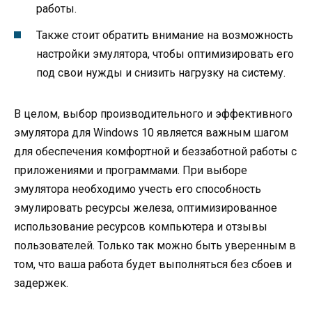
работы.
Также стоит обратить внимание на возможность
настройки эмулятора, чтобы оптимизировать его
под свои нужды и снизить нагрузку на систему.
В целом, выбор производительного и эффективного
эмулятора для Windows 10 является важным шагом
для обеспечения комфортной и беззаботной работы с
приложениями и программами. При выборе
эмулятора необходимо учесть его способность
эмулировать ресурсы железа, оптимизированное
использование ресурсов компьютера и отзывы
пользователей. Только так можно быть уверенным в
том, что ваша работа будет выполняться без сбоев и
задержек.