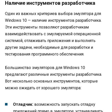
Наличие инструментов разработчика
Один из важных критериев выбора эмулятора для
Windows 10 — наличие инструментов разработчика.
Эти инструменты позволяют разработчикам
взаимодействовать с эмулируемой операционной
системой, отлаживать приложения и выполнять
другие задачи, необходимые для разработки и
тестирования программного обеспечения.
Большинство эмуляторов для Windows 10
предлагают различные инструменты разработчика.
Вот несколько основных инструментов, которые
можно ожидать от хорошего эмулятора:
Отладчик:
возможность запускать отладку
приложений прямо в эмуляторе, устанавливать