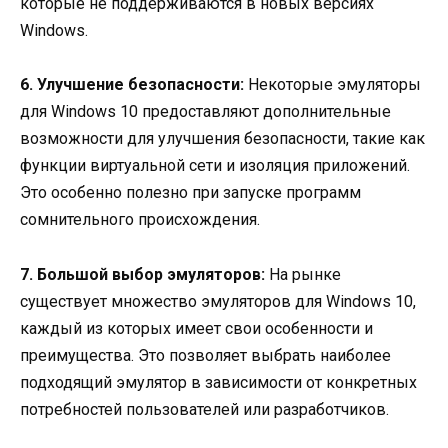
которые не поддерживаются в новых версиях
Windows.
6. Улучшение безопасности:
Некоторые эмуляторы
для Windows 10 предоставляют дополнительные
возможности для улучшения безопасности, такие как
функции виртуальной сети и изоляция приложений.
Это особенно полезно при запуске программ
сомнительного происхождения.
7. Большой выбор эмуляторов:
На рынке
существует множество эмуляторов для Windows 10,
каждый из которых имеет свои особенности и
преимущества. Это позволяет выбрать наиболее
подходящий эмулятор в зависимости от конкретных
потребностей пользователей или разработчиков.