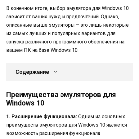
В конечном итоге, выбор эмулятора для Windows 10
зависит от ваших нужд и предпочтений. Однако,
описанные выше эмуляторы – это лишь некоторые
из самых лучших и популярных вариантов для
запуска различного программного обеспечения на
вашем ПК на базе Windows 10.
Содержание
Преимущества эмуляторов для
Windows 10
1. Расширение функционала:
Одним из основных
преимуществ эмуляторов для Windows 10 является
возможность расширения функционала