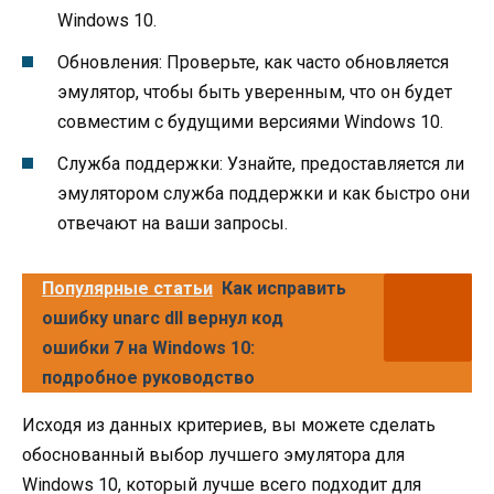
Windows 10.
Обновления: Проверьте, как часто обновляется
эмулятор, чтобы быть уверенным, что он будет
совместим с будущими версиями Windows 10.
Служба поддержки: Узнайте, предоставляется ли
эмулятором служба поддержки и как быстро они
отвечают на ваши запросы.
Популярные статьи
Как исправить
ошибку unarc dll вернул код
ошибки 7 на Windows 10:
подробное руководство
Исходя из данных критериев, вы можете сделать
обоснованный выбор лучшего эмулятора для
Windows 10, который лучше всего подходит для