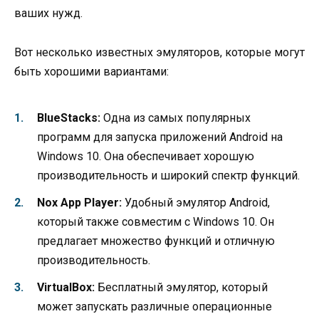
ваших нужд.
Вот несколько известных эмуляторов, которые могут
быть хорошими вариантами:
BlueStacks:
Одна из самых популярных
программ для запуска приложений Android на
Windows 10. Она обеспечивает хорошую
производительность и широкий спектр функций.
Nox App Player:
Удобный эмулятор Android,
который также совместим с Windows 10. Он
предлагает множество функций и отличную
производительность.
VirtualBox:
Бесплатный эмулятор, который
может запускать различные операционные