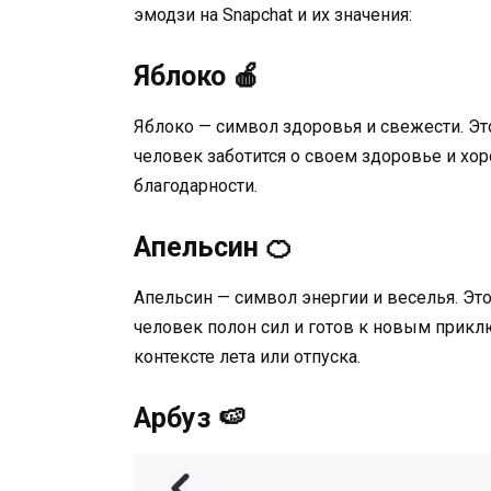
эмодзи на Snapchat и их значения:
Яблоко 🍎
Яблоко — символ здоровья и свежести. Это
человек заботится о своем здоровье и хор
благодарности.
Апельсин 🍊
Апельсин — символ энергии и веселья. Этот
человек полон сил и готов к новым прикл
контексте лета или отпуска.
Арбуз 🍉