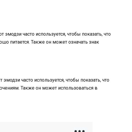
т эмодзи часто используется, чтобы показать, что
ошо питается. Также он может означать знак
 эмодзи часто используется, чтобы показать, что
ючениям. Также он может использоваться в