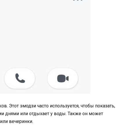
в. Этот эмодзи часто используется, чтобы показать,
и днями или отдыхает у воды. Также он может
 или вечеринки.