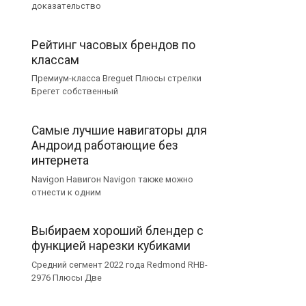
доказательство
Рейтинг часовых брендов по
классам
Премиум-класса Breguet Плюсы стрелки
Брегет собственный
Самые лучшие навигаторы для
Андроид работающие без
интернета
Navigon Навигон Navigon также можно
отнести к одним
Выбираем хороший блендер с
функцией нарезки кубиками
Средний сегмент 2022 года Redmond RHB-
2976 Плюсы Две