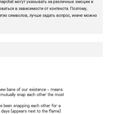
napchat могут указывать на различные эмоции и
аться в зависимости от контекста. Поэтому,
тих символов, лучше задать вопрос, иначе можно