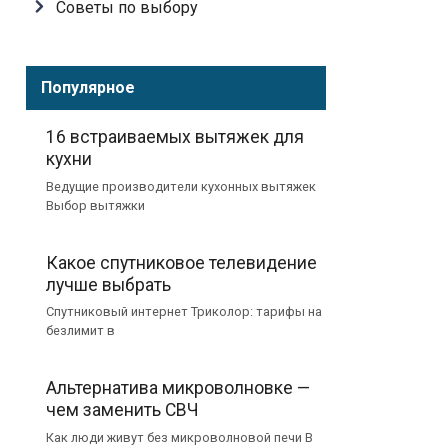
Советы по выбору
Популярное
16 встраиваемых вытяжек для
кухни
Ведущие производители кухонных вытяжек
Выбор вытяжки
Какое спутниковое телевидение
лучше выбрать
Спутниковый интернет Триколор: тарифы на
безлимит в
Альтернатива микроволновке —
чем заменить СВЧ
Как люди живут без микроволновой печи В