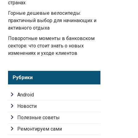
странах
Горные дешевые велосипеды:
практичный выбор для начинающих и
активного отдыха
Поворотные моменты в банковском
секторе: что стоит знать о новых
изменениях и уходе клиентов
Рубрики
Android
Новости
Полезные советы
Ремонтируем сами