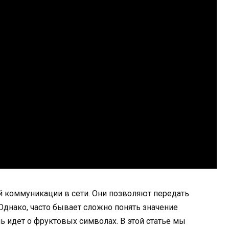
 коммуникации в сети. Они позволяют передать
 Однако, часто бывает сложно понять значение
ь идет о фруктовых символах. В этой статье мы