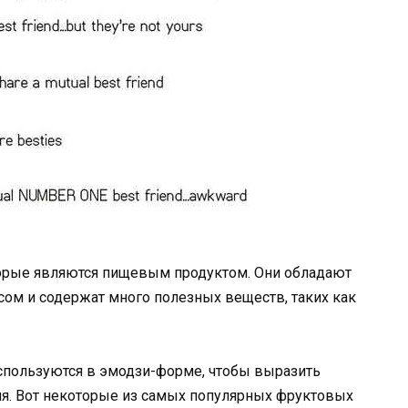
торые являются пищевым продуктом. Они обладают
ом и содержат много полезных веществ, таких как
используются в эмодзи-форме, чтобы выразить
я. Вот некоторые из самых популярных фруктовых