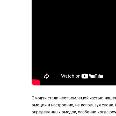
Эмодзи стали неотъемлемой частью нашей
эмоции и настроение, не используя слова.
определенных эмодзи, особенно когда реч