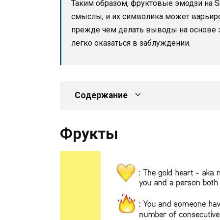
Таким образом, фруктовые эмодзи на S
смыслы, и их символика может варьиров
прежде чем делать выводы на основе э
легко оказаться в заблуждении.
Содержание
Фрукты