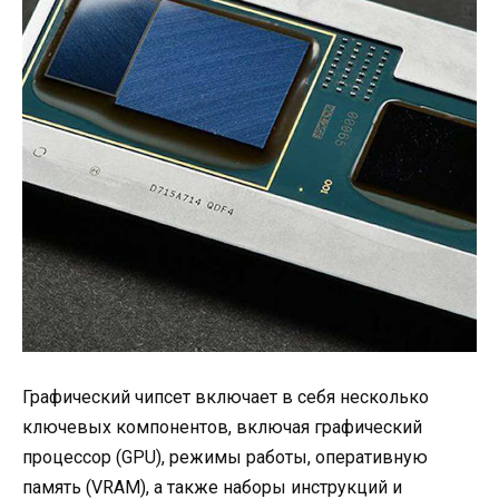
Графический чипсет включает в себя несколько
ключевых компонентов, включая графический
процессор (GPU), режимы работы, оперативную
память (VRAM), а также наборы инструкций и