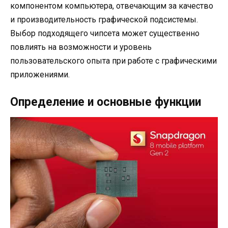
компонентом компьютера, отвечающим за качество
и производительность графической подсистемы.
Выбор подходящего чипсета может существенно
повлиять на возможности и уровень
пользовательского опыта при работе с графическими
приложениями.
Определение и основные функции