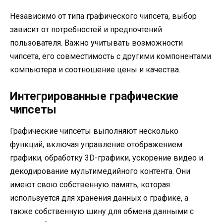
Независимо от типа графического чипсета, выбор
зависит от потребностей и предпочтений
пользователя. Важно учитывать возможности
чипсета, его совместимость с другими компонентами
компьютера и соотношение цены и качества.
Интегрированные графические
чипсеты
Графические чипсеты выполняют несколько
функций, включая управление отображением
графики, обработку 3D-графики, ускорение видео и
декодирование мультимедийного контента. Они
имеют свою собственную память, которая
используется для хранения данных о графике, а
также собственную шину для обмена данными с