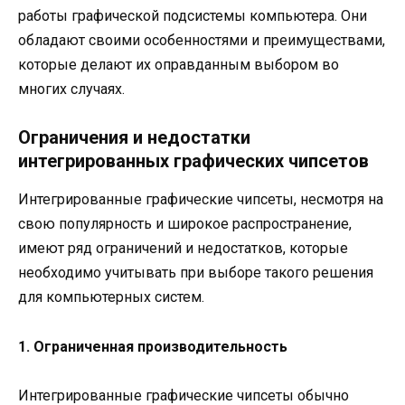
работы графической подсистемы компьютера. Они
обладают своими особенностями и преимуществами,
которые делают их оправданным выбором во
многих случаях.
Ограничения и недостатки
интегрированных графических чипсетов
Интегрированные графические чипсеты, несмотря на
свою популярность и широкое распространение,
имеют ряд ограничений и недостатков, которые
необходимо учитывать при выборе такого решения
для компьютерных систем.
1. Ограниченная производительность
Интегрированные графические чипсеты обычно