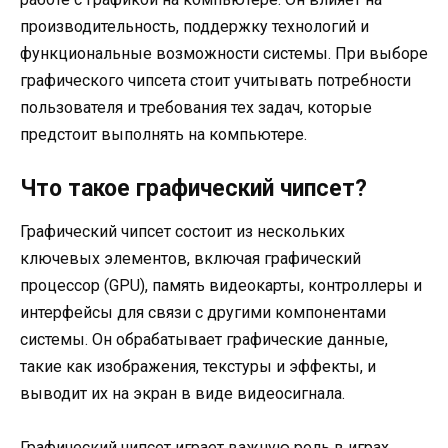
производительность, поддержку технологий и
функциональные возможности системы. При выборе
графического чипсета стоит учитывать потребности
пользователя и требования тех задач, которые
предстоит выполнять на компьютере.
Что такое графический чипсет?
Графический чипсет состоит из нескольких
ключевых элементов, включая графический
процессор (GPU), память видеокарты, контроллеры и
интерфейсы для связи с другими компонентами
системы. Он обрабатывает графические данные,
такие как изображения, текстуры и эффекты, и
выводит их на экран в виде видеосигнала.
Графический чипсет играет важную роль в играх,