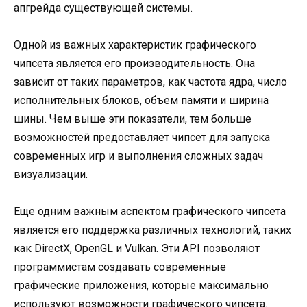
апгрейда существующей системы.
Одной из важных характеристик графического
чипсета является его производительность. Она
зависит от таких параметров, как частота ядра, число
исполнительных блоков, объем памяти и ширина
шины. Чем выше эти показатели, тем больше
возможностей предоставляет чипсет для запуска
современных игр и выполнения сложных задач
визуализации.
Еще одним важным аспектом графического чипсета
является его поддержка различных технологий, таких
как DirectX, OpenGL и Vulkan. Эти API позволяют
программистам создавать современные
графические приложения, которые максимально
используют возможности графического чипсета.