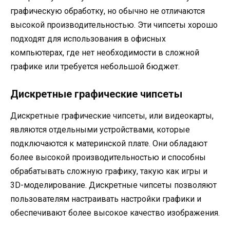
графическую обработку, но обычно не отличаются
высокой производительностью. Эти чипсеты хорошо
подходят для использования в офисных
компьютерах, где нет необходимости в сложной
графике или требуется небольшой бюджет.
Дискретные графические чипсеты
Дискретные графические чипсеты, или видеокарты,
являются отдельными устройствами, которые
подключаются к материнской плате. Они обладают
более высокой производительностью и способны
обрабатывать сложную графику, такую как игры и
3D-моделирование. Дискретные чипсеты позволяют
пользователям настраивать настройки графики и
обеспечивают более высокое качество изображения.