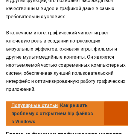
и другие функции, что позволяет наслаждаться
качественным видео и графикой даже в самых
требовательных условиях.
В конечном итоге, графический чипсет играет
ключевую роль в создании потрясающих
визуальных эффектов, оживляя игры, фильмы и
другие мультимедийные контенты. Он является
неотъемлемой частью современных компьютерных
систем, обеспечивая лучший пользовательский
интерфейс и оптимизированную работу графических
приложений.
Популярные статьи
Как решить
проблему с открытием hlp файлов
в Windows