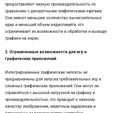
предоставляют низкую производительность по
сравнению с дискретными графическими картами.
Они имеют меньшее количество вычислительных
ядер и меньший объем видеопамяти, что
ограничивает их возможности в обработке и выводе
графики на экран.
2. Ограниченные возможности для игр и
графических приложений
Интегрированные графические чипсеты не
предназначены для запуска требовательных игр и
сложных графических приложений. Они могут не
справляться с высокой нагрузкой на графику и
производительностью, что приводит к низкому
качеству изображения, заметным задержкам и