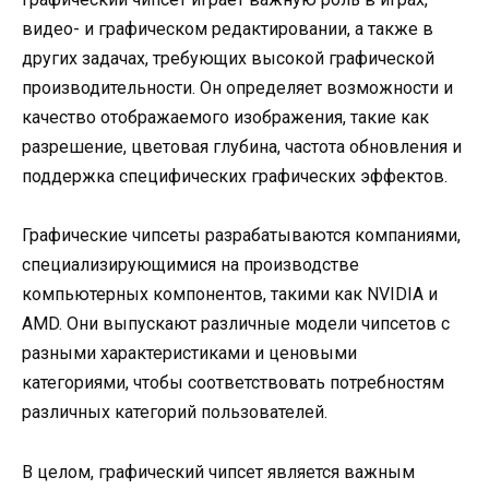
видео- и графическом редактировании, а также в
других задачах, требующих высокой графической
производительности. Он определяет возможности и
качество отображаемого изображения, такие как
разрешение, цветовая глубина, частота обновления и
поддержка специфических графических эффектов.
Графические чипсеты разрабатываются компаниями,
специализирующимися на производстве
компьютерных компонентов, такими как NVIDIA и
AMD. Они выпускают различные модели чипсетов с
разными характеристиками и ценовыми
категориями, чтобы соответствовать потребностям
различных категорий пользователей.
В целом, графический чипсет является важным