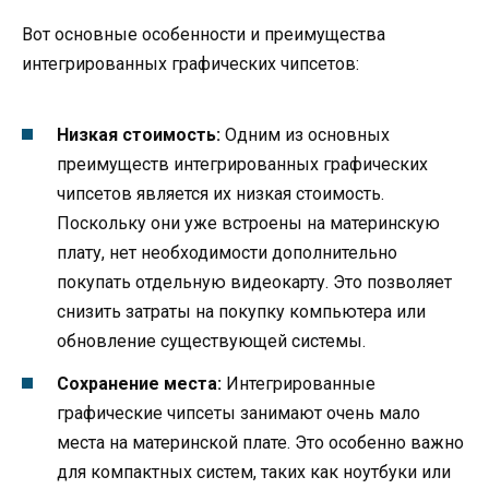
Вот основные особенности и преимущества
интегрированных графических чипсетов:
Низкая стоимость:
Одним из основных
преимуществ интегрированных графических
чипсетов является их низкая стоимость.
Поскольку они уже встроены на материнскую
плату, нет необходимости дополнительно
покупать отдельную видеокарту. Это позволяет
снизить затраты на покупку компьютера или
обновление существующей системы.
Сохранение места:
Интегрированные
графические чипсеты занимают очень мало
места на материнской плате. Это особенно важно
для компактных систем, таких как ноутбуки или