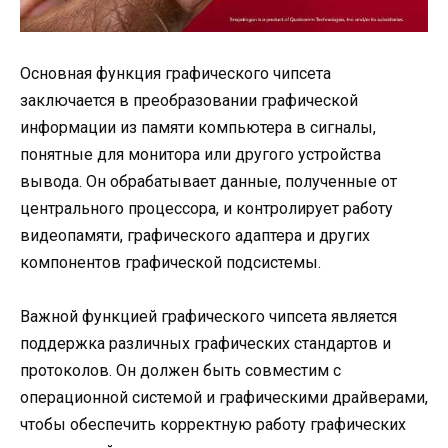
Основная функция графического чипсета
заключается в преобразовании графической
информации из памяти компьютера в сигналы,
понятные для монитора или другого устройства
вывода. Он обрабатывает данные, полученные от
центрального процессора, и контролирует работу
видеопамяти, графического адаптера и других
компонентов графической подсистемы.
Важной функцией графического чипсета является
поддержка различных графических стандартов и
протоколов. Он должен быть совместим с
операционной системой и графическими драйверами,
чтобы обеспечить корректную работу графических