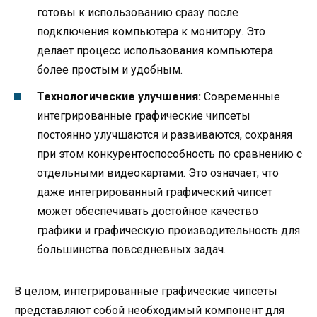
готовы к использованию сразу после
подключения компьютера к монитору. Это
делает процесс использования компьютера
более простым и удобным.
Технологические улучшения:
Современные
интегрированные графические чипсеты
постоянно улучшаются и развиваются, сохраняя
при этом конкурентоспособность по сравнению с
отдельными видеокартами. Это означает, что
даже интегрированный графический чипсет
может обеспечивать достойное качество
графики и графическую производительность для
большинства повседневных задач.
В целом, интегрированные графические чипсеты
представляют собой необходимый компонент для