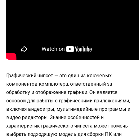
Графический чипсет — это один из ключевых
компонентов компьютера, ответственный за
обработку и отображение графики. Он является
основой для работы с графическими приложениями,
включая видеоигры, мультимедийные программы и
видео редакторы. Знание особенностей и
характеристик графического чипсета может помочь
выбрать подходящую модель для сборки ПК или