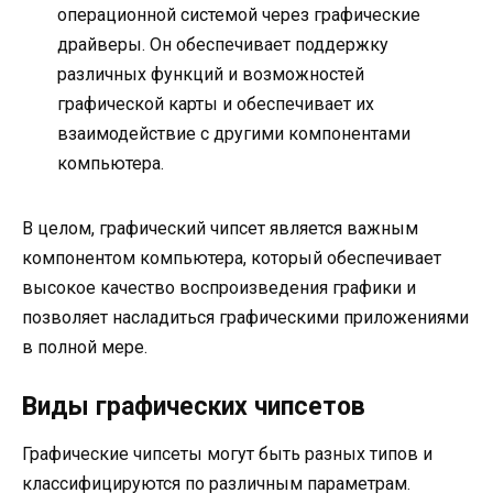
операционной системой через графические
драйверы. Он обеспечивает поддержку
различных функций и возможностей
графической карты и обеспечивает их
взаимодействие с другими компонентами
компьютера.
В целом, графический чипсет является важным
компонентом компьютера, который обеспечивает
высокое качество воспроизведения графики и
позволяет насладиться графическими приложениями
в полной мере.
Виды графических чипсетов
Графические чипсеты могут быть разных типов и
классифицируются по различным параметрам.