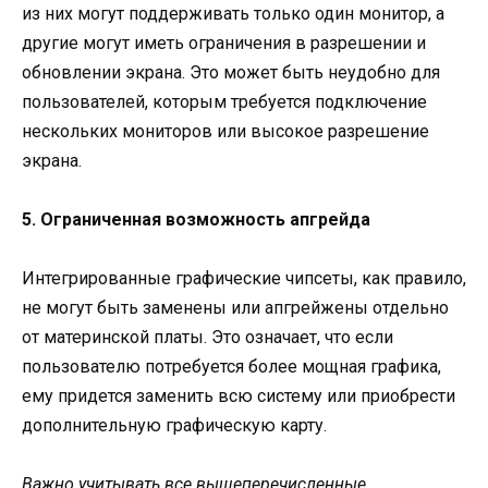
из них могут поддерживать только один монитор, а
другие могут иметь ограничения в разрешении и
обновлении экрана. Это может быть неудобно для
пользователей, которым требуется подключение
нескольких мониторов или высокое разрешение
экрана.
5. Ограниченная возможность апгрейда
Интегрированные графические чипсеты, как правило,
не могут быть заменены или апгрейжены отдельно
от материнской платы. Это означает, что если
пользователю потребуется более мощная графика,
ему придется заменить всю систему или приобрести
дополнительную графическую карту.
Важно учитывать все вышеперечисленные