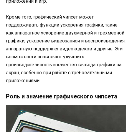
приложений и игр.
Кроме того, графический чипсет может
поддерживать функции ускорения графики, такие
как аппаратное ускорение двухмерной и трехмерной
графики, ускорение видеозаписи и воспроизведения,
аппаратную поддержку видеокодеков и другие. Эти
возможности позволяют улучшить
производительность и качество вывода графики на
экран, особенно при работе с требовательными
приложениями.
Роль и значение графического чипсета