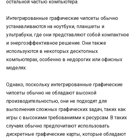
остальной частью компьютера.
Интегрированные графические чипсеты обычно
устанавливаются на ноутбуки, планшеты и
ультрабуки, где они представляют собой компактное
и энергоэффективное решение. Они также
используются в некоторых десктопных
компьютерах, особенно в недорогих или офисных
моделях.
Однако, поскольку интегрированные графические
чипсеты обычно не обладают высокой
производительностью, они не подходят для
выполнения сложных графических задач, таких как
игры с высокими требованиями к ресурсам. В таких
случаях обычно предпочитают использовать
дискретные графические карты, которые обладают