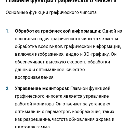
Главные функции графического чипсета
Основные функции графического чипсета:
Обработка графической информации:
Одной из
основных задач графического чипсета является
обработка всех видов графической информации,
включая изображения, видео и 3D-графику. Он
обеспечивает высокую скорость обработки
данных и оптимальное качество
воспроизведения.
Управление монитором:
Главной функцией
графического чипсета является управление
работой монитора. Он отвечает за установку
оптимальных параметров изображения, таких
как разрешение, частота обновления экрана и
цветовая гамма.