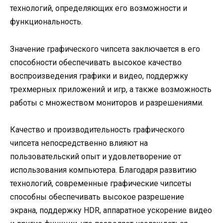
технологий, определяющих его возможности и
функциональность.
Значение графического чипсета заключается в его
способности обеспечивать высокое качество
воспроизведения графики и видео, поддержку
трехмерных приложений и игр, а также возможность
работы с множеством мониторов и разрешениями.
Качество и производительность графического
чипсета непосредственно влияют на
пользовательский опыт и удовлетворение от
использования компьютера. Благодаря развитию
технологий, современные графические чипсеты
способны обеспечивать высокое разрешение
экрана, поддержку HDR, аппаратное ускорение видео