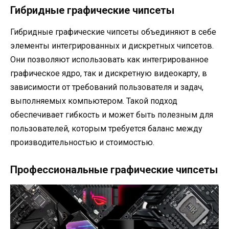
Гибридные графические чипсеты
Гибридные графические чипсеты объединяют в себе
элементы интегрированных и дискретных чипсетов.
Они позволяют использовать как интегрированное
графическое ядро, так и дискретную видеокарту, в
зависимости от требований пользователя и задач,
выполняемых компьютером. Такой подход
обеспечивает гибкость и может быть полезным для
пользователей, которым требуется баланс между
производительностью и стоимостью.
Профессиональные графические чипсеты