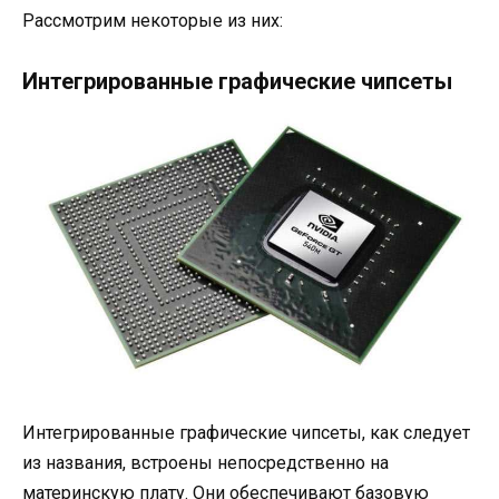
Рассмотрим некоторые из них:
Интегрированные графические чипсеты
Интегрированные графические чипсеты, как следует
из названия, встроены непосредственно на
материнскую плату. Они обеспечивают базовую