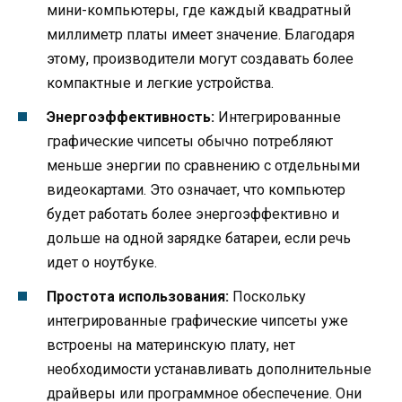
мини-компьютеры, где каждый квадратный
миллиметр платы имеет значение. Благодаря
этому, производители могут создавать более
компактные и легкие устройства.
Энергоэффективность:
Интегрированные
графические чипсеты обычно потребляют
меньше энергии по сравнению с отдельными
видеокартами. Это означает, что компьютер
будет работать более энергоэффективно и
дольше на одной зарядке батареи, если речь
идет о ноутбуке.
Простота использования:
Поскольку
интегрированные графические чипсеты уже
встроены на материнскую плату, нет
необходимости устанавливать дополнительные
драйверы или программное обеспечение. Они