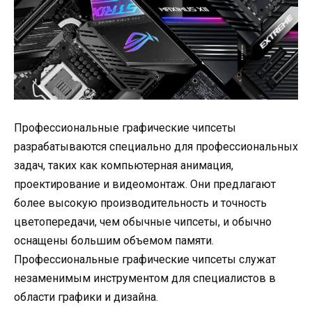
Профессиональные графические чипсеты
разрабатываются специально для профессиональных
задач, таких как компьютерная анимация,
проектирование и видеомонтаж. Они предлагают
более высокую производительность и точность
цветопередачи, чем обычные чипсеты, и обычно
оснащены большим объемом памяти.
Профессиональные графические чипсеты служат
незаменимым инструментом для специалистов в
области графики и дизайна.