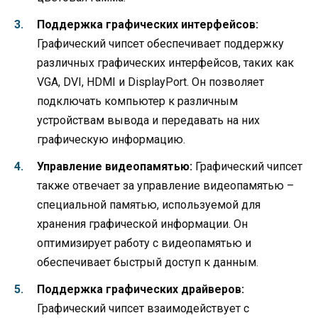
Поддержка графических интерфейсов:
Графический чипсет обеспечивает поддержку
различных графических интерфейсов, таких как
VGA, DVI, HDMI и DisplayPort. Он позволяет
подключать компьютер к различным
устройствам вывода и передавать на них
графическую информацию.
Управление видеопамятью:
Графический чипсет
также отвечает за управление видеопамятью –
специальной памятью, используемой для
хранения графической информации. Он
оптимизирует работу с видеопамятью и
обеспечивает быстрый доступ к данным.
Поддержка графических драйверов:
Графический чипсет взаимодействует с