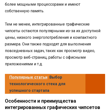
более мощными процессорами и имеют
собственную память.
Тем не менее, интегрированные графические
чипсеты остаются популярными из-за их доступной
цены, низкого энергопотребления и компактного
размера. Они также подходят для выполнения
повседневных задач, таких как просмотр видео,
просмотр веб-страниц, работы с офисными
приложениями и т.д.
Популярные статьи
Выбор
технологического стека для
успешного стартапа
Особенности и преимущества
интегрированных графических чипсетов