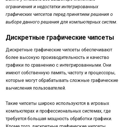
ограничения и недостатки интегрированных
графических чипсетов перед принятием решения о
выборе данного решения для компьютерных систем.
Дискретные графические чипсеты
Дискретные графические чипсеты обеспечивают
более высокую производительность и качество
графики по сравнению с интегрированными. Они
имеют собственную память, частоту и процессоры,
которые могут обрабатывать сложные графические
вычисления пользователей.
Такие чипсеты широко используются в игровых
компьютерах и профессиональных системах, где
требуется большая мощность обработки графики.
Кроме того, дискретные графические чипсеты