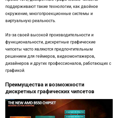
поддерживают такие технологии, как двойное
окружение, многопроекционные системы и
виртуальную реальность.
Из-за своей высокой производительности и
функциональности, дискретные графические
чипсеты часто являются предпочтительным
решением для геймеров, видеомонтажеров,
дизайнеров и других профессионалов, работающих с
графикой.
Преимущества и возможности
дискретных графических чипсетов