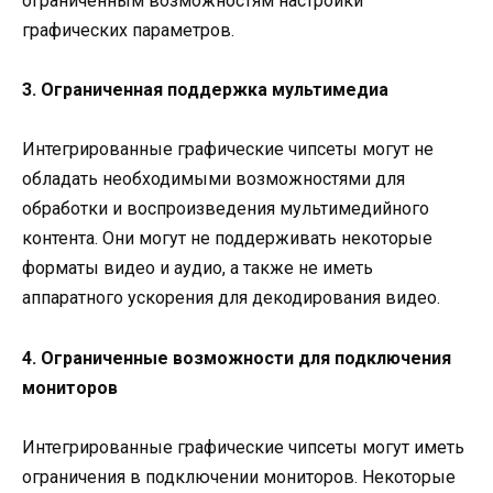
ограниченным возможностям настройки
графических параметров.
3. Ограниченная поддержка мультимедиа
Интегрированные графические чипсеты могут не
обладать необходимыми возможностями для
обработки и воспроизведения мультимедийного
контента. Они могут не поддерживать некоторые
форматы видео и аудио, а также не иметь
аппаратного ускорения для декодирования видео.
4. Ограниченные возможности для подключения
мониторов
Интегрированные графические чипсеты могут иметь
ограничения в подключении мониторов. Некоторые