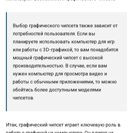
Выбор графического чипсета также зависит от
потребностей пользователя. Если вы
планируете использовать компьютер для игр
или работы с 3D-графикой, то вам понадобится
мощный графический чипсет с высокой
производительностью. В случае, если вам
нужен компьютер для просмотра видео и
работы с обычными приложениями, то можно
обойтись более доступными моделями
чипсетов.
Итак, графический чипсет играет ключевую роль в
работе с графикой на компьютере. Он влияет на