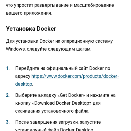
что упростит развертывание и масштабирование
вашего приложения.
Установка Docker
Для установки Docker на операционную систему
Windows, следуйте следующим шагам:
Перейдите на официальный сайт Docker по
адресу
https://www.docker.com/products/docker-
desktop
.
Выберите вкладку «Get Docker» и нажмите на
кнопку «Download Docker Desktop» для
скачивания установочного файла.
После завершения загрузки, запустите
установочный файл Docker Desktop.