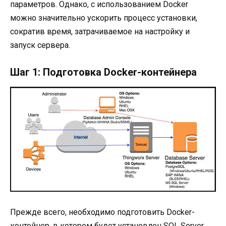
параметров. Однако, с использованием Docker
можно значительно ускорить процесс установки,
сократив время, затрачиваемое на настройку и
запуск сервера.
Шаг 1: Подготовка Docker-контейнера
Прежде всего, необходимо подготовить Docker-
контейнер, в котором будет установлен SQL Server.