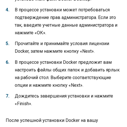
В процессе установки может потребоваться
подтверждение прав администратора. Если это
так, введите учетные данные администратора и
нажмите «ОК».
Прочитайте и принимайте условия лицензии
Docker, затем нажмите кнопку «Next».
В процессе установки Docker предложит вам
настроить файлы общих папок и добавить ярлык
на рабочий стол. Выберите соответствующие
опции и нажмите кнопку «Next».
Дождитесь завершения установки и нажмите
«Finish».
После успешной установки Docker на вашу