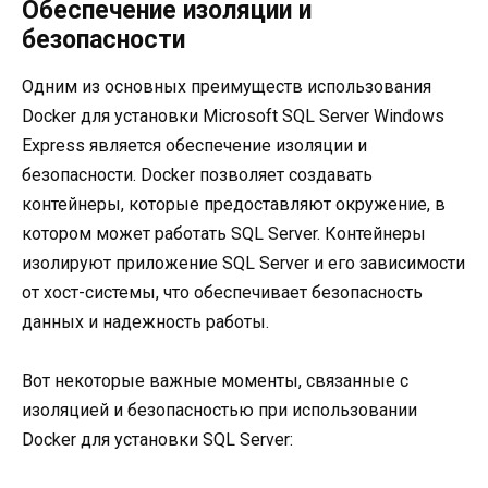
Обеспечение изоляции и
безопасности
Одним из основных преимуществ использования
Docker для установки Microsoft SQL Server Windows
Express является обеспечение изоляции и
безопасности. Docker позволяет создавать
контейнеры, которые предоставляют окружение, в
котором может работать SQL Server. Контейнеры
изолируют приложение SQL Server и его зависимости
от хост-системы, что обеспечивает безопасность
данных и надежность работы.
Вот некоторые важные моменты, связанные с
изоляцией и безопасностью при использовании
Docker для установки SQL Server: