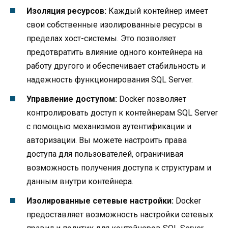
Изоляция ресурсов:
Каждый контейнер имеет
свои собственные изолированные ресурсы в
пределах хост-системы. Это позволяет
предотвратить влияние одного контейнера на
работу другого и обеспечивает стабильность и
надежность функционирования SQL Server.
Управление доступом:
Docker позволяет
контролировать доступ к контейнерам SQL Server
с помощью механизмов аутентификации и
авторизации. Вы можете настроить права
доступа для пользователей, ограничивая
возможность получения доступа к структурам и
данным внутри контейнера.
Изолированные сетевые настройки:
Docker
предоставляет возможность настройки сетевых