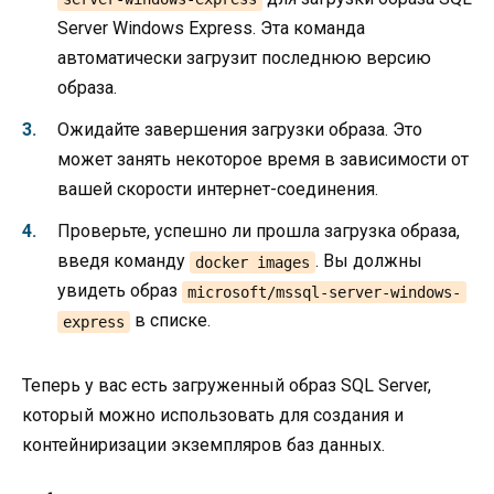
Server Windows Express. Эта команда
автоматически загрузит последнюю версию
образа.
Ожидайте завершения загрузки образа. Это
может занять некоторое время в зависимости от
вашей скорости интернет-соединения.
Проверьте, успешно ли прошла загрузка образа,
введя команду
. Вы должны
docker images
увидеть образ
microsoft/mssql-server-windows-
в списке.
express
Теперь у вас есть загруженный образ SQL Server,
который можно использовать для создания и
контейниризации экземпляров баз данных.