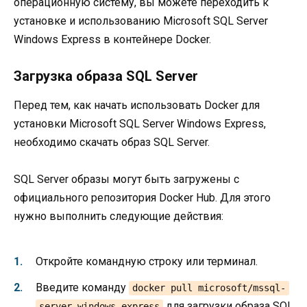
операционную систему, вы можете переходить к
установке и использованию Microsoft SQL Server
Windows Express в контейнере Docker.
Загрузка образа SQL Server
Перед тем, как начать использовать Docker для
установки Microsoft SQL Server Windows Express,
необходимо скачать образ SQL Server.
SQL Server образы могут быть загружены с
официального репозитория Docker Hub. Для этого
нужно выполнить следующие действия:
Откройте командную строку или терминал.
Введите команду
docker pull microsoft/mssql-
для загрузки образа SQL
server-windows-express