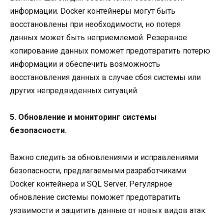
информации. Docker контейнеры могут быть
восстановлены при необходимости, но потеря
данных может быть неприемлемой. Резервное
копирование данных поможет предотвратить потерю
информации и обеспечить возможность
восстановления данных в случае сбоя системы или
других непредвиденных ситуаций.
5. Обновление и мониторинг системы
безопасности.
Важно следить за обновлениями и исправлениями
безопасности, предлагаемыми разработчиками
Docker контейнера и SQL Server. Регулярное
обновление системы поможет предотвратить
уязвимости и защитить данные от новых видов атак.