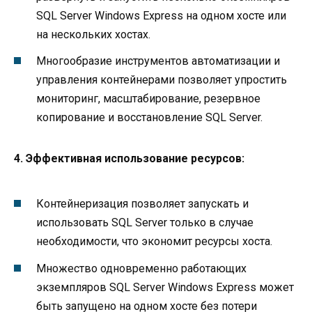
SQL Server Windows Express на одном хосте или
на нескольких хостах.
Многообразие инструментов автоматизации и
управления контейнерами позволяет упростить
мониторинг, масштабирование, резервное
копирование и восстановление SQL Server.
4. Эффективная использование ресурсов:
Контейнеризация позволяет запускать и
использовать SQL Server только в случае
необходимости, что экономит ресурсы хоста.
Множество одновременно работающих
экземпляров SQL Server Windows Express может
быть запущено на одном хосте без потери