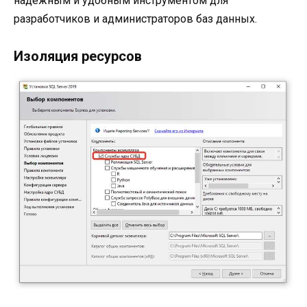
надежным и удобным инструментом для
разработчиков и администраторов баз данных.
Изоляция ресурсов