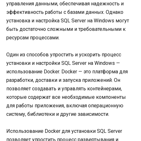
управления данными, обеспечивая надежность и
эффективность работы с базами данных. Однако
установка и настройка SQL Server на Windows могут
быть достаточно сложными и требовательными к
ресурсам процессами.
Один из способов упростить и ускорить процесс
установки и настройки SQL Server на Windows —
использование Docker. Docker — это платформа для
разработки, доставки и запуска приложений. Он
позволяет создавать и управлять контейнерами,
которые содержат все необходимые компоненты
для работы приложения, включая операционную
систему, библиотеки и другие зависимости.
Использование Docker для установки SQL Server
позволяет упростить процесс развертывания и