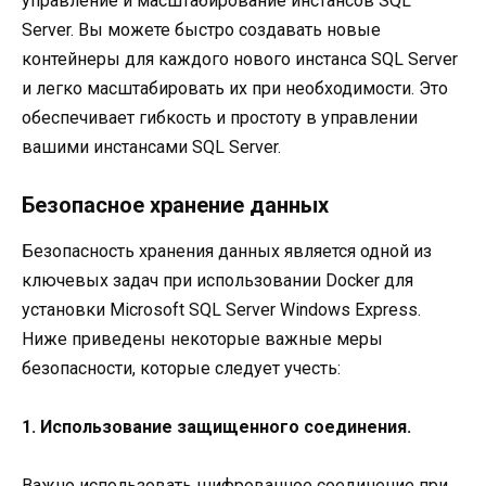
управление и масштабирование инстансов SQL
Server. Вы можете быстро создавать новые
контейнеры для каждого нового инстанса SQL Server
и легко масштабировать их при необходимости. Это
обеспечивает гибкость и простоту в управлении
вашими инстансами SQL Server.
Безопасное хранение данных
Безопасность хранения данных является одной из
ключевых задач при использовании Docker для
установки Microsoft SQL Server Windows Express.
Ниже приведены некоторые важные меры
безопасности, которые следует учесть:
1. Использование защищенного соединения.
Важно использовать шифрованное соединение при