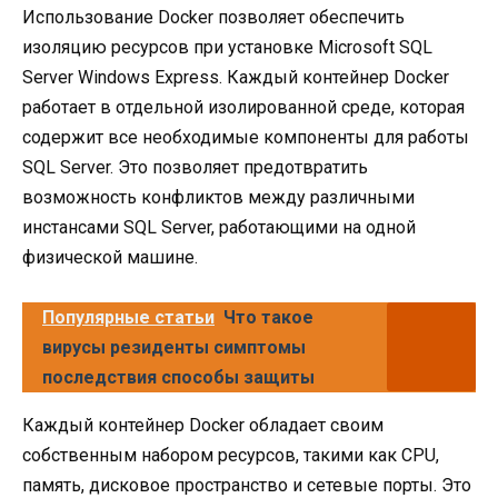
Использование Docker позволяет обеспечить
изоляцию ресурсов при установке Microsoft SQL
Server Windows Express. Каждый контейнер Docker
работает в отдельной изолированной среде, которая
содержит все необходимые компоненты для работы
SQL Server. Это позволяет предотвратить
возможность конфликтов между различными
инстансами SQL Server, работающими на одной
физической машине.
Популярные статьи
Что такое
вирусы резиденты симптомы
последствия способы защиты
Каждый контейнер Docker обладает своим
собственным набором ресурсов, такими как CPU,
память, дисковое пространство и сетевые порты. Это