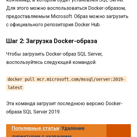
Для этого можно воспользоваться Docker-образом,
предоставляемым Microsoft. Образ можно загрузить
с официального репозитория Docker Hub.
Шаг 2: Загрузка Docker-образа
Чтобы загрузить Docker-образ SQL Server,
воспользуйтесь следующей командой:
docker pull mcr.microsoft.com/mssql/server:2019-
latest
Эта команда загрузит последнюю версию Docker-
образа SQL Server 2019.
Популярные статьи
Удаление
директории с названием