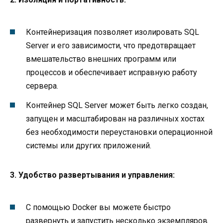
Контейнеризация позволяет изолировать SQL
Server и его зависимости, что предотвращает
вмешательство внешних программ или
процессов и обеспечивает исправную работу
сервера.
Контейнер SQL Server может быть легко создан,
запущен и масштабирован на различных хостах
без необходимости переустановки операционной
системы или других приложений.
3. Удобство развертывания и управления:
С помощью Docker вы можете быстро
развернуть и запустить несколько экземпляров