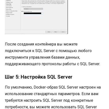
После создания контейнера вы можете
подключиться к SQL Server с помощью любого
инструмента управления базами данных,
поддерживающего протоколы работы с SQL Server.
Шаг 5: Настройка SQL Server
По умолчанию, Docker-образ SQL Server настроен на
использование стандартных параметров. Если вам
требуется настроить SQL Server под конкретные
потребности, вы можете использовать SQL Server