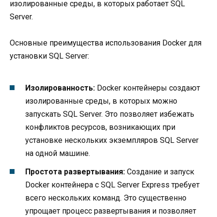
изолированные среды, в которых работает SQL
Server.
Основные преимущества использования Docker для
установки SQL Server:
Изолированность:
Docker контейнеры создают
изолированные среды, в которых можно
запускать SQL Server. Это позволяет избежать
конфликтов ресурсов, возникающих при
установке нескольких экземпляров SQL Server
на одной машине.
Простота развертывания:
Создание и запуск
Docker контейнера с SQL Server Express требует
всего нескольких команд. Это существенно
упрощает процесс развертывания и позволяет