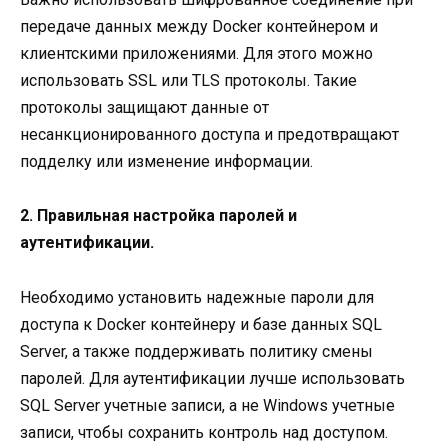
передаче данных между Docker контейнером и
клиентскими приложениями. Для этого можно
использовать SSL или TLS протоколы. Такие
протоколы защищают данные от
несанкционированного доступа и предотвращают
подделку или изменение информации.
2. Правильная настройка паролей и
аутентификации.
Необходимо установить надежные пароли для
доступа к Docker контейнеру и базе данных SQL
Server, а также поддерживать политику смены
паролей. Для аутентификации лучше использовать
SQL Server учетные записи, а не Windows учетные
записи, чтобы сохранить контроль над доступом.