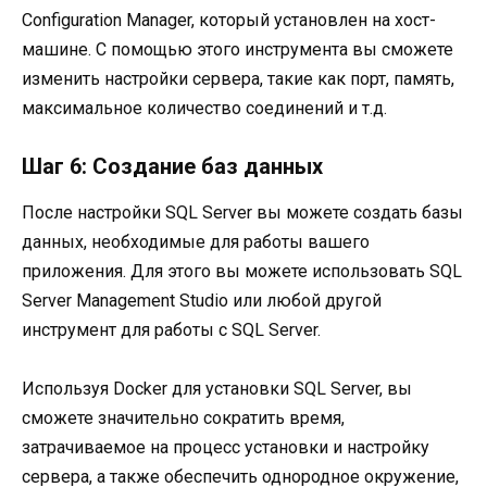
Configuration Manager, который установлен на хост-
машине. С помощью этого инструмента вы сможете
изменить настройки сервера, такие как порт, память,
максимальное количество соединений и т.д.
Шаг 6: Создание баз данных
После настройки SQL Server вы можете создать базы
данных, необходимые для работы вашего
приложения. Для этого вы можете использовать SQL
Server Management Studio или любой другой
инструмент для работы с SQL Server.
Используя Docker для установки SQL Server, вы
сможете значительно сократить время,
затрачиваемое на процесс установки и настройку
сервера, а также обеспечить однородное окружение,