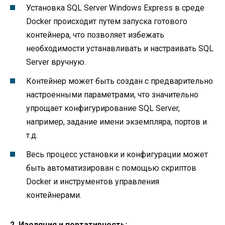
Установка SQL Server Windows Express в среде
Docker происходит путем запуска готового
контейнера, что позволяет избежать
необходимости устанавливать и настраивать SQL
Server вручную.
Контейнер может быть создан с предварительно
настроенными параметрами, что значительно
упрощает конфигурирование SQL Server,
например, задание имени экземпляра, портов и
т.д.
Весь процесс установки и конфигурации может
быть автоматизирован с помощью скриптов
Docker и инструментов управления
контейнерами.
2. Изоляция и портативность: