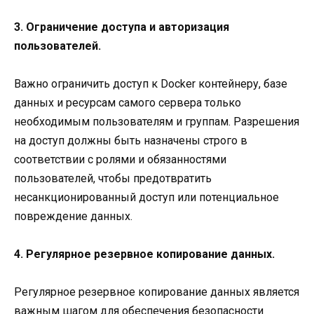
3. Ограничение доступа и авторизация
пользователей.
Важно ограничить доступ к Docker контейнеру, базе
данных и ресурсам самого сервера только
необходимым пользователям и группам. Разрешения
на доступ должны быть назначены строго в
соответствии с ролями и обязанностями
пользователей, чтобы предотвратить
несанкционированный доступ или потенциальное
повреждение данных.
4. Регулярное резервное копирование данных.
Регулярное резервное копирование данных является
важным шагом для обеспечения безопасности