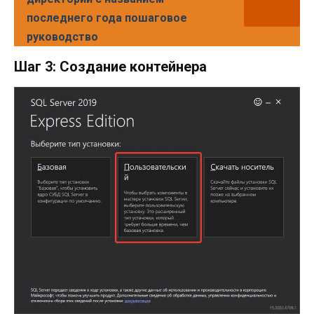
последнего года пошаговое
руководство
Шаг 3: Создание контейнера