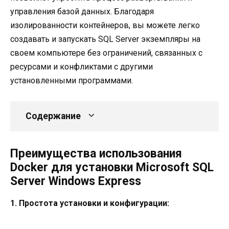
управления базой данных. Благодаря
изолированности контейнеров, вы можете легко
создавать и запускать SQL Server экземпляры на
своем компьютере без ограничений, связанных с
ресурсами и конфликтами с другими
установленными программами.
Содержание
Преимущества использования
Docker для установки Microsoft SQL
Server Windows Express
1. Простота установки и конфигурации: