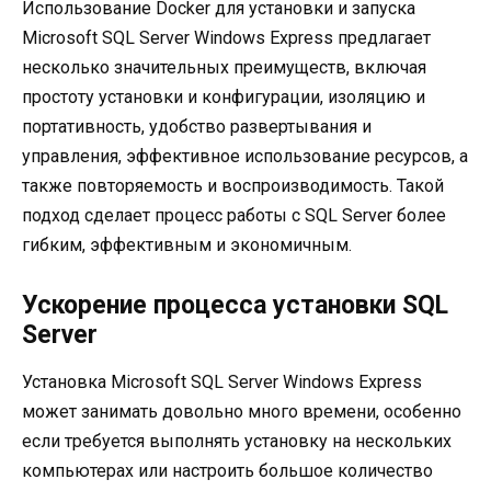
Использование Docker для установки и запуска
Microsoft SQL Server Windows Express предлагает
несколько значительных преимуществ, включая
простоту установки и конфигурации, изоляцию и
портативность, удобство развертывания и
управления, эффективное использование ресурсов, а
также повторяемость и воспроизводимость. Такой
подход сделает процесс работы с SQL Server более
гибким, эффективным и экономичным.
Ускорение процесса установки SQL
Server
Установка Microsoft SQL Server Windows Express
может занимать довольно много времени, особенно
если требуется выполнять установку на нескольких
компьютерах или настроить большое количество