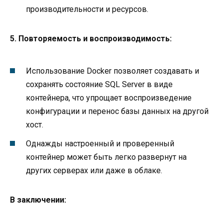
производительности и ресурсов.
5. Повторяемость и воспроизводимость:
Использование Docker позволяет создавать и
сохранять состояние SQL Server в виде
контейнера, что упрощает воспроизведение
конфигурации и перенос базы данных на другой
хост.
Однажды настроенный и проверенный
контейнер может быть легко развернут на
других серверах или даже в облаке.
В заключении: