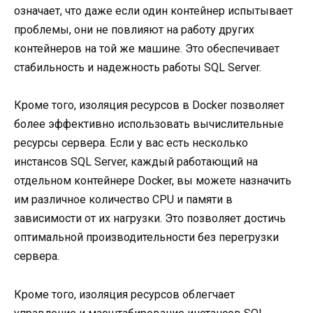
означает, что даже если один контейнер испытывает
проблемы, они не повлияют на работу других
контейнеров на той же машине. Это обеспечивает
стабильность и надежность работы SQL Server.
Кроме того, изоляция ресурсов в Docker позволяет
более эффективно использовать вычислительные
ресурсы сервера. Если у вас есть несколько
инстансов SQL Server, каждый работающий на
отдельном контейнере Docker, вы можете назначить
им различное количество CPU и памяти в
зависимости от их нагрузки. Это позволяет достичь
оптимальной производительности без перегрузки
сервера.
Кроме того, изоляция ресурсов облегчает