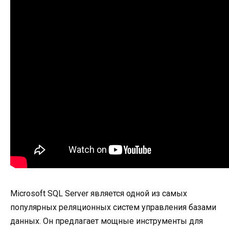
Microsoft SQL Server является одной из самых
популярных реляционных систем управления базами
данных. Он предлагает мощные инструменты для