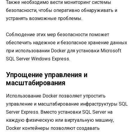
Также необходимо вести мониторинг системы
безопасности, чтобы оперативно обнаруживать и
устранять возможные проблемы.
Соблюдение этих мер безопасности поможет
обеспечить надежное и безопасное хранение данных
при использовании Docker для установки Microsoft
SQL Server Windows Express.
Упрощение управления и
масштабирования
Использование Docker позволяет упростить
управление и масштабирование инфраструктуры SQL
Server Express. Вместо установки SQL Server на
каждую физическую или виртуальную машину,
Docker контейнеры позволяют создавать