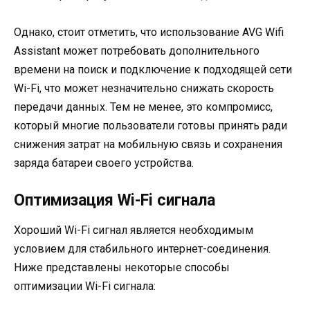
Однако, стоит отметить, что использование AVG Wifi
Assistant может потребовать дополнительного
времени на поиск и подключение к подходящей сети
Wi-Fi, что может незначительно снижать скорость
передачи данных. Тем не менее, это компромисс,
который многие пользователи готовы принять ради
снижения затрат на мобильную связь и сохранения
заряда батареи своего устройства.
Оптимизация Wi-Fi сигнала
Хороший Wi-Fi сигнал является необходимым
условием для стабильного интернет-соединения.
Ниже представлены некоторые способы
оптимизации Wi-Fi сигнала: