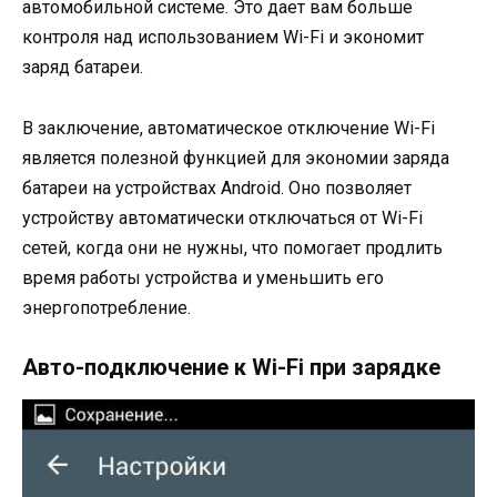
автомобильной системе. Это дает вам больше
контроля над использованием Wi-Fi и экономит
заряд батареи.
В заключение, автоматическое отключение Wi-Fi
является полезной функцией для экономии заряда
батареи на устройствах Android. Оно позволяет
устройству автоматически отключаться от Wi-Fi
сетей, когда они не нужны, что помогает продлить
время работы устройства и уменьшить его
энергопотребление.
Авто-подключение к Wi-Fi при зарядке