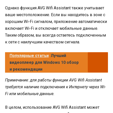
Однако функция AVG Wifi Assistant также учитывает
ваше местоположение. Если вы находитесь в зоне с
хорошим Wi-Fi сигналом, приложение автоматически
включает Wi-Fi и отключает мобильные данные.
Таким образом, вы всегда остаетесь подключенным
к сети с наилучшим качеством сигнала.
Популярные статьи
Лучший
видеоплеер для Windows 10 обзор
и рекомендации
Примечание: для работы функции AVG Wifi Assistant
требуется наличие подключения к Интернету через Wi-
Fi или мобильные данные.
В целом, использование AVG Wifi Assistant может