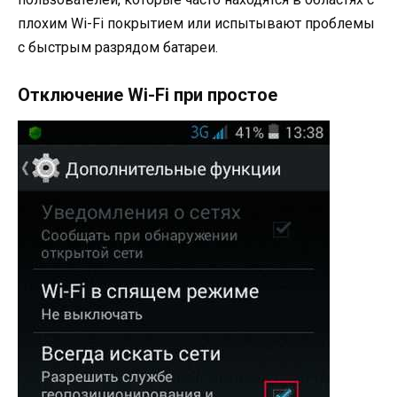
плохим Wi-Fi покрытием или испытывают проблемы
с быстрым разрядом батареи.
Отключение Wi-Fi при простое