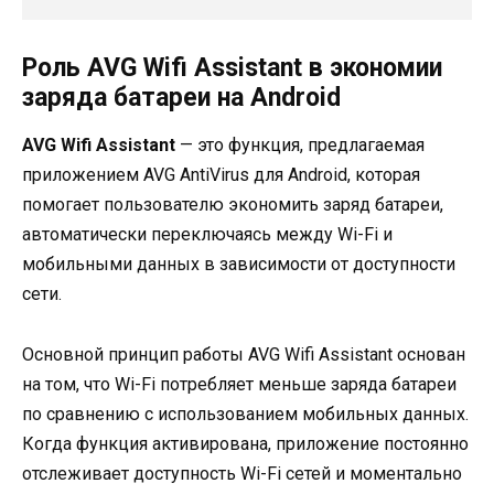
Роль AVG Wifi Assistant в экономии
заряда батареи на Android
AVG Wifi Assistant
— это функция, предлагаемая
приложением AVG AntiVirus для Android, которая
помогает пользователю экономить заряд батареи,
автоматически переключаясь между Wi-Fi и
мобильными данных в зависимости от доступности
сети.
Основной принцип работы AVG Wifi Assistant основан
на том, что Wi-Fi потребляет меньше заряда батареи
по сравнению с использованием мобильных данных.
Когда функция активирована, приложение постоянно
отслеживает доступность Wi-Fi сетей и моментально