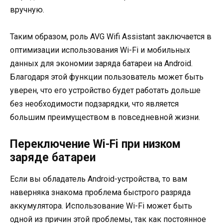
вручную.
Таким образом, роль AVG Wifi Assistant заключается в
оптимизации использования Wi-Fi и мобильных
данных для экономии заряда батареи на Android.
Благодаря этой функции пользователь может быть
уверен, что его устройство будет работать дольше
без необходимости подзарядки, что является
большим преимуществом в повседневной жизни.
Переключение Wi-Fi при низком
заряде батареи
Если вы обладатель Android-устройства, то вам
наверняка знакома проблема быстрого разряда
аккумулятора. Использование Wi-Fi может быть
одной из причин этой проблемы, так как постоянное