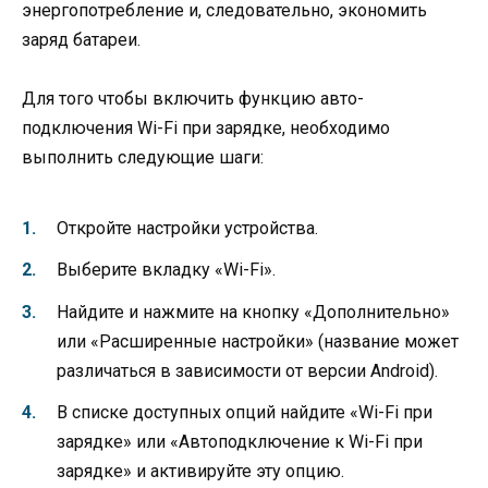
энергопотребление и, следовательно, экономить
заряд батареи.
Для того чтобы включить функцию авто-
подключения Wi-Fi при зарядке, необходимо
выполнить следующие шаги:
Откройте настройки устройства.
Выберите вкладку «Wi-Fi».
Найдите и нажмите на кнопку «Дополнительно»
или «Расширенные настройки» (название может
различаться в зависимости от версии Android).
В списке доступных опций найдите «Wi-Fi при
зарядке» или «Автоподключение к Wi-Fi при
зарядке» и активируйте эту опцию.