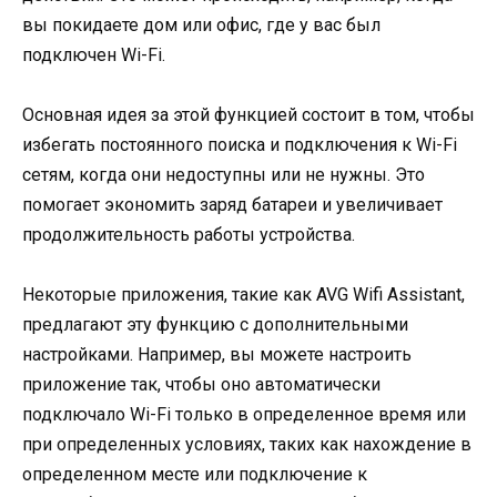
вы покидаете дом или офис, где у вас был
подключен Wi-Fi.
Основная идея за этой функцией состоит в том, чтобы
избегать постоянного поиска и подключения к Wi-Fi
сетям, когда они недоступны или не нужны. Это
помогает экономить заряд батареи и увеличивает
продолжительность работы устройства.
Некоторые приложения, такие как AVG Wifi Assistant,
предлагают эту функцию с дополнительными
настройками. Например, вы можете настроить
приложение так, чтобы оно автоматически
подключало Wi-Fi только в определенное время или
при определенных условиях, таких как нахождение в
определенном месте или подключение к