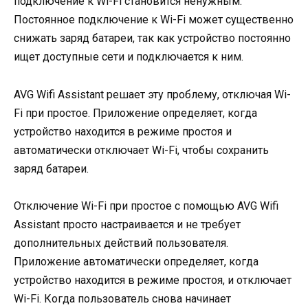
подключение к Wi-Fi становится ненужным.
Постоянное подключение к Wi-Fi может существенно
снижать заряд батареи, так как устройство постоянно
ищет доступные сети и подключается к ним.
AVG Wifi Assistant решает эту проблему, отключая Wi-
Fi при простое. Приложение определяет, когда
устройство находится в режиме простоя и
автоматически отключает Wi-Fi, чтобы сохранить
заряд батареи.
Отключение Wi-Fi при простое с помощью AVG Wifi
Assistant просто настраивается и не требует
дополнительных действий пользователя.
Приложение автоматически определяет, когда
устройство находится в режиме простоя, и отключает
Wi-Fi. Когда пользователь снова начинает