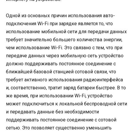
Одной из основных причин использования авто-
подключения Wi-Fi при зарядке является то, что
использование мобильной сети для передачи данных
требует значительно большего количества энергии,
чем использование Wi-Fi. Это связано с тем, что при
передаче данных через мобильную сеть устройство
должно поддерживать постоянное соединение с
ближайшей базовой станцией сотовой связи, что
требует активного использования радиоинтерфейса
и, соответственно, тратит заряд батареи быстрее. В то
же время, при использовании Wi-Fi, устройство
может подключиться к локальной беспроводной сети
и передавать данные без необходимости
поддерживать постоянное соединение с сотовой
сетью. Это позволяет существенно уменьшить