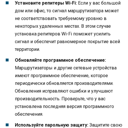
Установите репитеры Wi-Fi:
Если у вас большой
дом или офис, то сигнал маршрутизатора может
не соответствовать требуемому уровню в
некоторых удаленных местах. В этом случае
установка репитеров Wi-Fi поможет усилить
сигнал и обеспечит равномерное покрытие всей
территории.
Обновляйте программное обеспечение:
Маршрутизаторы и другие сетевые устройства
имеют программное обеспечение, которое
периодически обновляется производителями.
Обновления исправляют ошибки и улучшают
производительность. Проверьте, что у вас
установлена последняя версия программного
обеспечения.
Используйте парольную защиту:
Защитите свою