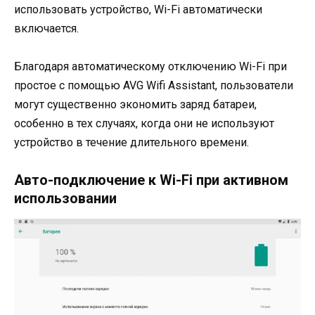
использовать устройство, Wi-Fi автоматически
включается.
Благодаря автоматическому отключению Wi-Fi при
простое с помощью AVG Wifi Assistant, пользователи
могут существенно экономить заряд батареи,
особенно в тех случаях, когда они не используют
устройство в течение длительного времени.
Авто-подключение к Wi-Fi при активном
использовании