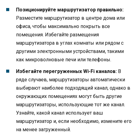
Позиционируйте маршрутизатор правильно:
Разместите маршрутизатор в центре дома или
офиса, чтобы максимально покрыть все
помещения. Избегайте размещения
маршрутизатора в углах комнаты или рядом с
другими электронными устройствами, такими
как микроволновые печи или телефоны.
Избегайте перегруженных Wi-Fi каналов:
В
ряде случаев, маршрутизаторы автоматически
выбирают наиболее подходящий канал, однако в
окружающих помещениях могут быть другие
маршрутизаторы, использующие тот же канал.
Узнайте, какой канал использует ваш
маршрутизатор и, если необходимо, измените его
на менее загруженный.