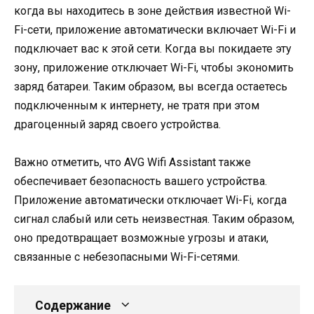
когда вы находитесь в зоне действия известной Wi-
Fi-сети, приложение автоматически включает Wi-Fi и
подключает вас к этой сети. Когда вы покидаете эту
зону, приложение отключает Wi-Fi, чтобы экономить
заряд батареи. Таким образом, вы всегда остаетесь
подключенным к интернету, не тратя при этом
драгоценный заряд своего устройства.
Важно отметить, что AVG Wifi Assistant также
обеспечивает безопасность вашего устройства.
Приложение автоматически отключает Wi-Fi, когда
сигнал слабый или сеть неизвестная. Таким образом,
оно предотвращает возможные угрозы и атаки,
связанные с небезопасными Wi-Fi-сетями.
Содержание