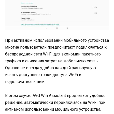
При активном использовании мобильного устройства
многие пользователи предпочитают подключаться к
беспроводной сети Wi-Fi для экономии пакетного
трафика и снижения затрат на мобильную связь.
Однако не всегда удобно каждый раз вручную
искать доступные точки доступа Wi-Fi и
подключаться к ним.
В этом случае AVG Wifi Assistant предлагает удобное
решение, автоматически переключаясь на Wi-Fi при
активном использовании мобильного устройства.