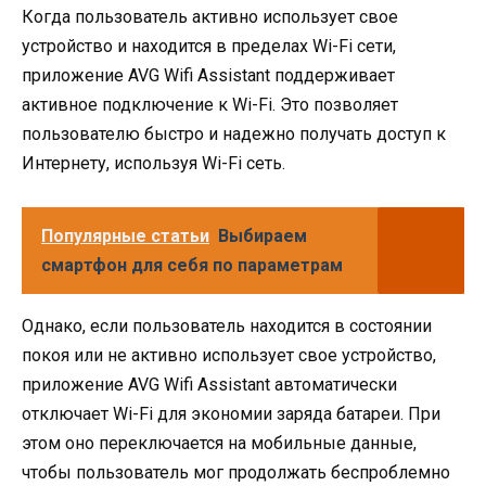
Когда пользователь активно использует свое
устройство и находится в пределах Wi-Fi сети,
приложение AVG Wifi Assistant поддерживает
активное подключение к Wi-Fi. Это позволяет
пользователю быстро и надежно получать доступ к
Интернету, используя Wi-Fi сеть.
Популярные статьи
Выбираем
смартфон для себя по параметрам
Однако, если пользователь находится в состоянии
покоя или не активно использует свое устройство,
приложение AVG Wifi Assistant автоматически
отключает Wi-Fi для экономии заряда батареи. При
этом оно переключается на мобильные данные,
чтобы пользователь мог продолжать беспроблемно