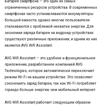
Батарея смартфона — это один из самых
ограниченных ресурсов устройства. В современных
смартфонах часто устанавливаются аккумуляторы
большой емкости, однако многие пользователи
сталкиваются с проблемой нехватки энергии. Для
экономии заряда батареи на андроид-устройствах
существуют различные приложения, и одним из них
является AVG Wifi Assistant.
AVG Wifi Assistant — это удобное и функциональное
приложение, разработанное компанией AVG
Technologies, которое автоматически переключает
режим Wi-Fi на вашем устройстве. Это позволяет
сэкономить заряд батареи, так как Wi-Fi потребляет
гораздо больше энергии, чем мобильный интернет.
AVG Wifi Assistant работает следующим образом: