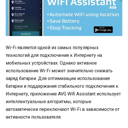
Wi-Fi является одной из самых популярных
технологий для подключения к Интернету на
мобильных устройствах. Однако активное
использование Wi-Fi может значительно снижать
заряд батареи. Для оптимизации использования
батареи и поддержания стабильного подключения к
Интернету, приложение AVG Wifi Assistant использует
интеллектуальные алгоритмы, которые
автоматически переключают Wi-Fi в зависимости от
активности пользователя.