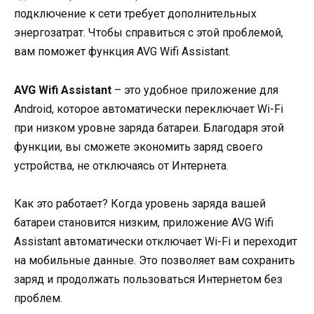
подключение к сети требует дополнительных
энергозатрат. Чтобы справиться с этой проблемой,
вам поможет функция AVG Wifi Assistant.
AVG Wifi Assistant
– это удобное приложение для
Android, которое автоматически переключает Wi-Fi
при низком уровне заряда батареи. Благодаря этой
функции, вы сможете экономить заряд своего
устройства, не отключаясь от Интернета.
Как это работает? Когда уровень заряда вашей
батареи становится низким, приложение AVG Wifi
Assistant автоматически отключает Wi-Fi и переходит
на мобильные данные. Это позволяет вам сохранить
заряд и продолжать пользоваться Интернетом без
проблем.