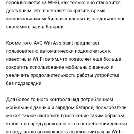
переключается на Wi-Fi, как только оно становится
доступным. Это позволяет сократить время
использования мобильных данных и, следовательно,
экономить заряд батареи.
Кроме того, AVG Wifi Assistant предлагает
пользователю автоматически подключаться к
известным Wi-Fi сетям, что позволяет еще больше
сократить использование мобильных данных и
увеличить продолжительность работы устройства
без подзарядки.
Для более точного контроля над потреблением
мобильных данных и зарядом батареи, пользователь
может также настроить приложение таким образом,
чтобы оно предупреждало его о потреблении данных
и предлагало возможность переключиться на Wi-Fi