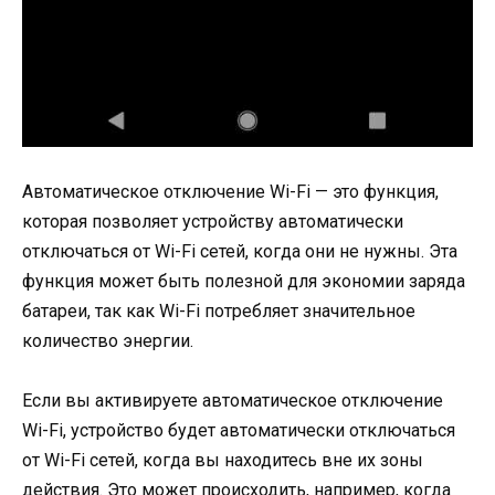
Автоматическое отключение Wi-Fi — это функция,
которая позволяет устройству автоматически
отключаться от Wi-Fi сетей, когда они не нужны. Эта
функция может быть полезной для экономии заряда
батареи, так как Wi-Fi потребляет значительное
количество энергии.
Если вы активируете автоматическое отключение
Wi-Fi, устройство будет автоматически отключаться
от Wi-Fi сетей, когда вы находитесь вне их зоны
действия. Это может происходить, например, когда