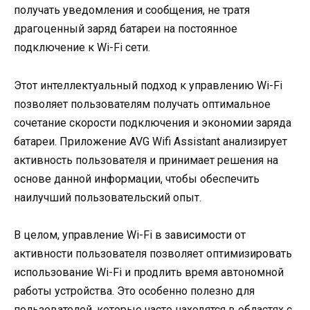
получать уведомления и сообщения, не тратя
драгоценный заряд батареи на постоянное
подключение к Wi-Fi сети.
Этот интеллектуальный подход к управлению Wi-Fi
позволяет пользователям получать оптимальное
сочетание скорости подключения и экономии заряда
батареи. Приложение AVG Wifi Assistant анализирует
активность пользователя и принимает решения на
основе данной информации, чтобы обеспечить
наилучший пользовательский опыт.
В целом, управление Wi-Fi в зависимости от
активности пользователя позволяет оптимизировать
использование Wi-Fi и продлить время автономной
работы устройства. Это особенно полезно для
пользователей, которые часто находятся в областях с