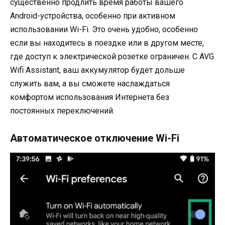
существенно продлить время работы вашего
Android-устройства, особенно при активном
использовании Wi-Fi. Это очень удобно, особенно
если вы находитесь в поездке или в другом месте,
где доступ к электрической розетке ограничен. С AVG
Wifi Assistant, ваш аккумулятор будет дольше
служить вам, а вы сможете наслаждаться
комфортом использования Интернета без
постоянных переключений.
Автоматическое отключение Wi-Fi