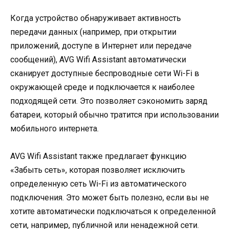
Когда устройство обнаруживает активность
передачи данных (например, при открытии
приложений, доступе в Интернет или передаче
сообщений), AVG Wifi Assistant автоматически
сканирует доступные беспроводные сети Wi-Fi в
окружающей среде и подключается к наиболее
подходящей сети. Это позволяет сэкономить заряд
батареи, который обычно тратится при использовании
мобильного интернета.
AVG Wifi Assistant также предлагает функцию
«Забыть сеть», которая позволяет исключить
определенную сеть Wi-Fi из автоматического
подключения. Это может быть полезно, если вы не
хотите автоматически подключаться к определенной
сети, например, публичной или ненадежной сети.