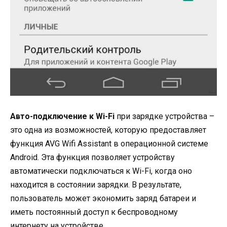
Авто-подключение к Wi-Fi
при зарядке устройства –
это одна из возможностей, которую предоставляет
функция AVG Wifi Assistant в операционной системе
Android. Эта функция позволяет устройству
автоматически подключаться к Wi-Fi, когда оно
находится в состоянии зарядки. В результате,
пользователь может экономить заряд батареи и
иметь постоянный доступ к беспроводному
интернету на устройстве.