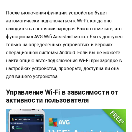
После включения функции, устройство будет
автоматически подключаться к Wi-Fi, когда оно
находится в состоянии зарядки. Важно отметить, что
функционал AVG Wifi Assistant может быть доступен
только на определенных устройствах и версиях
операционной системы Android. Если вы не можете
найти опцию авто-подключения Wi-Fi при зарядке в
настройках устройства, проверьте, доступна ли она
для вашего устройства.
Управление Wi-Fi в зависимости от
активности пользователя