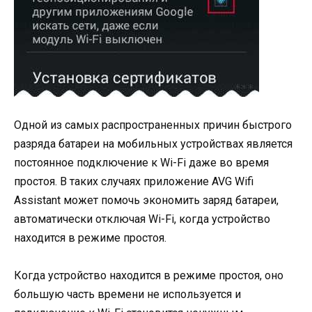
Одной из самых распространенных причин быстрого
разряда батареи на мобильных устройствах является
постоянное подключение к Wi-Fi даже во время
простоя. В таких случаях приложение AVG Wifi
Assistant может помочь экономить заряд батареи,
автоматически отключая Wi-Fi, когда устройство
находится в режиме простоя.
Когда устройство находится в режиме простоя, оно
большую часть времени не используется и