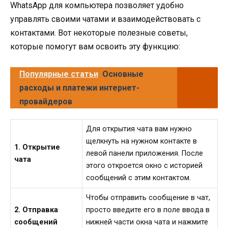
WhatsApp для компьютера позволяет удобно
управлять своими чатами и взаимодействовать с
контактами. Вот некоторые полезные советы,
которые помогут вам освоить эту функцию:
Популярные статьи
Основные
расходы и платежи интернет-
провайдеров
Для открытия чата вам нужно
щелкнуть на нужном контакте в
1. Открытие
левой панели приложения. После
чата
этого откроется окно с историей
сообщений с этим контактом.
Чтобы отправить сообщение в чат,
2. Отправка
просто введите его в поле ввода в
сообщений
нижней части окна чата и нажмите