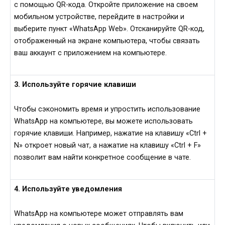
с помощью QR-кода. Откройте приложение на своем
мобильном устройстве, перейдите в настройки и
выберите пункт «WhatsApp Web». Отсканируйте QR-код,
отображенный на экране компьютера, чтобы связать
ваш аккаунт с приложением на компьютере.
3. Используйте горячие клавиши
Чтобы сэкономить время и упростить использование
WhatsApp на компьютере, вы можете использовать
горячие клавиши. Например, нажатие на клавишу «Ctrl +
N» откроет новый чат, а нажатие на клавишу «Ctrl + F»
позволит вам найти конкретное сообщение в чате.
4. Используйте уведомления
WhatsApp на компьютере может отправлять вам