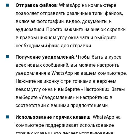
Отправка файлов
: WhatsApp на компьютере
позволяет отправлять различные типы файлов,
включая фотографии, видео, документы и
аудиозаписи. Просто нажмите на значок скрепки
в правом нижнем углу окна чата и выберите
необходимый файл для отправки.
Получение уведомлений
: Чтобы быть в курсе
всех новых сообщений, вы можете настроить
уведомления в WhatsApp на вашем компьютере.
Нажмите на иконку с три точками в верхнем
левом углу окна и выберите «Настройки». Затем
выберите «Уведомления» и настройте их в
соответствии с вашими предпочтениями.
Использование горячих клавиш
: WhatsApp на
компьютере поддерживает использование
горячих клавиш, что делает использование