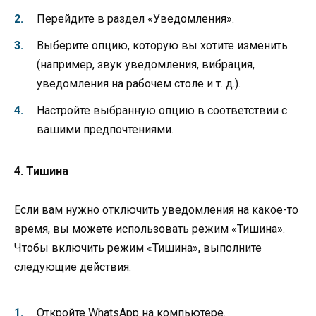
Перейдите в раздел «Уведомления».
Выберите опцию, которую вы хотите изменить
(например, звук уведомления, вибрация,
уведомления на рабочем столе и т. д.).
Настройте выбранную опцию в соответствии с
вашими предпочтениями.
4. Тишина
Если вам нужно отключить уведомления на какое-то
время, вы можете использовать режим «Тишина».
Чтобы включить режим «Тишина», выполните
следующие действия:
Откройте WhatsApp на компьютере.