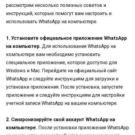
рассмотрим несколько полезных советов и
инструкций, которые помогут вам настроить и
использовать WhatsApp на компьютере.
1. Установите официальное приложение WhatsApp
на компьютер.
Для использования WhatsApp на
компьютере вам необходимо установить
специальное приложение, которое доступно для
Windows и Mac. Перейдите на официальный сайт
WhatsApp и следуйте инструкциям для загрузки и
установки приложения. После установки, запустите
приложение и следуйте инструкциям для настройки
учетной записи WhatsApp на вашем компьютере.
2. Синхронизируйте свой аккаунт WhatsApp на
компьютере.
После установки приложения WhatsApp