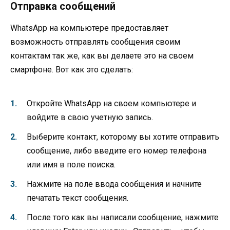
Отправка сообщений
WhatsApp на компьютере предоставляет
возможность отправлять сообщения своим
контактам так же, как вы делаете это на своем
смартфоне. Вот как это сделать:
Откройте WhatsApp на своем компьютере и
войдите в свою учетную запись.
Выберите контакт, которому вы хотите отправить
сообщение, либо введите его номер телефона
или имя в поле поиска.
Нажмите на поле ввода сообщения и начните
печатать текст сообщения.
После того как вы написали сообщение, нажмите