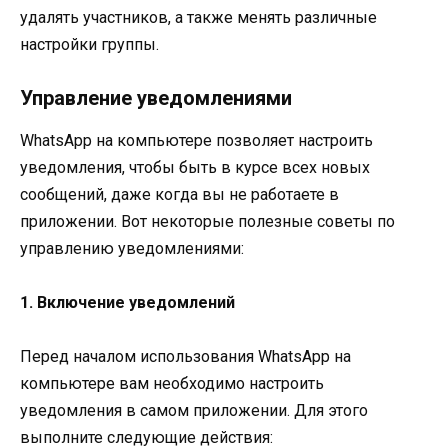
удалять участников, а также менять различные
настройки группы.
Управление уведомлениями
WhatsApp на компьютере позволяет настроить
уведомления, чтобы быть в курсе всех новых
сообщений, даже когда вы не работаете в
приложении. Вот некоторые полезные советы по
управлению уведомлениями:
1. Включение уведомлений
Перед началом использования WhatsApp на
компьютере вам необходимо настроить
уведомления в самом приложении. Для этого
выполните следующие действия: