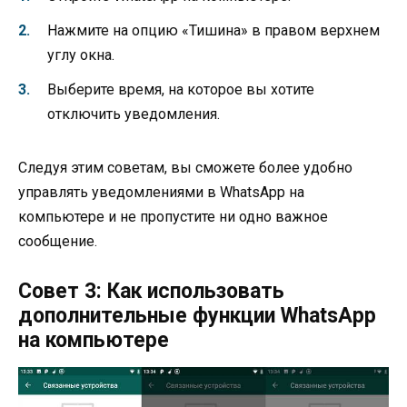
Нажмите на опцию «Тишина» в правом верхнем
углу окна.
Выберите время, на которое вы хотите
отключить уведомления.
Следуя этим советам, вы сможете более удобно
управлять уведомлениями в WhatsApp на
компьютере и не пропустите ни одно важное
сообщение.
Совет 3: Как использовать
дополнительные функции WhatsApp
на компьютере