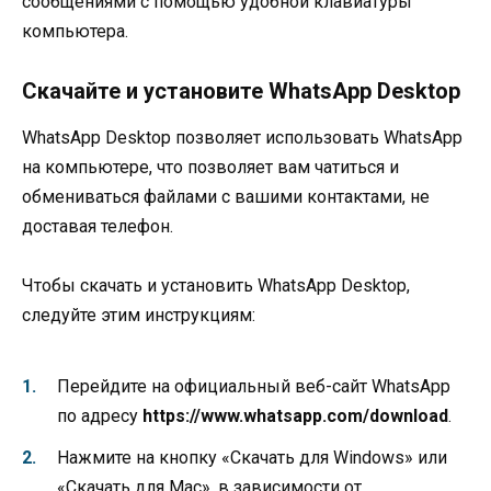
сообщениями с помощью удобной клавиатуры
компьютера.
Скачайте и установите WhatsApp Desktop
WhatsApp Desktop позволяет использовать WhatsApp
на компьютере, что позволяет вам чатиться и
обмениваться файлами с вашими контактами, не
доставая телефон.
Чтобы скачать и установить WhatsApp Desktop,
следуйте этим инструкциям:
Перейдите на официальный веб-сайт WhatsApp
по адресу
https://www.whatsapp.com/download
.
Нажмите на кнопку «Скачать для Windows» или
«Скачать для Mac», в зависимости от