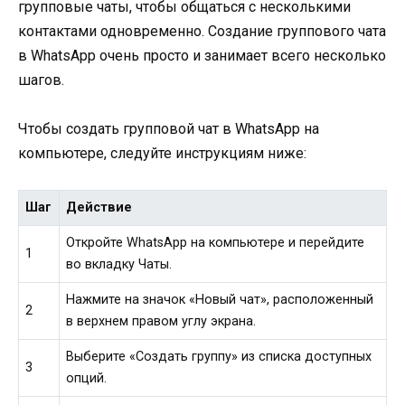
групповые чаты, чтобы общаться с несколькими
контактами одновременно. Создание группового чата
в WhatsApp очень просто и занимает всего несколько
шагов.
Чтобы создать групповой чат в WhatsApp на
компьютере, следуйте инструкциям ниже:
Шаг
Действие
Откройте WhatsApp на компьютере и перейдите
1
во вкладку Чаты.
Нажмите на значок «Новый чат», расположенный
2
в верхнем правом углу экрана.
Выберите «Создать группу» из списка доступных
3
опций.