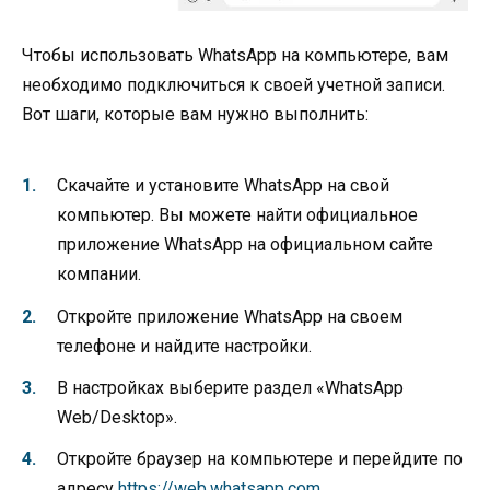
Чтобы использовать WhatsApp на компьютере, вам
необходимо подключиться к своей учетной записи.
Вот шаги, которые вам нужно выполнить:
Скачайте и установите WhatsApp на свой
компьютер. Вы можете найти официальное
приложение WhatsApp на официальном сайте
компании.
Откройте приложение WhatsApp на своем
телефоне и найдите настройки.
В настройках выберите раздел «WhatsApp
Web/Desktop».
Откройте браузер на компьютере и перейдите по
адресу
https://web.whatsapp.com
.