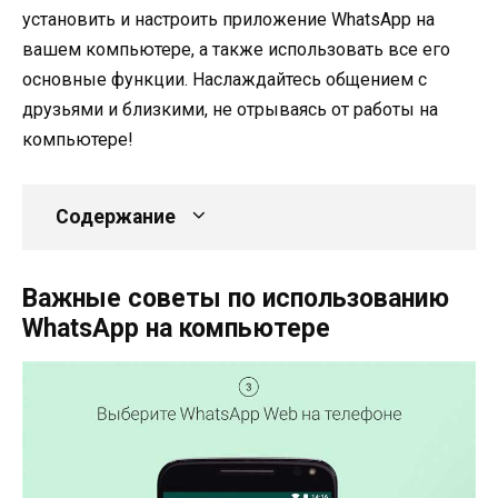
установить и настроить приложение WhatsApp на
вашем компьютере, а также использовать все его
основные функции. Наслаждайтесь общением с
друзьями и близкими, не отрываясь от работы на
компьютере!
Содержание
Важные советы по использованию
WhatsApp на компьютере