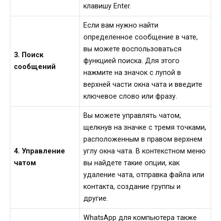
клавишу Enter.
Если вам нужно найти
определенное сообщение в чате,
вы можете воспользоваться
3. Поиск
функцией поиска. Для этого
сообщений
нажмите на значок с лупой в
верхней части окна чата и введите
ключевое слово или фразу.
Вы можете управлять чатом,
щелкнув на значке с тремя точками,
расположенным в правом верхнем
4. Управление
углу окна чата. В контекстном меню
чатом
вы найдете такие опции, как
удаление чата, отправка файла или
контакта, создание группы и
другие.
WhatsApp для компьютера также