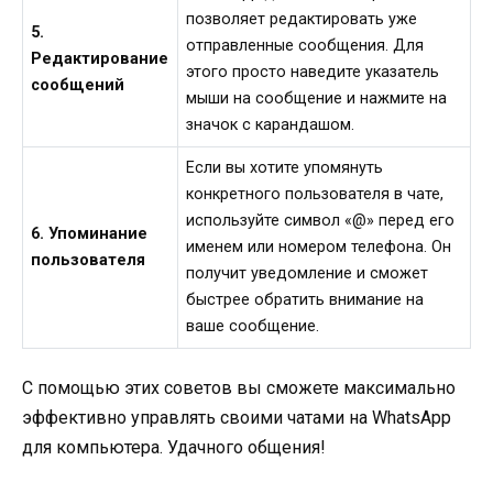
позволяет редактировать уже
5.
отправленные сообщения. Для
Редактирование
этого просто наведите указатель
сообщений
мыши на сообщение и нажмите на
значок с карандашом.
Если вы хотите упомянуть
конкретного пользователя в чате,
используйте символ «@» перед его
6. Упоминание
именем или номером телефона. Он
пользователя
получит уведомление и сможет
быстрее обратить внимание на
ваше сообщение.
С помощью этих советов вы сможете максимально
эффективно управлять своими чатами на WhatsApp
для компьютера. Удачного общения!