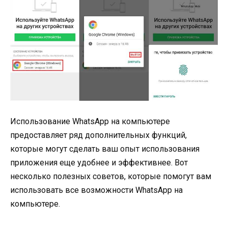
Использование WhatsApp на компьютере
предоставляет ряд дополнительных функций,
которые могут сделать ваш опыт использования
приложения еще удобнее и эффективнее. Вот
несколько полезных советов, которые помогут вам
использовать все возможности WhatsApp на
компьютере.