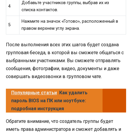
Добавьте участников группы, выбрав их из
4
списка контактов.
Нажмите на значок «Готово», расположенный в
5
правом верхнем углу экрана.
После выполнения всех этих шагов будет создана
групповая беседа, в которой вы сможете общаться с
выбранными участниками. Вы сможете отправлять
сообщения, фотографии, видео, документы и даже
совершать видеозвонки в групповом чате.
Популярные статьи
Как удалить
пароль BIOS на ПК или ноутбуке:
подробная инструкция
Обратите внимание, что создатель группы будет
иметь права администратора и сможет добавлять и