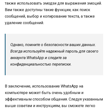
также использовать эмодзи для выражения эмоций.
Вам также доступны такие функции, как поиск
сообщений, выбор и копирование текста, а также
удаление сообщений.
Однако, помните о безопасности ваших данных.
Всегда используйте надежный пароль для своего
аккаунта WhatsApp и следите за
конфиденциальностью переписки.
В заключение, использование WhatsApp на
компьютере может быть очень удобным и
эффективным способом общения. Следуя указанным
выше советам и инструкциям, вы сможете легко