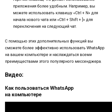
приложения более удобным. Например, вы
можете использовать клавишу «Ctrl + N» для
начала нового чата или «Ctrl + Shift + ]» для
переключения на следующий чат.
С помощью этих дополнительных функций вы
сможете более эффективно использовать WhatsApp
на вашем компьютере и наслаждаться всеми
преимуществами этого популярного мессенджера.
Видео:
Как пользоваться WhatsApp
на компьютере