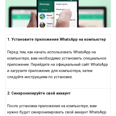
1. Установите приложение WhatsApp на компьютер
Перед тем, как начать использовать WhatsApp на
компьютере, вам необходимо установить специальное
приложение. Перейдите на официальный сайт WhatsApp
и загрузите приложение для компьютера, затем
следуйте инструкциям по установке.
2. Синхронизируйте свой аккаунт
После установки приложения на компьютере, вам
нужно будет синхронизировать свой аккаунт WhatsApp