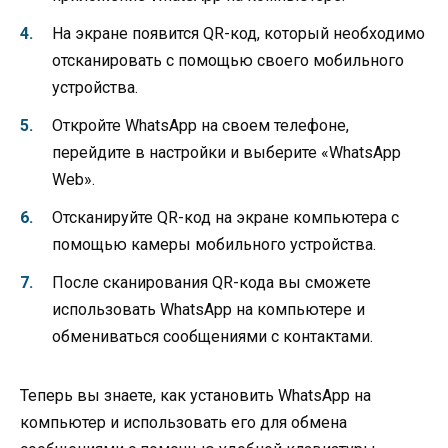
На экране появится QR-код, который необходимо
отсканировать с помощью своего мобильного
устройства.
Откройте WhatsApp на своем телефоне,
перейдите в настройки и выберите «WhatsApp
Web».
Отсканируйте QR-код на экране компьютера с
помощью камеры мобильного устройства.
После сканирования QR-кода вы сможете
использовать WhatsApp на компьютере и
обмениваться сообщениями с контактами.
Теперь вы знаете, как установить WhatsApp на
компьютер и использовать его для обмена