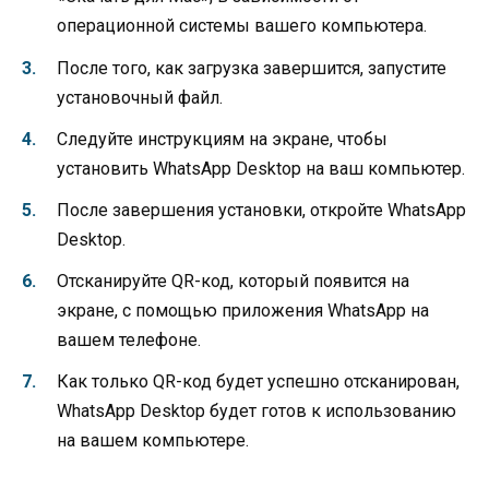
операционной системы вашего компьютера.
После того, как загрузка завершится, запустите
установочный файл.
Следуйте инструкциям на экране, чтобы
установить WhatsApp Desktop на ваш компьютер.
После завершения установки, откройте WhatsApp
Desktop.
Отсканируйте QR-код, который появится на
экране, с помощью приложения WhatsApp на
вашем телефоне.
Как только QR-код будет успешно отсканирован,
WhatsApp Desktop будет готов к использованию
на вашем компьютере.