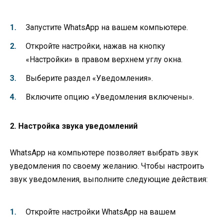
Запустите WhatsApp на вашем компьютере.
Откройте настройки, нажав на кнопку
«Настройки» в правом верхнем углу окна.
Выберите раздел «Уведомления».
Включите опцию «Уведомления включены».
2. Настройка звука уведомлений
WhatsApp на компьютере позволяет выбрать звук
уведомления по своему желанию. Чтобы настроить
звук уведомления, выполните следующие действия:
Откройте настройки WhatsApp на вашем