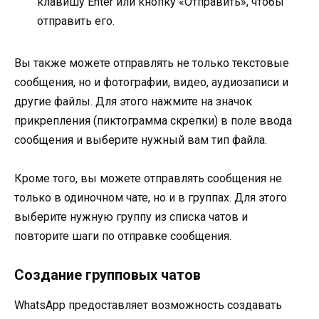
клавишу Enter или кнопку «Отправить», чтобы
отправить его.
Вы также можете отправлять не только текстовые
сообщения, но и фотографии, видео, аудиозаписи и
другие файлы. Для этого нажмите на значок
прикрепления (пиктограмма скрепки) в поле ввода
сообщения и выберите нужный вам тип файла.
Кроме того, вы можете отправлять сообщения не
только в одиночном чате, но и в группах. Для этого
выберите нужную группу из списка чатов и
повторите шаги по отправке сообщения.
Создание групповых чатов
WhatsApp предоставляет возможность создавать