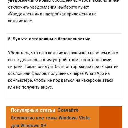
уведомления о новых сообщениях. Чтобы включить или
отключить уведомления, выберите пункт
«Уведомления» в настройках приложения на
компьютере.
5. Будьте осторожны с безопасностью
Убедитесь, что ваш компьютер защищен паролем и что
вы не делитесь своим устройством с посторонними
лицами. Также следует быть осторожным при открытии
ссылок или файлов, полученных через WhatsApp на
компьютере, чтобы не поддаться на хакерские атаки
или не получить вирус.
Популярные статьи
Скачайте
бесплатно все темы Windows Vista
для Windows XP