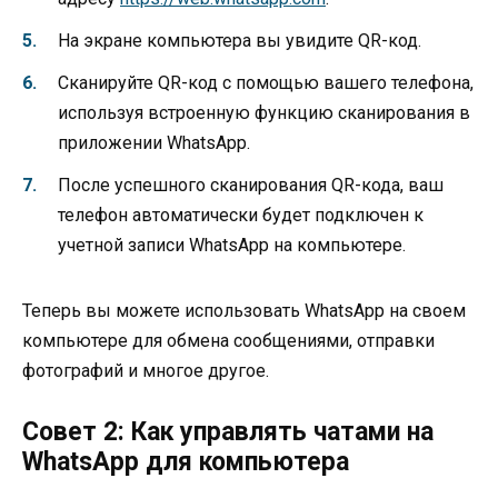
На экране компьютера вы увидите QR-код.
Сканируйте QR-код с помощью вашего телефона,
используя встроенную функцию сканирования в
приложении WhatsApp.
После успешного сканирования QR-кода, ваш
телефон автоматически будет подключен к
учетной записи WhatsApp на компьютере.
Теперь вы можете использовать WhatsApp на своем
компьютере для обмена сообщениями, отправки
фотографий и многое другое.
Совет 2: Как управлять чатами на
WhatsApp для компьютера