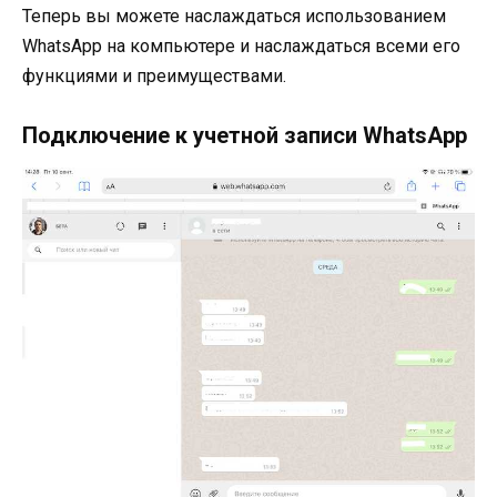
Теперь вы можете наслаждаться использованием
WhatsApp на компьютере и наслаждаться всеми его
функциями и преимуществами.
Подключение к учетной записи WhatsApp