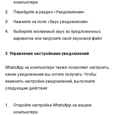
компьютере.
Перейдите в раздел «Уведомления».
Нажмите на поле «Звук уведомления».
Выберите желаемый звук из предложенных
вариантов или загрузите свой звуковой файл.
3. Управление настройками уведомлений
WhatsApp на компьютере также позволяет настроить,
какие уведомления вы хотите получать. Чтобы
изменить настройки уведомлений, выполните
следующие действия:
Откройте настройки WhatsApp на вашем
компьютере.