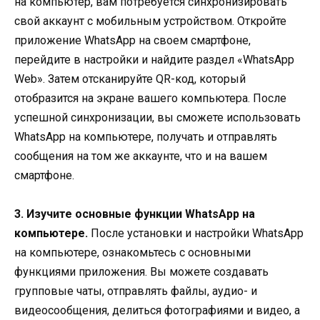
на компьютер, вам потребуется синхронизировать
свой аккаунт с мобильным устройством. Откройте
приложение WhatsApp на своем смартфоне,
перейдите в настройки и найдите раздел «WhatsApp
Web». Затем отсканируйте QR-код, который
отобразится на экране вашего компьютера. После
успешной синхронизации, вы сможете использовать
WhatsApp на компьютере, получать и отправлять
сообщения на том же аккаунте, что и на вашем
смартфоне.
3. Изучите основные функции WhatsApp на
компьютере.
После установки и настройки WhatsApp
на компьютере, ознакомьтесь с основными
функциями приложения. Вы можете создавать
групповые чаты, отправлять файлы, аудио- и
видеосообщения, делиться фотографиями и видео, а