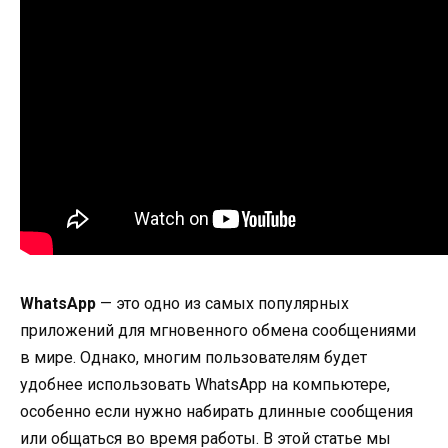
WhatsApp
— это одно из самых популярных
приложений для мгновенного обмена сообщениями
в мире. Однако, многим пользователям будет
удобнее использовать WhatsApp на компьютере,
особенно если нужно набирать длинные сообщения
или общаться во время работы. В этой статье мы