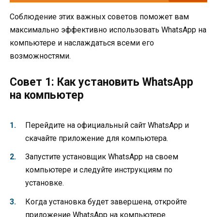
Соблюдение этих важных советов поможет вам
максимально эффективно использовать WhatsApp на
компьютере и наслаждаться всеми его
возможностями.
Совет 1: Как установить WhatsApp
на компьютер
Перейдите на официальный сайт WhatsApp и
скачайте приложение для компьютера.
Запустите установщик WhatsApp на своем
компьютере и следуйте инструкциям по
установке.
Когда установка будет завершена, откройте
приложение WhatsApp на компьютере.