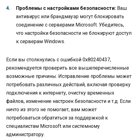
Проблемы с настройками безопасности:
Ваш
антивирус или брандмауэр могут блокировать
соединение с серверами Microsoft. Убедитесь,
что настройки безопасности не блокируют доступ
к серверам Windows.
Если вы столкнулись с ошибкой 0x80240437,
рекомендуется проверить все вышеперечисленные
возможные причины. Исправление проблемы может
потребовать различных действий, включая проверку
подключения к интернету, очистку временных
файлов, изменение настроек безопасности и т.д. Если
ничто из этого не помогает, вам может
потребоваться обратиться за поддержкой к
специалистам Microsoft или системному
администратору.