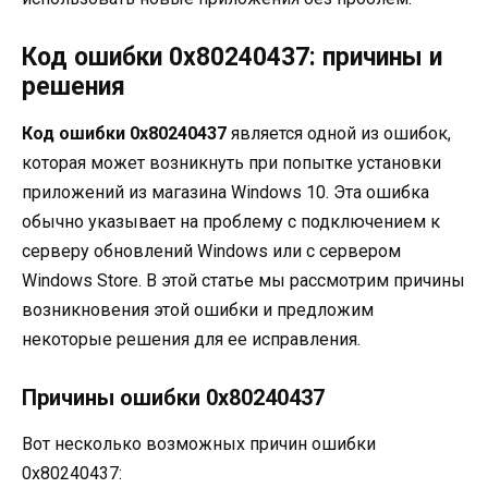
Код ошибки 0x80240437: причины и
решения
Код ошибки 0x80240437
является одной из ошибок,
которая может возникнуть при попытке установки
приложений из магазина Windows 10. Эта ошибка
обычно указывает на проблему с подключением к
серверу обновлений Windows или с сервером
Windows Store. В этой статье мы рассмотрим причины
возникновения этой ошибки и предложим
некоторые решения для ее исправления.
Причины ошибки 0x80240437
Вот несколько возможных причин ошибки
0x80240437: