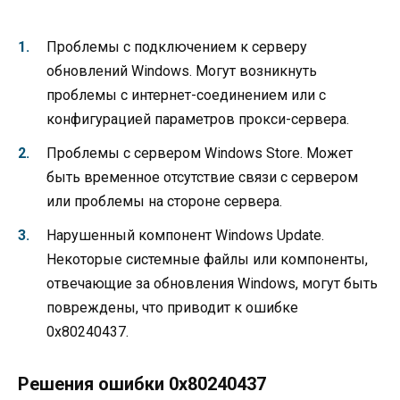
Проблемы с подключением к серверу
обновлений Windows. Могут возникнуть
проблемы с интернет-соединением или с
конфигурацией параметров прокси-сервера.
Проблемы с сервером Windows Store. Может
быть временное отсутствие связи с сервером
или проблемы на стороне сервера.
Нарушенный компонент Windows Update.
Некоторые системные файлы или компоненты,
отвечающие за обновления Windows, могут быть
повреждены, что приводит к ошибке
0x80240437.
Решения ошибки 0x80240437