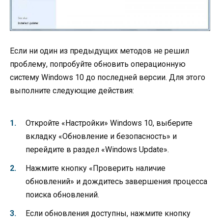
Если ни один из предыдущих методов не решил
проблему, попробуйте обновить операционную
систему Windows 10 до последней версии. Для этого
выполните следующие действия:
Откройте «Настройки» Windows 10, выберите
вкладку «Обновление и безопасность» и
перейдите в раздел «Windows Update».
Нажмите кнопку «Проверить наличие
обновлений» и дождитесь завершения процесса
поиска обновлений.
Если обновления доступны, нажмите кнопку