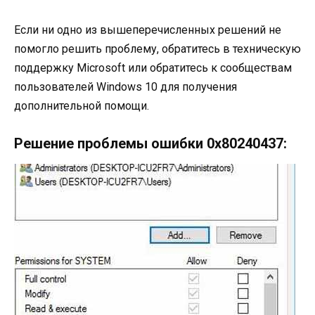
Если ни одно из вышеперечисленных решений не
помогло решить проблему, обратитесь в техническую
поддержку Microsoft или обратитесь к сообществам
пользователей Windows 10 для получения
дополнительной помощи.
Решение проблемы ошибки 0x80240437: