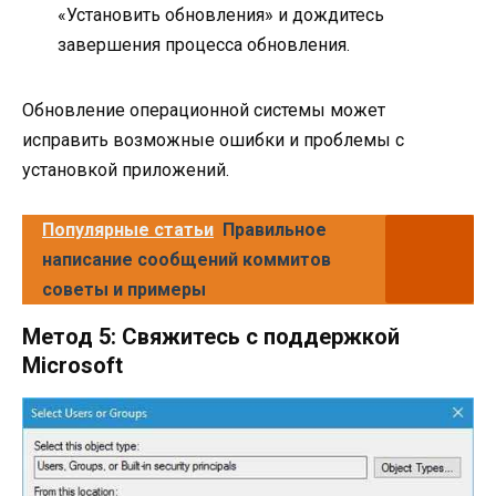
«Установить обновления» и дождитесь
завершения процесса обновления.
Обновление операционной системы может
исправить возможные ошибки и проблемы с
установкой приложений.
Популярные статьи
Правильное
написание сообщений коммитов
советы и примеры
Метод 5: Свяжитесь с поддержкой
Microsoft