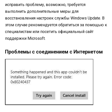
исправить проблему, возможно, требуется
выполнить дополнительные меры для
восстановления настроек службы Windows Update. В
этом случае рекомендуется обратиться за помощью к
специалистам или посетить официальный сайт
поддержки Microsoft.
Проблемы с соединением с Интернетом