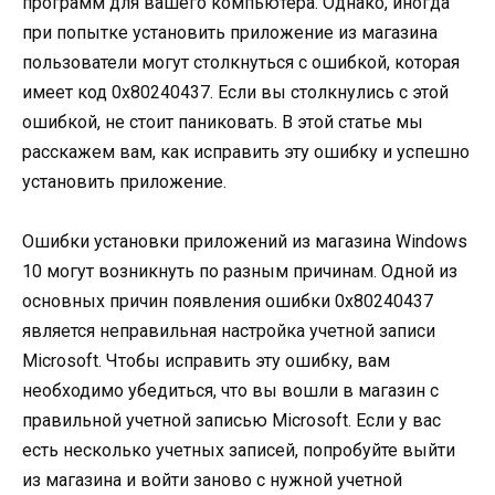
программ для вашего компьютера. Однако, иногда
при попытке установить приложение из магазина
пользователи могут столкнуться с ошибкой, которая
имеет код 0x80240437. Если вы столкнулись с этой
ошибкой, не стоит паниковать. В этой статье мы
расскажем вам, как исправить эту ошибку и успешно
установить приложение.
Ошибки установки приложений из магазина Windows
10 могут возникнуть по разным причинам. Одной из
основных причин появления ошибки 0x80240437
является неправильная настройка учетной записи
Microsoft. Чтобы исправить эту ошибку, вам
необходимо убедиться, что вы вошли в магазин с
правильной учетной записью Microsoft. Если у вас
есть несколько учетных записей, попробуйте выйти
из магазина и войти заново с нужной учетной