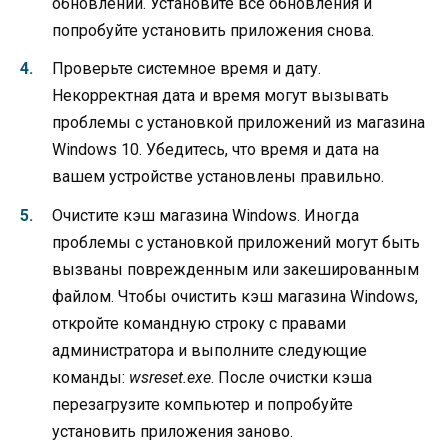
обновлений. Установите все обновления и
попробуйте установить приложения снова.
Проверьте системное время и дату.
Некорректная дата и время могут вызывать
проблемы с установкой приложений из магазина
Windows 10. Убедитесь, что время и дата на
вашем устройстве установлены правильно.
Очистите кэш магазина Windows. Иногда
проблемы с установкой приложений могут быть
вызваны поврежденным или закешированным
файлом. Чтобы очистить кэш магазина Windows,
откройте командную строку с правами
администратора и выполните следующие
команды:
wsreset.exe
. После очистки кэша
перезагрузите компьютер и попробуйте
установить приложения заново.