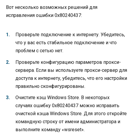
Вот несколько возможных решений для
исправления ошибки 0x80240437:
Проверьте подключение к интернету. Убедитесь,
что у вас есть стабильное подключение и что
проблем с сетью нет.
Проверьте конфигурацию параметров прокси-
сервера. Если вы используете прокси-сервер для
доступа к интернету, убедитесь, что его настройки
правильно сконфигурированы.
Очистите кэш Windows Store. В некоторых
случаях ошибку 0x80240437 можно исправить
очисткой кэша Windows Store. Для этого откройте
командную строку от имени администратора и
выполните команду «wsreset».