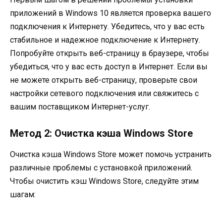
приложений в Windows 10 является проверка вашего
подключения к Интернету. Убедитесь, что у вас есть
стабильное и надежное подключение к Интернету.
Попробуйте открыть веб-страницу в браузере, чтобы
убедиться, что у вас есть доступ в Интернет. Если вы
не можете открыть веб-страницу, проверьте свои
настройки сетевого подключения или свяжитесь с
вашим поставщиком Интернет-услуг.
Метод 2: Очистка кэша Windows Store
Очистка кэша Windows Store может помочь устранить
различные проблемы с установкой приложений.
Чтобы очистить кэш Windows Store, следуйте этим
шагам: