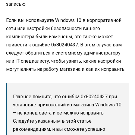
записью.
Если вы используете Windows 10 в корпоративной
сети или настройки безопасности вашего
компьютера были изменены, это также может
привести к ошибке 0x80240437. В этом случае вам
следует обратиться к системному администратору
или IT-специалисту, чтобы узнать, какие настройки
могут влиять на работу магазина и как их исправить.
Главное помните, что ошибка 0x80240437 при
установке приложений из магазина Windows 10
– не конец света и ее можно исправить.
Следуйте указанным в этой статье
рекомендациям, и вы сможете успешно