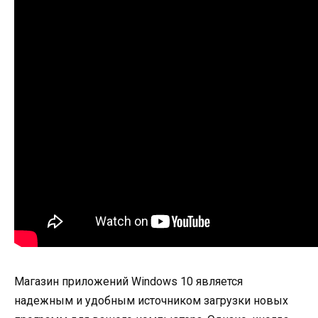
Магазин приложений Windows 10 является
надежным и удобным источником загрузки новых