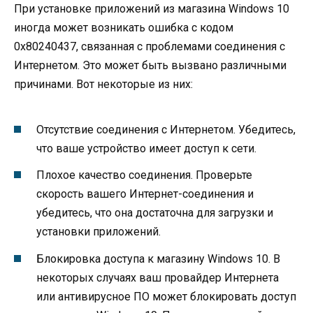
При установке приложений из магазина Windows 10
иногда может возникать ошибка с кодом
0x80240437, связанная с проблемами соединения с
Интернетом. Это может быть вызвано различными
причинами. Вот некоторые из них:
Отсутствие соединения с Интернетом. Убедитесь,
что ваше устройство имеет доступ к сети.
Плохое качество соединения. Проверьте
скорость вашего Интернет-соединения и
убедитесь, что она достаточна для загрузки и
установки приложений.
Блокировка доступа к магазину Windows 10. В
некоторых случаях ваш провайдер Интернета
или антивирусное ПО может блокировать доступ