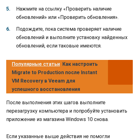
Нажмите на ссылку «Проверить наличие
обновлений» или «Проверить обновления».
Подождите, пока система проверяет наличие
обновлений и выполните установку найденных
обновлений, если таковые имеются.
Популярные статьи
Как настроить
Migrate to Production после Instant
VM Recovery в Veeam для
успешного восстановления
После выполнения этих шагов выполните
перезагрузку компьютера и попробуйте установить
приложение из магазина Windows 10 снова.
Если указанные выше действия не помогли