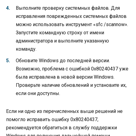
Выполните проверку системных файлов. Для
исправления поврежденных системных файлов
можно использовать инструмент «sfc /scannow».
Запустите командную строку от имени
администратора и выполните указанную
команду.
Обновите Windows до последней версии.
Возможно, проблема с ошибкой 0x80240437 уже
была исправлена в новой версии Windows.
Проверьте наличие обновлений и установите их,
если они доступны.
Если ни одно из перечисленных выше решений не
помогло исправить ошибку 0x80240437,
рекомендуется обратиться в службу поддержки
Windows для получения дальнейшей помощи.