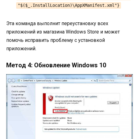
"$($_.InstallLocation)\AppXManifest.xml"}
Эта команда выполнит переустановку всех
приложений из магазина Windows Store и может
помочь исправить проблему с установкой
приложений.
Метод 4: Обновление Windows 10