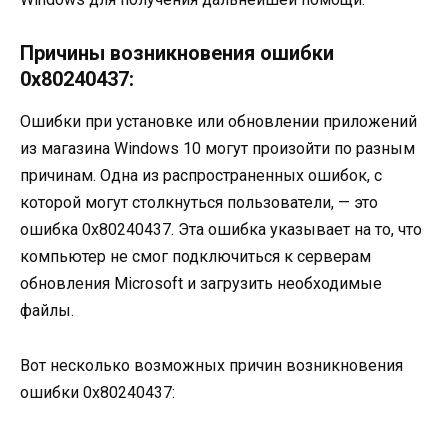
Причины возникновения ошибки
0x80240437:
Ошибки при установке или обновлении приложений
из магазина Windows 10 могут произойти по разным
причинам. Одна из распространенных ошибок, с
которой могут столкнуться пользователи, — это
ошибка 0x80240437. Эта ошибка указывает на то, что
компьютер не смог подключиться к серверам
обновления Microsoft и загрузить необходимые
файлы.
Вот несколько возможных причин возникновения
ошибки 0x80240437: