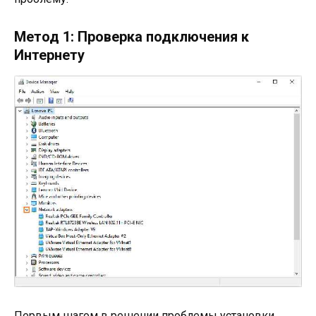
Метод 1: Проверка подключения к
Интернету
Первым шагом в решении проблемы установки