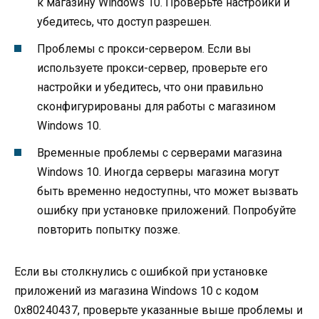
к магазину Windows 10. Проверьте настройки и
убедитесь, что доступ разрешен.
Проблемы с прокси-сервером. Если вы
используете прокси-сервер, проверьте его
настройки и убедитесь, что они правильно
сконфигурированы для работы с магазином
Windows 10.
Временные проблемы с серверами магазина
Windows 10. Иногда серверы магазина могут
быть временно недоступны, что может вызвать
ошибку при установке приложений. Попробуйте
повторить попытку позже.
Если вы столкнулись с ошибкой при установке
приложений из магазина Windows 10 с кодом
0x80240437, проверьте указанные выше проблемы и