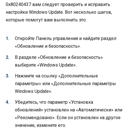
0x80240437 вам следует проверить и исправить
настройки Windows Update. Вот несколько шагов,
которые помогут вам выполнить это:
Откройте Панель управления и найдите раздел
«Обновление и безопасность».
В разделе «Обновление и безопасность»
выберите «Windows Update».
Нажмите на ссылку «Дополнительные
параметры» или «Дополнительные параметры
Windows Update».
Убедитесь, что параметр «Установка
обновлений» установлен на «Автоматически» или
«Рекомендовано». Если он установлен на другое
значение, измените его.