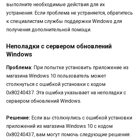
выполните необходимые действия для их
устранения. Если проблема не устраняется, обратитесь
к специалистам службы поддержки Windows для
получения дополнительной помощи.
Неполадки с сервером обновлений
Windows
Проблема:
При попытке установить приложение из
магазина Windows 10 пользователь может
столкнуться с ошибкой установки с кодом
0x80240437. Эта ошибка указывает на неполадки с
сервером обновлений Windows.
Решение:
Если вы столкнулись с ошибкой установки
приложений из магазина Windows 10 с кодом
0x80240437, вам могут помочь следующие решения: