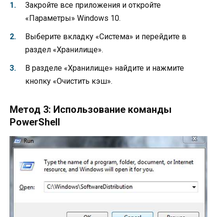
Закройте все приложения и откройте
«Параметры» Windows 10.
Выберите вкладку «Система» и перейдите в
раздел «Хранилище».
В разделе «Хранилище» найдите и нажмите
кнопку «Очистить кэш».
Метод 3: Использование команды
PowerShell