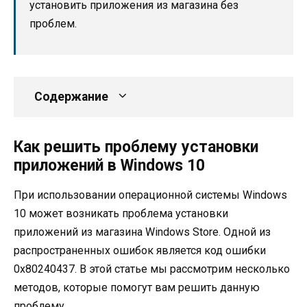
установить приложения из магазина без
проблем.
Содержание
Как решить проблему установки
приложений в Windows 10
При использовании операционной системы Windows
10 может возникать проблема установки
приложений из магазина Windows Store. Одной из
распространенных ошибок является код ошибки
0x80240437. В этой статье мы рассмотрим несколько
методов, которые помогут вам решить данную
проблему.