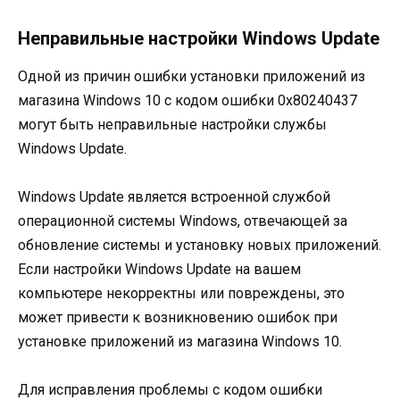
Неправильные настройки Windows Update
Одной из причин ошибки установки приложений из
магазина Windows 10 с кодом ошибки 0x80240437
могут быть неправильные настройки службы
Windows Update.
Windows Update является встроенной службой
операционной системы Windows, отвечающей за
обновление системы и установку новых приложений.
Если настройки Windows Update на вашем
компьютере некорректны или повреждены, это
может привести к возникновению ошибок при
установке приложений из магазина Windows 10.
Для исправления проблемы с кодом ошибки