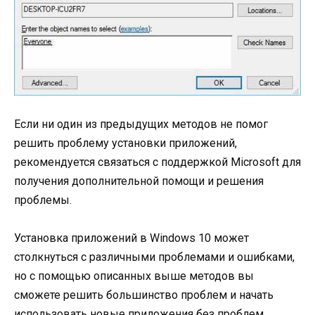
Если ни один из предыдущих методов не помог
решить проблему установки приложений,
рекомендуется связаться с поддержкой Microsoft для
получения дополнительной помощи и решения
проблемы.
Установка приложений в Windows 10 может
столкнуться с различными проблемами и ошибками,
но с помощью описанных выше методов вы
сможете решить большинство проблем и начать
использовать новые приложения без проблем.