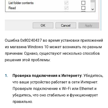
Ошибка 0x80240437 во время установки приложений
из магазина Windows 10 может возникать по разным
причинам. Однако, существуют несколько способов
решения этой проблемы:
Проверка подключения к Интернету:
Убедитесь,
что ваше устройство работает в сети Интернет.
Проверьте подключение к Wi-Fi или Ethernet и
убедитесь, что оно стабильно и функционирует
правильно.