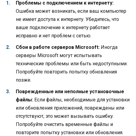
Проблемы с подключением к интернету:
Ошибка может возникать, если ваш компьютер
не имеет доступа к интернету. Убедитесь, что
ваше подключение к интернету работает
исправно и нет проблем с сетью.
Сбои в работе серверов Microsoft:
Иногда
серверы Microsoft могут испытывать
технические проблемы или быть недоступными.
Попробуйте повторить попытку обновления
позже.
Поврежденные или неполные установочные
файлы:
Если файлы, необходимые для установки
или обновления приложений, повреждены или
отсутствуют, это может вызывать ошибку.
Попробуйте очистить временные файлы и
повторите попытку установки или обновления.