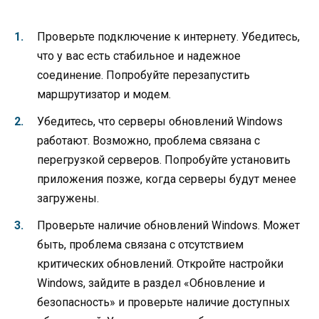
Проверьте подключение к интернету. Убедитесь,
что у вас есть стабильное и надежное
соединение. Попробуйте перезапустить
маршрутизатор и модем.
Убедитесь, что серверы обновлений Windows
работают. Возможно, проблема связана с
перегрузкой серверов. Попробуйте установить
приложения позже, когда серверы будут менее
загружены.
Проверьте наличие обновлений Windows. Может
быть, проблема связана с отсутствием
критических обновлений. Откройте настройки
Windows, зайдите в раздел «Обновление и
безопасность» и проверьте наличие доступных