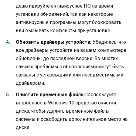
деактивируйте антивирусное ПО на время
установки обновлений, так как некоторые
антивирусные программы могут блокировать
или вызывать конфликты при установке.
Обновить драйверы устройств:
Убедитесь, что
все драйверы устройств на вашем компьютере
обновлены до последней версии. Во многих
случаях проблемы с обновлениями могут быть
связаны с устаревшими или несовместимыми
драйверами.
Очистить временные файлы:
Используйте
встроенное в Windows 10 средство очистки
диска, чтобы удалить временные файлы
системы и освободить дополнительное место на
диске.