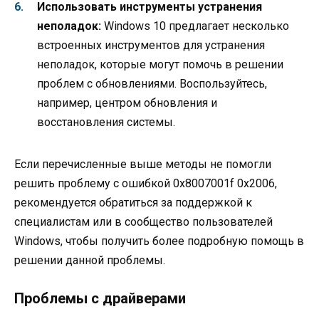
Использовать инструменты устранения
неполадок:
Windows 10 предлагает несколько
встроенных инструментов для устранения
неполадок, которые могут помочь в решении
проблем с обновлениями. Воспользуйтесь,
например, центром обновления и
восстановления системы.
Если перечисленные выше методы не помогли
решить проблему с ошибкой 0x8007001f 0x2006,
рекомендуется обратиться за поддержкой к
специалистам или в сообщество пользователей
Windows, чтобы получить более подробную помощь в
решении данной проблемы.
Проблемы с драйверами