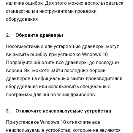
наличие ошибок. Для этого можно воспользоваться
стандартными инструментами проверки
оборудования.
Обновите драйверы
Несовместимые или устаревшие драйверы могут
вызывать ошибку при установке Windows 10.
Попробуйте обновить все драйверы до последних
версий. Вы можете найти последние версии
драйверов на официальных сайтах производителей
оборудования или использовать специальные
программы для обновления драйверов.
Отключите неиспользуемые устройства
При установке Windows 10 отключите все
неиспользуемые устройства, которые не являются