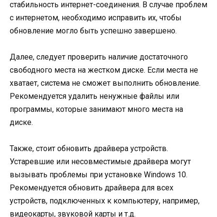
стабильность интернет-соединения. В случае проблем
с интернетом, необходимо исправить их, чтобы
обновление могло быть успешно завершено.
Далее, следует проверить наличие достаточного
свободного места на жестком диске. Если места не
хватает, система не сможет выполнить обновление.
Рекомендуется удалить ненужные файлы или
программы, которые занимают много места на
диске.
Также, стоит обновить драйвера устройств.
Устаревшие или несовместимые драйвера могут
вызывать проблемы при установке Windows 10.
Рекомендуется обновить драйвера для всех
устройств, подключенных к компьютеру, например,
видеокарты, звуковой карты и т.д.