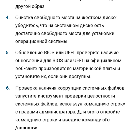
другой образ.
Очистка свободного места на жестком диске:
убедитесь, что на системном диске есть
достаточно свободного места для установки
операционной системы.
Обновление BIOS или UEFI: проверьте наличие
обновлений для BIOS или UEFI на официальном
веб-сайте производителя материнской платы и
установите их, если они доступны.
Проверка наличия коррупции системных файлов:
запустите инструмент проверки целостности
системных файлов, используя командную строку
с правами администратора. Для этого откройте
командную строку и введите команду
sfc
/scannow
.