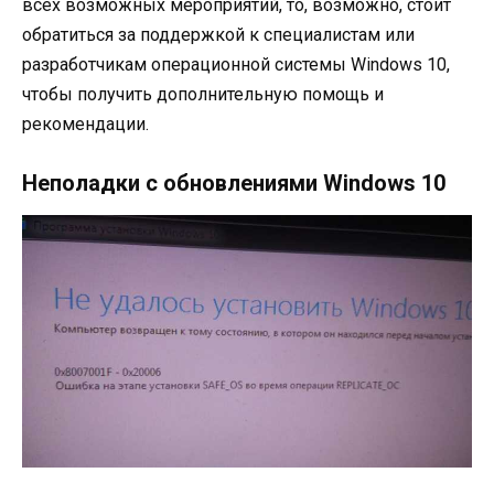
всех возможных мероприятий, то, возможно, стоит
обратиться за поддержкой к специалистам или
разработчикам операционной системы Windows 10,
чтобы получить дополнительную помощь и
рекомендации.
Неполадки с обновлениями Windows 10