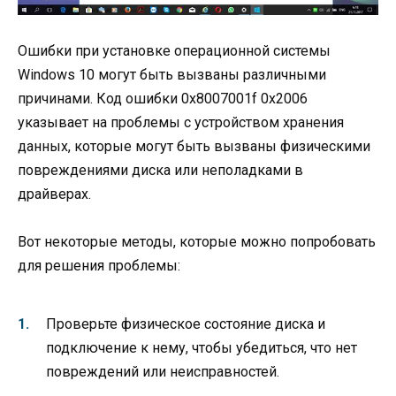
Ошибки при установке операционной системы
Windows 10 могут быть вызваны различными
причинами. Код ошибки 0x8007001f 0x2006
указывает на проблемы с устройством хранения
данных, которые могут быть вызваны физическими
повреждениями диска или неполадками в
драйверах.
Вот некоторые методы, которые можно попробовать
для решения проблемы:
Проверьте физическое состояние диска и
подключение к нему, чтобы убедиться, что нет
повреждений или неисправностей.