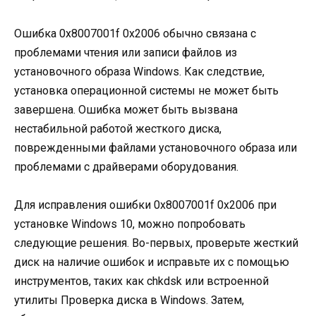
Ошибка 0x8007001f 0x2006 обычно связана с
проблемами чтения или записи файлов из
установочного образа Windows. Как следствие,
установка операционной системы не может быть
завершена. Ошибка может быть вызвана
нестабильной работой жесткого диска,
поврежденными файлами установочного образа или
проблемами с драйверами оборудования.
Для исправления ошибки 0x8007001f 0x2006 при
установке Windows 10, можно попробовать
следующие решения. Во-первых, проверьте жесткий
диск на наличие ошибок и исправьте их с помощью
инструментов, таких как chkdsk или встроенной
утилиты Проверка диска в Windows. Затем,