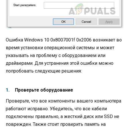
Ошибка Windows 10 0x8007001f 0x2006 возникает во
время установки операционной системы и может
указывать на проблему с оборудованием или
драйверами. Для устранения этой ошибки можно
попробовать следующие решения:
Проверьте оборудование
Проверьте, что все компоненты вашего компьютера
работают исправно. Убедитесь, что все кабели
подключены правильно, а жесткий диск или SSD не
поврежден. Также стоит проверить память на