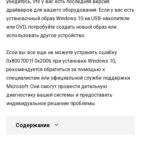
убедитесь, что у вас есть последняя версия
драйверов для вашего оборудования. Если у вас есть
установочный образ Windows 10 на USB-накопителе
или DVD, попробуйте создать новый образ или
использовать другое устройство.
Если вы все еще не можете устранить ошибку
0x8007001f 0x2006 при установке Windows 10,
рекомендуется обратиться за помощью к
специалистам или официальной службе поддержки
Microsoft. Они смогут провести детальную
диагностику вашей системы и предоставить
индивидуальное решение проблемы.
Содержание