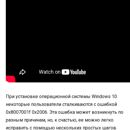
При установке операционной системы Windows 10
некоторые пользователи сталкиваются с ошибкой
0x8007001f 0x2006. Эта ошибка может возникнуть по
разным причинам, но, к счастью, ее можно легко
исправить с помощью нескольких простых шагов.