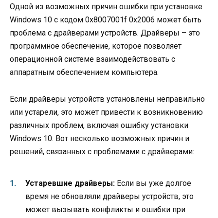
Одной из возможных причин ошибки при установке
Windows 10 с кодом 0x8007001f 0x2006 может быть
проблема с драйверами устройств. Драйверы – это
программное обеспечение, которое позволяет
операционной системе взаимодействовать с
аппаратным обеспечением компьютера.
Если драйверы устройств установлены неправильно
или устарели, это может привести к возникновению
различных проблем, включая ошибку установки
Windows 10. Вот несколько возможных причин и
решений, связанных с проблемами с драйверами:
Устаревшие драйверы:
Если вы уже долгое
время не обновляли драйверы устройств, это
может вызывать конфликты и ошибки при