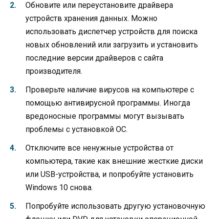
Обновите или переустановите драйвера
устройств хранения данных. Можно
использовать диспетчер устройств для поиска
новых обновлений или загрузить и установить
последние версии драйверов с сайта
производителя.
Проверьте наличие вирусов на компьютере с
помощью антивирусной программы. Иногда
вредоносные программы могут вызывать
проблемы с установкой ОС.
Отключите все ненужные устройства от
компьютера, такие как внешние жесткие диски
или USB-устройства, и попробуйте установить
Windows 10 снова.
Попробуйте использовать другую установочную