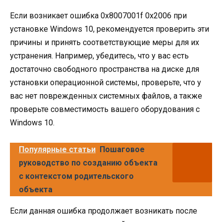
Если возникает ошибка 0x8007001f 0x2006 при
установке Windows 10, рекомендуется проверить эти
причины и принять соответствующие меры для их
устранения. Например, убедитесь, что у вас есть
достаточно свободного пространства на диске для
установки операционной системы, проверьте, что у
вас нет поврежденных системных файлов, а также
проверьте совместимость вашего оборудования с
Windows 10.
Популярные статьи
Пошаговое
руководство по созданию объекта
с контекстом родительского
объекта
Если данная ошибка продолжает возникать после