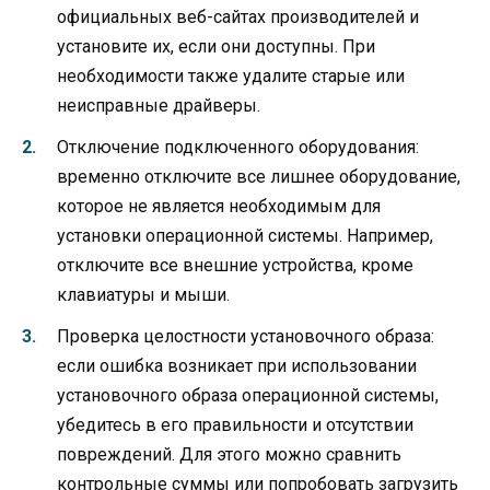
официальных веб-сайтах производителей и
установите их, если они доступны. При
необходимости также удалите старые или
неисправные драйверы.
Отключение подключенного оборудования:
временно отключите все лишнее оборудование,
которое не является необходимым для
установки операционной системы. Например,
отключите все внешние устройства, кроме
клавиатуры и мыши.
Проверка целостности установочного образа:
если ошибка возникает при использовании
установочного образа операционной системы,
убедитесь в его правильности и отсутствии
повреждений. Для этого можно сравнить
контрольные суммы или попробовать загрузить