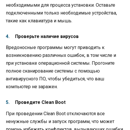
необходимыми для процесса установки. Оставьте
подключенными только необходимые устройства,
такие как клавиатура и мышь.
Проверьте наличие вирусов
Вредоносные программы могут приводить к
возникновению различных ошибок, в том числе и
при установке операционной системы. Прогоните
полное сканирование системы с помощью
антивирусного ПО, чтобы убедиться, что ваш
компьютер не заражен.
Проведите Clean Boot
При проведении Clean Boot отключаются все
ненужные службы и запуск программ, что может
помочь избежать конфликтов, вызывающих ошибки.