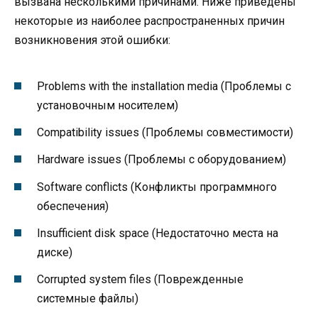
вызвана несколькими причинами. Ниже приведены
некоторые из наиболее распространенных причин
возникновения этой ошибки:
Problems with the installation media (Проблемы с
установочным носителем)
Compatibility issues (Проблемы совместимости)
Hardware issues (Проблемы с оборудованием)
Software conflicts (Конфликты программного
обеспечения)
Insufficient disk space (Недостаточно места на
диске)
Corrupted system files (Поврежденные
системные файлы)