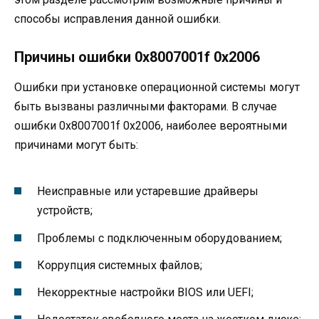
способы исправления данной ошибки.
Причины ошибки 0x8007001f 0x2006
Ошибки при установке операционной системы могут
быть вызваны различными факторами. В случае
ошибки 0x8007001f 0x2006, наиболее вероятными
причинами могут быть:
Неисправные или устаревшие драйверы
устройств;
Проблемы с подключенным оборудованием;
Коррупция системных файлов;
Некорректные настройки BIOS или UEFI;