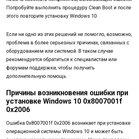
Попробуйте выполнить процедуру Clean Boot и после
этого повторите установку Windows 10.
Если ни одно из этих решений не помогло, возможно,
проблема в более серьезных причинах, связанных с
оборудованием или системой. В таком случае
рекомендуется обратиться к специалистам или
форумам поддержки, чтобы получить
дополнительную помощь.
Причины возникновения ошибки при
установке Windows 10 0x8007001f
0x2006
Ошибка 0x8007001f 0x2006 возникает при установке
операционной системы Windows 10 и может быть