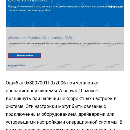
Ошибка 0x8007001f 0x2006 при установке
операционной системы Windows 10 может
возникнуть при наличии некорректных настроек в
системе. Эти настройки могут быть связаны с
подключенным оборудованием, драйверами или
устаревшими настройками операционной системы. В
этом разделе рассмотрим возможные причины и