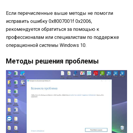
Если перечисленные выше методы не помогли
исправить ошибку 0x8007001f 0x2006,
рекомендуется обратиться за помощью к
профессионалам или специалистам по поддержке
операционной системы Windows 10.
Методы решения проблемы