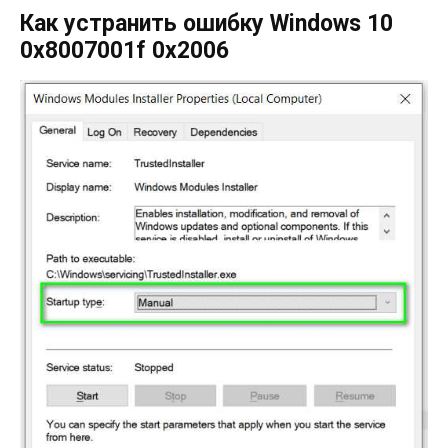
Как устранить ошибку Windows 10
0x8007001f 0x2006