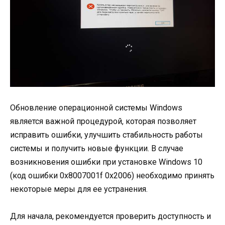
Обновление операционной системы Windows
является важной процедурой, которая позволяет
исправить ошибки, улучшить стабильность работы
системы и получить новые функции. В случае
возникновения ошибки при установке Windows 10
(код ошибки 0x8007001f 0x2006) необходимо принять
некоторые меры для ее устранения.
Для начала, рекомендуется проверить доступность и