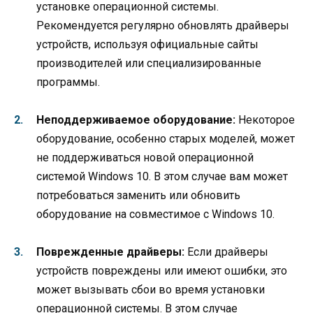
установке операционной системы.
Рекомендуется регулярно обновлять драйверы
устройств, используя официальные сайты
производителей или специализированные
программы.
Неподдерживаемое оборудование:
Некоторое
оборудование, особенно старых моделей, может
не поддерживаться новой операционной
системой Windows 10. В этом случае вам может
потребоваться заменить или обновить
оборудование на совместимое с Windows 10.
Поврежденные драйверы:
Если драйверы
устройств повреждены или имеют ошибки, это
может вызывать сбои во время установки
операционной системы. В этом случае