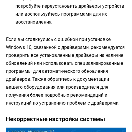
попробуйте переустановить драйверы устройств
или воспользуйтесь программами для их
восстановления.
Если вы столкнулись с ошибкой при установке
Windows 10, связанной с драйверами, рекомендуется
проверить все установленные драйверы на наличие
обновлений или использовать специализированные
программы для автоматического обновления
драйверов. Также обратитесь к документации
вашего оборудования или производителя для
получения более подробных рекомендаций и
инструкций по устранению проблем с драйверами.
Некорректные настройки системы