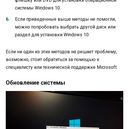
флешку или DVD для установки операционной
системы Windows 10.
Если приведенные выше методы не помогли,
можно попробовать выбрать другой диск или
раздел для установки Windows 10.
Если ни один из этих методов не решает проблему,
возможно, стоит обратиться за помощью к
специалисту или технической поддержке Microsoft.
Обновление системы