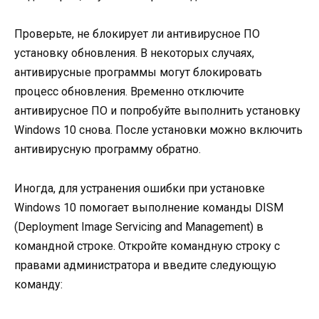
Проверьте, не блокирует ли антивирусное ПО
установку обновления. В некоторых случаях,
антивирусные программы могут блокировать
процесс обновления. Временно отключите
антивирусное ПО и попробуйте выполнить установку
Windows 10 снова. После установки можно включить
антивирусную программу обратно.
Иногда, для устранения ошибки при установке
Windows 10 помогает выполнение команды DISM
(Deployment Image Servicing and Management) в
командной строке. Откройте командную строку с
правами администратора и введите следующую
команду: