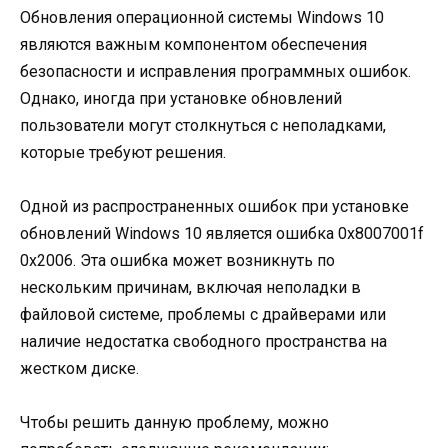
Обновления операционной системы Windows 10
являются важным компонентом обеспечения
безопасности и исправления программных ошибок.
Однако, иногда при установке обновлений
пользователи могут столкнуться с неполадками,
которые требуют решения.
Одной из распространенных ошибок при установке
обновлений Windows 10 является ошибка 0x8007001f
0x2006. Эта ошибка может возникнуть по
нескольким причинам, включая неполадки в
файловой системе, проблемы с драйверами или
наличие недостатка свободного пространства на
жестком диске.
Чтобы решить данную проблему, можно