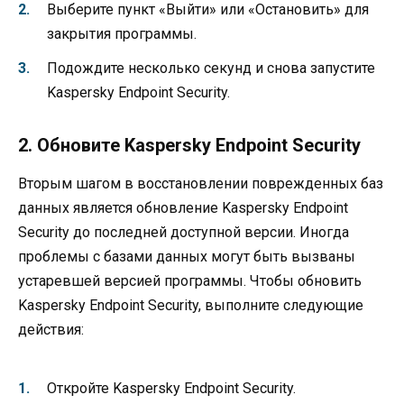
Выберите пункт «Выйти» или «Остановить» для
закрытия программы.
Подождите несколько секунд и снова запустите
Kaspersky Endpoint Security.
2. Обновите Kaspersky Endpoint Security
Вторым шагом в восстановлении поврежденных баз
данных является обновление Kaspersky Endpoint
Security до последней доступной версии. Иногда
проблемы с базами данных могут быть вызваны
устаревшей версией программы. Чтобы обновить
Kaspersky Endpoint Security, выполните следующие
действия:
Откройте Kaspersky Endpoint Security.