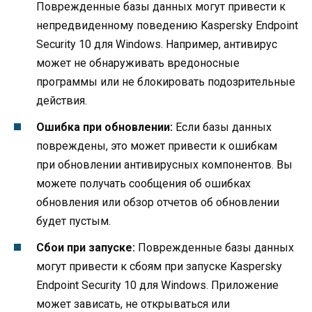
Поврежденные базы данных могут привести к
непредвиденному поведению Kaspersky Endpoint
Security 10 для Windows. Например, антивирус
может не обнаруживать вредоносные
программы или не блокировать подозрительные
действия.
Ошибка при обновлении:
Если базы данных
повреждены, это может привести к ошибкам
при обновлении антивирусных компонентов. Вы
можете получать сообщения об ошибках
обновления или обзор отчетов об обновлении
будет пустым.
Сбои при запуске:
Поврежденные базы данных
могут привести к сбоям при запуске Kaspersky
Endpoint Security 10 для Windows. Приложение
может зависать, не открываться или