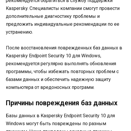
рекомендуется обратиться в службу поддержки
Kaspersky. Специалисты компании смогут провести
дополнительные диагностику проблемы и
предложить индивидуальные рекомендации по ее
устранению.
После восстановления поврежденных баз данных в
Kaspersky Endpoint Security 10 для Windows,
рекомендуется регулярно выполнять обновления
программы, чтобы избежать повторных проблем с
базами данных и обеспечить надежную защиту
компьютера от вредоносных программ.
Причины повреждения баз данных
Базы данных в Kaspersky Endpoint Security 10 для
Windows могут быть повреждены по разным