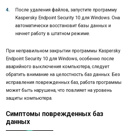
После удаления файлов, запустите программу
Kaspersky Endpoint Security 10 для Windows. Она
автоматически восстановит базы данных и
начнет работу в штатном режиме.
При неправильном закрытии программы Kaspersky
Endpoint Security 10 для Windows, особенно после
аварийного выключения компьютера, следует
обратить внимание на целостность баз данных. Без
исправления поврежденных баз, работа программы
может быть нарушена, что повлияет на уровень
защиты компьютера.
Симптомы поврежденных баз
данных