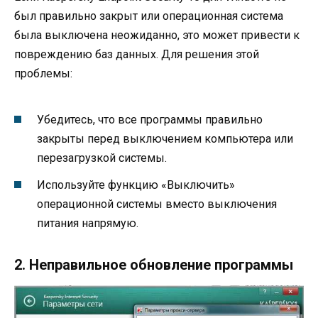
был правильно закрыт или операционная система
была выключена неожиданно, это может привести к
повреждению баз данных. Для решения этой
проблемы:
Убедитесь, что все программы правильно
закрыты перед выключением компьютера или
перезагрузкой системы.
Используйте функцию «Выключить»
операционной системы вместо выключения
питания напрямую.
2. Неправильное обновление программы