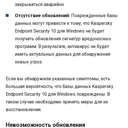
закрываться аварийно.
Отсутствие обновлений:
Поврежденные базы
данных могут привести к тому, что Kaspersky
Endpoint Security 10 для Windows не будет
получать обновления сигнатур вредоносных
программ. В результате, антивирус не будет
иметь актуальных данных для обнаружения
новых угроз.
Если вы обнаружили указанные симптомы, есть
большая вероятность, что базы данных Kaspersky
Endpoint Security 10 для Windows повреждены. В
таком случае необходимо принять меры для их
восстановления.
Невозможность обновления