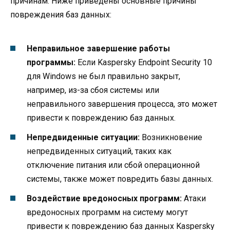
причинам. Ниже приведены основные причины
повреждения баз данных:
Неправильное завершение работы
программы:
Если Kaspersky Endpoint Security 10
для Windows не был правильно закрыт,
например, из-за сбоя системы или
неправильного завершения процесса, это может
привести к повреждению баз данных.
Непредвиденные ситуации:
Возникновение
непредвиденных ситуаций, таких как
отключение питания или сбой операционной
системы, также может повредить базы данных.
Воздействие вредоносных программ:
Атаки
вредоносных программ на систему могут
привести к повреждению баз данных Kaspersky