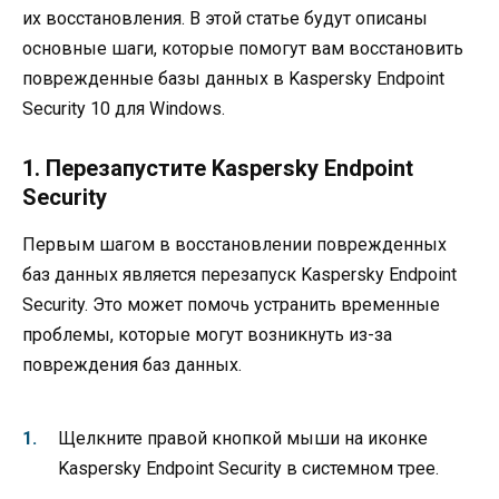
их восстановления. В этой статье будут описаны
основные шаги, которые помогут вам восстановить
поврежденные базы данных в Kaspersky Endpoint
Security 10 для Windows.
1. Перезапустите Kaspersky Endpoint
Security
Первым шагом в восстановлении поврежденных
баз данных является перезапуск Kaspersky Endpoint
Security. Это может помочь устранить временные
проблемы, которые могут возникнуть из-за
повреждения баз данных.
Щелкните правой кнопкой мыши на иконке
Kaspersky Endpoint Security в системном трее.