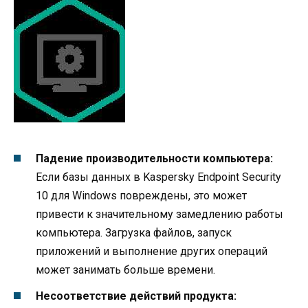
Падение производительности компьютера:
Если базы данных в Kaspersky Endpoint Security
10 для Windows повреждены, это может
привести к значительному замедлению работы
компьютера. Загрузка файлов, запуск
приложений и выполнение других операций
может занимать больше времени.
Несоответствие действий продукта: