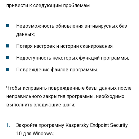
привести к следующим проблемам:
Невозможность обновления антивирусных баз
данных;
Потеря настроек и истории сканирования;
Недоступность некоторых функций программы;
Повреждение файлов программы.
Чтобы исправить поврежденные базы данных после
неправильного закрытия программы, необходимо
выполнить следующие шаги:
Закройте программу Kaspersky Endpoint Security
10 для Windows;