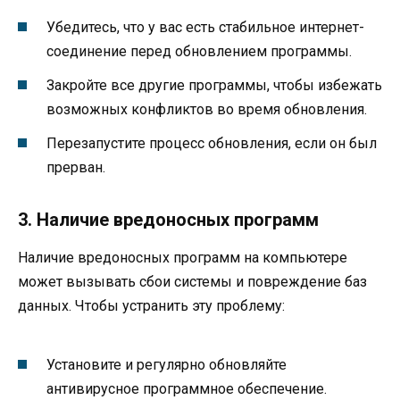
Убедитесь, что у вас есть стабильное интернет-
соединение перед обновлением программы.
Закройте все другие программы, чтобы избежать
возможных конфликтов во время обновления.
Перезапустите процесс обновления, если он был
прерван.
3. Наличие вредоносных программ
Наличие вредоносных программ на компьютере
может вызывать сбои системы и повреждение баз
данных. Чтобы устранить эту проблему:
Установите и регулярно обновляйте
антивирусное программное обеспечение.