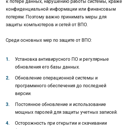
к потере данных, нарушению работы системы, краже
конфиденциальной информации или финансовым
потерям. Поэтому важно принимать меры для
защиты компьютеров и сетей от ВПО.
Среди основных мер по защите от ВПО:
Установка антивирусного ПО и регулярные
обновления его базы данных.
Обновление операционной системы и
программного обеспечения до последней
версии.
Постоянное обновление и использование
мощных паролей для защиты учетных записей.
Осторожность при открытии и скачивании