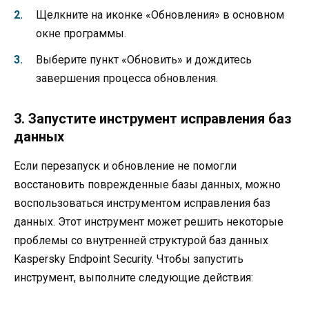
Щелкните на иконке «Обновления» в основном
окне программы.
Выберите пункт «Обновить» и дождитесь
завершения процесса обновления.
3. Запустите инструмент исправления баз
данных
Если перезапуск и обновление не помогли
восстановить поврежденные базы данных, можно
воспользоваться инструментом исправления баз
данных. Этот инструмент может решить некоторые
проблемы со внутренней структурой баз данных
Kaspersky Endpoint Security. Чтобы запустить
инструмент, выполните следующие действия: