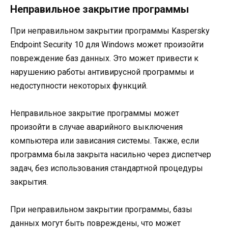
Неправильное закрытие программы
При неправильном закрытии программы Kaspersky
Endpoint Security 10 для Windows может произойти
повреждение баз данных. Это может привести к
нарушению работы антивирусной программы и
недоступности некоторых функций.
Неправильное закрытие программы может
произойти в случае аварийного выключения
компьютера или зависания системы. Также, если
программа была закрыта насильно через диспетчер
задач, без использования стандартной процедуры
закрытия.
При неправильном закрытии программы, базы
данных могут быть повреждены, что может