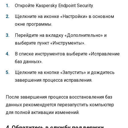
Откройте Kaspersky Endpoint Security.
Щелкните на иконке «Настройки» в основном
окне программы.
Перейдите на вкладку «Дополнительно» и
выберите пункт «Инструменты».
В списке инструментов выберите «Исправление
баз данных».
Щелкните на кнопке «Запустить» и дождитесь
завершения процесса исправления.
После завершения процесса восстановления баз
данных рекомендуется перезапустить компьютер
для полной активации изменений.
4. Обратитесь в службу поддержки