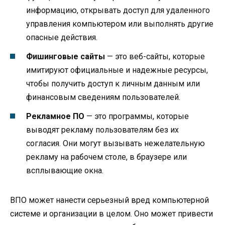
информацию, открывать доступ для удаленного
управления компьютером или выполнять другие
опасные действия.
Фишинговые сайты
— это веб-сайты, которые
имитируют официальные и надежные ресурсы,
чтобы получить доступ к личным данным или
финансовым сведениям пользователей.
Рекламное ПО
— это программы, которые
выводят рекламу пользователям без их
согласия. Они могут вызывать нежелательную
рекламу на рабочем столе, в браузере или
всплывающие окна.
ВПО может нанести серьезный вред компьютерной
системе и организации в целом. Оно может привести