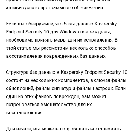
антивирусного программного обеспечения.
Если вы обнаружили, что базы данных Kaspersky
Endpoint Security 10 для Windows повреждены,
необходимо принять меры для их исправления. В
этой статье мы рассмотрим несколько способов
восстановления поврежденных баз данных.
Структура баз данных в Kaspersky Endpoint Security 10
состоит из нескольких компонентов, включая файлы
обновлений, файлы сигнатур и файлы настроек. Если
один из этих файлов поврежден, вам может
потребоваться вмешательство для их
восстановления.
Для начала, вы можете попробовать восстановить