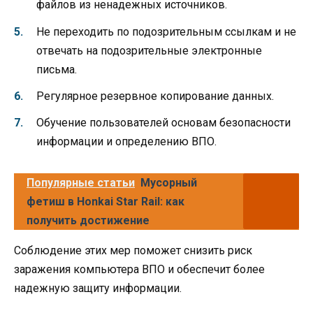
файлов из ненадежных источников.
Не переходить по подозрительным ссылкам и не
отвечать на подозрительные электронные
письма.
Регулярное резервное копирование данных.
Обучение пользователей основам безопасности
информации и определению ВПО.
Популярные статьи
Мусорный
фетиш в Honkai Star Rail: как
получить достижение
Соблюдение этих мер поможет снизить риск
заражения компьютера ВПО и обеспечит более
надежную защиту информации.