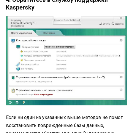
Kaspersky
Если ни один из указанных выше методов не помог
восстановить поврежденные базы данных,