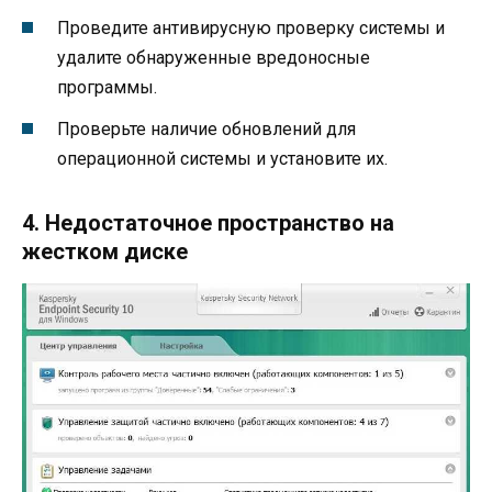
Проведите антивирусную проверку системы и
удалите обнаруженные вредоносные
программы.
Проверьте наличие обновлений для
операционной системы и установите их.
4. Недостаточное пространство на
жестком диске