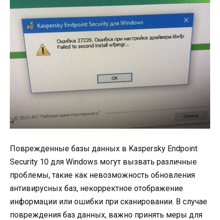
Поврежденные базы данных в Kaspersky Endpoint
Security 10 для Windows могут вызвать различные
проблемы, такие как невозможность обновления
антивирусных баз, некорректное отображение
информации или ошибки при сканировании. В случае
повреждения баз данных, важно принять меры для