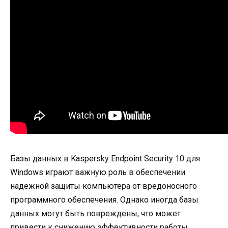
Базы данных в Kaspersky Endpoint Security 10 для
Windows играют важную роль в обеспечении
надежной защиты компьютера от вредоносного
программного обеспечения. Однако иногда базы
данных могут быть повреждены, что может
привести к снижению эффективности работы