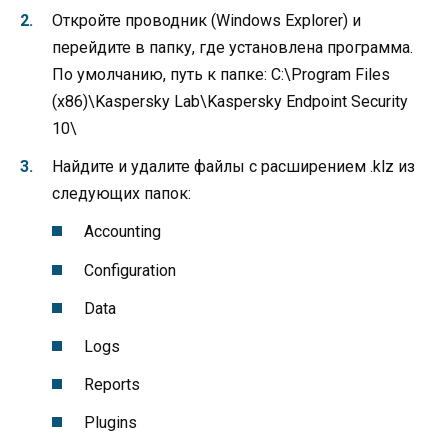
Откройте проводник (Windows Explorer) и
перейдите в папку, где установлена программа.
По умолчанию, путь к папке: C:\Program Files
(x86)\Kaspersky Lab\Kaspersky Endpoint Security
10\
Найдите и удалите файлы с расширением .klz из
следующих папок:
Accounting
Configuration
Data
Logs
Reports
Plugins