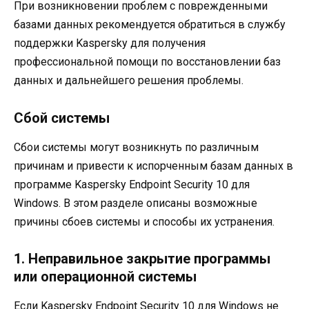
При возникновении проблем с поврежденными
базами данных рекомендуется обратиться в службу
поддержки Kaspersky для получения
профессиональной помощи по восстановлении баз
данных и дальнейшего решения проблемы.
Сбой системы
Сбои системы могут возникнуть по различным
причинам и привести к испорченным базам данных в
программе Kaspersky Endpoint Security 10 для
Windows. В этом разделе описаны возможные
причины сбоев системы и способы их устранения.
1. Неправильное закрытие программы
или операционной системы
Если Kaspersky Endpoint Security 10 для Windows не