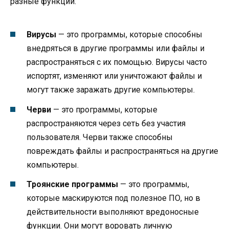
разные функции:
Вирусы
— это программы, которые способны
внедряться в другие программы или файлы и
распространяться с их помощью. Вирусы часто
испортят, изменяют или уничтожают файлы и
могут также заражать другие компьютеры.
Черви
— это программы, которые
распространяются через сеть без участия
пользователя. Черви также способны
повреждать файлы и распространяться на другие
компьютеры.
Троянские программы
— это программы,
которые маскируются под полезное ПО, но в
действительности выполняют вредоносные
функции. Они могут воровать личную