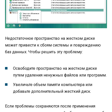
Недостаточное пространство на жестком диске
может привести к сбоям системы и повреждению
баз данных. Чтобы решить эту проблему:
Освободите пространство на жестком диске
путем удаления ненужных файлов или программ.
Увеличьте объем памяти компьютера или
добавьте дополнительный жесткий диск.
Если проблемы сохраняются после применения