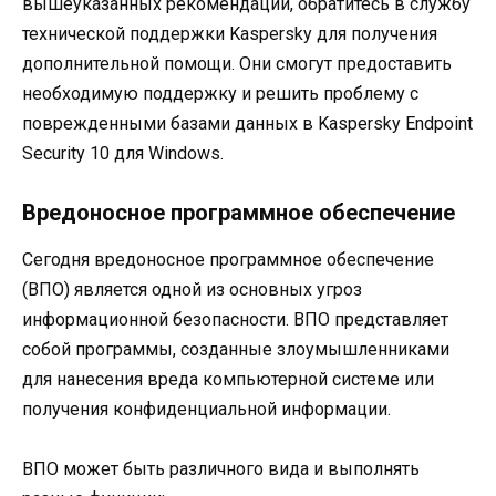
вышеуказанных рекомендаций, обратитесь в службу
технической поддержки Kaspersky для получения
дополнительной помощи. Они смогут предоставить
необходимую поддержку и решить проблему с
поврежденными базами данных в Kaspersky Endpoint
Security 10 для Windows.
Вредоносное программное обеспечение
Сегодня вредоносное программное обеспечение
(ВПО) является одной из основных угроз
информационной безопасности. ВПО представляет
собой программы, созданные злоумышленниками
для нанесения вреда компьютерной системе или
получения конфиденциальной информации.
ВПО может быть различного вида и выполнять