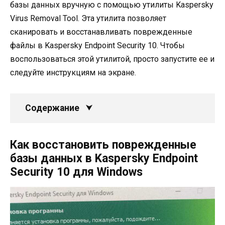
базы данных вручную с помощью утилиты Kaspersky
Virus Removal Tool. Эта утилита позволяет
сканировать и восстанавливать поврежденные
файлы в Kaspersky Endpoint Security 10. Чтобы
воспользоваться этой утилитой, просто запустите ее и
следуйте инструкциям на экране.
Содержание
Как восстановить поврежденные
базы данных в Kaspersky Endpoint
Security 10 для Windows