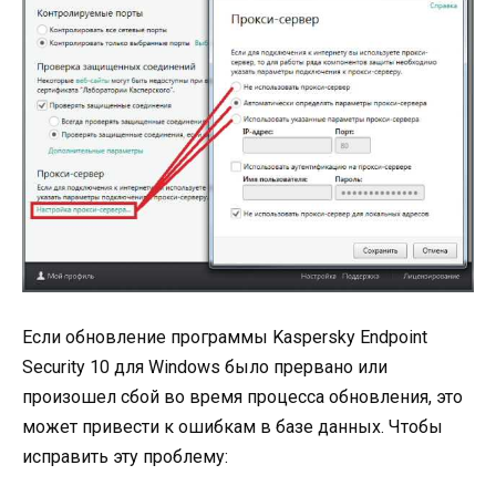
Если обновление программы Kaspersky Endpoint
Security 10 для Windows было прервано или
произошел сбой во время процесса обновления, это
может привести к ошибкам в базе данных. Чтобы
исправить эту проблему: