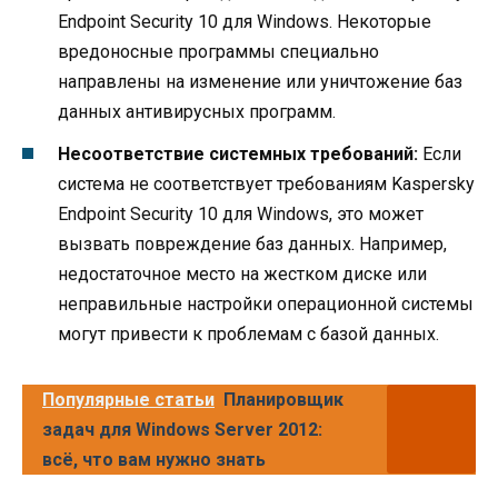
Endpoint Security 10 для Windows. Некоторые
вредоносные программы специально
направлены на изменение или уничтожение баз
данных антивирусных программ.
Несоответствие системных требований:
Если
система не соответствует требованиям Kaspersky
Endpoint Security 10 для Windows, это может
вызвать повреждение баз данных. Например,
недостаточное место на жестком диске или
неправильные настройки операционной системы
могут привести к проблемам с базой данных.
Популярные статьи
Планировщик
задач для Windows Server 2012:
всё, что вам нужно знать