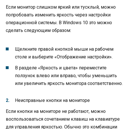
Если монитор слишком яркий или тусклый, можно
попробовать изменить яркость через настройки
операционной системы. В Windows 10 это можно
сделать следующим образом:
Щелкните правой кнопкой мыши на рабочем
столе и выберите «Отображение настройки».
В разделе «Яркость и цвета» переместите
ползунок влево или вправо, чтобы уменьшить
или увеличить яркость монитора соответственно.
Неисправные кнопки на мониторе
Если кнопки на мониторе не работают, можно
воспользоваться сочетанием клавиш на клавиатуре
для управления яркостью. Обычно это комбинации