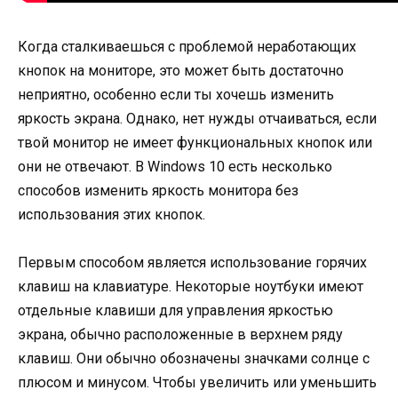
Когда сталкиваешься с проблемой неработающих
кнопок на мониторе, это может быть достаточно
неприятно, особенно если ты хочешь изменить
яркость экрана. Однако, нет нужды отчаиваться, если
твой монитор не имеет функциональных кнопок или
они не отвечают. В Windows 10 есть несколько
способов изменить яркость монитора без
использования этих кнопок.
Первым способом является использование горячих
клавиш на клавиатуре. Некоторые ноутбуки имеют
отдельные клавиши для управления яркостью
экрана, обычно расположенные в верхнем ряду
клавиш. Они обычно обозначены значками солнце с
плюсом и минусом. Чтобы увеличить или уменьшить