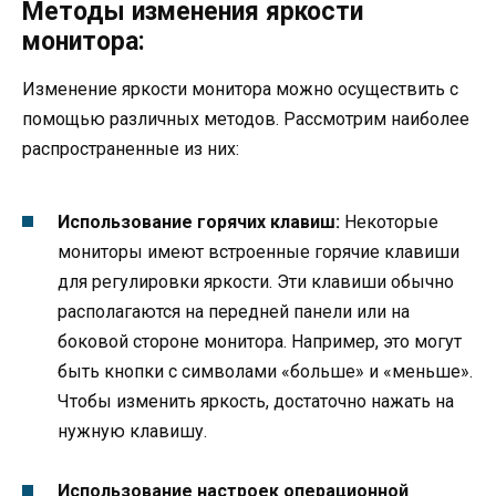
Методы изменения яркости
монитора:
Изменение яркости монитора можно осуществить с
помощью различных методов. Рассмотрим наиболее
распространенные из них:
Использование горячих клавиш:
Некоторые
мониторы имеют встроенные горячие клавиши
для регулировки яркости. Эти клавиши обычно
располагаются на передней панели или на
боковой стороне монитора. Например, это могут
быть кнопки с символами «больше» и «меньше».
Чтобы изменить яркость, достаточно нажать на
нужную клавишу.
Использование настроек операционной