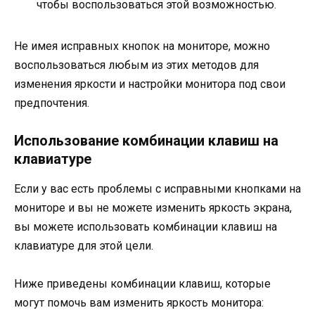
чтобы воспользоваться этой возможностью.
Не имея исправных кнопок на мониторе, можно
воспользоваться любым из этих методов для
изменения яркости и настройки монитора под свои
предпочтения.
Использование комбинации клавиш на
клавиатуре
Если у вас есть проблемы с исправными кнопками на
мониторе и вы не можете изменить яркость экрана,
вы можете использовать комбинации клавиш на
клавиатуре для этой цели.
Ниже приведены комбинации клавиш, которые
могут помочь вам изменить яркость монитора: