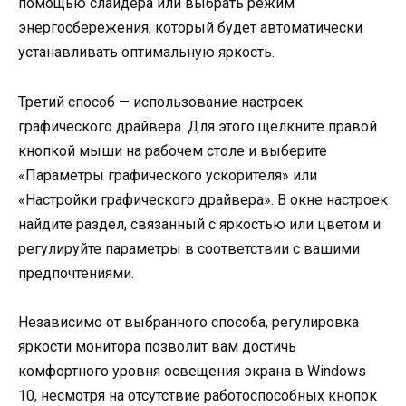
помощью слайдера или выбрать режим
энергосбережения, который будет автоматически
устанавливать оптимальную яркость.
Третий способ — использование настроек
графического драйвера. Для этого щелкните правой
кнопкой мыши на рабочем столе и выберите
«Параметры графического ускорителя» или
«Настройки графического драйвера». В окне настроек
найдите раздел, связанный с яркостью или цветом и
регулируйте параметры в соответствии с вашими
предпочтениями.
Независимо от выбранного способа, регулировка
яркости монитора позволит вам достичь
комфортного уровня освещения экрана в Windows
10, несмотря на отсутствие работоспособных кнопок