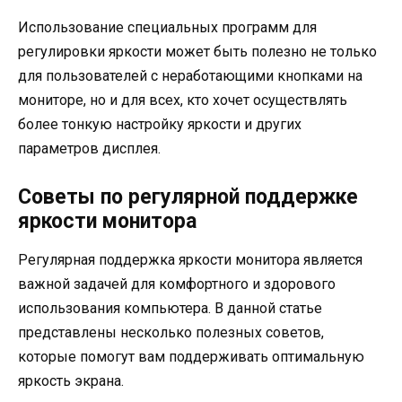
Использование специальных программ для
регулировки яркости может быть полезно не только
для пользователей с неработающими кнопками на
мониторе, но и для всех, кто хочет осуществлять
более тонкую настройку яркости и других
параметров дисплея.
Советы по регулярной поддержке
яркости монитора
Регулярная поддержка яркости монитора является
важной задачей для комфортного и здорового
использования компьютера. В данной статье
представлены несколько полезных советов,
которые помогут вам поддерживать оптимальную
яркость экрана.