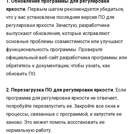
1. Обновление программы для регулировки
яркости.
Первым шагом рекомендуется убедиться,
что у вас установлена последняя версия ПО для
регулировки яркости. Зачастую, разработчики
выпускают обновления, которые исправляют
основные проблемы совместимости или улучшают
функциональность программы. Проверьте
официальный веб-сайт разработчика программы или
обратитесь к документации, чтобы узнать, как
обновить ПО.
2. Перезагрузка ПО для регулировки яркости.
Если
программа для регулировки яркости не отвечает,
попробуйте перезапустить ее. Закройте все окна и
процессы, связанные с программой, и запустите ее
заново. Это может помочь восстановить ее
нормальную работу.