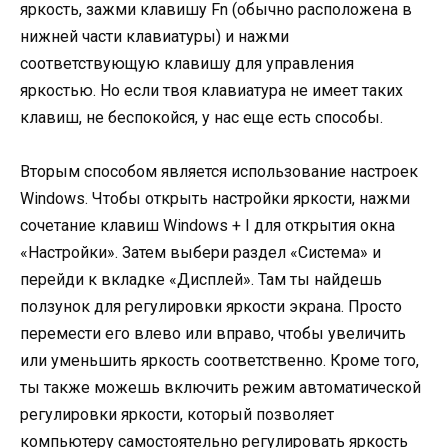
яркость, зажми клавишу Fn (обычно расположена в
нижней части клавиатуры) и нажми
соответствующую клавишу для управления
яркостью. Но если твоя клавиатура не имеет таких
клавиш, не беспокойся, у нас еще есть способы.
Вторым способом является использование настроек
Windows. Чтобы открыть настройки яркости, нажми
сочетание клавиш Windows + I для открытия окна
«Настройки». Затем выбери раздел «Система» и
перейди к вкладке «Дисплей». Там ты найдешь
ползунок для регулировки яркости экрана. Просто
перемести его влево или вправо, чтобы увеличить
или уменьшить яркость соответственно. Кроме того,
ты также можешь включить режим автоматической
регулировки яркости, который позволяет
компьютеру самостоятельно регулировать яркость