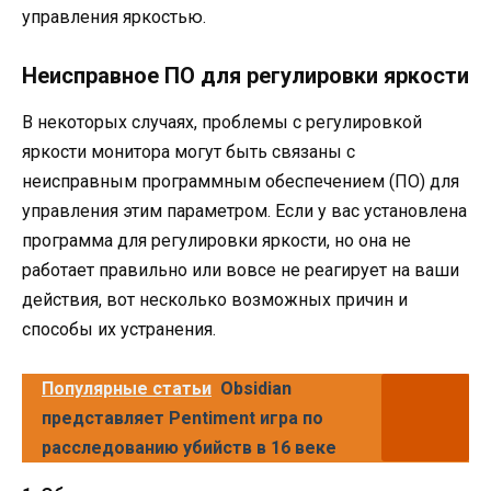
управления яркостью.
Неисправное ПО для регулировки яркости
В некоторых случаях, проблемы с регулировкой
яркости монитора могут быть связаны с
неисправным программным обеспечением (ПО) для
управления этим параметром. Если у вас установлена
программа для регулировки яркости, но она не
работает правильно или вовсе не реагирует на ваши
действия, вот несколько возможных причин и
способы их устранения.
Популярные статьи
Obsidian
представляет Pentiment игра по
расследованию убийств в 16 веке