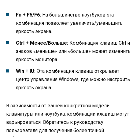
Fn + F5/F6:
На большинстве ноутбуков эта
комбинация позволяет увеличить/уменьшить
яркость экрана.
Ctrl + Менее/Больше:
Комбинация клавиш Ctrl и
знаков «меньше» или «больше» может изменить
яркость монитора.
Win + IU:
Эта комбинация клавиш открывает
центр управления Windows, где можно настроить
яркость экрана.
В зависимости от вашей конкретной модели
клавиатуры или ноутбука, комбинации клавиш могут
варьироваться. Обратитесь к руководству
пользователя для получения более точной