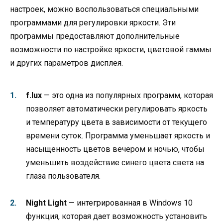
настроек, можно воспользоваться специальными
программами для регулировки яркости. Эти
программы предоставляют дополнительные
возможности по настройке яркости, цветовой гаммы
и других параметров дисплея.
f.lux
— это одна из популярных программ, которая
позволяет автоматически регулировать яркость
и температуру цвета в зависимости от текущего
времени суток. Программа уменьшает яркость и
насыщенность цветов вечером и ночью, чтобы
уменьшить воздействие синего цвета света на
глаза пользователя.
Night Light
— интегрированная в Windows 10
функция, которая дает возможность установить