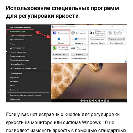
Использование специальных программ
для регулировки яркости
Если у вас нет исправных кнопок для регулировки
яркости на мониторе или система Windows 10 не
позволяет изменять яркость с помощью стандартных