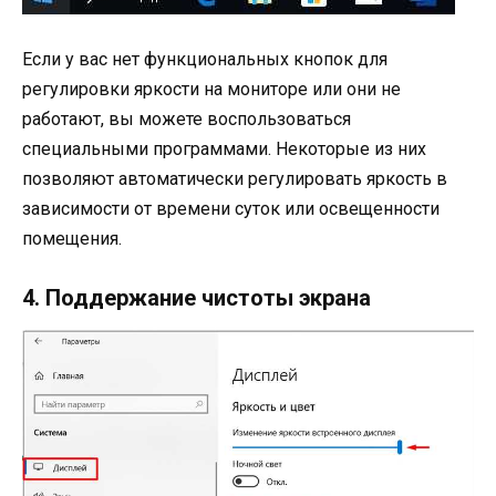
Если у вас нет функциональных кнопок для
регулировки яркости на мониторе или они не
работают, вы можете воспользоваться
специальными программами. Некоторые из них
позволяют автоматически регулировать яркость в
зависимости от времени суток или освещенности
помещения.
4. Поддержание чистоты экрана