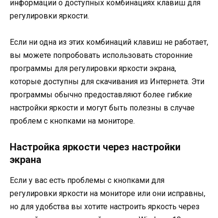
информации о доступных комбинациях клавиш для
регулировки яркости.
Если ни одна из этих комбинаций клавиш не работает,
вы можете попробовать использовать сторонние
программы для регулировки яркости экрана,
которые доступны для скачивания из Интернета. Эти
программы обычно предоставляют более гибкие
настройки яркости и могут быть полезны в случае
проблем с кнопками на мониторе.
Настройка яркости через настройки
экрана
Если у вас есть проблемы с кнопками для
регулировки яркости на мониторе или они исправны,
но для удобства вы хотите настроить яркость через