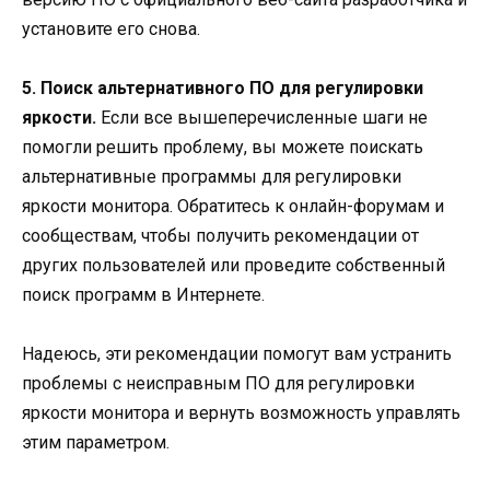
установите его снова.
5. Поиск альтернативного ПО для регулировки
яркости.
Если все вышеперечисленные шаги не
помогли решить проблему, вы можете поискать
альтернативные программы для регулировки
яркости монитора. Обратитесь к онлайн-форумам и
сообществам, чтобы получить рекомендации от
других пользователей или проведите собственный
поиск программ в Интернете.
Надеюсь, эти рекомендации помогут вам устранить
проблемы с неисправным ПО для регулировки
яркости монитора и вернуть возможность управлять
этим параметром.