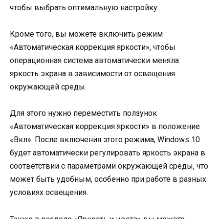
чтобы выбрать оптимальную настройку.
Кроме того, вы можете включить режим
«Автоматическая коррекция яркости», чтобы
операционная система автоматически меняла
яркость экрана в зависимости от освещения
окружающей среды.
Для этого нужно переместить ползунок
«Автоматическая коррекция яркости» в положение
«Вкл». После включения этого режима, Windows 10
будет автоматически регулировать яркость экрана в
соответствии с параметрами окружающей среды, что
может быть удобным, особенно при работе в разных
условиях освещения.