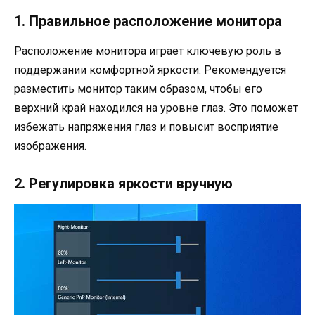
1. Правильное расположение монитора
Расположение монитора играет ключевую роль в
поддержании комфортной яркости. Рекомендуется
разместить монитор таким образом, чтобы его
верхний край находился на уровне глаз. Это поможет
избежать напряжения глаз и повысит восприятие
изображения.
2. Регулировка яркости вручную