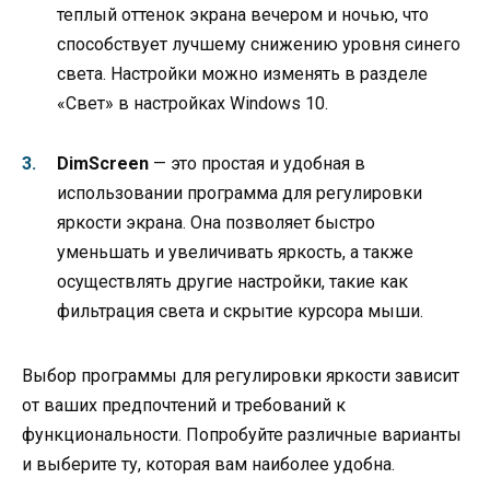
теплый оттенок экрана вечером и ночью, что
способствует лучшему снижению уровня синего
света. Настройки можно изменять в разделе
«Свет» в настройках Windows 10.
DimScreen
— это простая и удобная в
использовании программа для регулировки
яркости экрана. Она позволяет быстро
уменьшать и увеличивать яркость, а также
осуществлять другие настройки, такие как
фильтрация света и скрытие курсора мыши.
Выбор программы для регулировки яркости зависит
от ваших предпочтений и требований к
функциональности. Попробуйте различные варианты
и выберите ту, которая вам наиболее удобна.