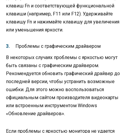
клавиш Fn и соответствующей функциональной
клавиши (например, F11 или F12). Удерживайте
клавишу Fn и нажимайте клавишу для увеличения
или уменьшения яркости.
Проблемы с графическим драйвером
В некоторых случаях проблемы с яркостью могут
быть связаны с графическим драйвером.
Рекомендуется обновить графический драйвер до
последней версии, чтобы устранить возможные
ошибки. Для этого можно воспользоваться
официальным сайтом производителя видеокарты
или встроенным инструментом Windows
«Обновление драйверов».
Если проблемы с яркостью монитора не удается