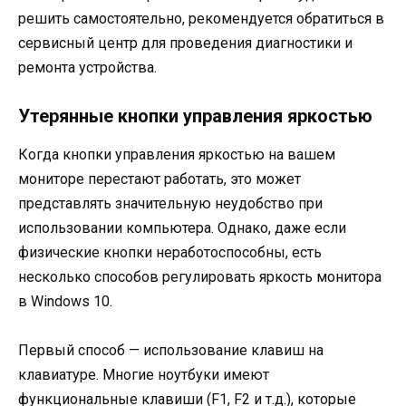
решить самостоятельно, рекомендуется обратиться в
сервисный центр для проведения диагностики и
ремонта устройства.
Утерянные кнопки управления яркостью
Когда кнопки управления яркостью на вашем
мониторе перестают работать, это может
представлять значительную неудобство при
использовании компьютера. Однако, даже если
физические кнопки неработоспособны, есть
несколько способов регулировать яркость монитора
в Windows 10.
Первый способ — использование клавиш на
клавиатуре. Многие ноутбуки имеют
функциональные клавиши (F1, F2 и т.д.), которые