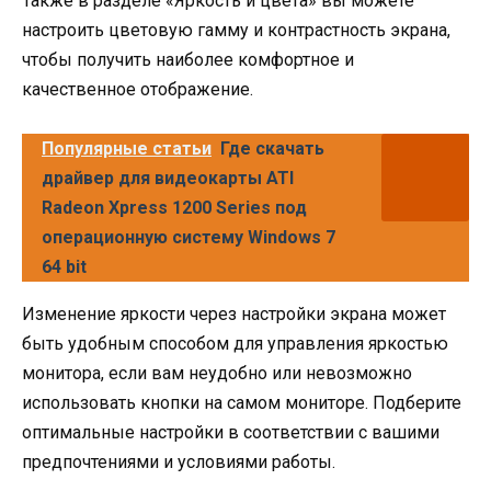
Также в разделе «Яркость и цвета» вы можете
настроить цветовую гамму и контрастность экрана,
чтобы получить наиболее комфортное и
качественное отображение.
Популярные статьи
Где скачать
драйвер для видеокарты ATI
Radeon Xpress 1200 Series под
операционную систему Windows 7
64 bit
Изменение яркости через настройки экрана может
быть удобным способом для управления яркостью
монитора, если вам неудобно или невозможно
использовать кнопки на самом мониторе. Подберите
оптимальные настройки в соответствии с вашими
предпочтениями и условиями работы.