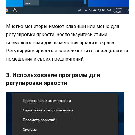
Многие мониторы имеют клавиши или меню для
регулировки яркости. Воспользуйтесь этими
возможностями для изменения яркости экрана.
Регулируйте яркость в зависимости от освещенности
помещения и своих предпочтений.
3. Использование программ для
регулировки яркости