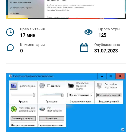
Время чтения
Просмотры
17 мин.
125
Комментарии
Опубликовано
0
31.07.2023