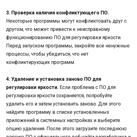
3. Проверка наличия конфликтующего ПО.
Некоторые программы могут конфликтовать друг с
другом, что может привести к неисправному
функционированию ПО для регулировки яркости.
Перед запуском программы, закройте все ненужные
процессы, чтобы убедиться, что нет
конфликтирующих программ.
4. Удаление и установка заново ПО для
регулировки яркости.
Если проблема с ПО для
регулировки яркости сохраняется, попробуйте
удалить его и затем установить заново. Для этого
найдите программу в списке установленных
приложений в системных настройках и выберите
опцию удаления. После этого загрузите последнюю
версию ПО с официального веб-сайта разработчика и