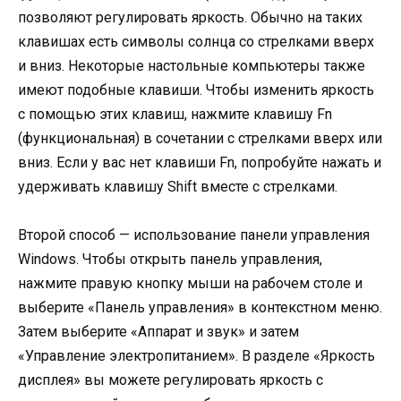
позволяют регулировать яркость. Обычно на таких
клавишах есть символы солнца со стрелками вверх
и вниз. Некоторые настольные компьютеры также
имеют подобные клавиши. Чтобы изменить яркость
с помощью этих клавиш, нажмите клавишу Fn
(функциональная) в сочетании с стрелками вверх или
вниз. Если у вас нет клавиши Fn, попробуйте нажать и
удерживать клавишу Shift вместе с стрелками.
Второй способ — использование панели управления
Windows. Чтобы открыть панель управления,
нажмите правую кнопку мыши на рабочем столе и
выберите «Панель управления» в контекстном меню.
Затем выберите «Аппарат и звук» и затем
«Управление электропитанием». В разделе «Яркость
дисплея» вы можете регулировать яркость с