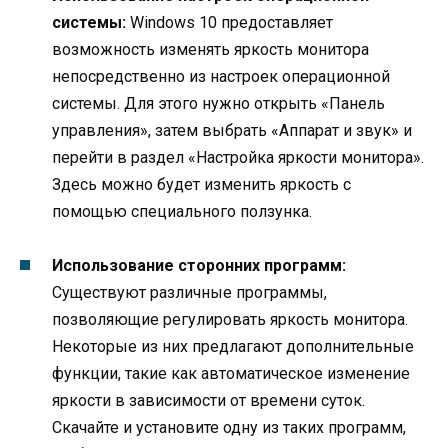
системы:
Windows 10 предоставляет
возможность изменять яркость монитора
непосредственно из настроек операционной
системы. Для этого нужно открыть «Панель
управления», затем выбрать «Аппарат и звук» и
перейти в раздел «Настройка яркости монитора».
Здесь можно будет изменить яркость с
помощью специального ползунка.
Использование сторонних программ:
Существуют различные программы,
позволяющие регулировать яркость монитора.
Некоторые из них предлагают дополнительные
функции, такие как автоматическое изменение
яркости в зависимости от времени суток.
Скачайте и установите одну из таких программ,