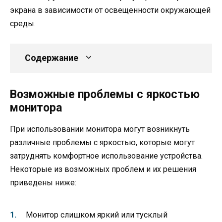
экрана в зависимости от освещенности окружающей
среды.
Содержание
Возможные проблемы с яркостью
монитора
При использовании монитора могут возникнуть
различные проблемы с яркостью, которые могут
затруднять комфортное использование устройства.
Некоторые из возможных проблем и их решения
приведены ниже:
Монитор слишком яркий или тусклый