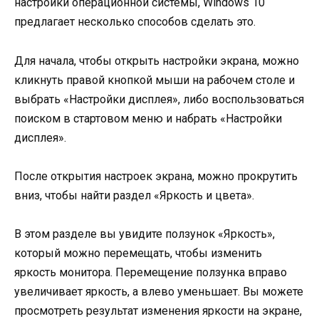
настройки операционной системы, Windows 10
предлагает несколько способов сделать это.
Для начала, чтобы открыть настройки экрана, можно
кликнуть правой кнопкой мыши на рабочем столе и
выбрать «Настройки дисплея», либо воспользоваться
поиском в стартовом меню и набрать «Настройки
дисплея».
После открытия настроек экрана, можно прокрутить
вниз, чтобы найти раздел «Яркость и цвета».
В этом разделе вы увидите ползунок «Яркость»,
который можно перемещать, чтобы изменить
яркость монитора. Перемещение ползунка вправо
увеличивает яркость, а влево уменьшает. Вы можете
просмотреть результат изменения яркости на экране,