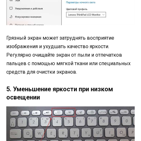
Грязный экран может затруднять восприятие
изображения и ухудшать качество яркости.
Регулярно очищайте экран от пыли и отпечатков
пальцев с помощью мягкой ткани или специальных
средств для очистки экранов.
5. Уменьшение яркости при низком
освещении