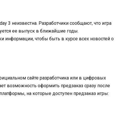
ay 3 неизвестна. Разработчики сообщают, что игра
руется ее выпуск в ближайшие годы.
и информации, чтобы быть в курсе всех новостей о
фициальном сайте разработчика или в цифровых
ает возможность оформить предзаказ сразу после
 платформы, на которые доступен предзаказ игры: