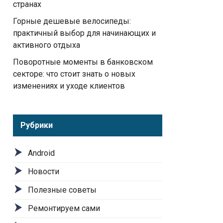
странах
Горные дешевые велосипеды:
практичный выбор для начинающих и
активного отдыха
Поворотные моменты в банковском
секторе: что стоит знать о новых
изменениях и уходе клиентов
Рубрики
Android
Новости
Полезные советы
Ремонтируем сами