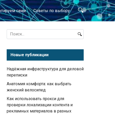
нтируем сами
Советы по выбору
Search
for:
Новые публикации
Надёжная инфраструктура для деловой
переписки
Анатомия комфорта: как выбрать
женский велосипед
Как использовать прокси для
проверки локализации контента и
рекламных материалов в разных