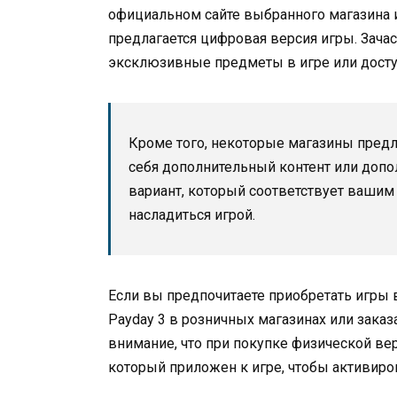
официальном сайте выбранного магазина и
предлагается цифровая версия игры. Зачас
эксклюзивные предметы в игре или досту
Кроме того, некоторые магазины пред
себя дополнительный контент или доп
вариант, который соответствует вашим
насладиться игрой.
Если вы предпочитаете приобретать игры
Payday 3 в розничных магазинах или заказ
внимание, что при покупке физической ве
который приложен к игре, чтобы активиров