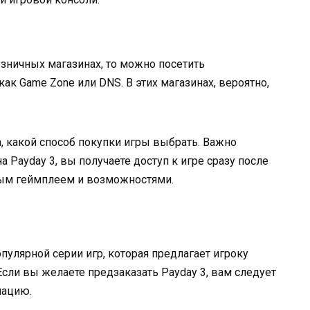
озничных магазинах, то можно посетить
ак Game Zone или DNS. В этих магазинах, вероятно,
, какой способ покупки игры выбрать. Важно
 Payday 3, вы получаете доступ к игре сразу после
ным геймплеем и возможностями.
пулярной серии игр, которая предлагает игроку
Если вы желаете предзаказать Payday 3, вам следует
мацию.