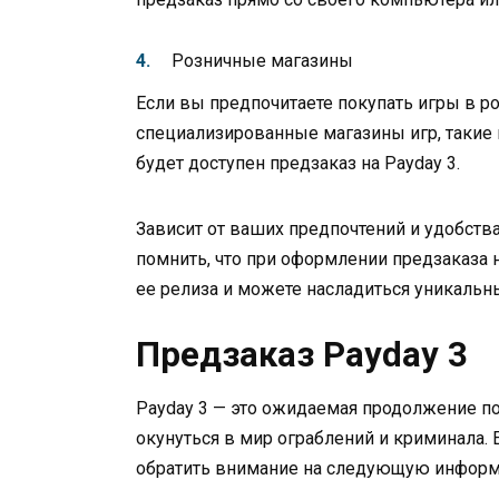
Розничные магазины
Если вы предпочитаете покупать игры в р
специализированные магазины игр, такие к
будет доступен предзаказ на Payday 3.
Зависит от ваших предпочтений и удобства
помнить, что при оформлении предзаказа на
ее релиза и можете насладиться уникаль
Предзаказ Payday 3
Payday 3 — это ожидаемая продолжение по
окунуться в мир ограблений и криминала. 
обратить внимание на следующую инфор