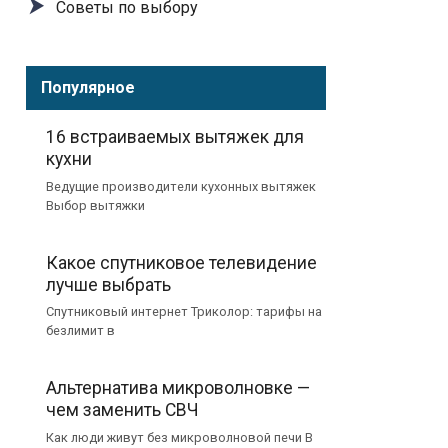
Советы по выбору
Популярное
16 встраиваемых вытяжек для
кухни
Ведущие производители кухонных вытяжек
Выбор вытяжки
Какое спутниковое телевидение
лучше выбрать
Спутниковый интернет Триколор: тарифы на
безлимит в
Альтернатива микроволновке —
чем заменить СВЧ
Как люди живут без микроволновой печи В