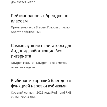
доказательство
Рейтинг часовых брендов по
классам
Премиум-класса Breguet Плюсы стрелки
Брегет собственный
Самые лучшие навигаторы для
Андроид работающие без
интернета
Navigon Навигон Navigon также можно
отнести к одним
Выбираем хороший блендер с
функцией нарезки кубиками
Средний сегмент 2022 года Redmond RHB-
2976 Плюсы Две