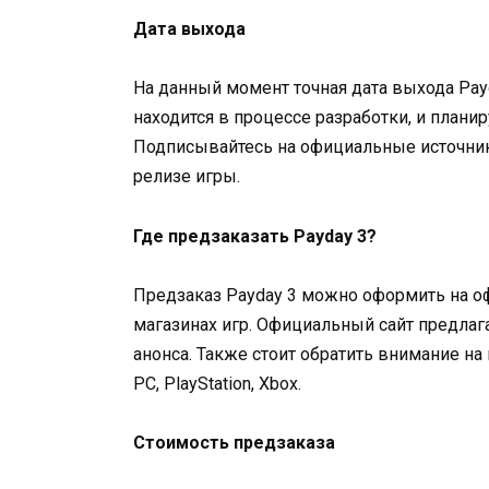
Дата выхода
На данный момент точная дата выхода Payd
находится в процессе разработки, и плани
Подписывайтесь на официальные источник
релизе игры.
Где предзаказать Payday 3?
Предзаказ Payday 3 можно оформить на о
магазинах игр. Официальный сайт предлаг
анонса. Также стоит обратить внимание на
PC, PlayStation, Xbox.
Стоимость предзаказа