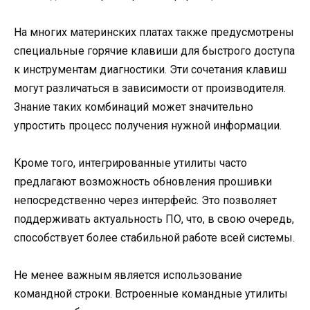
На многих материнских платах также предусмотрены
специальные горячие клавиши для быстрого доступа
к инструментам диагностики. Эти сочетания клавиш
могут различаться в зависимости от производителя.
Знание таких комбинаций может значительно
упростить процесс получения нужной информации.
Кроме того, интегрированные утилиты часто
предлагают возможность обновления прошивки
непосредственно через интерфейс. Это позволяет
поддерживать актуальность ПО, что, в свою очередь,
способствует более стабильной работе всей системы.
Не менее важным является использование
командной строки. Встроенные командные утилиты