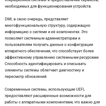
необходимых для функционирования устройств.
DMI, в свою очередь, представляет
многофункциональную структуру, содержащую
информацию о системе и её компонентах. Это
позволяет системным администраторам и
пользователям получать данные о конфигурации
аппаратного обеспечения, что способствует более
эффективному управлению системными ресурсами.
Способность идентифицировать и описывать
элементы системы облегчает диагностику и
пересмотр обновлений.
Современные системы, использующие UEFI,
предоставляют расширенные возможности для
работы с аппаратными компонентами, что важно для