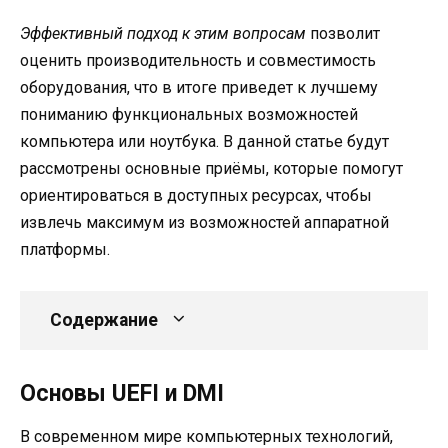
Эффективный подход к этим вопросам
позволит
оценить производительность и совместимость
оборудования, что в итоге приведет к лучшему
пониманию функциональных возможностей
компьютера или ноутбука. В данной статье будут
рассмотрены основные приёмы, которые помогут
ориентироваться в доступных ресурсах, чтобы
извлечь максимум из возможностей аппаратной
платформы.
Содержание
Основы UEFI и DMI
В современном мире компьютерных технологий,