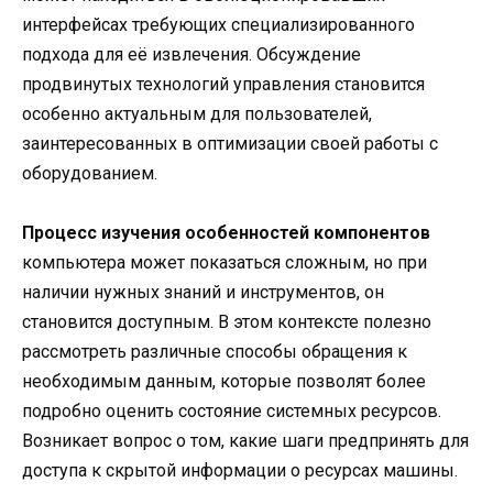
интерфейсах требующих специализированного
подхода для её извлечения. Обсуждение
продвинутых технологий управления становится
особенно актуальным для пользователей,
заинтересованных в оптимизации своей работы с
оборудованием.
Процесс изучения особенностей компонентов
компьютера может показаться сложным, но при
наличии нужных знаний и инструментов, он
становится доступным. В этом контексте полезно
рассмотреть различные способы обращения к
необходимым данным, которые позволят более
подробно оценить состояние системных ресурсов.
Возникает вопрос о том, какие шаги предпринять для
доступа к скрытой информации о ресурсах машины.