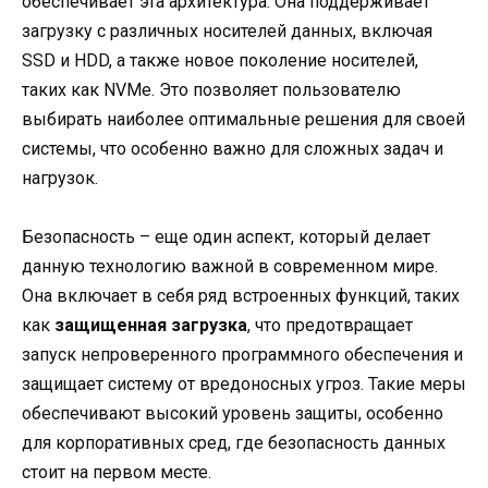
обеспечивает эта архитектура. Она поддерживает
загрузку с различных носителей данных, включая
SSD и HDD, а также новое поколение носителей,
таких как NVMe. Это позволяет пользователю
выбирать наиболее оптимальные решения для своей
системы, что особенно важно для сложных задач и
нагрузок.
Безопасность – еще один аспект, который делает
данную технологию важной в современном мире.
Она включает в себя ряд встроенных функций, таких
как
защищенная загрузка
, что предотвращает
запуск непроверенного программного обеспечения и
защищает систему от вредоносных угроз. Такие меры
обеспечивают высокий уровень защиты, особенно
для корпоративных сред, где безопасность данных
стоит на первом месте.