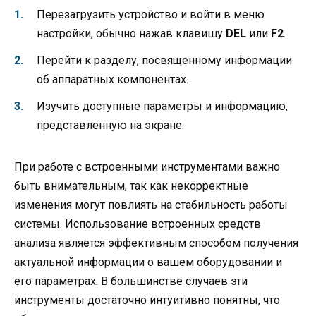
Перезагрузить устройство и войти в меню
настройки, обычно нажав клавишу
DEL
или
F2
.
Перейти к разделу, посвященному информации
об аппаратных компонентах.
Изучить доступные параметры и информацию,
представленную на экране.
При работе с встроенными инструментами важно
быть внимательным, так как некорректные
изменения могут повлиять на стабильность работы
системы. Использование встроенных средств
анализа является эффективным способом получения
актуальной информации о вашем оборудовании и
его параметрах. В большинстве случаев эти
инструменты достаточно интуитивно понятны, что