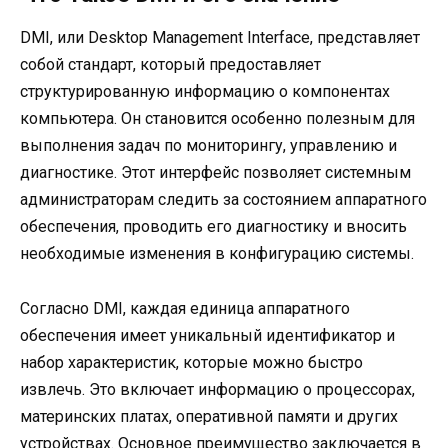
DMI, или Desktop Management Interface, представляет
собой стандарт, который предоставляет
структурированную информацию о компонентах
компьютера. Он становится особенно полезным для
выполнения задач по мониторингу, управлению и
диагностике. Этот интерфейс позволяет системным
администраторам следить за состоянием аппаратного
обеспечения, проводить его диагностику и вносить
необходимые изменения в конфигурацию системы.
Согласно DMI, каждая единица аппаратного
обеспечения имеет уникальный идентификатор и
набор характеристик, которые можно быстро
извлечь. Это включает информацию о процессорах,
материнских платах, оперативной памяти и других
устройствах. Основное преимущество заключается в