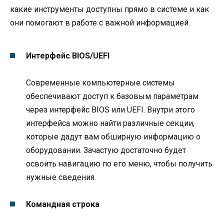
какие инструменты доступны прямо в системе и как
они помогают в работе с важной информацией.
Интерфейс BIOS/UEFI
Современные компьютерные системы
обеспечивают доступ к базовым параметрам
через интерфейс BIOS или UEFI. Внутри этого
интерфейса можно найти различные секции,
которые дадут вам обширную информацию о
оборудовании. Зачастую достаточно будет
освоить навигацию по его меню, чтобы получить
нужные сведения.
Командная строка