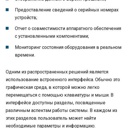
Предоставление сведений о серийных номерах
устройств;
Отчет о совместимости аппаратного обеспечения
с установленными компонентами;
Мониторинг состояния оборудования в реальном
времени.
Одним из распространенных решений является
использование встроенного интерфейса. Обычно это
графическая среда, в которой можно легко
перемещаться с помощью клавиатуры и мыши. В
интерфейсе доступны разделы, посвященные
различным аспектам работы системы. В каждом из
этих разделов пользователь может найти
необходимые параметры и информацию.