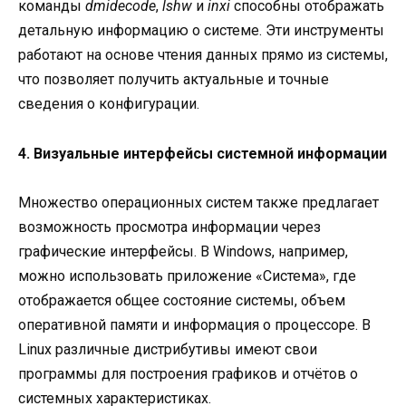
команды
dmidecode
,
lshw
и
inxi
способны отображать
детальную информацию о системе. Эти инструменты
работают на основе чтения данных прямо из системы,
что позволяет получить актуальные и точные
сведения о конфигурации.
4. Визуальные интерфейсы системной информации
Множество операционных систем также предлагает
возможность просмотра информации через
графические интерфейсы. В Windows, например,
можно использовать приложение «Система», где
отображается общее состояние системы, объем
оперативной памяти и информация о процессоре. В
Linux различные дистрибутивы имеют свои
программы для построения графиков и отчётов о
системных характеристиках.