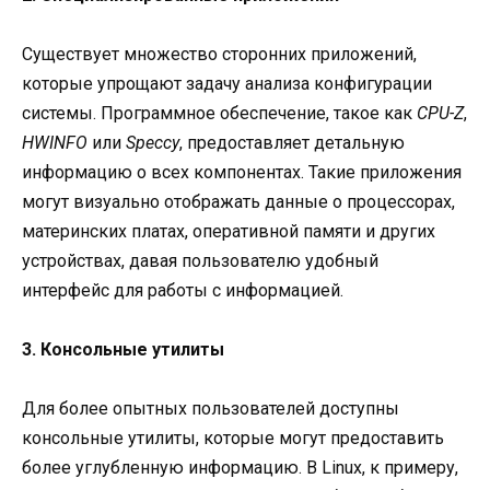
Существует множество сторонних приложений,
которые упрощают задачу анализа конфигурации
системы. Программное обеспечение, такое как
CPU-Z
,
HWINFO
или
Speccy
, предоставляет детальную
информацию о всех компонентах. Такие приложения
могут визуально отображать данные о процессорах,
материнских платах, оперативной памяти и других
устройствах, давая пользователю удобный
интерфейс для работы с информацией.
3. Консольные утилиты
Для более опытных пользователей доступны
консольные утилиты, которые могут предоставить
более углубленную информацию. В Linux, к примеру,