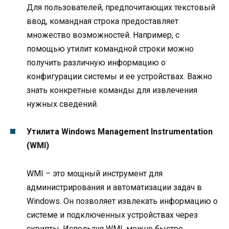
Для пользователей, предпочитающих текстовый
ввод, командная строка предоставляет
множество возможностей. Например, с
помощью утилит командной строки можно
получить различную информацию о
конфигурации системы и ее устройствах. Важно
знать конкретные команды для извлечения
нужных сведений.
Утилита Windows Management Instrumentation
(WMI)
WMI – это мощный инструмент для
администрирования и автоматизации задач в
Windows. Он позволяет извлекать информацию о
системе и подключенных устройствах через
скрипты. Используя WMI, можно быстро