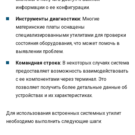
информации о ее конфигурации.
Инструменты диагностики:
Многие
материнские платы оснащены
специализированными утилитами для проверки
состояния оборудования, что может помочь в
выявлении проблем.
Командная строка:
В некоторых случаях система
предоставляет возможность взаимодействовать
с ее компонентами через терминал. Это
позволяет получить более детальные данные об
устройствах и их характеристиках.
Для использования встроенных системных утилит
необходимо выполнить следующие шаги: