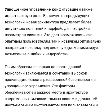
Упрощенное управление конфигурацией
также
играет важную роль. В отличие от предыдущих
технологий, новая архитектура предлагает более
интуитивно понятный интерфейс для настройки
параметров системы. Это дает возможность как
опытным пользователям, так и новичкам оптимально
настраивать систему под свои нужды, минимизируя
возможные ошибки и недоработки.
Таким образом, основная ценность данной
технологии заключается в сочетании высокой
производительности, расширенной безопасности и
упрощенного управления. Эти факторы
обеспечивают ей важное место в архитектуре
современных вычислительных систем и делают её
неотъемлемым инструментом для пользователей и