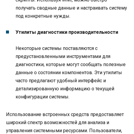
получать сводные данные и настраивать систему
под конкретные нужды.
Утилиты диагностики производительности
Некоторые системы поставляются с
предустановленными инструментами для
диагностики, которые могут сообщать полезные
данные о состоянии компонентов. Эти утилиты
часто предлагают удобный интерфейс и
детализированную информацию о текущей
конфигурации системы.
Использование встроенных средств предоставляет
широкий спектр возможностей для анализа и
управления системными ресурсами. Пользователи,