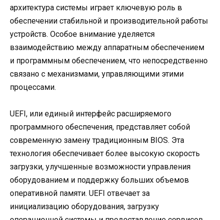
архитектура системы играет ключевую роль в
обеспечении стабильной и производительной работы
устройств. Особое внимание уделяется
взаимодействию между аппаратным обеспечением
и программным обеспечением, что непосредственно
связано с механизмами, управляющими этими
процессами.
UEFI, или единый интерфейс расширяемого
программного обеспечения, представляет собой
современную замену традиционным BIOS. Эта
технология обеспечивает более высокую скорость
загрузки, улучшенные возможности управления
оборудованием и поддержку больших объемов
оперативной памяти. UEFI отвечает за
инициализацию оборудования, загрузку
операционной системы и предоставление сервисов,