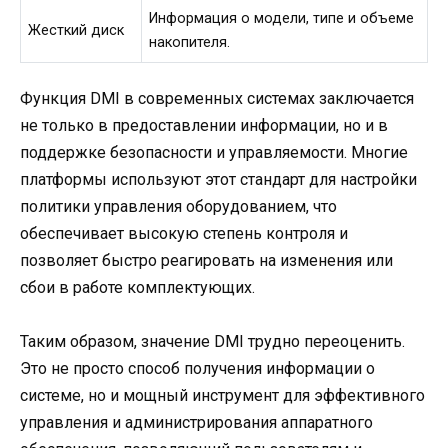
Информация о модели, типе и объеме
Жесткий диск
накопителя.
Функция DMI в современных системах заключается
не только в предоставлении информации, но и в
поддержке безопасности и управляемости. Многие
платформы используют этот стандарт для настройки
политики управления оборудованием, что
обеспечивает высокую степень контроля и
позволяет быстро реагировать на изменения или
сбои в работе комплектующих.
Таким образом, значение DMI трудно переоценить.
Это не просто способ получения информации о
системе, но и мощный инструмент для эффективного
управления и администрирования аппаратного