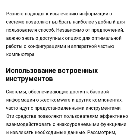
Разные подходы к извлечению информации о
системе позволяют выбрать наиболее удобный для
пользователя способ. Независимо от предпочтений,
важно знать о доступных опциях для оптимальной
работы с конфигурациями и аппаратной частью
компьютера.
Использование встроенных
инструментов
Системы, обеспечивающие доступ к базовой
информации о жесткомware и других компонентах,
часто идут с предустановленными инструментами.
Эти средства позволяют пользователям эффективно
взаимодействовать с низкоуровневыми функциями
и извлекать необходимые данные. Рассмотрим,