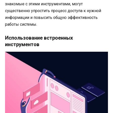
знакомые с этими инструментами, могут
существенно упростить процесс доступа к нужной
информации и повысить общую эффективность
работы системы.
Использование встроенных
инструментов