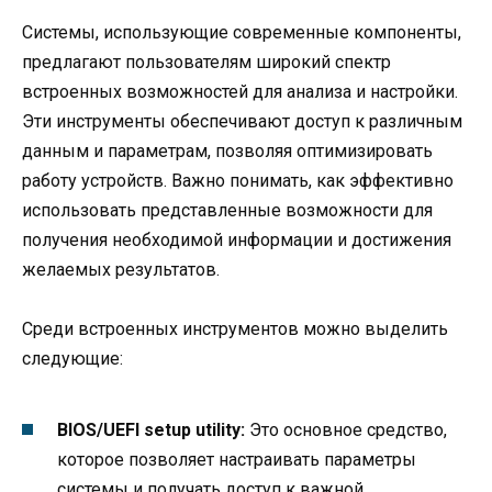
Системы, использующие современные компоненты,
предлагают пользователям широкий спектр
встроенных возможностей для анализа и настройки.
Эти инструменты обеспечивают доступ к различным
данным и параметрам, позволяя оптимизировать
работу устройств. Важно понимать, как эффективно
использовать представленные возможности для
получения необходимой информации и достижения
желаемых результатов.
Среди встроенных инструментов можно выделить
следующие:
BIOS/UEFI setup utility:
Это основное средство,
которое позволяет настраивать параметры
системы и получать доступ к важной