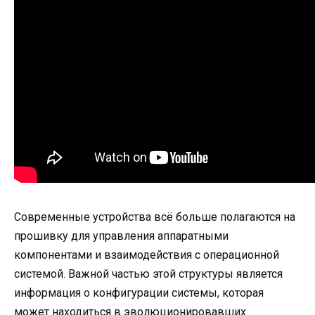
Современные устройства всё больше полагаются на
прошивку для управления аппаратными
компонентами и взаимодействия с операционной
системой. Важной частью этой структуры является
информация о конфигурации системы, которая
может находиться в эволюционировавших