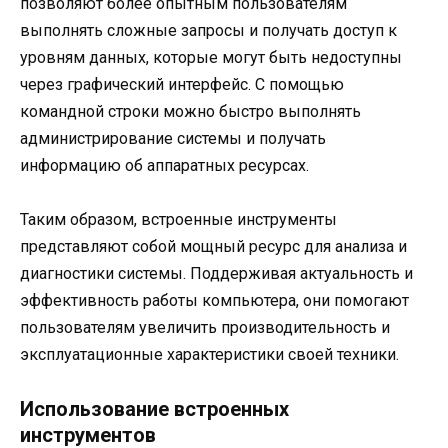
позволяют более опытным пользователям
выполнять сложные запросы и получать доступ к
уровням данных, которые могут быть недоступны
через графический интерфейс. С помощью
командной строки можно быстро выполнять
администрирование системы и получать
информацию об аппаратных ресурсах.
Таким образом, встроенные инструменты
представляют собой мощный ресурс для анализа и
диагностики системы. Поддерживая актуальность и
эффективность работы компьютера, они помогают
пользователям увеличить производительность и
эксплуатационные характеристики своей техники.
Использование встроенных
инструментов