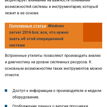
акцентирует внимание на важности понимания
возможностей системы и инструментария, который
лежит в ее основе.
Популярные статьи
Windows
server 2016 box: все, что нужно
знать об этой операционной
системе
Встроенные утилиты позволяют производить анализ
и диагностику на уровне системных ресурсов. К
основным возможностям таких инструментов можно
отнести:
Доступ к информации о производителе и модели
оборудования;
Отображение данных о версии прошивки;