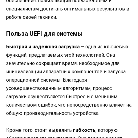
обеспечения, позволяющий пользователям и
специалистам достигать оптимальных результатов в
работе своей техники.
Польза UEFI для системы
Быстрая и надежная загрузка
– одна из ключевых
функций, предлагаемых этой технологией. Она
значительно сокращает время, необходимое для
инициализации аппаратных компонентов и запуска
операционной системы. Благодаря
усовершенствованным алгоритмам, процесс
загрузки осуществляется быстрее и с меньшим
количеством ошибок, что непосредственно влияет на
общую производительность устройства.
Кроме того, стоит выделить
гибкость
, которую