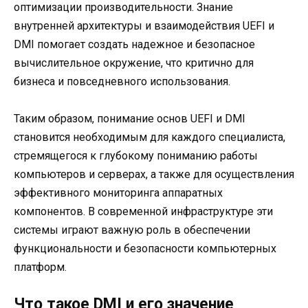
оптимизации производительности. Знание
внутренней архитектуры и взаимодействия UEFI и
DMI помогает создать надежное и безопасное
вычислительное окружение, что критично для
бизнеса и повседневного использования.
Таким образом, понимание основ UEFI и DMI
становится необходимым для каждого специалиста,
стремящегося к глубокому пониманию работы
компьютеров и серверах, а также для осуществления
эффективного мониторинга аппаратных
компонентов. В современной инфраструктуре эти
системы играют важную роль в обеспечении
функциональности и безопасности компьютерных
платформ.
Что такое DMI и его значение