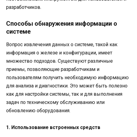
разработчиков.
Способы обнаружения информации о
системе
Вопрос извлечения данных о системе, такой как
информация о железе и конфигурации, имеет
множество подходов. Существуют различные
приемы, позволяющие разработчикам и
пользователям получить необходимую информацию
для анализа и диагностики. Это может быть полезно
как для настройки системы, так и для выполнения
задач по техническому обслуживанию или
обновлению оборудования.
1. Использование встроенных средств