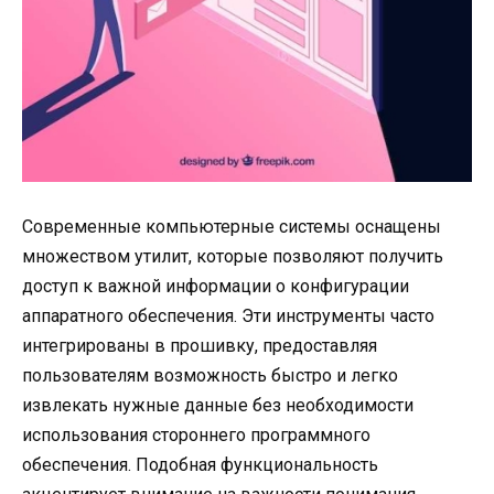
Современные компьютерные системы оснащены
множеством утилит, которые позволяют получить
доступ к важной информации о конфигурации
аппаратного обеспечения. Эти инструменты часто
интегрированы в прошивку, предоставляя
пользователям возможность быстро и легко
извлекать нужные данные без необходимости
использования стороннего программного
обеспечения. Подобная функциональность