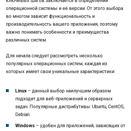
ключевых шагов заключается в определении
операционной системы и её версии. От этого выбора
во многом зависит функциональность и
производительность вашего приложения, поэтому
важно понимать особенности и преимущества
различных систем.
Для начала следует рассмотреть несколько
популярных операционных систем, каждая из
которых имеет свои уникальные характеристики:
Linux
– данный выбор наилучшим образом
подходит для веб-приложений и серверных
задач. Популярные дистрибутивы: Ubuntu, CentOS,
Debian.
Windows
– удобен для приложений, зависящих от