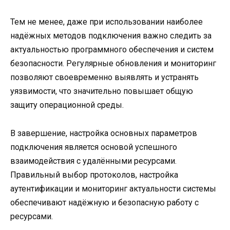
Тем не менее, даже при использовании наиболее
надёжных методов подключения важно следить за
актуальностью программного обеспечения и систем
безопасности. Регулярные обновления и мониторинг
позволяют своевременно выявлять и устранять
уязвимости, что значительно повышает общую
защиту операционной среды.
В завершение, настройка основных параметров
подключения является основой успешного
взаимодействия с удалёнными ресурсами.
Правильный выбор протоколов, настройка
аутентификации и мониторинг актуальности системы
обеспечивают надёжную и безопасную работу с
ресурсами.