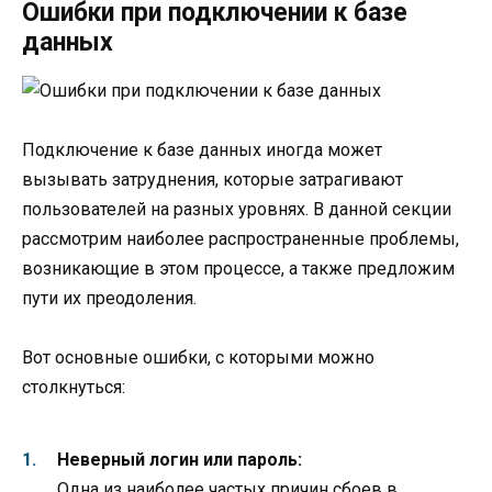
Ошибки при подключении к базе
данных
Подключение к базе данных иногда может
вызывать затруднения, которые затрагивают
пользователей на разных уровнях. В данной секции
рассмотрим наиболее распространенные проблемы,
возникающие в этом процессе, а также предложим
пути их преодоления.
Вот основные ошибки, с которыми можно
столкнуться:
Неверный логин или пароль:
Одна из наиболее частых причин сбоев в