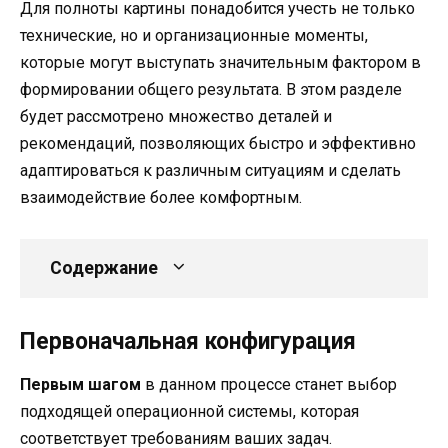
Для полноты картины понадобится учесть не только
технические, но и организационные моменты,
которые могут выступать значительным фактором в
формировании общего результата. В этом разделе
будет рассмотрено множество деталей и
рекомендаций, позволяющих быстро и эффективно
адаптироваться к различным ситуациям и сделать
взаимодействие более комфортным.
Содержание
Первоначальная конфигурация
Первым шагом
в данном процессе станет выбор
подходящей операционной системы, которая
соответствует требованиям ваших задач.