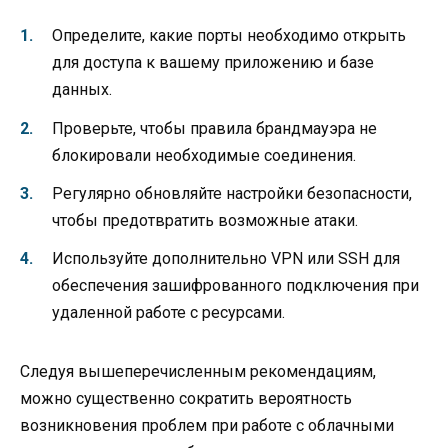
Определите, какие порты необходимо открыть
для доступа к вашему приложению и базе
данных.
Проверьте, чтобы правила брандмауэра не
блокировали необходимые соединения.
Регулярно обновляйте настройки безопасности,
чтобы предотвратить возможные атаки.
Используйте дополнительно VPN или SSH для
обеспечения зашифрованного подключения при
удаленной работе с ресурсами.
Следуя вышеперечисленным рекомендациям,
можно существенно сократить вероятность
возникновения проблем при работе с облачными