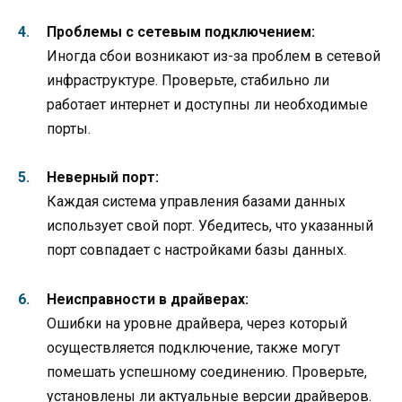
Проблемы с сетевым подключением:
Иногда сбои возникают из-за проблем в сетевой
инфраструктуре. Проверьте, стабильно ли
работает интернет и доступны ли необходимые
порты.
Неверный порт:
Каждая система управления базами данных
использует свой порт. Убедитесь, что указанный
порт совпадает с настройками базы данных.
Неисправности в драйверах:
Ошибки на уровне драйвера, через который
осуществляется подключение, также могут
помешать успешному соединению. Проверьте,
установлены ли актуальные версии драйверов.