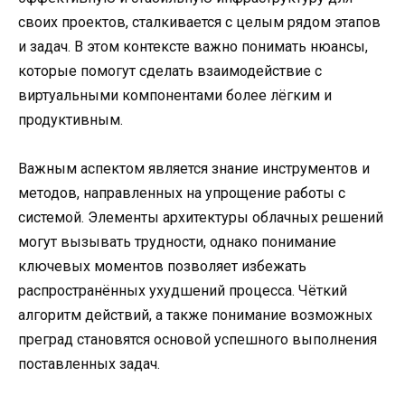
своих проектов, сталкивается с целым рядом этапов
и задач. В этом контексте важно понимать нюансы,
которые помогут сделать взаимодействие с
виртуальными компонентами более лёгким и
продуктивным.
Важным аспектом является знание инструментов и
методов, направленных на упрощение работы с
системой. Элементы архитектуры облачных решений
могут вызывать трудности, однако понимание
ключевых моментов позволяет избежать
распространённых ухудшений процесса. Чёткий
алгоритм действий, а также понимание возможных
преград становятся основой успешного выполнения
поставленных задач.