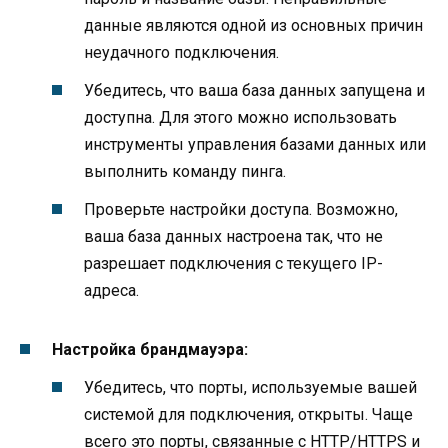
данные являются одной из основных причин
неудачного подключения.
Убедитесь, что ваша база данных запущена и
доступна. Для этого можно использовать
инструменты управления базами данных или
выполнить команду пинга.
Проверьте настройки доступа. Возможно,
ваша база данных настроена так, что не
разрешает подключения с текущего IP-
адреса.
Настройка брандмауэра:
Убедитесь, что порты, используемые вашей
системой для подключения, открыты. Чаще
всего это порты, связанные с HTTP/HTTPS и