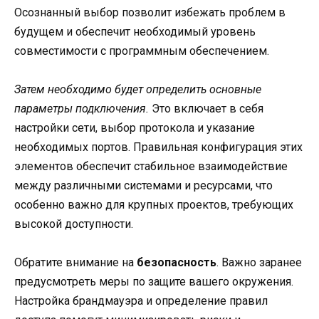
Осознанный выбор позволит избежать проблем в
будущем и обеспечит необходимый уровень
совместимости с программным обеспечением.
Затем необходимо будет определить основные
параметры подключения.
Это включает в себя
настройки сети, выбор протокола и указание
необходимых портов. Правильная конфигурация этих
элементов обеспечит стабильное взаимодействие
между различными системами и ресурсами, что
особенно важно для крупных проектов, требующих
высокой доступности.
Обратите внимание на
безопасность
. Важно заранее
предусмотреть меры по защите вашего окружения.
Настройка брандмауэра и определение правил