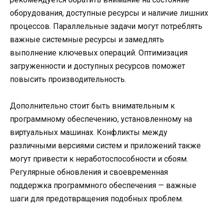
оборудования, доступные ресурсы и наличие лишних
процессов. Параллельные задачи могут потреблять
важные системные ресурсы и замедлять
выполнение ключевых операций. Оптимизация
загруженности и доступных ресурсов поможет
повысить производительность.
Дополнительно стоит быть внимательным к
программному обеспечению, установленному на
виртуальных машинах. Конфликты между
различными версиями систем и приложений также
могут привести к неработоспособности и сбоям.
Регулярные обновления и своевременная
поддержка программного обеспечения — важные
шаги для предотвращения подобных проблем.