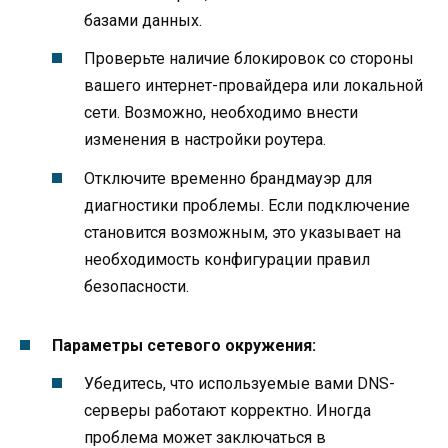
базами данных.
Проверьте наличие блокировок со стороны
вашего интернет-провайдера или локальной
сети. Возможно, необходимо внести
изменения в настройки роутера.
Отключите временно брандмауэр для
диагностики проблемы. Если подключение
становится возможным, это указывает на
необходимость конфигурации правил
безопасности.
Параметры сетевого окружения:
Убедитесь, что используемые вами DNS-
серверы работают корректно. Иногда
проблема может заключаться в