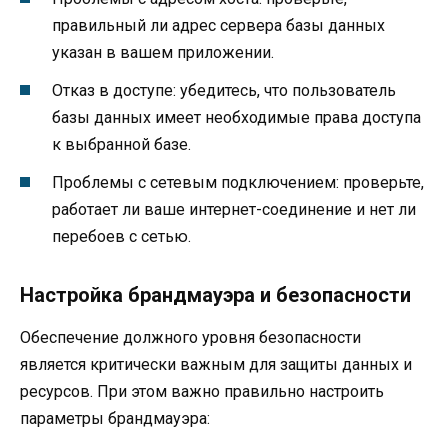
правильный ли адрес сервера базы данных
указан в вашем приложении.
Отказ в доступе: убедитесь, что пользователь
базы данных имеет необходимые права доступа
к выбранной базе.
Проблемы с сетевым подключением: проверьте,
работает ли ваше интернет-соединение и нет ли
перебоев с сетью.
Настройка брандмауэра и безопасности
Обеспечение должного уровня безопасности
является критически важным для защиты данных и
ресурсов. При этом важно правильно настроить
параметры брандмауэра: