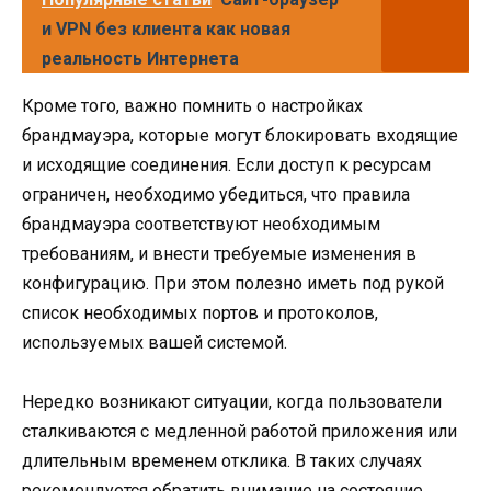
и VPN без клиента как новая
реальность Интернета
Кроме того, важно помнить о настройках
брандмауэра, которые могут блокировать входящие
и исходящие соединения. Если доступ к ресурсам
ограничен, необходимо убедиться, что правила
брандмауэра соответствуют необходимым
требованиям, и внести требуемые изменения в
конфигурацию. При этом полезно иметь под рукой
список необходимых портов и протоколов,
используемых вашей системой.
Нередко возникают ситуации, когда пользователи
сталкиваются с медленной работой приложения или
длительным временем отклика. В таких случаях
рекомендуется обратить внимание на состояние