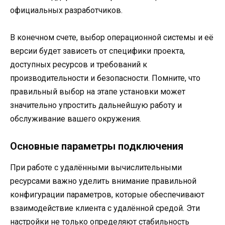
официальных разработчиков.
В конечном счете, выбор операционной системы и её
версии будет зависеть от специфики проекта,
доступных ресурсов и требований к
производительности и безопасности. Помните, что
правильный выбор на этапе установки может
значительно упростить дальнейшую работу и
обслуживание вашего окружения.
Основные параметры подключения
При работе с удалёнными вычислительными
ресурсами важно уделить внимание правильной
конфигурации параметров, которые обеспечивают
взаимодействие клиента с удалённой средой. Эти
настройки не только определяют стабильность