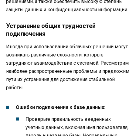
решениями, а также обеспечить высокую степень
защиты данных и конфиденциальности информации.
Устранение общих трудностей
подключения
Иногда при использовании облачных решений могут
возникать различные сложности, которые
затрудняют взаимодействие с системой. Рассмотрим
наиболее распространенные проблемы и предложим
пути их устранения для достижения стабильной
работы.
Ошибки подключения к базе данных:
Проверьте правильность введенных
учетных данных, включая имя пользователя,
пароль и название базы. Неправильные