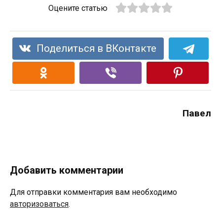
Оцените статью
Поделиться в ВКонтакте
Павел
Добавить комментарии
Для отправки комментария вам необходимо
авторизоваться
.