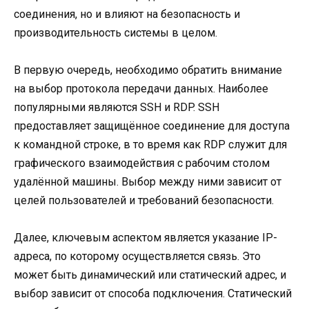
соединения, но и влияют на безопасность и
производительность системы в целом.
В первую очередь, необходимо обратить внимание
на выбор протокола передачи данных. Наиболее
популярными являются SSH и RDP. SSH
предоставляет защищённое соединение для доступа
к командной строке, в то время как RDP служит для
графического взаимодействия с рабочим столом
удалённой машины. Выбор между ними зависит от
целей пользователей и требований безопасности.
Далее, ключевым аспектом является указание IP-
адреса, по которому осуществляется связь. Это
может быть динамический или статический адрес, и
выбор зависит от способа подключения. Статический