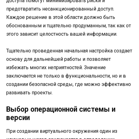
доступа помогут минимизировать риски и
предотвратить несанкционированный доступ.
Каждое решение в этой области должно быть
обоснованным и тщательно продуманным, так как от
этого зависит целостность вашей информации.
Тщательно проведенная начальная настройка создает
основу для дальнейшей работы и позволяет
избежать многих неприятностей. Значение
заключается не только в функциональности, но и в
создании безопасной среды, где можно эффективно
развивать проекты.
Выбор операционной системы и
версии
При создании виртуального окружения один из