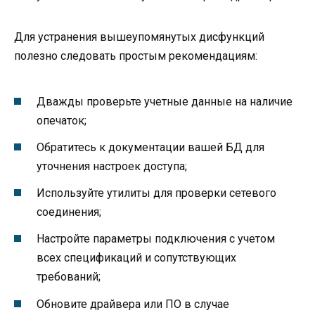
Для устранения вышеупомянутых дисфункций
полезно следовать простым рекомендациям:
Дважды проверьте учетные данные на наличие
опечаток;
Обратитесь к документации вашей БД для
уточнения настроек доступа;
Используйте утилиты для проверки сетевого
соединения;
Настройте параметры подключения с учетом
всех спецификаций и сопутствующих
требований;
Обновите драйвера или ПО в случае