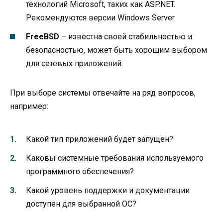
технологий Microsoft, таких как ASP.NET.
Рекомендуются версии Windows Server.
FreeBSD
– известна своей стабильностью и
безопасностью, может быть хорошим выбором
для сетевых приложений.
При выборе системы отвечайте на ряд вопросов,
например:
Какой тип приложений будет запущен?
Каковы системные требования используемого
программного обеспечения?
Какой уровень поддержки и документации
доступен для выбранной ОС?