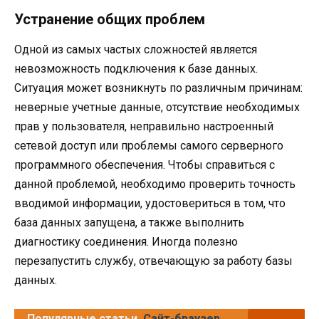
Устранение общих проблем
Одной из самых частых сложностей является
невозможность подключения к базе данных.
Ситуация может возникнуть по различным причинам:
неверные учетные данные, отсутствие необходимых
прав у пользователя, неправильно настроенный
сетевой доступ или проблемы самого серверного
программного обеспечения. Чтобы справиться с
данной проблемой, необходимо проверить точность
вводимой информации, удостовериться в том, что
база данных запущена, а также выполнить
диагностику соединения. Иногда полезно
перезапустить службу, отвечающую за работу базы
данных.
Популярные статьи
Сайт-браузер