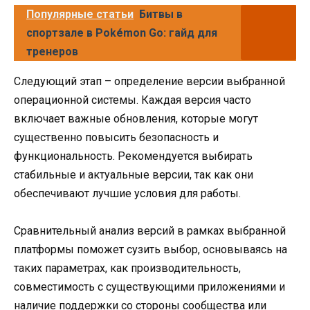
Популярные статьи
Битвы в
спортзале в Pokémon Go: гайд для
тренеров
Следующий этап – определение версии выбранной
операционной системы. Каждая версия часто
включает важные обновления, которые могут
существенно повысить безопасность и
функциональность. Рекомендуется выбирать
стабильные и актуальные версии, так как они
обеспечивают лучшие условия для работы.
Сравнительный анализ версий в рамках выбранной
платформы поможет сузить выбор, основываясь на
таких параметрах, как производительность,
совместимость с существующими приложениями и
наличие поддержки со стороны сообщества или