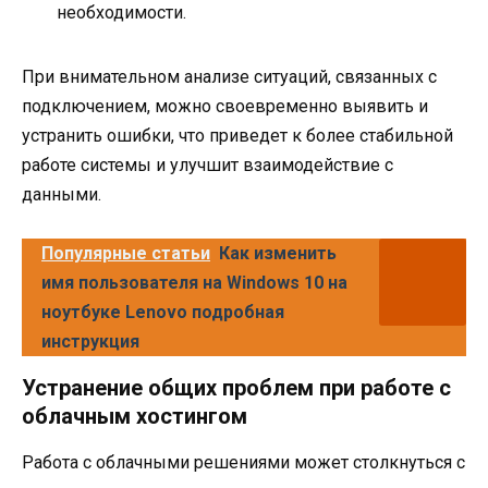
необходимости.
При внимательном анализе ситуаций, связанных с
подключением, можно своевременно выявить и
устранить ошибки, что приведет к более стабильной
работе системы и улучшит взаимодействие с
данными.
Популярные статьи
Как изменить
имя пользователя на Windows 10 на
ноутбуке Lenovo подробная
инструкция
Устранение общих проблем при работе с
облачным хостингом
Работа с облачными решениями может столкнуться с