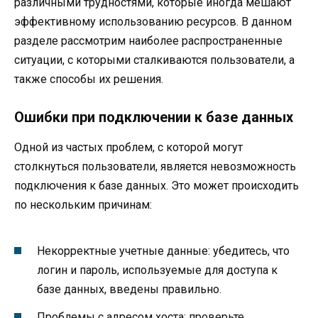
различными трудностями, которые иногда мешают
эффективному использованию ресурсов. В данном
разделе рассмотрим наиболее распространенные
ситуации, с которыми сталкиваются пользователи, а
также способы их решения.
Ошибки при подключении к базе данных
Одной из частых проблем, с которой могут
столкнуться пользователи, является невозможность
подключения к базе данных. Это может происходить
по нескольким причинам:
Некорректные учетные данные: убедитесь, что
логин и пароль, используемые для доступа к
базе данных, введены правильно.
Проблемы с адресом хоста: проверьте,