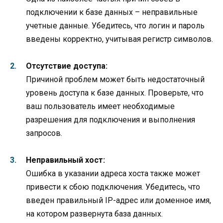
подключении к базе данных – неправильные
учетные данные. Убедитесь, что логин и пароль
введены корректно, учитывая регистр символов.
Отсутствие доступа:
Причиной проблем может быть недостаточный
уровень доступа к базе данных. Проверьте, что
ваш пользователь имеет необходимые
разрешения для подключения и выполнения
запросов.
Неправильный хост:
Ошибка в указании адреса хоста также может
привести к сбою подключения. Убедитесь, что
введен правильный IP-адрес или доменное имя,
на котором развернута база данных.