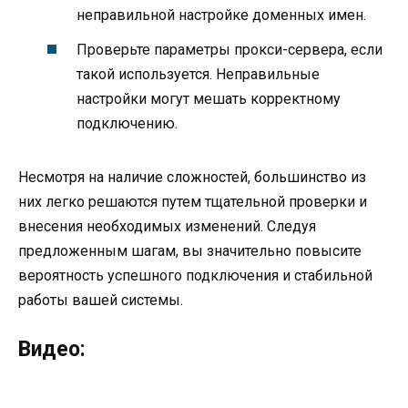
неправильной настройке доменных имен.
Проверьте параметры прокси-сервера, если
такой используется. Неправильные
настройки могут мешать корректному
подключению.
Несмотря на наличие сложностей, большинство из
них легко решаются путем тщательной проверки и
внесения необходимых изменений. Следуя
предложенным шагам, вы значительно повысите
вероятность успешного подключения и стабильной
работы вашей системы.
Видео: