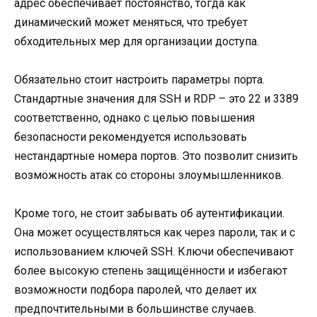
адрес обеспечивает постоянство, тогда как
динамический может меняться, что требует
обходительных мер для организации доступа.
Обязательно стоит настроить параметры порта.
Стандартные значения для SSH и RDP – это 22 и 3389
соответственно, однако с целью повышения
безопасности рекомендуется использовать
нестандартные номера портов. Это позволит снизить
возможность атак со стороны злоумышленников.
Кроме того, не стоит забывать об аутентификации.
Она может осуществляться как через пароли, так и с
использованием ключей SSH. Ключи обеспечивают
более высокую степень защищённости и избегают
возможности подбора паролей, что делает их
предпочтительными в большинстве случаев.