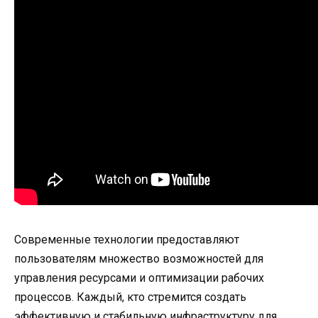
Современные технологии предоставляют
пользователям множество возможностей для
управления ресурсами и оптимизации рабочих
процессов. Каждый, кто стремится создать
эффективную и стабильную инфраструктуру для