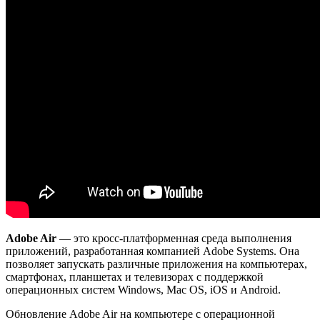
Adobe Air
— это кросс-платформенная среда выполнения
приложений, разработанная компанией Adobe Systems. Она
позволяет запускать различные приложения на компьютерах,
смартфонах, планшетах и телевизорах с поддержкой
операционных систем Windows, Mac OS, iOS и Android.
Обновление Adobe Air на компьютере с операционной