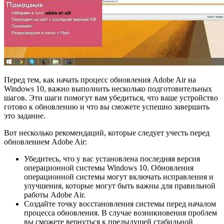
Перед тем, как начать процесс обновления Adobe Air на
Windows 10, важно выполнить несколько подготовительных
шагов. Эти шаги помогут вам убедиться, что ваше устройство
готово к обновлению и что вы сможете успешно завершить
это задание.
Вот несколько рекомендаций, которые следует учесть перед
обновлением Adobe Air:
Убедитесь, что у вас установлена последняя версия
операционной системы Windows 10. Обновления
операционной системы могут включать исправления и
улучшения, которые могут быть важны для правильной
работы Adobe Air.
Создайте точку восстановления системы перед началом
процесса обновления. В случае возникновения проблем
вы сможете вернуться к предыдущей стабильной