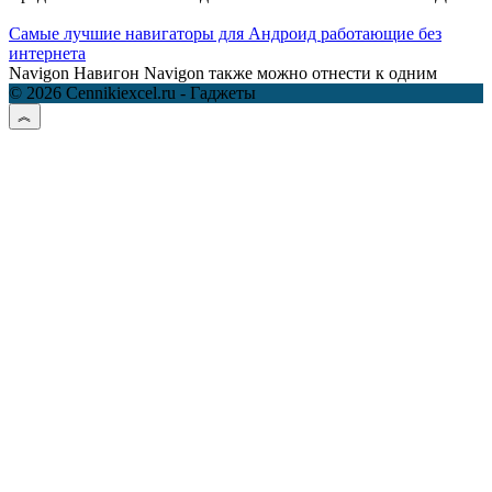
Самые лучшие навигаторы для Андроид работающие без
интернета
Navigon Навигон Navigon также можно отнести к одним
© 2026 Cennikiexcel.ru - Гаджеты