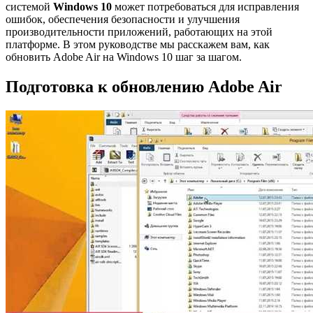
системой
Windows 10
может потребоваться для исправления
ошибок, обеспечения безопасности и улучшения
производительности приложений, работающих на этой
платформе. В этом руководстве мы расскажем вам, как
обновить Adobe Air на Windows 10 шаг за шагом.
Подготовка к обновлению Adobe Air