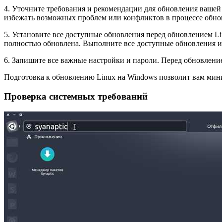
4. Уточните требования и рекомендации для обновления вашей
избежать возможных проблем или конфликтов в процессе обно
5. Установите все доступные обновления перед обновлением Li
полностью обновлена. Выполните все доступные обновления и 
6. Запишите все важные настройки и пароли. Перед обновление
Подготовка к обновлению Linux на Windows позволит вам мин
Проверка системных требований