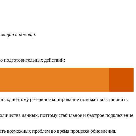
рмации и помощи.
о подготовительных действий:
нных, поэтому резервное копирование поможет восстановить
 количества данных, поэтому стабильное и быстрое подключение
ать возможных проблем во время процесса обновления.