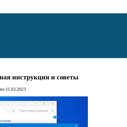
бная инструкция и советы
но
11.03.2023