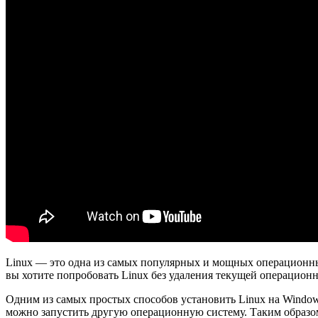
Linux — это одна из самых популярных и мощных операционных 
вы хотите попробовать Linux без удаления текущей операцион
Одним из самых простых способов установить Linux на Window
можно запустить другую операционную систему. Таким образом