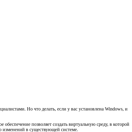
иалистами. Но что делать, если у вас установлена Windows, и
 обеспечение позволяет создать виртуальную среду, в которой
бо изменений в существующей системе.