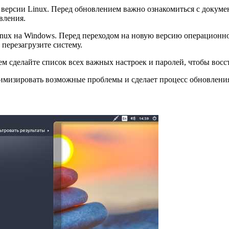
 версии Linux. Перед обновлением важно ознакомиться с докуме
вления.
nux на Windows. Перед переходом на новую версию операционной
перезагрузите систему.
м сделайте список всех важных настроек и паролей, чтобы восс
имизировать возможные проблемы и сделает процесс обновлени