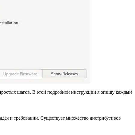
простых шагов. В этой подробной инструкции я опишу каждый
адач и требований. Существует множество дистрибутивов