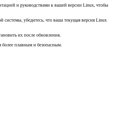
нтацией и руководствами к вашей версии Linux, чтобы
 системы, убедитесь, что ваша текущая версия Linux
тановить их после обновления.
я более плавным и безопасным.