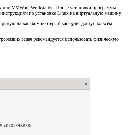
ox или VMWare Workstation. После установки программы
м инструкциям по установке Linux на виртуальную машину.
прямую на ваш компьютер. У вас будет доступ ко всем
урсоемких задач рекомендуется использовать физическую