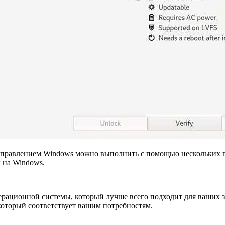
управлением Windows можно выполнить с помощью нескольких 
 на Windows.
рационной системы, который лучше всего подходит для ваших з
, который соответствует вашим потребностям.