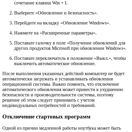
сочетание клавиш Win + I.
Выберите «Обновление и безопасность».
Перейдите на вкладку «Обновление Windows».
Нажмите на «Расширенные параметры».
Поставьте галочку в поле «Получение обновлений для
других продуктов Microsoft при обновлении Windows».
Поставьте переключатель в положение «Выкл.», чтобы
выключить автоматическое обновление.
После выполнения указанных действий компьютер не будет
автоматически загружать и устанавливать обновления
операционной системы. Важно помнить, что отключение
автоматического обновления может привести к ухудшению
безопасности и производительности системы, поэтому
решение об этом следует принимать с учетом
индивидуальных потребностей и требований.
Отключение стартовых программ
Одной из причин медленной работы ноутбука может быть