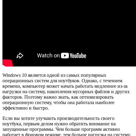
Windows 10 является одной из самых популярных
операционных систем для ноутбуков. Однако, с течением
времени, компьютер может начать работать медленнее из-за
нагрузки на систему, накопления мусорных файлов и других
факторов. Поэтому важно знать, как оптимизировать
операционную систему, чтобы она работала наиболее
эффективно и быстро.
Если вы хотите улучшить производительность своего
ноутбука, первым делом нужно обратить внимание на
запущенные программы. Чем больше программ активно
работает в фоновом режиме, тем больше нагрузка на систему.