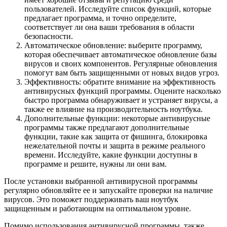
пользователей. Исследуйте список функций, которые
предлагает программа, и точно определите,
соответствует ли она ваши требования в области
безопасности.
Автоматическое обновление: выберите программу,
которая обеспечивает автоматическое обновление базы
вирусов и своих компонентов. Регулярные обновления
помогут вам быть защищенными от новых видов угроз.
Эффективность: обратите внимание на эффективность
антивирусных функций программы. Оцените насколько
быстро программа обнаруживает и устраняет вирусы, а
также ее влияние на производительность ноутбука.
Дополнительные функции: некоторые антивирусные
программы также предлагают дополнительные
функции, такие как защита от фишинга, блокировка
нежелательной почты и защита в режиме реального
времени. Исследуйте, какие функции доступны в
программе и решите, нужны ли они вам.
После установки выбранной антивирусной программы
регулярно обновляйте ее и запускайте проверки на наличие
вирусов. Это поможет поддерживать ваш ноутбук
защищенным и работающим на оптимальном уровне.
Помимо использования антивирусной программы, также