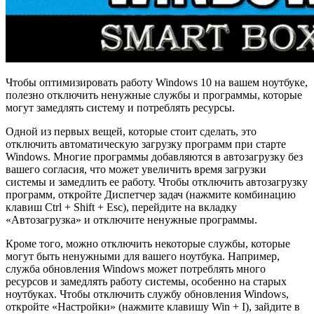
Чтобы оптимизировать работу Windows 10 на вашем ноутбуке,
полезно отключить ненужные службы и программы, которые
могут замедлять систему и потреблять ресурсы.
Одной из первых вещей, которые стоит сделать, это
отключить автоматическую загрузку программ при старте
Windows. Многие программы добавляются в автозагрузку без
вашего согласия, что может увеличить время загрузки
системы и замедлить ее работу. Чтобы отключить автозагрузку
программ, откройте Диспетчер задач (нажмите комбинацию
клавиш Ctrl + Shift + Esc), перейдите на вкладку
«Автозагрузка» и отключите ненужные программы.
Кроме того, можно отключить некоторые службы, которые
могут быть ненужными для вашего ноутбука. Например,
служба обновления Windows может потреблять много
ресурсов и замедлять работу системы, особенно на старых
ноутбуках. Чтобы отключить службу обновления Windows,
откройте «Настройки» (нажмите клавишу Win + I), зайдите в