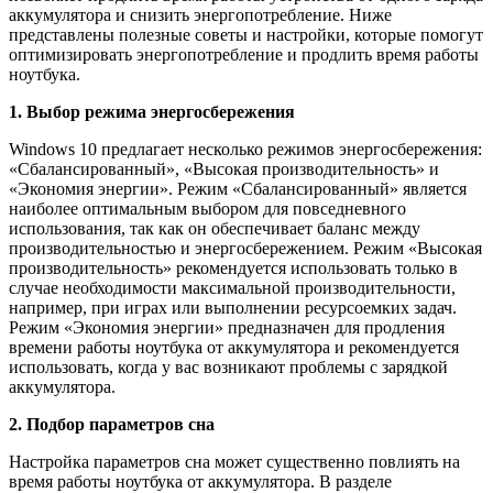
аккумулятора и снизить энергопотребление. Ниже
представлены полезные советы и настройки, которые помогут
оптимизировать энергопотребление и продлить время работы
ноутбука.
1. Выбор режима энергосбережения
Windows 10 предлагает несколько режимов энергосбережения:
«Сбалансированный», «Высокая производительность» и
«Экономия энергии». Режим «Сбалансированный» является
наиболее оптимальным выбором для повседневного
использования, так как он обеспечивает баланс между
производительностью и энергосбережением. Режим «Высокая
производительность» рекомендуется использовать только в
случае необходимости максимальной производительности,
например, при играх или выполнении ресурсоемких задач.
Режим «Экономия энергии» предназначен для продления
времени работы ноутбука от аккумулятора и рекомендуется
использовать, когда у вас возникают проблемы с зарядкой
аккумулятора.
2. Подбор параметров сна
Настройка параметров сна может существенно повлиять на
время работы ноутбука от аккумулятора. В разделе