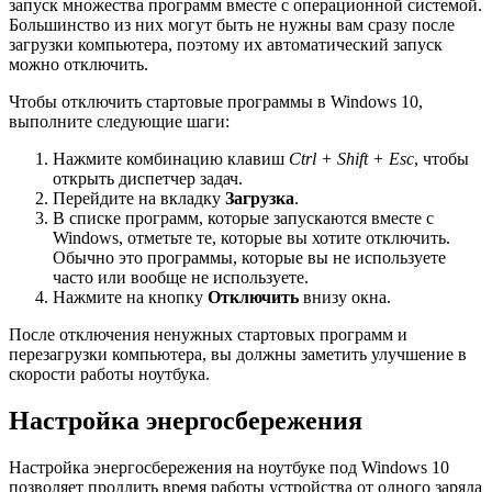
запуск множества программ вместе с операционной системой.
Большинство из них могут быть не нужны вам сразу после
загрузки компьютера, поэтому их автоматический запуск
можно отключить.
Чтобы отключить стартовые программы в Windows 10,
выполните следующие шаги:
Нажмите комбинацию клавиш
Ctrl + Shift + Esc
, чтобы
открыть диспетчер задач.
Перейдите на вкладку
Загрузка
.
В списке программ, которые запускаются вместе с
Windows, отметьте те, которые вы хотите отключить.
Обычно это программы, которые вы не используете
часто или вообще не используете.
Нажмите на кнопку
Отключить
внизу окна.
После отключения ненужных стартовых программ и
перезагрузки компьютера, вы должны заметить улучшение в
скорости работы ноутбука.
Настройка энергосбережения
Настройка энергосбережения на ноутбуке под Windows 10
позволяет продлить время работы устройства от одного заряда