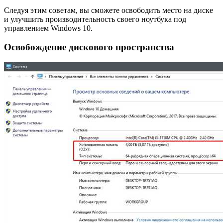
Следуя этим советам, вы сможете освободить место на диске
и улучшить производительность своего ноутбука под
управлением Windows 10.
Освобождение дискового пространства