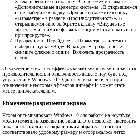
Затем перейдите на вкладку «О системе» и нажмите
«Дополнительные параметры системы». В открывшемся
окне выберите вкладку «Другие» и нажмите кнопку
«Параметры» в разделе «Производительность». В
открывшемся окне выберите вкладку «Визуальные
эффекты» и снимите флажок с опции «Показывать окно
при прокрутке».
Прозрачность: Перейдите в «Параметры» системы и
выберите пункт «Вид». В разделе «Прозрачность»
снимите флажок с опции «Включить прозрачность
окон».
Отключение этих спецэффектов может значительно повысить
производительность и отзывчивость вашего ноутбука под
управлением Windows 10. Однако, учитывайте, что при
отключении некоторых эффектов интерфейс может стать
менее привлекательным.
Изменение разрешения экрана
Чтобы оптимизировать Windows 10 для работы на ноутбуке,
можно изменить разрешение экрана. Это позволяет настроить
показ изображения на экране таким образом, чтобы оно
соответствовало удобному размеру и отображалось четко.