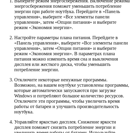
Выберите режим энергосбережения. Включение режима
энергосбережения поможет уменьшить потребление
энергии при работе ноутбука. Перейдите в «Панель
управления», выберите «Все элементы панели
управления», затем «Опции питания» и выберите
режим «Экономия энергии».
Настройте параметры плана питания. Перейдите в
«Панель управления», выберите «Все элементы панели
управления», затем «Опции питания» и выберите
режим «Экономия энергии». В параметрах плана
питания можно изменить время сна и выключения
дисплея или жесткого диска, чтобы уменьшить
потребление энергии.
Отключите некоторые ненужные программы.
Возможно, на вашем ноутбуке установлены программы,
которые автоматически запускаются при загрузке
Windows и потребляют большое количество ресурсов.
Отключите эти программы, чтобы увеличить время
работы от батареи и улучшить производительность
ноутбука.
Управляйте яркостью дисплея. Снижение яркости
дисплея поможет снизить потребление энергии и
увеличить время работы от батареи. Используйте