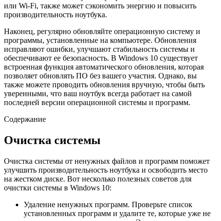
или Wi-Fi, также может сэкономить энергию и повысить
производительность ноутбука.
Наконец, регулярно обновляйте операционную систему и
программы, установленные на компьютере. Обновления
исправляют ошибки, улучшают стабильность системы и
обеспечивают ее безопасность. В Windows 10 существует
встроенная функция автоматического обновления, которая
позволяет обновлять ПО без вашего участия. Однако, вы
также можете проводить обновления вручную, чтобы быть
уверенными, что ваш ноутбук всегда работает на самой
последней версии операционной системы и программ.
Содержание
Очистка системы
Очистка системы от ненужных файлов и программ поможет
улучшить производительность ноутбука и освободить место
на жестком диске. Вот несколько полезных советов для
очистки системы в Windows 10:
Удаление ненужных программ. Проверьте список
установленных программ и удалите те, которые уже не