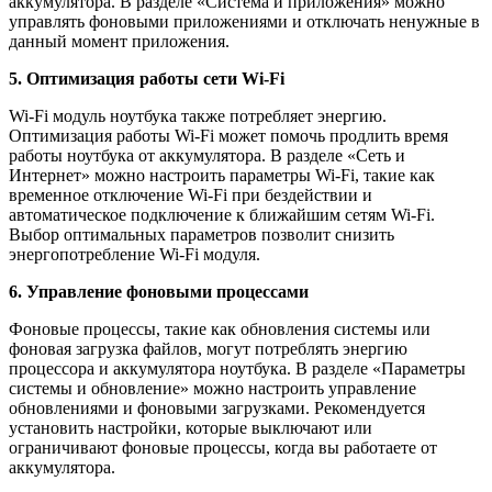
аккумулятора. В разделе «Система и приложения» можно
управлять фоновыми приложениями и отключать ненужные в
данный момент приложения.
5. Оптимизация работы сети Wi-Fi
Wi-Fi модуль ноутбука также потребляет энергию.
Оптимизация работы Wi-Fi может помочь продлить время
работы ноутбука от аккумулятора. В разделе «Сеть и
Интернет» можно настроить параметры Wi-Fi, такие как
временное отключение Wi-Fi при бездействии и
автоматическое подключение к ближайшим сетям Wi-Fi.
Выбор оптимальных параметров позволит снизить
энергопотребление Wi-Fi модуля.
6. Управление фоновыми процессами
Фоновые процессы, такие как обновления системы или
фоновая загрузка файлов, могут потреблять энергию
процессора и аккумулятора ноутбука. В разделе «Параметры
системы и обновление» можно настроить управление
обновлениями и фоновыми загрузками. Рекомендуется
установить настройки, которые выключают или
ограничивают фоновые процессы, когда вы работаете от
аккумулятора.