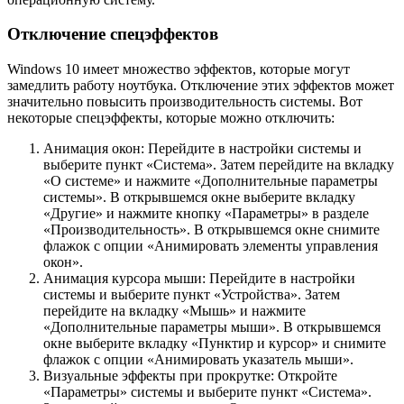
Отключение спецэффектов
Windows 10 имеет множество эффектов, которые могут
замедлить работу ноутбука. Отключение этих эффектов может
значительно повысить производительность системы. Вот
некоторые спецэффекты, которые можно отключить:
Анимация окон: Перейдите в настройки системы и
выберите пункт «Система». Затем перейдите на вкладку
«О системе» и нажмите «Дополнительные параметры
системы». В открывшемся окне выберите вкладку
«Другие» и нажмите кнопку «Параметры» в разделе
«Производительность». В открывшемся окне снимите
флажок с опции «Анимировать элементы управления
окон».
Анимация курсора мыши: Перейдите в настройки
системы и выберите пункт «Устройства». Затем
перейдите на вкладку «Мышь» и нажмите
«Дополнительные параметры мыши». В открывшемся
окне выберите вкладку «Пунктир и курсор» и снимите
флажок с опции «Анимировать указатель мыши».
Визуальные эффекты при прокрутке: Откройте
«Параметры» системы и выберите пункт «Система».