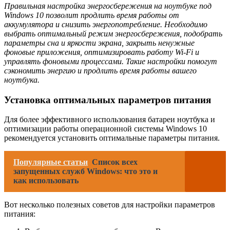
Правильная настройка энергосбережения на ноутбуке под
Windows 10 позволит продлить время работы от
аккумулятора и снизить энергопотребление. Необходимо
выбрать оптимальный режим энергосбережения, подобрать
параметры сна и яркости экрана, закрыть ненужные
фоновые приложения, оптимизировать работу Wi-Fi и
управлять фоновыми процессами. Такие настройки помогут
сэкономить энергию и продлить время работы вашего
ноутбука.
Установка оптимальных параметров питания
Для более эффективного использования батареи ноутбука и
оптимизации работы операционной системы Windows 10
рекомендуется установить оптимальные параметры питания.
Популярные статьи
Список всех
запущенных служб Windows: что это и
как использовать
Вот несколько полезных советов для настройки параметров
питания: