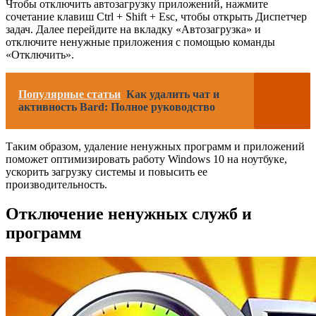
Чтобы отключить автозагрузку приложений, нажмите
сочетание клавиш Ctrl + Shift + Esc, чтобы открыть Диспетчер
задач. Далее перейдите на вкладку «Автозагрузка» и
отключите ненужные приложения с помощью команды
«Отключить».
Популярные статьи
Как удалить чат и
активность Bard: Полное руководство
Таким образом, удаление ненужных программ и приложений
поможет оптимизировать работу Windows 10 на ноутбуке,
ускорить загрузку системы и повысить ее
производительность.
Отключение ненужных служб и
программ