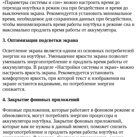
«Параметры системы и сон» можно настроить время до
перехода ноутбука в режим сна при бездействии и время до
выключения экрана. Рекомендуется установить минимальное
время, необходимое для сохранения данных при бездействии,
чтобы минимизировать время работы ноутбука в режиме сна и
максимально продлить время работы от аккумулятора.
3. Оптимизация подсветки экрана
Осветление экрана является одним из основных потребителей
энергии на ноутбуке. Уменьшение яркости экрана позволит
уменьшить энергопотребление и продлить время работы от
аккумулятора. В разделе «Настройки системы и экран» можно
настроить яркость экрана. Рекомендуется установить
комфортную яркость, при которой текст и изображения на
экране остаются видимыми, но потребление энергии
снижается.
4. Закрытие фоновых приложений
Фоновые приложения, которые работают в фоновом режиме и
обновляются, могут потреблять энергию процессора и
аккумулятора ноутбука. Закрытие фоновых приложений,
которые вам не нужны в данный момент, поможет снизить
энергопотребление и продлить время работы ноутбука от