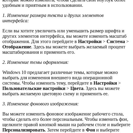
удобным и приятным в использовании.
1. Изменение размера текста и других элементов
интерфейса:
Если вы хотите увеличить или уменьшить размер шрифта и
других элементов интерфейса, вы можете изменить масштаб
отображения. Для этого перейдите в
Настройки
>
Система
>
Отображение
. Здесь вы можете выбрать желаемый процент
масштабирования и применить его.
2. Изменение темы оформления:
Windows 10 предлагает различные темы, которые можно
выбрать для изменения внешнего вида операционной
системы. Чтобы изменить тему, перейдите в
Настройки
>
Пользовательские настройки
>
Цвета
. Здесь вы можете
выбрать желаемую цветовую схему и применить ее.
3. Изменение фонового изображения:
Вы можете изменить фоновое изображение рабочего стола,
чтобы сделать его более персональным. Чтобы изменить фон,
щелкните правой кнопкой мыши на рабочем столе и выберите
Персонализировать
. Затем перейдите в
Фон
и выберите