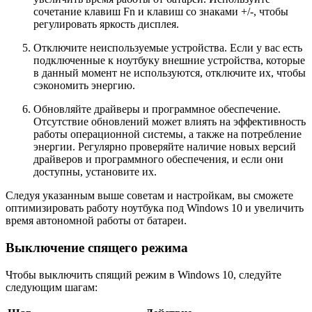
сочетание клавиш Fn и клавиш со знаками +/-, чтобы
регулировать яркость дисплея.
Отключите неиспользуемые устройства. Если у вас есть
подключенные к ноутбуку внешние устройства, которые
в данный момент не используются, отключите их, чтобы
сэкономить энергию.
Обновляйте драйверы и программное обеспечение.
Отсутствие обновлений может влиять на эффективность
работы операционной системы, а также на потребление
энергии. Регулярно проверяйте наличие новых версий
драйверов и программного обеспечения, и если они
доступны, установите их.
Следуя указанным выше советам и настройкам, вы сможете
оптимизировать работу ноутбука под Windows 10 и увеличить
время автономной работы от батареи.
Выключение спящего режима
Чтобы выключить спящий режим в Windows 10, следуйте
следующим шагам: