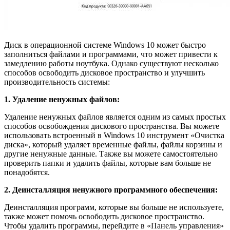
Диск в операционной системе Windows 10 может быстро
заполниться файлами и программами, что может привести к
замедлению работы ноутбука. Однако существуют несколько
способов освободить дисковое пространство и улучшить
производительность системы:
1. Удаление ненужных файлов:
Удаление ненужных файлов является одним из самых простых
способов освобождения дискового пространства. Вы можете
использовать встроенный в Windows 10 инструмент «Очистка
диска», который удаляет временные файлы, файлы корзины и
другие ненужные данные. Также вы можете самостоятельно
проверить папки и удалить файлы, которые вам больше не
понадобятся.
2. Деинсталляция ненужного программного обеспечения:
Деинсталляция программ, которые вы больше не используете,
также может помочь освободить дисковое пространство.
Чтобы удалить программы, перейдите в «Панель управления»