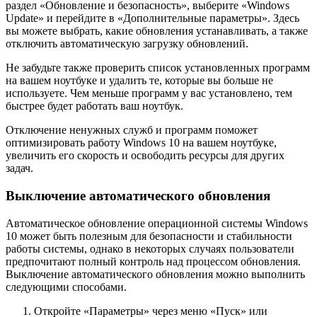
раздел «Обновление и безопасность», выберите «Windows
Update» и перейдите в «Дополнительные параметры». Здесь
вы можете выбрать, какие обновления устанавливать, а также
отключить автоматическую загрузку обновлений.
Не забудьте также проверить список установленных программ
на вашем ноутбуке и удалить те, которые вы больше не
используете. Чем меньше программ у вас установлено, тем
быстрее будет работать ваш ноутбук.
Отключение ненужных служб и программ поможет
оптимизировать работу Windows 10 на вашем ноутбуке,
увеличить его скорость и освободить ресурсы для других
задач.
Выключение автоматического обновления
Автоматическое обновление операционной системы Windows
10 может быть полезным для безопасности и стабильности
работы системы, однако в некоторых случаях пользователи
предпочитают полный контроль над процессом обновления.
Выключение автоматического обновления можно выполнить
следующими способами.
Откройте «Параметры» через меню «Пуск» или