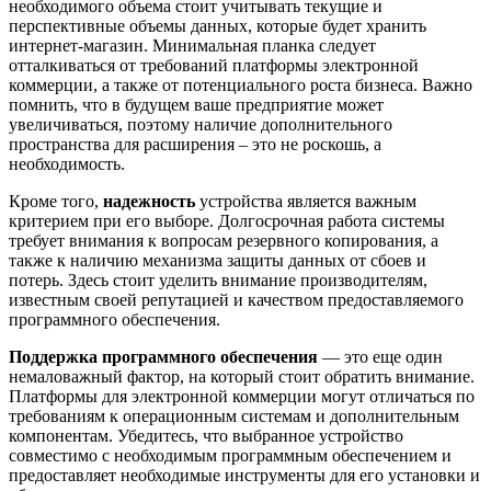
необходимого объема стоит учитывать текущие и
перспективные объемы данных, которые будет хранить
интернет-магазин. Минимальная планка следует
отталкиваться от требований платформы электронной
коммерции, а также от потенциального роста бизнеса. Важно
помнить, что в будущем ваше предприятие может
увеличиваться, поэтому наличие дополнительного
пространства для расширения – это не роскошь, а
необходимость.
Кроме того,
надежность
устройства является важным
критерием при его выборе. Долгосрочная работа системы
требует внимания к вопросам резервного копирования, а
также к наличию механизма защиты данных от сбоев и
потерь. Здесь стоит уделить внимание производителям,
известным своей репутацией и качеством предоставляемого
программного обеспечения.
Поддержка программного обеспечения
— это еще один
немаловажный фактор, на который стоит обратить внимание.
Платформы для электронной коммерции могут отличаться по
требованиям к операционным системам и дополнительным
компонентам. Убедитесь, что выбранное устройство
совместимо с необходимым программным обеспечением и
предоставляет необходимые инструменты для его установки и