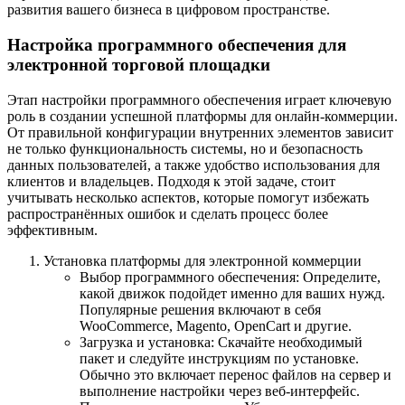
развития вашего бизнеса в цифровом пространстве.
Настройка программного обеспечения для
электронной торговой площадки
Этап настройки программного обеспечения играет ключевую
роль в создании успешной платформы для онлайн-коммерции.
От правильной конфигурации внутренних элементов зависит
не только функциональность системы, но и безопасность
данных пользователей, а также удобство использования для
клиентов и владельцев. Подходя к этой задаче, стоит
учитывать несколько аспектов, которые помогут избежать
распространённых ошибок и сделать процесс более
эффективным.
Установка платформы для электронной коммерции
Выбор программного обеспечения: Определите,
какой движок подойдет именно для ваших нужд.
Популярные решения включают в себя
WooCommerce, Magento, OpenCart и другие.
Загрузка и установка: Скачайте необходимый
пакет и следуйте инструкциям по установке.
Обычно это включает перенос файлов на сервер и
выполнение настройки через веб-интерфейс.