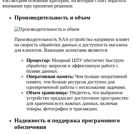
Рассмотрим основные критерии, на которые стоит обратить
внимание при принятии решения:
Производительность и объем
Производительность NAS-устройства напрямую влияет
на скорость обработки данных и доступность магазина
для клиентов. Важными аспектами являются:
Процессор:
Мощный ЦПУ обеспечит быструю
обработку запросов и эффективную работу с
базами данных.
Оперативная память:
Чем больше оперативной
памяти, тем больше ресурсов доступно для
одновременной работы с несколькими задачами.
Объем хранилища:
Убедитесь, что выбранное
устройство предлагает достаточное пространство
для хранения всех важных данных, включая
товары, фотографии и транзакции.
Надежность и поддержка программного
обеспечения