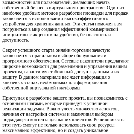
возможностей для пользователей, желающих начать
собственный бизнес в виртуальном пространстве. Один из
наиболее удобных методов разработки площадки для продаж
заключается в использовании высокоэффективного
устройства для хранения данных. Эта статья поможет вам
погрузиться в мир создания эффективной коммерческой
инициативы с акцентом на удобство, безопасность и
доступность.
Секрет успешного старта онлайн-торговли зачастую
заключается в правильном выборе оборудования и
программного обеспечения. Сетевые накопители предлагают
широкие возможности для размещения и управления вашим
проектом, гарантируя стабильный доступ к данным и их
защиту. В данном материале вас ждет информация о
ключевых этапах, необходимых для формирования
собственной виртуальной платформы.
Приступая к разработке вашего проекта, вы познакомитесь с
основными шагами, которые приведут к успешной
реализации задумки. Важно учесть множество аспектов,
начиная от настройки системы и заканчивая выбором
подходящего контента для ваших клиентов. Решившиеся на
этот путь смогут не только использовать свои ресурсы
максимально эффективно, но и создать уникальное