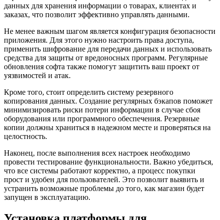
данных для хранения информации о товарах, клиентах и
заказах, что позволит эффективно управлять данными.
Не менее важным шагом является конфигурация безопасности
приложения. Для этого нужно настроить права доступа,
применить шифрование для передачи данных и использовать
средства для защиты от вредоносных программ. Регулярные
обновления софта также помогут защитить ваш проект от
уязвимостей и атак.
Кроме того, стоит определить систему резервного
копирования данных. Создание регулярных бэкапов поможет
минимизировать риски потери информации в случае сбоя
оборудования или программного обеспечения. Резервные
копии должны храниться в надежном месте и проверяться на
целостность.
Наконец, после выполнения всех настроек необходимо
провести тестирование функциональности. Важно убедиться,
что все системы работают корректно, а процесс покупки
прост и удобен для пользователей. Это позволит выявить и
устранить возможные проблемы до того, как магазин будет
запущен в эксплуатацию.
Установка платформы для