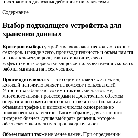
пространство для взаимодействия с покупателями.
Содержание
Выбор подходящего устройства для
хранения данных
Критерии выбора
устройства включают несколько важных
факторов. Прежде всего, производительность и объем памяти
играют ключевую роль, так как они определяют
эффективность обработки запросов пользователей и скорость
работы магазина на всех уровнях.
Производительность
— это один из главных аспектов,
который напрямую влияет на комфорт пользователей.
Устройства с более высокими тактовыми частотами,
многопоточными процессорами и достаточным объемом
оперативной памяти способны справляться с большими
объемами трафика и высоким числом одновременно
подключенных клиентов. Таким образом, для активного
интернет-бизнеса лучше выбирать решения, которые
обеспечат максимальную производительность.
Объем
памяти также не менее важен. При определении