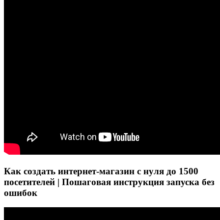
Как создать интернет-магазин с нуля до 1500
посетителей | Пошаговая инструкция запуска без
ошибок