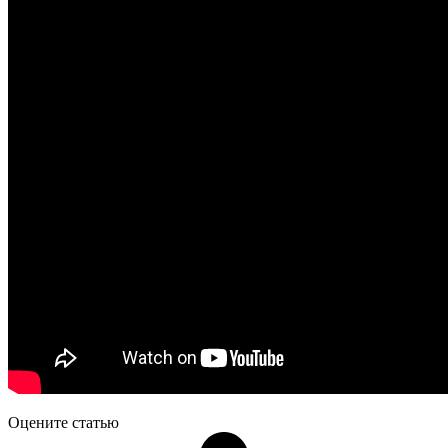
Оцените статью