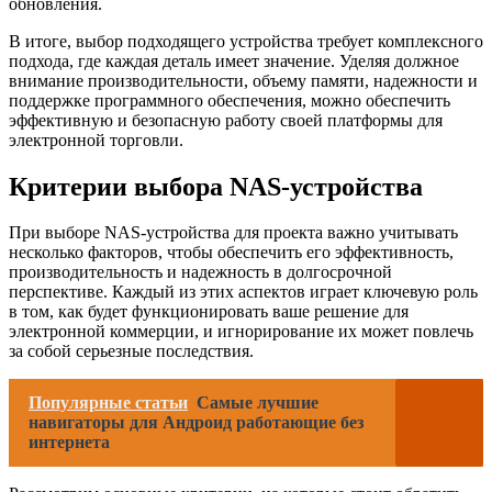
обновления.
В итоге, выбор подходящего устройства требует комплексного
подхода, где каждая деталь имеет значение. Уделяя должное
внимание производительности, объему памяти, надежности и
поддержке программного обеспечения, можно обеспечить
эффективную и безопасную работу своей платформы для
электронной торговли.
Критерии выбора NAS-устройства
При выборе NAS-устройства для проекта важно учитывать
несколько факторов, чтобы обеспечить его эффективность,
производительность и надежность в долгосрочной
перспективе. Каждый из этих аспектов играет ключевую роль
в том, как будет функционировать ваше решение для
электронной коммерции, и игнорирование их может повлечь
за собой серьезные последствия.
Популярные статьи
Самые лучшие
навигаторы для Андроид работающие без
интернета