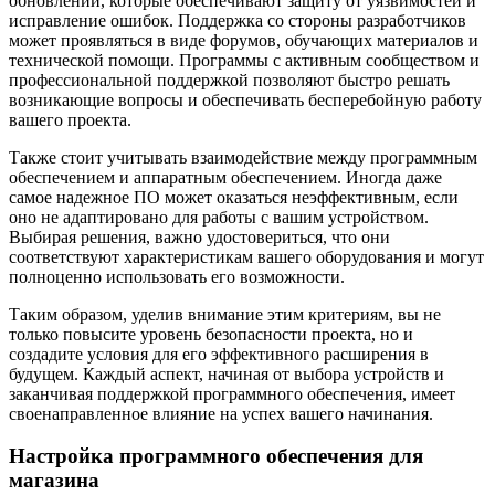
обновлений, которые обеспечивают защиту от уязвимостей и
исправление ошибок. Поддержка со стороны разработчиков
может проявляться в виде форумов, обучающих материалов и
технической помощи. Программы с активным сообществом и
профессиональной поддержкой позволяют быстро решать
возникающие вопросы и обеспечивать бесперебойную работу
вашего проекта.
Также стоит учитывать взаимодействие между программным
обеспечением и аппаратным обеспечением. Иногда даже
самое надежное ПО может оказаться неэффективным, если
оно не адаптировано для работы с вашим устройством.
Выбирая решения, важно удостовериться, что они
соответствуют характеристикам вашего оборудования и могут
полноценно использовать его возможности.
Таким образом, уделив внимание этим критериям, вы не
только повысите уровень безопасности проекта, но и
создадите условия для его эффективного расширения в
будущем. Каждый аспект, начиная от выбора устройств и
заканчивая поддержкой программного обеспечения, имеет
своенаправленное влияние на успех вашего начинания.
Настройка программного обеспечения для
магазина