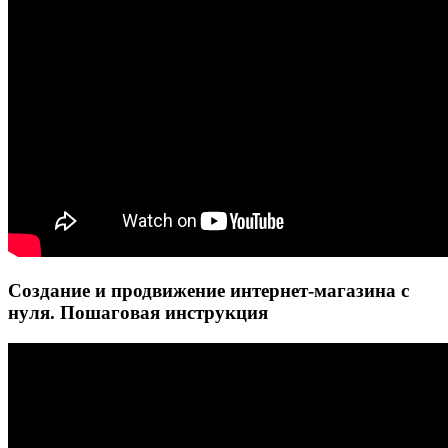
Создание и продвижение интернет-магазина с
нуля. Пошаговая инструкция