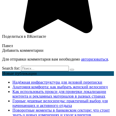
Поделиться в ВКонтакте
Павел
Добавить комментарии
Для отправки комментария вам необходимо
авторизоваться
.
Search for:
Новые публикации
Надёжная инфраструктура для деловой переписки
Анатомия комфорта: как выбрать женский велосипед
Как использовать прокси для проверки локализации
контента и рекламных материалов в разных странах
Горные дешевые велосипеды: практичный выбор для
начинающих и активного отдыха
Поворотные моменты в банковском секторе: что стоит
знать о новых изменениях и уходе клиентов