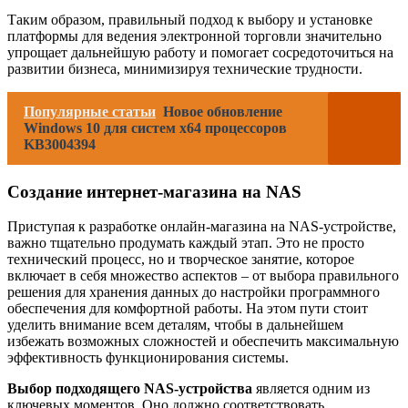
Таким образом, правильный подход к выбору и установке
платформы для ведения электронной торговли значительно
упрощает дальнейшую работу и помогает сосредоточиться на
развитии бизнеса, минимизируя технические трудности.
Популярные статьи
Новое обновление
Windows 10 для систем x64 процессоров
KB3004394
Создание интернет-магазина на NAS
Приступая к разработке онлайн-магазина на NAS-устройстве,
важно тщательно продумать каждый этап. Это не просто
технический процесс, но и творческое занятие, которое
включает в себя множество аспектов – от выбора правильного
решения для хранения данных до настройки программного
обеспечения для комфортной работы. На этом пути стоит
уделить внимание всем деталям, чтобы в дальнейшем
избежать возможных сложностей и обеспечить максимальную
эффективность функционирования системы.
Выбор подходящего NAS-устройства
является одним из
ключевых моментов. Оно должно соответствовать