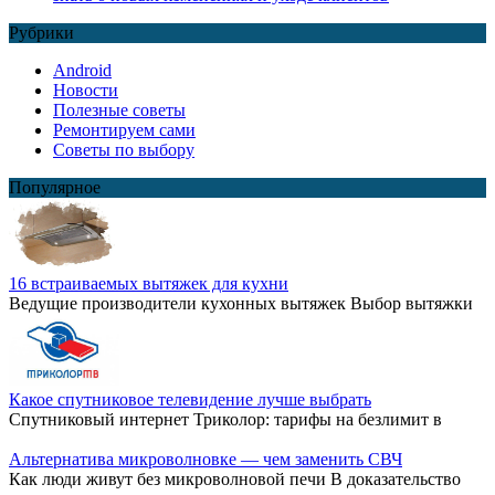
Рубрики
Android
Новости
Полезные советы
Ремонтируем сами
Советы по выбору
Популярное
16 встраиваемых вытяжек для кухни
Ведущие производители кухонных вытяжек Выбор вытяжки
Какое спутниковое телевидение лучше выбрать
Спутниковый интернет Триколор: тарифы на безлимит в
Альтернатива микроволновке — чем заменить СВЧ
Как люди живут без микроволновой печи В доказательство