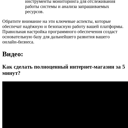
инструменты мониторинга для отслеживания
работы системы и анализа запрашиваемых
ресурсов.
Обратите внимание на эти ключевые аспекты, которые
обеспечат надёжную и безопасную работу вашей платформы.
Правильная настройка программного обеспечения создаст
основательную базу для дальнейшего развития вашего
онлайн-бизнеса.
Видео:
Как сделать полноценный интернет-магазин за 5
минут?