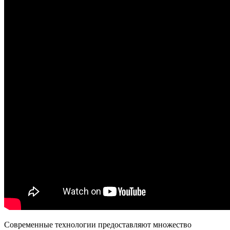
Современные технологии предоставляют множество