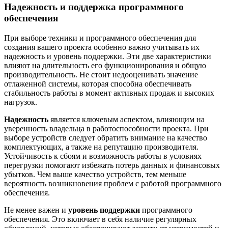
Надежность и поддержка программного
обеспечения
При выборе техники и программного обеспечения для
создания вашего проекта особенно важно учитывать их
надежность и уровень поддержки. Эти две характеристики
влияют на длительность его функционирования и общую
производительность. Не стоит недооценивать значение
отлаженной системы, которая способна обеспечивать
стабильность работы в момент активных продаж и высоких
нагрузок.
Надежность
является ключевым аспектом, влияющим на
уверенность владельца в работоспособности проекта. При
выборе устройств следует обратить внимание на качество
комплектующих, а также на репутацию производителя.
Устойчивость к сбоям и возможность работы в условиях
перегрузки помогают избежать потерь данных и финансовых
убытков. Чем выше качество устройств, тем меньше
вероятность возникновения проблем с работой программного
обеспечения.
Не менее важен и
уровень поддержки
программного
обеспечения. Это включает в себя наличие регулярных