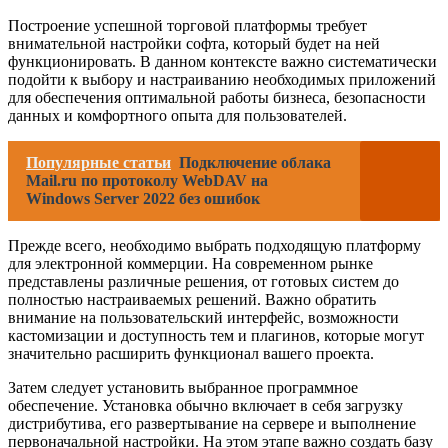
Построение успешной торговой платформы требует
внимательной настройки софта, который будет на ней
функционировать. В данном контексте важно систематически
подойти к выбору и настраиванию необходимых приложений
для обеспечения оптимальной работы бизнеса, безопасности
данных и комфортного опыта для пользователей.
Популярные статьи
Подключение облака
Mail.ru по протоколу WebDAV на
Windows Server 2022 без ошибок
Прежде всего, необходимо выбрать подходящую платформу
для электронной коммерции. На современном рынке
представлены различные решения, от готовых систем до
полностью настраиваемых решений. Важно обратить
внимание на пользовательский интерфейс, возможности
кастомизации и доступность тем и плагинов, которые могут
значительно расширить функционал вашего проекта.
Затем следует установить выбранное программное
обеспечение. Установка обычно включает в себя загрузку
дистрибутива, его развертывание на сервере и выполнение
первоначальной настройки. На этом этапе важно создать базу