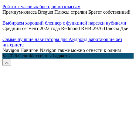
Рейтинг часовых брендов по классам
Премиум-класса Breguet Плюсы стрелки Брегет собственный
Выбираем хороший блендер с функцией нарезки кубиками
Средний сегмент 2022 года Redmond RHB-2976 Плюсы Две
Самые лучшие навигаторы для Андроид работающие без
интернета
Navigon Навигон Navigon также можно отнести к одним
© 2026 Cennikiexcel.ru - Гаджеты