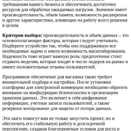
требованиям вашего бизнеса и обеспечивать достаточно
ресурсов для обработки ожидаемых нагрузок. Значение имеет
производительность, объем памяти, возможность расширения
и другие характеристики, влияющие на работу всего решения
в целом.
Критерии выбора:
производительность и объем данных – это
основополагающие факторы, которые следует учитывать.
Подберите устройство так, чтобы оно поддерживало все
необходимые задачи и имело возможность масштабирования.
Надежность тоже играет важную роль; предпочтение стоит
отдавать моделям, которые входят в число лидеров на рынке и
имеют положительные отзывы пользователей.
Программное обеспечение для магазина также требует
внимательной подбора и настройки. После установки
платформы для электронной коммерции необходимо обратить
внимание на
конфигурацию безопасности
и организацию
хранения данных. Это включает в себя шифрование
информации, учетные записи пользователей, а также
резервное копирование для защиты от потери данных.
Эти шаги помогут вам не только запустить проект, но и
обеспечить его стабильную работу в долгосрочной
перспективе, создавая благоприятные условия для роста и