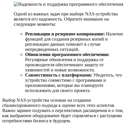
Одной из важных задач при выборе NAS-устройства
является его надежность. Обратите внимание на
следующие моменты:
Репликация и резервное копирование:
Наличие
функций для создания резервных копий и
репликации данных поможет в случае
непредвиденных ситуаций.
Обновления программного обеспечения:
Регулярные обновления и поддержка от
производителя обеспечивают защиту от
уязвимостей и новые возможности.
Совместимость с платформами:
Убедитесь, что
устройство совместимо с программами и
приложениями, которые вы планируете
использовать для своего проекта.
Выбор NAS-устройства основан на создании
сбалансированного подхода к оценке всех этих аспектов.
Важно заранее подумать о перспективах расширения и о том,
как выбранное оборудование будет справляться с растущими
потребностями бизнеса в будущем.