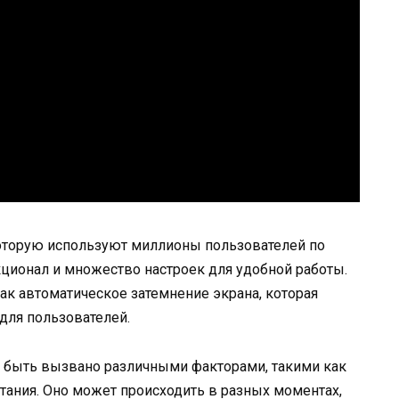
которую используют миллионы пользователей по
ционал и множество настроек для удобной работы.
 как автоматическое затемнение экрана, которая
для пользователей.
 быть вызвано различными факторами, такими как
тания. Оно может происходить в разных моментах,