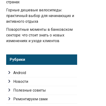
странах
Горные дешевые велосипеды:
практичный выбор для начинающих и
активного отдыха
Поворотные моменты в банковском
секторе: что стоит знать о новых
изменениях и уходе клиентов
Рубрики
Android
Новости
Полезные советы
Ремонтируем сами