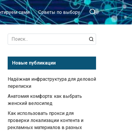
тируем сами
Советы по выбору
Search
for:
Новые публикации
Надёжная инфраструктура для деловой
переписки
Анатомия комфорта: как выбрать
женский велосипед
Как использовать прокси для
проверки локализации контента и
рекламных материалов в разных