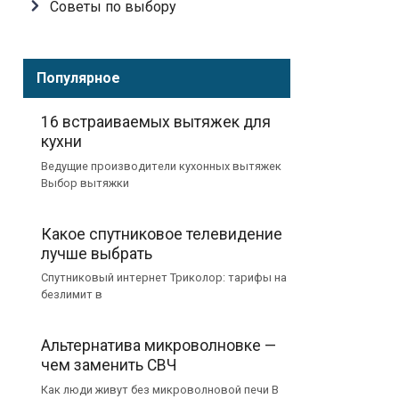
Советы по выбору
Популярное
16 встраиваемых вытяжек для
кухни
Ведущие производители кухонных вытяжек
Выбор вытяжки
Какое спутниковое телевидение
лучше выбрать
Спутниковый интернет Триколор: тарифы на
безлимит в
Альтернатива микроволновке —
чем заменить СВЧ
Как люди живут без микроволновой печи В