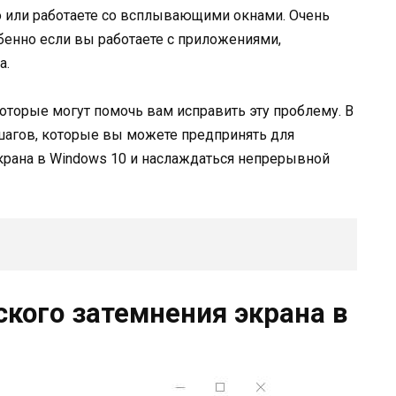
о или работаете со всплывающими окнами. Очень
бенно если вы работаете с приложениями,
а.
которые могут помочь вам исправить эту проблему. В
шагов, которые вы можете предпринять для
крана в Windows 10 и наслаждаться непрерывной
кого затемнения экрана в