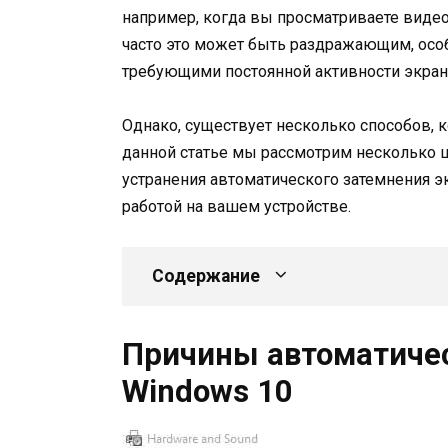
например, когда вы просматриваете виде
часто это может быть раздражающим, осо
требующими постоянной активности экран
Однако, существует несколько способов, 
данной статье мы рассмотрим несколько 
устранения автоматического затемнения э
работой на вашем устройстве.
Содержание
Причины автоматичес
Windows 10