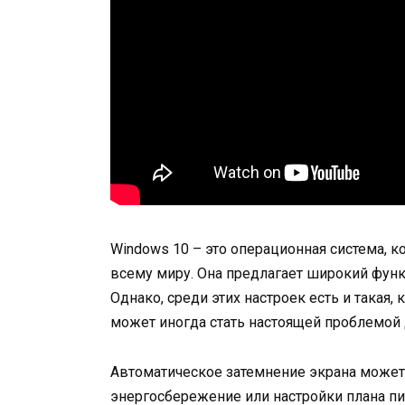
Windows 10 – это операционная система, 
всему миру. Она предлагает широкий функ
Однако, среди этих настроек есть и такая,
может иногда стать настоящей проблемой 
Автоматическое затемнение экрана может
энергосбережение или настройки плана пи