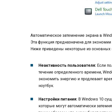
Автоматическое затемнение экрана в Win
Эта функция предназначена для экономии
Ниже приведены некоторые из основных п
Неактивность пользователя:
Если по
течение определенного времени, Wind
экономить энергию и продлевает врем
ноутбук.
Настройки питания:
В Windows 10 су
которые могут автоматически затемня