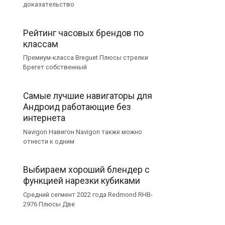
доказательство
Рейтинг часовых брендов по
классам
Премиум-класса Breguet Плюсы стрелки
Брегет собственный
Самые лучшие навигаторы для
Андроид работающие без
интернета
Navigon Навигон Navigon также можно
отнести к одним
Выбираем хороший блендер с
функцией нарезки кубиками
Средний сегмент 2022 года Redmond RHB-
2976 Плюсы Две