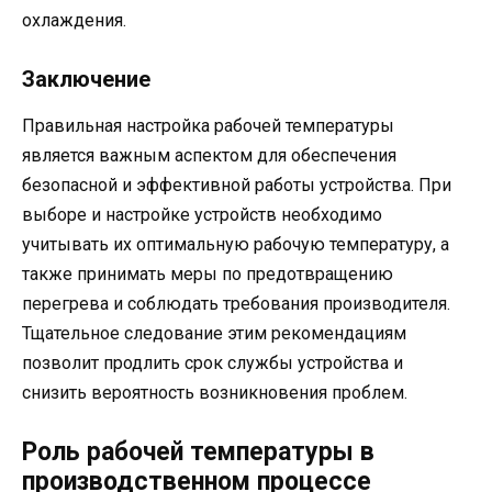
охлаждения.
Заключение
Правильная настройка рабочей температуры
является важным аспектом для обеспечения
безопасной и эффективной работы устройства. При
выборе и настройке устройств необходимо
учитывать их оптимальную рабочую температуру, а
также принимать меры по предотвращению
перегрева и соблюдать требования производителя.
Тщательное следование этим рекомендациям
позволит продлить срок службы устройства и
снизить вероятность возникновения проблем.
Роль рабочей температуры в
производственном процессе