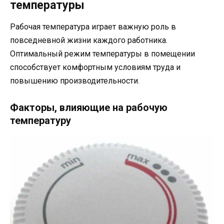
температуры
Рабочая температура играет важную роль в
повседневной жизни каждого работника.
Оптимальный режим температуры в помещении
способствует комфортным условиям труда и
повышению производительности.
Факторы, влияющие на рабочую
температуру