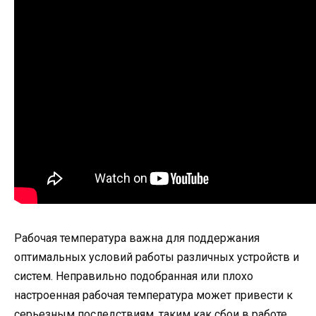
Рабочая температура важна для поддержания
оптимальных условий работы различных устройств и
систем. Неправильно подобранная или плохо
настроенная рабочая температура может привести к
серьезным последствиям, таким как сбои в работе