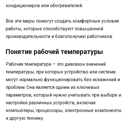
кондиционеров или обогревателей.
Все эти меры помогут создать комфортные условия
работы, которые способствуют повышенной
производительности и благополучию работников.
Понятие рабочей температуры
Рабочая температура — это диапазон значений
температуры, при которых устройство или система
могут нормально функционировать без искажений и
проблем. Она является одним из ключевых
параметров, который нужно учитывать при выборе и
настройке различных устройств, включая
компьютеры, процессоры, электронные компоненты
и другую технику.