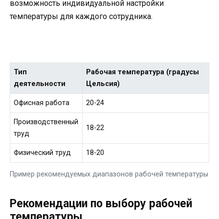
возможность индивидуальной настройки
температуры для каждого сотрудника.
Тип
Рабочая температура (градусы
деятельности
Цельсия)
Офисная работа
20-24
Производственный
18-22
труд
Физический труд
18-20
Пример рекомендуемых диапазонов рабочей температуры
Рекомендации по выбору рабочей
температуры