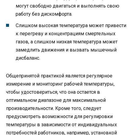
могут свободно двигаться и выполнять свою
работу без дискомфорта.
Слишком высокая температура может привести
к перегреву и концентрациям смертельных
газов, а слишком низкая температура может
замедлить движения и вызвать мышечный
дисбаланс.
Общепринятой практикой является регулярное
измерение и мониторинг рабочей температуры,
чтобы удостовериться, что она остается в
оптимальном диапазоне для максимальной
производительности. Кроме того, следует
предусмотреть возможности для регулировки
температуры в зависимости от индивидуальных
потребностей работников, например, установкой