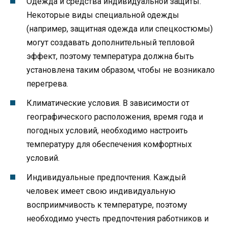
Одежда и средства индивидуальной защиты.
Некоторые виды специальной одежды
(например, защитная одежда или спецкостюмы)
могут создавать дополнительный тепловой
эффект, поэтому температура должна быть
установлена таким образом, чтобы не возникало
перегрева.
Климатические условия. В зависимости от
географического расположения, время года и
погодных условий, необходимо настроить
температуру для обеспечения комфортных
условий.
Индивидуальные предпочтения. Каждый
человек имеет свою индивидуальную
восприимчивость к температуре, поэтому
необходимо учесть предпочтения работников и