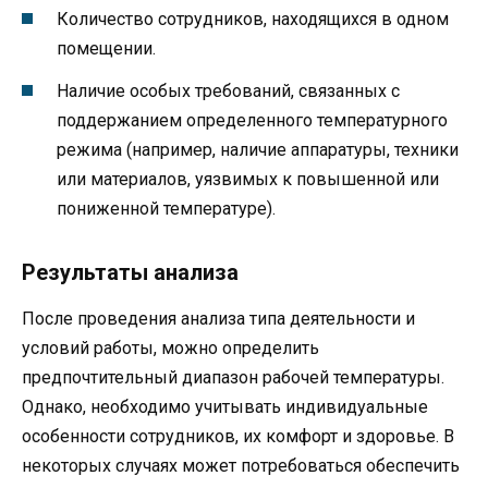
Количество сотрудников, находящихся в одном
помещении.
Наличие особых требований, связанных с
поддержанием определенного температурного
режима (например, наличие аппаратуры, техники
или материалов, уязвимых к повышенной или
пониженной температуре).
Результаты анализа
После проведения анализа типа деятельности и
условий работы, можно определить
предпочтительный диапазон рабочей температуры.
Однако, необходимо учитывать индивидуальные
особенности сотрудников, их комфорт и здоровье. В
некоторых случаях может потребоваться обеспечить