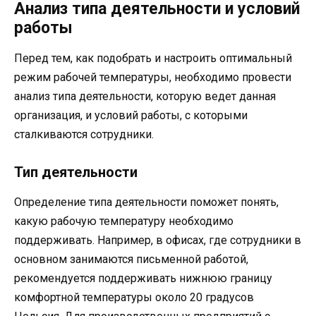
Анализ типа деятельности и условий
работы
Перед тем, как подобрать и настроить оптимальный
режим рабочей температуры, необходимо провести
анализ типа деятельности, которую ведет данная
организация, и условий работы, с которыми
сталкиваются сотрудники.
Тип деятельности
Определение типа деятельности поможет понять,
какую рабочую температуру необходимо
поддерживать. Например, в офисах, где сотрудники в
основном занимаются письменной работой,
рекомендуется поддерживать нижнюю границу
комфортной температуры около 20 градусов