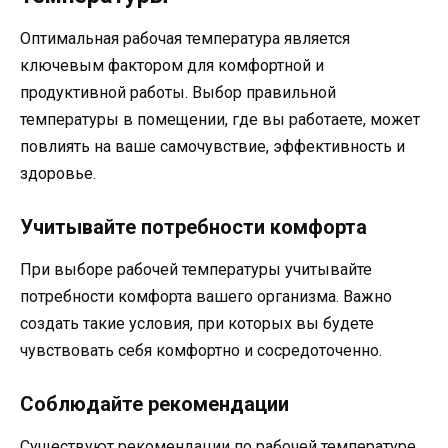
Оптимальная рабочая температура является
ключевым фактором для комфортной и
продуктивной работы. Выбор правильной
температуры в помещении, где вы работаете, может
повлиять на ваше самочувствие, эффективность и
здоровье.
Учитывайте потребности комфорта
При выборе рабочей температуры учитывайте
потребности комфорта вашего организма. Важно
создать такие условия, при которых вы будете
чувствовать себя комфортно и сосредоточенно.
Соблюдайте рекомендации
Существуют рекомендации по рабочей температуре,