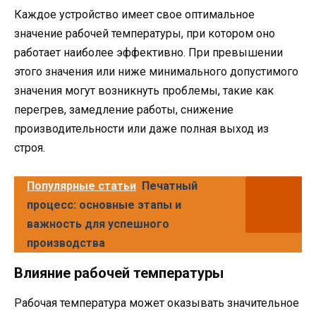
Каждое устройство имеет свое оптимальное
значение рабочей температуры, при котором оно
работает наиболее эффективно. При превышении
этого значения или ниже минимального допустимого
значения могут возникнуть проблемы, такие как
перегрев, замедление работы, снижение
производительности или даже полная выход из
строя.
Популярные статьи
Печатный
процесс: основные этапы и
важность для успешного
производства
Влияние рабочей температуры
Рабочая температура может оказывать значительное