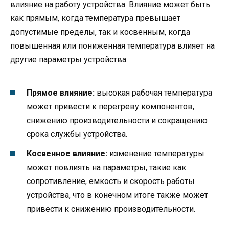
влияние на работу устройства. Влияние может быть
как прямым, когда температура превышает
допустимые пределы, так и косвенным, когда
повышенная или пониженная температура влияет на
другие параметры устройства.
Прямое влияние:
высокая рабочая температура
может привести к перегреву компонентов,
снижению производительности и сокращению
срока службы устройства.
Косвенное влияние:
изменение температуры
может повлиять на параметры, такие как
сопротивление, емкость и скорость работы
устройства, что в конечном итоге также может
привести к снижению производительности.