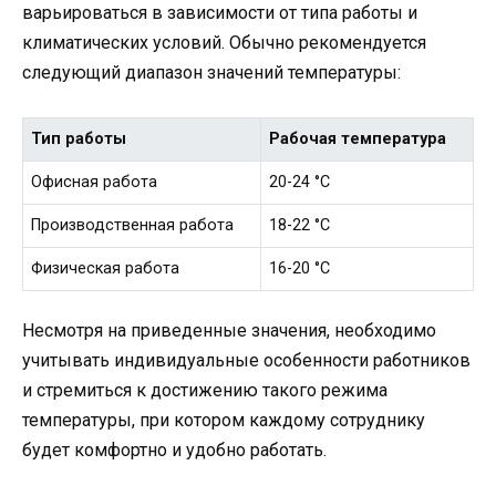
варьироваться в зависимости от типа работы и
климатических условий. Обычно рекомендуется
следующий диапазон значений температуры:
Тип работы
Рабочая температура
Офисная работа
20-24 °C
Производственная работа
18-22 °C
Физическая работа
16-20 °C
Несмотря на приведенные значения, необходимо
учитывать индивидуальные особенности работников
и стремиться к достижению такого режима
температуры, при котором каждому сотруднику
будет комфортно и удобно работать.