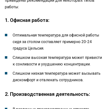
приведены рекомендации для некоторых типов
работы:
1. Офисная работа:
Оптимальная температура для офисной работы
сидя за столом составляет примерно 20-24
градуса Цельсия.
Слишком высокая температура может привести
к сонливости и ухудшению концентрации.
Слишком низкая температура может вызывать
дискомфорт и отвлекать сотрудников.
2. Производственная деятельность: