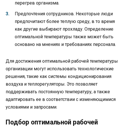
перегрев организма.
Предпочтения сотрудников. Некоторые люди
предпочитают более теплую среду, в то время
как другие выбирают прохладу. Определение
оптимальной температуры также может быть
основано на мнениях и требованиях персонала.
Для достижения оптимальной рабочей температуры
организации могут использовать технологические
решения, такие как системы кондиционирования
воздуха и теплорегуляторы. Это позволяет
поддерживать постоянную температуру, а также
адаптировать ее в соответствии с изменяющимися
условиями и запросами.
Подбор оптимальной рабочей