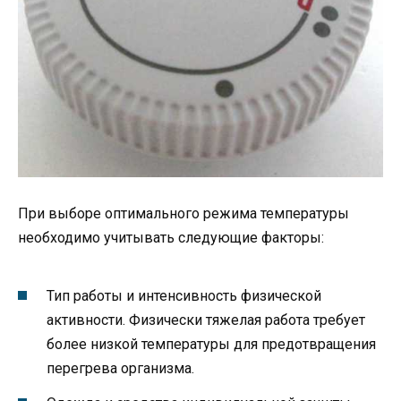
При выборе оптимального режима температуры
необходимо учитывать следующие факторы:
Тип работы и интенсивность физической
активности. Физически тяжелая работа требует
более низкой температуры для предотвращения
перегрева организма.