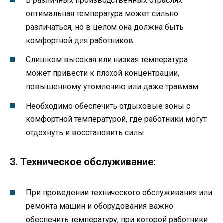
В различных производственных отраслях
оптимальная температура может сильно
различаться, но в целом она должна быть
комфортной для работников.
Слишком высокая или низкая температура
может привести к плохой концентрации,
повышенному утомлению или даже травмам.
Необходимо обеспечить отдыховые зоны с
комфортной температурой, где работники могут
отдохнуть и восстановить силы.
3. Техническое обслуживание:
При проведении технического обслуживания или
ремонта машин и оборудования важно
обеспечить температуру, при которой работники