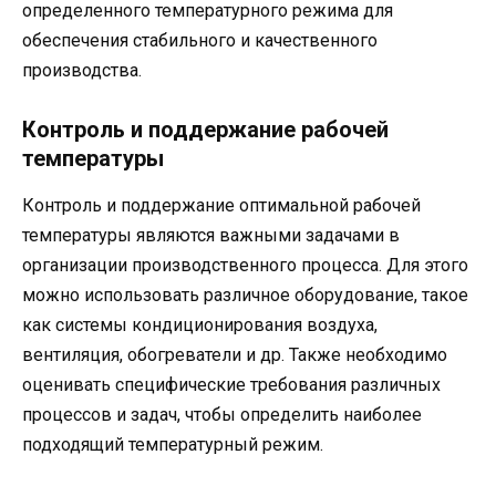
определенного температурного режима для
обеспечения стабильного и качественного
производства.
Контроль и поддержание рабочей
температуры
Контроль и поддержание оптимальной рабочей
температуры являются важными задачами в
организации производственного процесса. Для этого
можно использовать различное оборудование, такое
как системы кондиционирования воздуха,
вентиляция, обогреватели и др. Также необходимо
оценивать специфические требования различных
процессов и задач, чтобы определить наиболее
подходящий температурный режим.