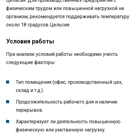
Цельсия. Для производственных предприятий с
физическим трудом или повышенной нагрузкой на
организм, рекомендуется поддерживать температуру
около 18 градусов Цельсия.
Условия работы
При анализе условий работы необходимо учесть
следующие факторы:
Тип помещения (офис, производственный цех,
склад и т.д.).
Продолжительность рабочего дня и наличие
перерывов.
Характеризует ли деятельность повышенную
физическую или умственную нагрузку.