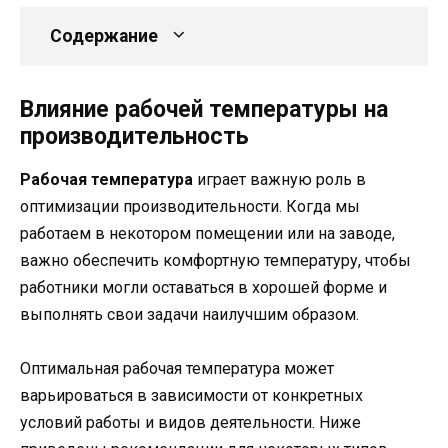
Содержание
Влияние рабочей температуры на
производительность
Рабочая температура
играет важную роль в
оптимизации производительности. Когда мы
работаем в некотором помещении или на заводе,
важно обеспечить комфортную температуру, чтобы
работники могли оставаться в хорошей форме и
выполнять свои задачи наилучшим образом.
Оптимальная рабочая температура может
варьироваться в зависимости от конкретных
условий работы и видов деятельности. Ниже