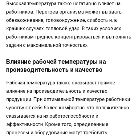
Высокая температура также негативно влияет на
работников. Перегрев организма может вызвать
обезвоживание, головокружение, слабость и, в
крайних случаях, тепловой удар. В таких условиях
работникам труднее концентрироваться и выполнять
задачи с максимальной точностью.
Влияние рабочей температуры на
производительность и качество
Рабочая температура также оказывает прямое
влияние на производительность и качество
продукции. При оптимальной температуре работники
чувствуют себя более комфортно, что положительно
сказывается на их работоспособности и
эффективности. Кроме того, определенные
процессы и оборудование могут требовать