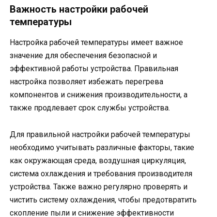
Важность настройки рабочей
температуры
Настройка рабочей температуры имеет важное
значение для обеспечения безопасной и
эффективной работы устройства. Правильная
настройка позволяет избежать перегрева
компонентов и снижения производительности, а
также продлевает срок службы устройства.
Для правильной настройки рабочей температуры
необходимо учитывать различные факторы, такие
как окружающая среда, воздушная циркуляция,
система охлаждения и требования производителя
устройства. Также важно регулярно проверять и
чистить систему охлаждения, чтобы предотвратить
скопление пыли и снижение эффективности