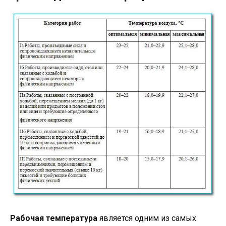
Рабочая температура
является одним из самых