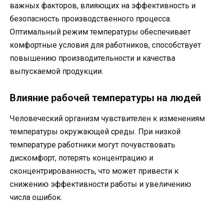
важных факторов, влияющих на эффективность и
безопасность производственного процесса.
Оптимальный режим температуры обеспечивает
комфортные условия для работников, способствует
повышению производительности и качества
выпускаемой продукции.
Влияние рабочей температуры на людей
Человеческий организм чувствителен к изменениям
температуры окружающей среды. При низкой
температуре работники могут почувствовать
дискомфорт, потерять концентрацию и
сконцентрированность, что может привести к
снижению эффективности работы и увеличению
числа ошибок.