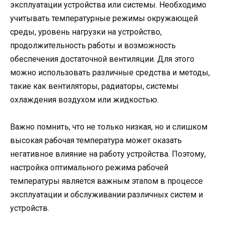
эксплуатации устройства или системы. Необходимо
учитывать температурные режимы окружающей
среды, уровень нагрузки на устройство,
продолжительность работы и возможность
обеспечения достаточной вентиляции. Для этого
можно использовать различные средства и методы,
такие как вентиляторы, радиаторы, системы
охлаждения воздухом или жидкостью.
Важно помнить, что не только низкая, но и слишком
высокая рабочая температура может оказать
негативное влияние на работу устройства. Поэтому,
настройка оптимального режима рабочей
температуры является важным этапом в процессе
эксплуатации и обслуживании различных систем и
устройств.