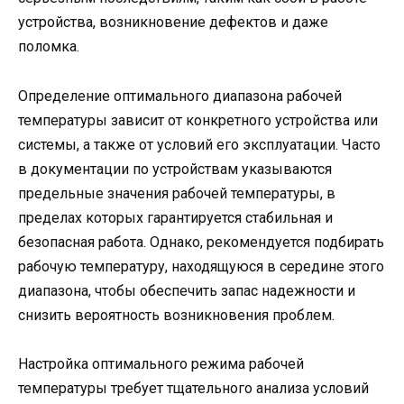
устройства, возникновение дефектов и даже
поломка.
Определение оптимального диапазона рабочей
температуры зависит от конкретного устройства или
системы, а также от условий его эксплуатации. Часто
в документации по устройствам указываются
предельные значения рабочей температуры, в
пределах которых гарантируется стабильная и
безопасная работа. Однако, рекомендуется подбирать
рабочую температуру, находящуюся в середине этого
диапазона, чтобы обеспечить запас надежности и
снизить вероятность возникновения проблем.
Настройка оптимального режима рабочей
температуры требует тщательного анализа условий