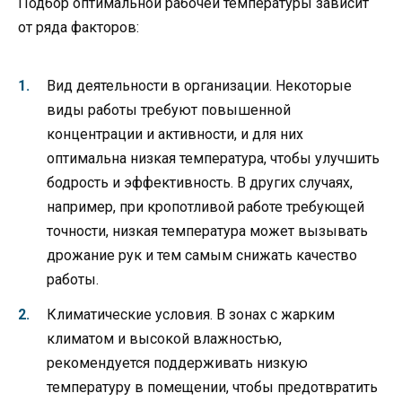
Подбор оптимальной рабочей температуры зависит
от ряда факторов:
Вид деятельности в организации. Некоторые
виды работы требуют повышенной
концентрации и активности, и для них
оптимальна низкая температура, чтобы улучшить
бодрость и эффективность. В других случаях,
например, при кропотливой работе требующей
точности, низкая температура может вызывать
дрожание рук и тем самым снижать качество
работы.
Климатические условия. В зонах с жарким
климатом и высокой влажностью,
рекомендуется поддерживать низкую
температуру в помещении, чтобы предотвратить