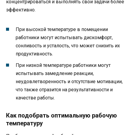
концентрироваться и выполнять свои задачи более
эффективно.
При высокой температуре в помещении
работники могут испытывать дискомфорт,
сонливость и усталость, что может снизить их
продуктивность.
При низкой температуре работники могут
испытывать замедление реакции,
неудовлетворенность и отсутствие мотивации,
что также отразится на результативности и
качестве работы.
Как подобрать оптимальную рабочую
температуру