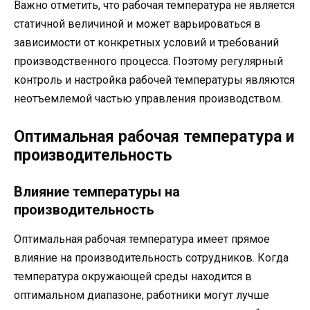
Важно отметить, что рабочая температура не является
статичной величиной и может варьироваться в
зависимости от конкретных условий и требований
производственного процесса. Поэтому регулярный
контроль и настройка рабочей температуры являются
неотъемлемой частью управления производством.
Оптимальная рабочая температура и
производительность
Влияние температуры на
производительность
Оптимальная рабочая температура имеет прямое
влияние на производительность сотрудников. Когда
температура окружающей среды находится в
оптимальном диапазоне, работники могут лучше