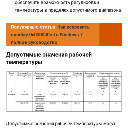
обеспечить возможность регулировки
температуры в пределах допустимого диапазона.
Популярные статьи
Как исправить
ошибку 0x000000ed в Windows 7
полное руководство
Допустимые значения рабочей
температуры
Допустимые значения рабочей температуры могут