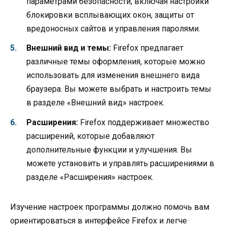
параметрами безопасности, включая настройки
блокировки всплывающих окон, защиты от
вредоносных сайтов и управления паролями.
Внешний вид и темы:
Firefox предлагает
различные темы оформления, которые можно
использовать для изменения внешнего вида
браузера. Вы можете выбрать и настроить темы
в разделе «Внешний вид» настроек.
Расширения:
Firefox поддерживает множество
расширений, которые добавляют
дополнительные функции и улучшения. Вы
можете установить и управлять расширениями в
разделе «Расширения» настроек.
Изучение настроек программы должно помочь вам
ориентироваться в интерфейсе Firefox и легче