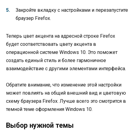
Закройте вкладку с настройками и перезапустите
браузер Firefox.
Теперь цвет акцента на адресной строке Firefox
будет соответствовать цвету акцента в
операционной системе Windows 10. Это поможет
создать единый стиль и более гармоничное
взаимодействие с другими элементами интерфейса.
Обратите внимание, что изменение этой настройки
может повлиять на общий внешний вид и цветовую
схему браузера Firefox. Лучше всего это смотрится в
темной теме оформления Windows 10.
Выбор нужной темы