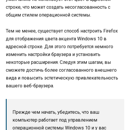
строке, что может создать несогласованность с
общим стилем операционной системы.
Тем не менее, существует способ настроить Firefox
для отображения цвета акцента Windows 10 в
адресной строке. Для этого потребуется немного
изменить настройки браузера и установить
некоторые расширения. Следуя этим шагам, вы
сможете достичь более согласованного внешнего
вида и повысить эстетическую привлекательность
вашего веб-браузера.
Прежде чем начать, убедитесь, что ваш
компьютер работает под управлением
операционной системы Windows 10 и у вас