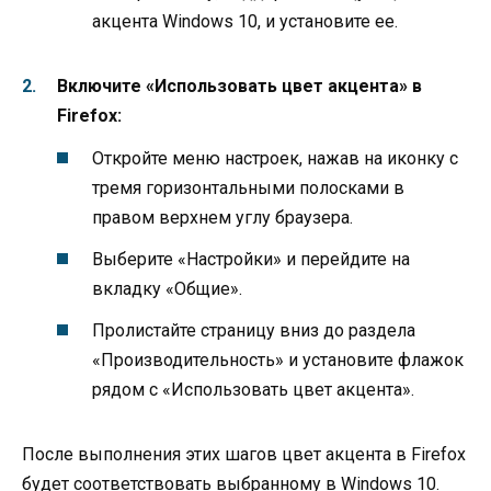
акцента Windows 10, и установите ее.
Включите «Использовать цвет акцента» в
Firefox:
Откройте меню настроек, нажав на иконку с
тремя горизонтальными полосками в
правом верхнем углу браузера.
Выберите «Настройки» и перейдите на
вкладку «Общие».
Пролистайте страницу вниз до раздела
«Производительность» и установите флажок
рядом с «Использовать цвет акцента».
После выполнения этих шагов цвет акцента в Firefox
будет соответствовать выбранному в Windows 10.