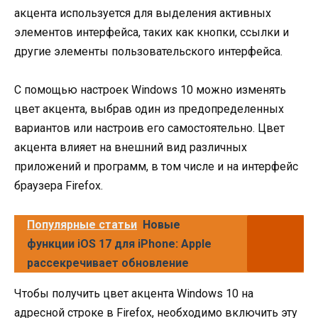
акцента используется для выделения активных
элементов интерфейса, таких как кнопки, ссылки и
другие элементы пользовательского интерфейса.
С помощью настроек Windows 10 можно изменять
цвет акцента, выбрав один из предопределенных
вариантов или настроив его самостоятельно. Цвет
акцента влияет на внешний вид различных
приложений и программ, в том числе и на интерфейс
браузера Firefox.
Популярные статьи
Новые
функции iOS 17 для iPhone: Apple
рассекречивает обновление
Чтобы получить цвет акцента Windows 10 на
адресной строке в Firefox, необходимо включить эту