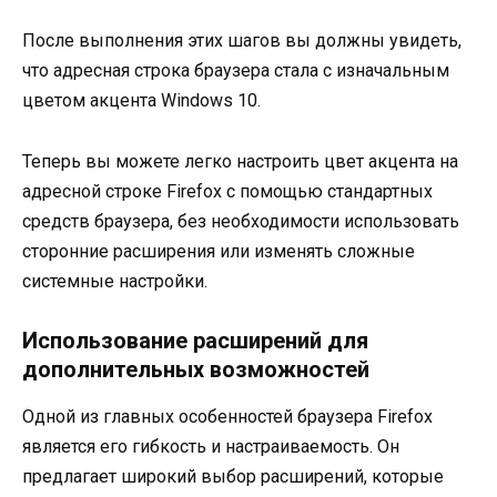
После выполнения этих шагов вы должны увидеть,
что адресная строка браузера стала с изначальным
цветом акцента Windows 10.
Теперь вы можете легко настроить цвет акцента на
адресной строке Firefox с помощью стандартных
средств браузера, без необходимости использовать
сторонние расширения или изменять сложные
системные настройки.
Использование расширений для
дополнительных возможностей
Одной из главных особенностей браузера Firefox
является его гибкость и настраиваемость. Он
предлагает широкий выбор расширений, которые