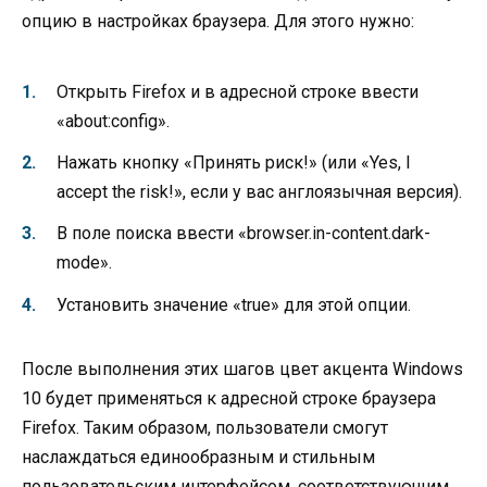
опцию в настройках браузера. Для этого нужно:
Открыть Firefox и в адресной строке ввести
«about:config».
Нажать кнопку «Принять риск!» (или «Yes, I
accept the risk!», если у вас англоязычная версия).
В поле поиска ввести «browser.in-content.dark-
mode».
Установить значение «true» для этой опции.
После выполнения этих шагов цвет акцента Windows
10 будет применяться к адресной строке браузера
Firefox. Таким образом, пользователи смогут
наслаждаться единообразным и стильным
пользовательским интерфейсом, соответствующим