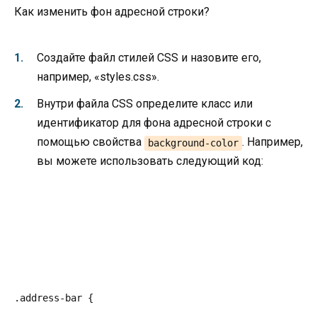
Как изменить фон адресной строки?
Создайте файл стилей CSS и назовите его,
например, «styles.css».
Внутри файла CSS определите класс или
идентификатор для фона адресной строки с
помощью свойства
. Например,
background-color
вы можете использовать следующий код:
.address-bar {