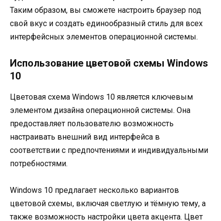
Таким образом, вы сможете настроить браузер под
свой вкус и создать единообразный стиль для всех
интерфейсных элементов операционной системы.
Использование цветовой схемы Windows
10
Цветовая схема Windows 10 является ключевым
элементом дизайна операционной системы. Она
предоставляет пользователю возможность
настраивать внешний вид интерфейса в
соответствии с предпочтениями и индивидуальными
потребностями.
Windows 10 предлагает несколько вариантов
цветовой схемы, включая светлую и тёмную тему, а
также возможность настройки цвета акцента. Цвет