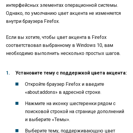
интерфейсных элементах операционной системы.
Однако, по умолчанию цвет акцента не изменяется
внутри браузера Firefox.
Если вы хотите, чтобы цвет акцента в Firefox
соответствовал выбранному в Windows 10, вам
необходимо выполнить несколько простых шагов.
Установите тему с поддержкой цвета акцента:
Откройте браузер Firefox и введите
«about:addons» в адресной строке.
Нажмите на иконку шестеренки рядом с
поисковой строкой на странице дополнений
и выберите «Темы».
Выберите тему, поддерживающую цвет