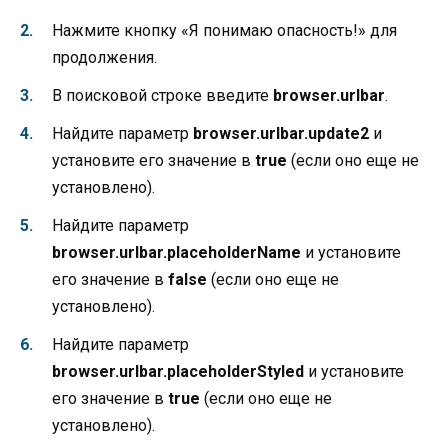
Нажмите кнопку «Я понимаю опасность!» для
продолжения.
В поисковой строке введите
browser.urlbar
.
Найдите параметр
browser.urlbar.update2
и
установите его значение в
true
(если оно еще не
установлено).
Найдите параметр
browser.urlbar.placeholderName
и установите
его значение в
false
(если оно еще не
установлено).
Найдите параметр
browser.urlbar.placeholderStyled
и установите
его значение в
true
(если оно еще не
установлено).