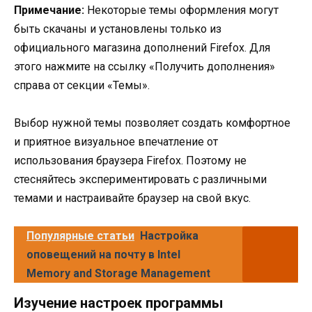
Примечание:
Некоторые темы оформления могут
быть скачаны и установлены только из
официального магазина дополнений Firefox. Для
этого нажмите на ссылку «Получить дополнения»
справа от секции «Темы».
Выбор нужной темы позволяет создать комфортное
и приятное визуальное впечатление от
использования браузера Firefox. Поэтому не
стесняйтесь экспериментировать с различными
темами и настраивайте браузер на свой вкус.
Популярные статьи
Настройка
оповещений на почту в Intel
Memory and Storage Management
Изучение настроек программы