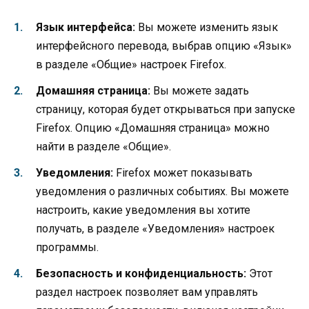
Язык интерфейса:
Вы можете изменить язык
интерфейсного перевода, выбрав опцию «Язык»
в разделе «Общие» настроек Firefox.
Домашняя страница:
Вы можете задать
страницу, которая будет открываться при запуске
Firefox. Опцию «Домашняя страница» можно
найти в разделе «Общие».
Уведомления:
Firefox может показывать
уведомления о различных событиях. Вы можете
настроить, какие уведомления вы хотите
получать, в разделе «Уведомления» настроек
программы.
Безопасность и конфиденциальность:
Этот
раздел настроек позволяет вам управлять