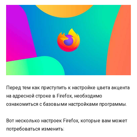
Перед тем как приступить к настройке цвета акцента
на адресной строке в Firefox, необходимо
ознакомиться с базовыми настройками программы.
Вот несколько настроек Firefox, которые вам может
потребоваться изменить: