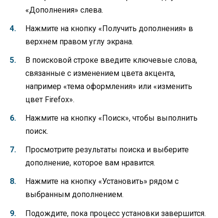
«Дополнения» слева.
Нажмите на кнопку «Получить дополнения» в
верхнем правом углу экрана.
В поисковой строке введите ключевые слова,
связанные с изменением цвета акцента,
например «тема оформления» или «изменить
цвет Firefox».
Нажмите на кнопку «Поиск», чтобы выполнить
поиск.
Просмотрите результаты поиска и выберите
дополнение, которое вам нравится.
Нажмите на кнопку «Установить» рядом с
выбранным дополнением.
Подождите, пока процесс установки завершится.