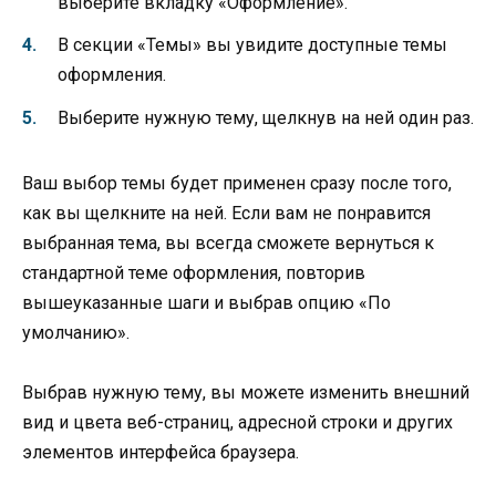
выберите вкладку «Оформление».
В секции «Темы» вы увидите доступные темы
оформления.
Выберите нужную тему, щелкнув на ней один раз.
Ваш выбор темы будет применен сразу после того,
как вы щелкните на ней. Если вам не понравится
выбранная тема, вы всегда сможете вернуться к
стандартной теме оформления, повторив
вышеуказанные шаги и выбрав опцию «По
умолчанию».
Выбрав нужную тему, вы можете изменить внешний
вид и цвета веб-страниц, адресной строки и других
элементов интерфейса браузера.