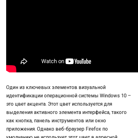
Один из ключевых элементов визуальной
идентификации операционной системы Windows 10 –
это цвет акцента. Этот цвет используется для
выделения активного элемента интерфейса, такого
как кнопка, панель инструментов или окно
приложения. Однако веб-браузер Firefox по
умолчанию не использует этот цвет в адресной