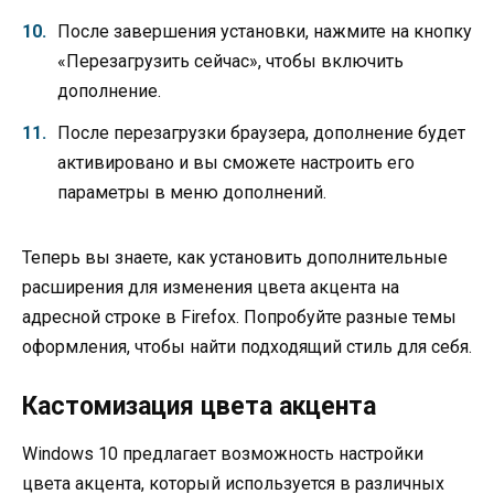
После завершения установки, нажмите на кнопку
«Перезагрузить сейчас», чтобы включить
дополнение.
После перезагрузки браузера, дополнение будет
активировано и вы сможете настроить его
параметры в меню дополнений.
Теперь вы знаете, как установить дополнительные
расширения для изменения цвета акцента на
адресной строке в Firefox. Попробуйте разные темы
оформления, чтобы найти подходящий стиль для себя.
Кастомизация цвета акцента
Windows 10 предлагает возможность настройки
цвета акцента, который используется в различных