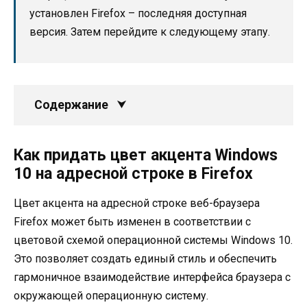
установлен Firefox – последняя доступная
версия. Затем перейдите к следующему этапу.
Содержание
Как придать цвет акцента Windows
10 на адресной строке в Firefox
Цвет акцента на адресной строке веб-браузера
Firefox может быть изменен в соответствии с
цветовой схемой операционной системы Windows 10.
Это позволяет создать единый стиль и обеспечить
гармоничное взаимодействие интерфейса браузера с
окружающей операционную систему.