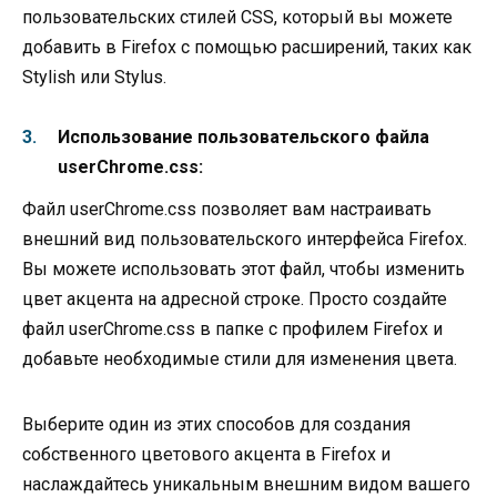
пользовательских стилей CSS, который вы можете
добавить в Firefox с помощью расширений, таких как
Stylish или Stylus.
Использование пользовательского файла
userChrome.css:
Файл userChrome.css позволяет вам настраивать
внешний вид пользовательского интерфейса Firefox.
Вы можете использовать этот файл, чтобы изменить
цвет акцента на адресной строке. Просто создайте
файл userChrome.css в папке с профилем Firefox и
добавьте необходимые стили для изменения цвета.
Выберите один из этих способов для создания
собственного цветового акцента в Firefox и
наслаждайтесь уникальным внешним видом вашего