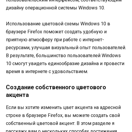
дизайну операционной системы Windows 10.
Использование цветовой схемы Windows 10 в
браузере Firefox поможет создать удобную и
приятную атмосферу при работе с интернет-
ресурсами, улучшая визуальный опыт пользователей.
В результате, большинство пользователей Windows
10 смогут увидеть единообразие дизайна и провести
время в интернете с удовольствием.
Создание собственного цветового
акцента
Если вы хотите изменить цвет акцента на адресной
строке в браузере Firefox, вы можете создать свой
собственный цветовой акцент. В этом разделе я
расскажу вам о нескольких способах достижения