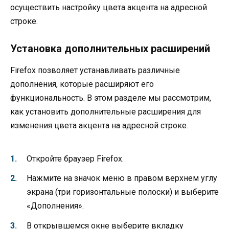
осуществить настройку цвета акцента на адресной
строке.
Установка дополнительных расширений
Firefox позволяет устанавливать различные
дополнения, которые расширяют его
функциональность. В этом разделе мы рассмотрим,
как установить дополнительные расширения для
изменения цвета акцента на адресной строке.
Откройте браузер Firefox.
Нажмите на значок меню в правом верхнем углу
экрана (три горизонтальные полоски) и выберите
«Дополнения».
В открывшемся окне выберите вкладку