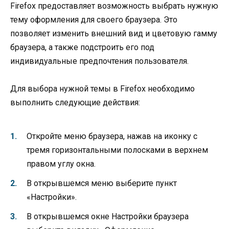
Firefox предоставляет возможность выбрать нужную
тему оформления для своего браузера. Это
позволяет изменить внешний вид и цветовую гамму
браузера, а также подстроить его под
индивидуальные предпочтения пользователя.
Для выбора нужной темы в Firefox необходимо
выполнить следующие действия:
Откройте меню браузера, нажав на иконку с
тремя горизонтальными полосками в верхнем
правом углу окна.
В открывшемся меню выберите пункт
«Настройки».
В открывшемся окне Настройки браузера