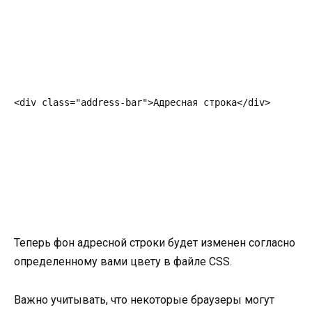
<div class="address-bar">Адресная строка</div>
Теперь фон адресной строки будет изменен согласно
определенному вами цвету в файле CSS.
Важно учитывать, что некоторые браузеры могут