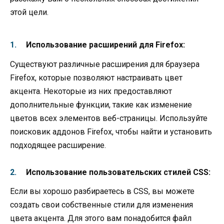
этой цели.
Использование расширений для Firefox:
Существуют различные расширения для браузера
Firefox, которые позволяют настраивать цвет
акцента. Некоторые из них предоставляют
дополнительные функции, такие как изменение
цветов всех элементов веб-страницы. Используйте
поисковик аддонов Firefox, чтобы найти и установить
подходящее расширение.
Использование пользовательских стилей CSS:
Если вы хорошо разбираетесь в CSS, вы можете
создать свои собственные стили для изменения
цвета акцента. Для этого вам понадобится файл