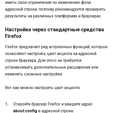
иметь свои ограничения по изменению фона
адресной строки, поэтому рекомендуется проверить
результаты на различных платформах и браузерах.
Настройка через стандартные средства
Firefox
Firefox предлагает ряд встроенных функций, которые
позволяют настроить цвет акцента на адресной
строке браузера. Для этого не требуется
устанавливать дополнительные расширения или
изменять сложные настройки.
Вот как можно настроить цвет акцента:
Откройте браузер Firefox и введите адрес
about:config
в адресной строке.