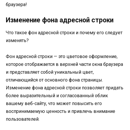
браузера!
Изменение фона адресной строки
Что такое фон адресной строки и почему его следует
изменять?
Фон адресной строки — это цветовое оформление,
которое отображается в верхней части окна браузера
и представляет собой уникальный цвет,
отличающийся от основного фона страницы.
Изменение фона адресной строки позволяет придать
более выразительный и согласованный облик
вашему веб-сайту, что может повысить его
воспринимаемую ценность и привлечь внимание
пользователей.